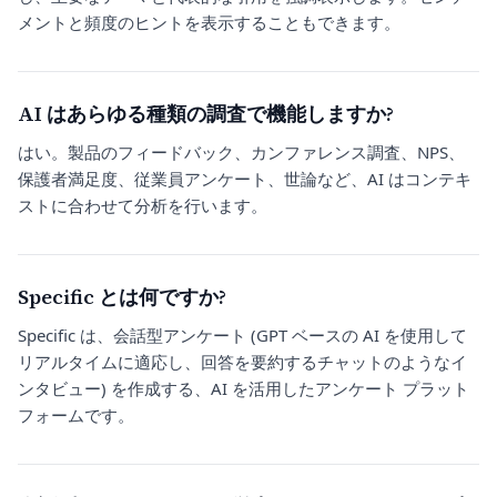
メントと頻度のヒントを表示することもできます。
AI はあらゆる種類の調査で機能しますか?
はい。製品のフィードバック、カンファレンス調査、NPS、
保護者満足度、従業員アンケート、世論など、AI はコンテキ
ストに合わせて分析を行います。
Specific とは何ですか?
Specific は、会​​話型アンケート (GPT ベースの AI を使用して
リアルタイムに適応し、回答を要約するチャットのようなイ
ンタビュー) を作成する、AI を活用したアンケート プラット
フォームです。