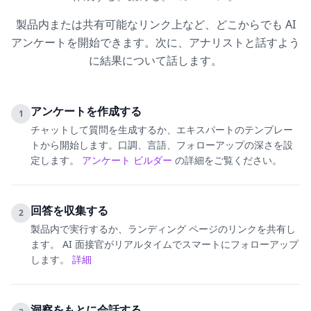
製品内または共有可能なリンク上など、どこからでも AI
アンケートを開始できます。次に、アナリストと話すよう
に結果について話します。
アンケートを作成する
1
チャットして質問を生成するか、エキスパートのテンプレー
トから開始します。口調、言語、フォローアップの深さを設
定します。
アンケート ビルダー
の詳細をご覧ください。
回答を収集する
2
製品内で実行するか、ランディング ページのリンクを共有し
ます。 AI 面接官がリアルタイムでスマートにフォローアップ
します。
詳細
洞察をもとに会話する