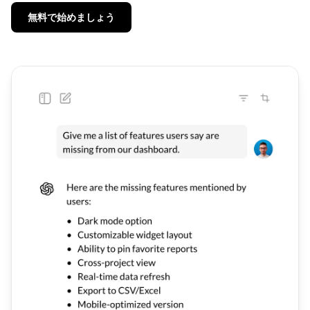
無料で始めましょう