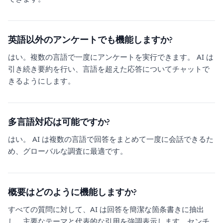
英語以外のアンケートでも機能しますか?
はい。複数の言語で一度にアンケートを実行できます。 AI は
引き続き要約を行い、言語を超えた応答についてチャットで
きるようにします。
多言語対応は可能ですか?
はい。 AI は複数の言語で回答をまとめて一度に会話できるた
め、グローバルな調査に最適です。
概要はどのように機能しますか?
すべての質問に対して、AI は回答を簡潔な箇条書きに抽出
し、主要なテーマと代表的な引用を強調表示します。センチ