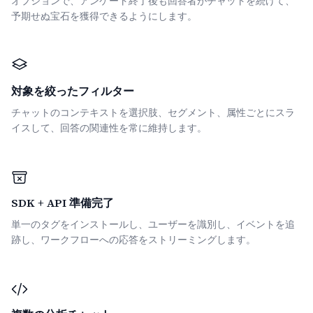
オプションで、アンケート終了後も回答者がチャットを続けて、
予期せぬ宝石を獲得できるようにします。
対象を絞ったフィルター
チャットのコンテキストを選択肢、セグメント、属性ごとにスラ
イスして、回答の関連性を常に維持します。
SDK + API 準備完了
単一のタグをインストールし、ユーザーを識別し、イベントを追
跡し、ワークフローへの応答をストリーミングします。