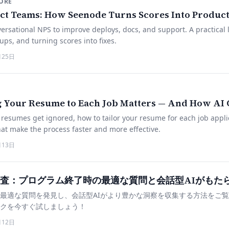
ORE
ct Teams: How Seenode Turns Scores Into Product
rsational NPS to improve deploys, docs, and support. A practical l
-ups, and turning scores into fixes.
月25日
 Your Resume to Each Job Matters — And How AI 
resumes get ignored, how to tailor your resume for each job appli
that make the process faster and more effective.
月13日
査：プログラム終了時の最適な質問と会話型AIがもた
最適な質問を発見し、会話型AIがより豊かな洞察を収集する方法をご
クを今すぐ試しましょう！
月12日