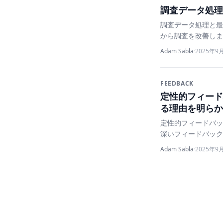
調査データ処理
調査データ処理と最
から調査を改善しま
Adam Sabla
·
2025年9
FEEDBACK
定性的フィード
る理由を明らか
定性的フィードバッ
深いフィードバック
Adam Sabla
·
2025年9