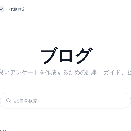
価格設定
ブログ
良いアンケートを作成するための記事、ガイド、