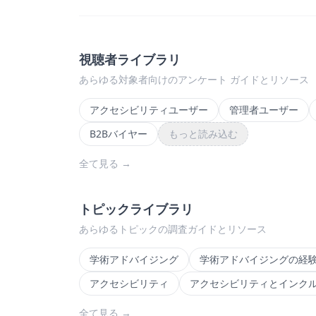
視聴者ライブラリ
あらゆる対象者向けのアンケート ガイドとリソース
アクセシビリティユーザー
管理者ユーザー
B2Bバイヤー
もっと読み込む
全て見る
→
トピックライブラリ
あらゆるトピックの調査ガイドとリソース
学術アドバイジング
学術アドバイジングの経
アクセシビリティ
アクセシビリティとインク
全て見る
→