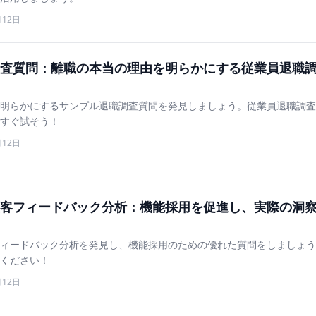
月12日
査質問：離職の本当の理由を明らかにする従業員退職
明らかにするサンプル退職調査質問を発見しましょう。従業員退職調査
すぐ試そう！
月12日
客フィードバック分析：機能採用を促進し、実際の洞
ィードバック分析を発見し、機能採用のための優れた質問をしましょう
ください！
月12日