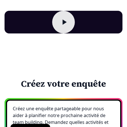
Créez votre enquête