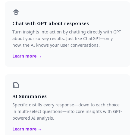
memory
Chat with GPT about responses
Turn insights into action by chatting directly with GPT
about your survey results. Just like ChatGPT—only
now, the AI knows your user conversations.
Learn more →
summarize
AI Summaries
Specific distills every response—down to each choice
in multi-select questions—into core insights with GPT-
powered AI analysis.
Learn more →