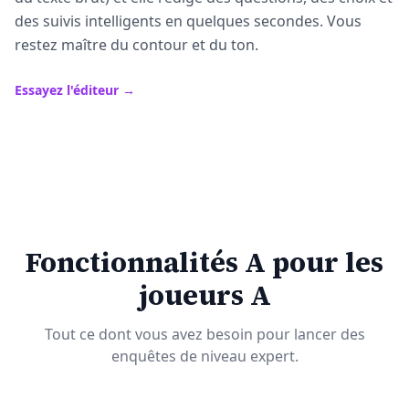
des suivis intelligents en quelques secondes. Vous
restez maître du contour et du ton.
Essayez l'éditeur →
Fonctionnalités A pour les
joueurs A
Tout ce dont vous avez besoin pour lancer des
enquêtes de niveau expert.