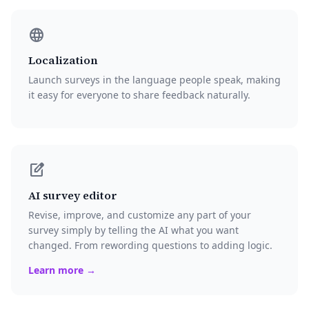
language
Localization
Launch surveys in the language people speak, making
it easy for everyone to share feedback naturally.
edit_square
AI survey editor
Revise, improve, and customize any part of your
survey simply by telling the AI what you want
changed. From rewording questions to adding logic.
Learn more →