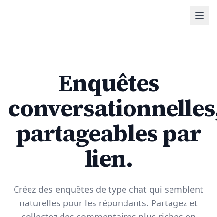
Enquêtes
conversationnelles
partageables par
lien.
Créez des enquêtes de type chat qui semblent
naturelles pour les répondants. Partagez et
collectez des commentaires plus riches en