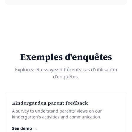
Exemples d'enquêtes
Explorez et essayez différents cas d'utilisation
d'enquêtes.
Kindergarden parent feedback
A survey to understand parents' views on our
kindergarten's activities and communication.
See demo →