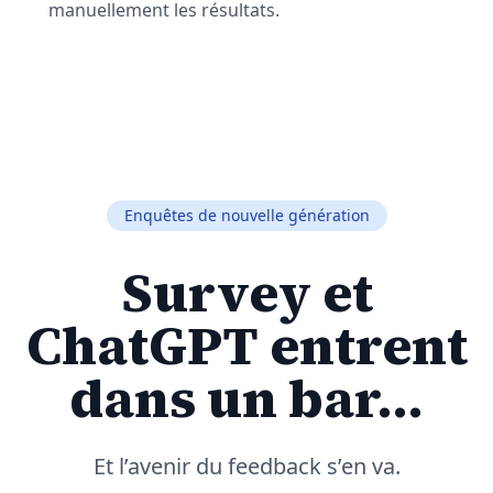
manuellement les résultats.
Enquêtes de nouvelle génération
Survey et
ChatGPT entrent
dans un bar…
Et l’avenir du feedback s’en va.