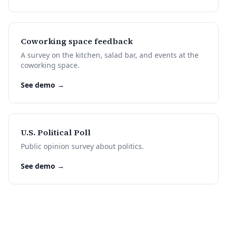
Coworking space feedback
A survey on the kitchen, salad bar, and events at the
coworking space.
See demo →
U.S. Political Poll
Public opinion survey about politics.
See demo →