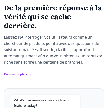
De la première réponse à la
vérité qui se cache
derrière.
Laissez l'IA interroger vos utilisateurs comme un
chercheur de produits pointu avec des questions de
suivi automatisées. Il sonde, clarifie et approfondit
automatiquement afin que vous obteniez un contexte
riche sans écrire une centaine de branches.
En savoir plus →
What’s the main reason you tried our
feature today?