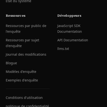
État du système
Ressources
Développeurs
Ressources par public de
JavaScript SDK
l'enquête
Documentation
Ressources par sujet
API Documentation
d'enquête
llms.txt
Journal des modifications
Blogue
Modèles d'enquête
Exemples d'enquête
Conditions d'utilisation
politique de confidentialité