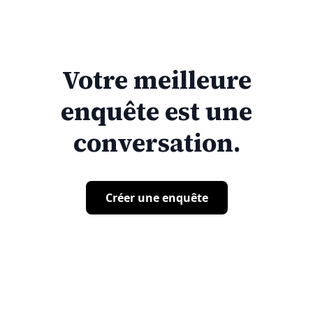
Votre meilleure
enquête est une
conversation.
Créer une enquête