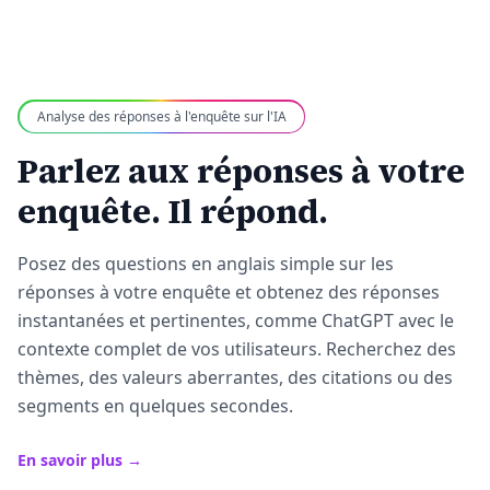
Analyse des réponses à l'enquête sur l'IA
Parlez aux réponses à votre
enquête. Il répond.
Posez des questions en anglais simple sur les
réponses à votre enquête et obtenez des réponses
instantanées et pertinentes, comme ChatGPT avec le
contexte complet de vos utilisateurs. Recherchez des
thèmes, des valeurs aberrantes, des citations ou des
segments en quelques secondes.
En savoir plus →