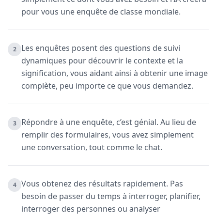
pour vous une enquête de classe mondiale.
Les enquêtes posent des questions de suivi
2
dynamiques pour découvrir le contexte et la
signification, vous aidant ainsi à obtenir une image
complète, peu importe ce que vous demandez.
Répondre à une enquête, c’est génial. Au lieu de
3
remplir des formulaires, vous avez simplement
une conversation, tout comme le chat.
Vous obtenez des résultats rapidement. Pas
4
besoin de passer du temps à interroger, planifier,
interroger des personnes ou analyser