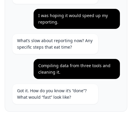
I was hoping it would speed up my
reporting.
What’s slow about reporting now? Any
specific steps that eat time?
Compiling data from three tools and
cleaning it.
Got it. How do you know it’s “done”?
What would “fast” look like?