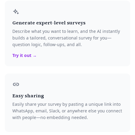
magic_button
Generate expert-level surveys
Describe what you want to learn, and the AI instantly
builds a tailored, conversational survey for you—
question logic, follow-ups, and all.
Try it out →
link
Easy sharing
Easily share your survey by pasting a unique link into
WhatsApp, email, Slack, or anywhere else you connect
with people—no embedding needed.