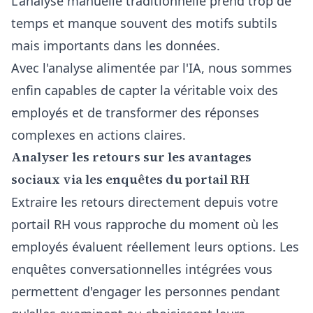
L'analyse manuelle traditionnelle prend trop de
temps et manque souvent des motifs subtils
mais importants dans les données.
Avec l'analyse alimentée par l'IA, nous sommes
enfin capables de capter la véritable voix des
employés et de transformer des réponses
complexes en actions claires.
Analyser les retours sur les avantages
sociaux via les enquêtes du portail RH
Extraire les retours directement depuis votre
portail RH vous rapproche du moment où les
employés évaluent réellement leurs options.
Les
enquêtes conversationnelles intégrées
vous
permettent d'engager les personnes pendant