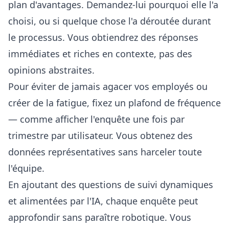
plan d'avantages. Demandez-lui pourquoi elle l'a
choisi, ou si quelque chose l'a déroutée durant
le processus. Vous obtiendrez des réponses
immédiates et riches en contexte, pas des
opinions abstraites.
Pour éviter de jamais agacer vos employés ou
créer de la fatigue, fixez un plafond de fréquence
— comme afficher l'enquête une fois par
trimestre par utilisateur. Vous obtenez des
données représentatives sans harceler toute
l'équipe.
En ajoutant des questions de suivi dynamiques
et alimentées par l'IA, chaque enquête peut
approfondir sans paraître robotique. Vous