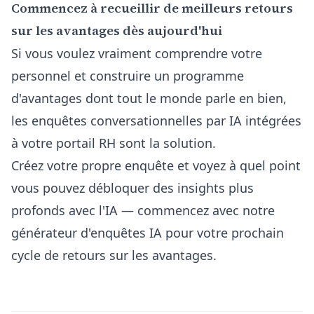
Commencez à recueillir de meilleurs retours
sur les avantages dès aujourd'hui
Si vous voulez vraiment comprendre votre
personnel et construire un programme
d'avantages dont tout le monde parle en bien,
les enquêtes conversationnelles par IA intégrées
à votre portail RH sont la solution.
Créez votre propre enquête et voyez à quel point
vous pouvez débloquer des insights plus
profonds avec l'IA — commencez avec notre
générateur d'enquêtes IA
pour votre prochain
cycle de retours sur les avantages.