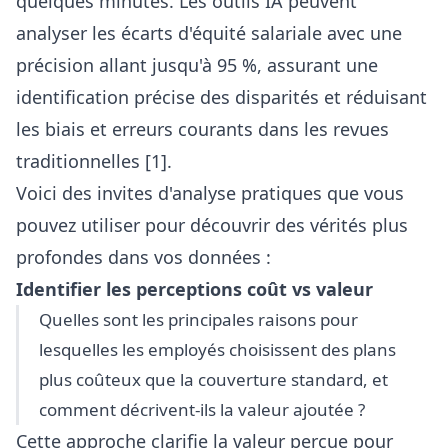
quelques minutes. Les outils IA peuvent
analyser les écarts d'équité salariale avec une
précision allant jusqu'à 95 %, assurant une
identification précise des disparités et réduisant
les biais et erreurs courants dans les revues
traditionnelles [1].
Voici des invites d'analyse pratiques que vous
pouvez utiliser pour découvrir des vérités plus
profondes dans vos données :
Identifier les perceptions coût vs valeur
Quelles sont les principales raisons pour
lesquelles les employés choisissent des plans
plus coûteux que la couverture standard, et
comment décrivent-ils la valeur ajoutée ?
Cette approche clarifie la valeur perçue pour