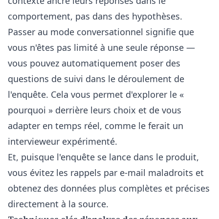
contexte ancre leurs réponses dans le
comportement, pas dans des hypothèses.
Passer au mode conversationnel signifie que
vous n'êtes pas limité à une seule réponse —
vous pouvez automatiquement poser des
questions de suivi dans le déroulement de
l'enquête. Cela vous permet d'explorer le «
pourquoi » derrière leurs choix et de vous
adapter en temps réel, comme le ferait un
intervieweur expérimenté.
Et, puisque l'enquête se lance dans le produit,
vous évitez les rappels par e-mail maladroits et
obtenez des données plus complètes et précises
directement à la source.