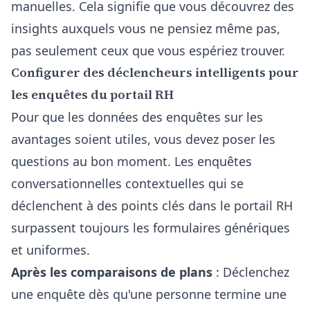
manuelles. Cela signifie que vous découvrez des
insights auxquels vous ne pensiez même pas,
pas seulement ceux que vous espériez trouver.
Configurer des déclencheurs intelligents pour
les enquêtes du portail RH
Pour que les données des enquêtes sur les
avantages soient utiles, vous devez poser les
questions au bon moment. Les enquêtes
conversationnelles contextuelles qui se
déclenchent à des points clés dans le portail RH
surpassent toujours les formulaires génériques
et uniformes.
Après les comparaisons de plans
: Déclenchez
une enquête dès qu'une personne termine une