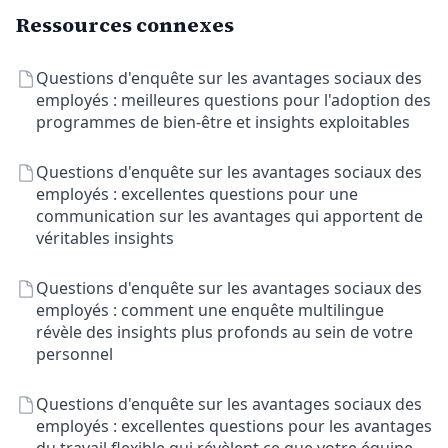
Ressources connexes
Questions d'enquête sur les avantages sociaux des
employés : meilleures questions pour l'adoption des
programmes de bien-être et insights exploitables
Questions d'enquête sur les avantages sociaux des
employés : excellentes questions pour une
communication sur les avantages qui apportent de
véritables insights
Questions d'enquête sur les avantages sociaux des
employés : comment une enquête multilingue
révèle des insights plus profonds au sein de votre
personnel
Questions d'enquête sur les avantages sociaux des
employés : excellentes questions pour les avantages