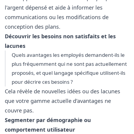
l'argent dépensé et aide à informer les
communications ou les modifications de
conception des plans.
Découvrir les besoins non satisfaits et les
lacunes
Quels avantages les employés demandent-ils le
plus fréquemment qui ne sont pas actuellement
proposés, et quel langage spécifique utilisent-ils
pour décrire ces besoins ?
Cela révèle de nouvelles idées ou des lacunes
que votre gamme actuelle d'avantages ne
couvre pas.
Segmenter par démographie ou
comportement utilisateur