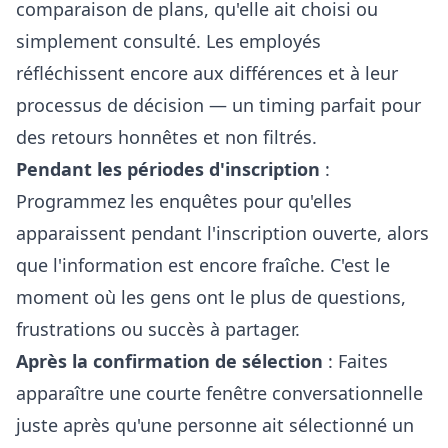
comparaison de plans, qu'elle ait choisi ou
simplement consulté. Les employés
réfléchissent encore aux différences et à leur
processus de décision — un timing parfait pour
des retours honnêtes et non filtrés.
Pendant les périodes d'inscription
:
Programmez les enquêtes pour qu'elles
apparaissent pendant l'inscription ouverte, alors
que l'information est encore fraîche. C'est le
moment où les gens ont le plus de questions,
frustrations ou succès à partager.
Après la confirmation de sélection
: Faites
apparaître une courte fenêtre conversationnelle
juste après qu'une personne ait sélectionné un