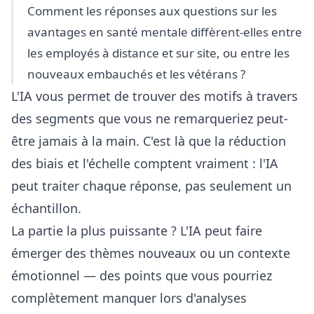
Comment les réponses aux questions sur les
avantages en santé mentale diffèrent-elles entre
les employés à distance et sur site, ou entre les
nouveaux embauchés et les vétérans ?
L'IA vous permet de trouver des motifs à travers
des segments que vous ne remarqueriez peut-
être jamais à la main. C'est là que la réduction
des biais et l'échelle comptent vraiment : l'IA
peut traiter chaque réponse, pas seulement un
échantillon.
La partie la plus puissante ? L'IA peut faire
émerger des thèmes nouveaux ou un contexte
émotionnel — des points que vous pourriez
complètement manquer lors d'analyses