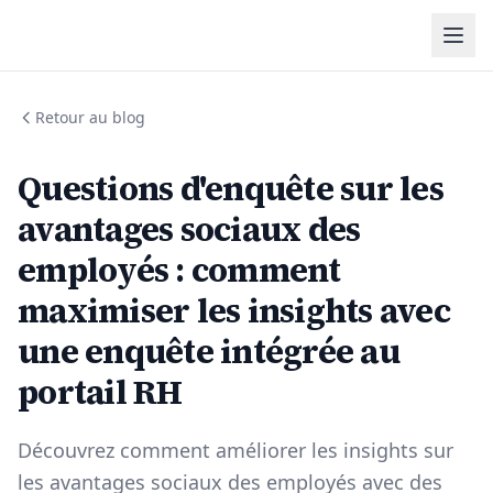
Retour au blog
Questions d'enquête sur les
avantages sociaux des
employés : comment
maximiser les insights avec
une enquête intégrée au
portail RH
Découvrez comment améliorer les insights sur
les avantages sociaux des employés avec des