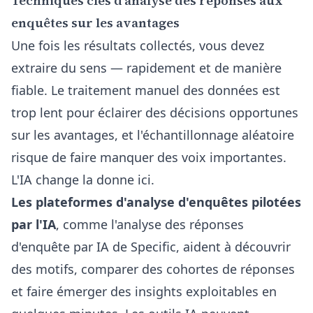
Techniques clés d'analyse des réponses aux
enquêtes sur les avantages
Une fois les résultats collectés, vous devez
extraire du sens — rapidement et de manière
fiable. Le traitement manuel des données est
trop lent pour éclairer des décisions opportunes
sur les avantages, et l'échantillonnage aléatoire
risque de faire manquer des voix importantes.
L'IA change la donne ici.
Les plateformes d'analyse d'enquêtes pilotées
par l'IA
, comme
l'analyse des réponses
d'enquête par IA de Specific
, aident à découvrir
des motifs, comparer des cohortes de réponses
et faire émerger des insights exploitables en