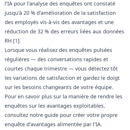
l'IA pour l'analyse des enquêtes ont constaté
jusqu'à 20 % d'amélioration de la satisfaction
des employés vis-à-vis des avantages et une
réduction de 32 % des erreurs liées aux données
RH [1].
Lorsque vous réalisez des enquêtes pulsées
régulières — des conversations rapides et
courtes chaque trimestre — vous détectez tôt
les variations de satisfaction et gardez le doigt
sur les besoins changeants de votre équipe.
Pour en savoir plus sur la manière de rendre les
enquêtes sur les avantages exploitables,
consultez notre guide pour
créer votre propre
enquête d'avantages alimentée par l'IA
.