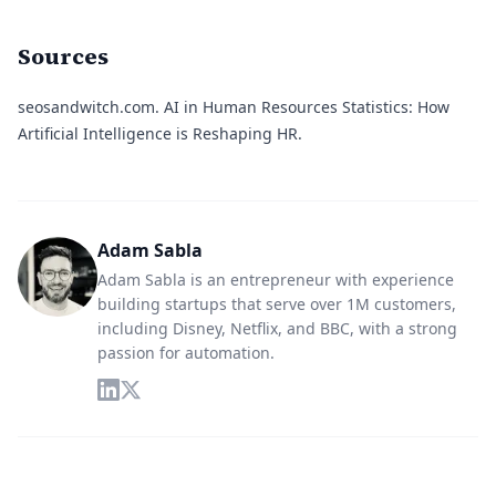
Sources
seosandwitch.com.
AI in Human Resources Statistics: How
Artificial Intelligence is Reshaping HR.
Adam Sabla
Adam Sabla is an entrepreneur with experience
building startups that serve over 1M customers,
including Disney, Netflix, and BBC, with a strong
passion for automation.