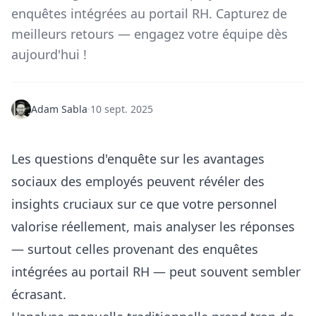
enquêtes intégrées au portail RH. Capturez de
meilleurs retours — engagez votre équipe dès
aujourd'hui !
Adam Sabla
·
10 sept. 2025
Les questions d'enquête sur les avantages
sociaux des employés peuvent révéler des
insights cruciaux sur ce que votre personnel
valorise réellement, mais analyser les réponses
— surtout celles provenant des enquêtes
intégrées au portail RH — peut souvent sembler
écrasant.