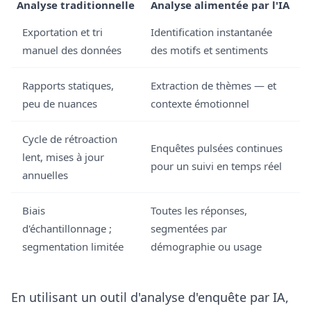
Analyse traditionnelle
Analyse alimentée par l'IA
Exportation et tri
Identification instantanée
manuel des données
des motifs et sentiments
Rapports statiques,
Extraction de thèmes — et
peu de nuances
contexte émotionnel
Cycle de rétroaction
Enquêtes pulsées continues
lent, mises à jour
pour un suivi en temps réel
annuelles
Biais
Toutes les réponses,
d'échantillonnage ;
segmentées par
segmentation limitée
démographie ou usage
En utilisant un outil d'analyse d'enquête par IA,