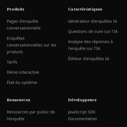
Produits
Caractéristiques
Pages d'enquête
Générateur d'enquêtes IA
conversationnelle
Questions de suivi sur l'IA
Enquêtes
Analyse des réponses à
conversationnelles sur les
l'enquête sur l'IA
produits
Éditeur d'enquêtes IA
Tarifs
Démo interactive
État du système
Ressources
Développeurs
Ressources par public de
JavaScript SDK
l'enquête
Documentation