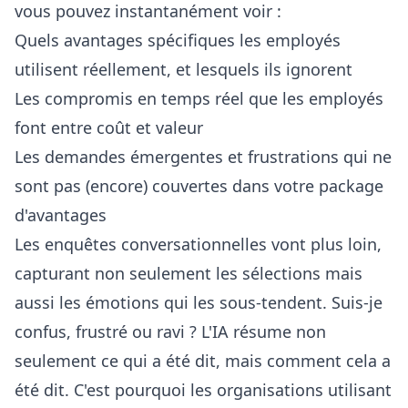
vous pouvez instantanément voir :
Quels avantages spécifiques les employés
utilisent réellement, et lesquels ils ignorent
Les compromis en temps réel que les employés
font entre coût et valeur
Les demandes émergentes et frustrations qui ne
sont pas (encore) couvertes dans votre package
d'avantages
Les enquêtes conversationnelles vont plus loin,
capturant non seulement les sélections mais
aussi les émotions qui les sous-tendent. Suis-je
confus, frustré ou ravi ? L'IA résume non
seulement ce qui a été dit, mais comment cela a
été dit. C'est pourquoi les organisations utilisant