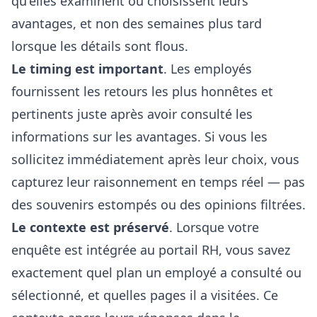
qu'elles examinent ou choisissent leurs
avantages, et non des semaines plus tard
lorsque les détails sont flous.
Le timing est important
. Les employés
fournissent les retours les plus honnêtes et
pertinents juste après avoir consulté les
informations sur les avantages. Si vous les
sollicitez immédiatement après leur choix, vous
capturez leur raisonnement en temps réel — pas
des souvenirs estompés ou des opinions filtrées.
Le contexte est préservé
. Lorsque votre
enquête est intégrée au portail RH, vous savez
exactement quel plan un employé a consulté ou
sélectionné, et quelles pages il a visitées. Ce