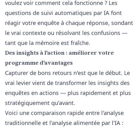
voulez voir comment cela fonctionne ?
Les
questions de suivi automatiques par IA
font
réagir votre enquête à chaque réponse, sondant
le vrai contexte ou résolvant les confusions —
tant que la mémoire est fraîche.
Des insights à l'action : améliorer votre
programme d'avantages
Capturer de bons retours n'est que le début. Le
vrai levier vient de transformer les insights des
enquêtes en actions — plus rapidement et plus
stratégiquement qu'avant.
Voici une comparaison rapide entre l'analyse
traditionnelle et l'analyse alimentée par l'IA :