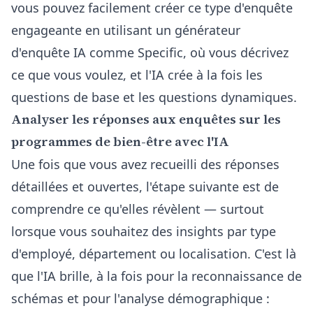
vous pouvez facilement créer ce type d'enquête
engageante en utilisant un
générateur
d'enquête IA
comme Specific, où vous décrivez
ce que vous voulez, et l'IA crée à la fois les
questions de base et les questions dynamiques.
Analyser les réponses aux enquêtes sur les
programmes de bien-être avec l'IA
Une fois que vous avez recueilli des réponses
détaillées et ouvertes, l'étape suivante est de
comprendre ce qu'elles révèlent — surtout
lorsque vous souhaitez des insights par type
d'employé, département ou localisation. C'est là
que l'IA brille, à la fois pour la reconnaissance de
schémas et pour l'analyse démographique :