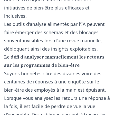
initiatives de bien-être plus efficaces et
inclusives.
Les outils d'analyse alimentés par l'IA peuvent
faire émerger des schémas et des blocages
souvent invisibles lors d'une revue manuelle,
débloquant ainsi des insights exploitables.
Le défi d'analyser manuellement les retours
sur les programmes de bien-être
Soyons honnêtes : lire des dizaines voire des
centaines de réponses à une enquête sur le
bien-être des employés à la main est épuisant.
Lorsque vous analysez les retours une réponse à
la fois, il est facile de perdre de vue la vue
d'ensemble. Des schémas passent à travers les