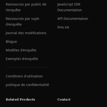
Ressources par public de
JavaScript SDK
l'enquête
Documentation
Ressources par sujet
API Documentation
d'enquête
llms.txt
Journal des modifications
Blogue
Modèles d'enquête
Exemples d'enquête
Conditions d'utilisation
politique de confidentialité
Related Products
Contact