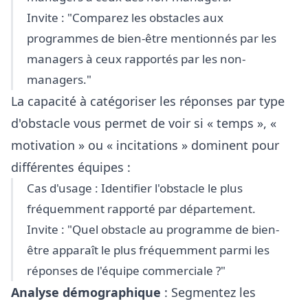
Invite : "Comparez les obstacles aux
programmes de bien-être mentionnés par les
managers à ceux rapportés par les non-
managers."
La capacité à catégoriser les réponses par type
d'obstacle vous permet de voir si « temps », «
motivation » ou « incitations » dominent pour
différentes équipes :
Cas d'usage : Identifier l'obstacle le plus
fréquemment rapporté par département.
Invite : "Quel obstacle au programme de bien-
être apparaît le plus fréquemment parmi les
réponses de l'équipe commerciale ?"
Analyse démographique
: Segmentez les