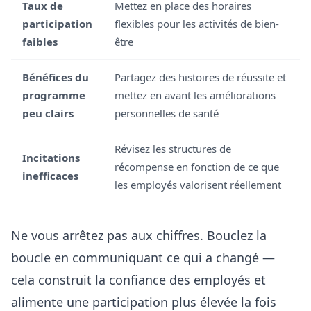
Taux de
Mettez en place des horaires
participation
flexibles pour les activités de bien-
faibles
être
Bénéfices du
Partagez des histoires de réussite et
programme
mettez en avant les améliorations
peu clairs
personnelles de santé
Révisez les structures de
Incitations
récompense en fonction de ce que
inefficaces
les employés valorisent réellement
Ne vous arrêtez pas aux chiffres. Bouclez la
boucle en communiquant ce qui a changé —
cela construit la confiance des employés et
alimente une participation plus élevée la fois