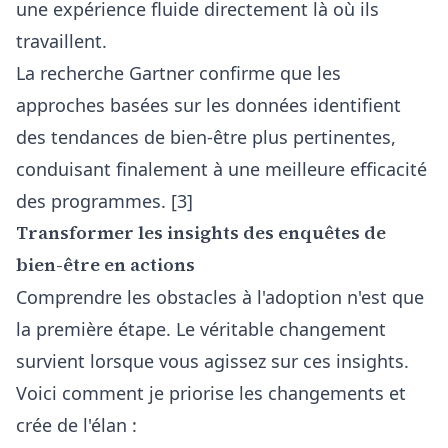
une expérience fluide directement là où ils
travaillent.
La recherche Gartner confirme que les
approches basées sur les données identifient
des tendances de bien-être plus pertinentes,
conduisant finalement à une meilleure efficacité
des programmes. [3]
Transformer les insights des enquêtes de
bien-être en actions
Comprendre les obstacles à l'adoption n'est que
la première étape. Le véritable changement
survient lorsque vous agissez sur ces insights.
Voici comment je priorise les changements et
crée de l'élan :