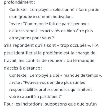
profondément :
Contexte : L'employé a sélectionné « faire partie
d'un groupe » comme motivation.
Invite : "Comment le fait de participer avec
d'autres rend-il les activités de bien-être plus
attrayantes pour vous ?"
S'ils répondent qu'ils sont « trop occupés », l'IA
peut identifier si le problème est la charge de
travail, les conflits de réunions ou le manque
d'accès à distance :
Contexte : L'employé a cité « manque de temps ».
Invite : "Pouvez-vous en dire plus sur les
responsabilités professionnelles qui limitent
votre capacité à participer ?"
Pour les incitations, supposons que quelqu'un