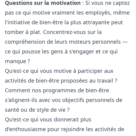
Questions sur la motivation
: Si vous ne captez
pas ce qui motive vraiment les employés, même
l'initiative de bien-être la plus attrayante peut
tomber à plat. Concentrez-vous sur la
compréhension de leurs moteurs personnels —
ce qui pousse les gens à s'engager et ce qui
manque ?
Qu'est-ce qui vous motive à participer aux
activités de bien-être proposées au travail ?
Comment nos programmes de bien-être
s'alignent-ils avec vos objectifs personnels de
santé ou de style de vie ?
Qu'est-ce qui vous donnerait plus
d'enthousiasme pour rejoindre les activités de