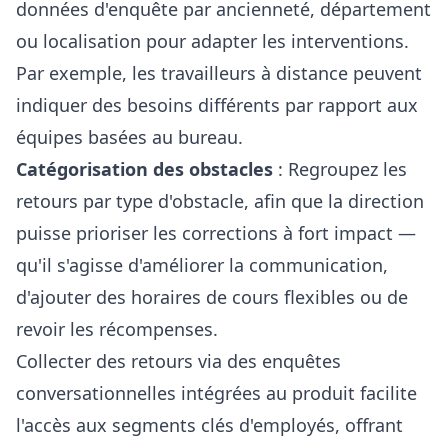
données d'enquête par ancienneté, département
ou localisation pour adapter les interventions.
Par exemple, les travailleurs à distance peuvent
indiquer des besoins différents par rapport aux
équipes basées au bureau.
Catégorisation des obstacles
: Regroupez les
retours par type d'obstacle, afin que la direction
puisse prioriser les corrections à fort impact —
qu'il s'agisse d'améliorer la communication,
d'ajouter des horaires de cours flexibles ou de
revoir les récompenses.
Collecter des retours
via des enquêtes
conversationnelles intégrées au produit
facilite
l'accès aux segments clés d'employés, offrant