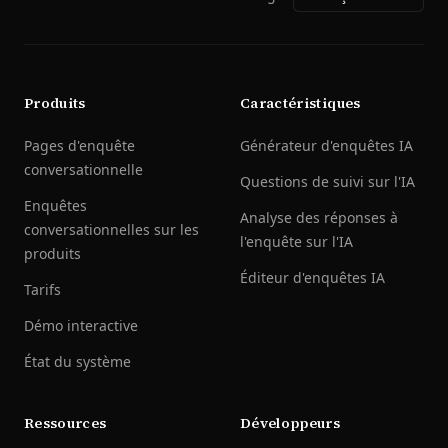
Produits
Caractéristiques
Pages d'enquête
Générateur d'enquêtes IA
conversationnelle
Questions de suivi sur l'IA
Enquêtes
Analyse des réponses à
conversationnelles sur les
l'enquête sur l'IA
produits
Éditeur d'enquêtes IA
Tarifs
Démo interactive
État du système
Ressources
Développeurs