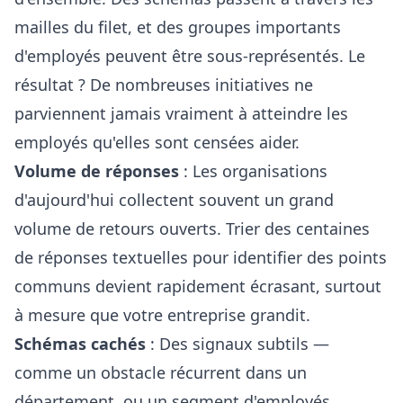
mailles du filet, et des groupes importants
d'employés peuvent être sous-représentés. Le
résultat ? De nombreuses initiatives ne
parviennent jamais vraiment à atteindre les
employés qu'elles sont censées aider.
Volume de réponses
: Les organisations
d'aujourd'hui collectent souvent un grand
volume de retours ouverts. Trier des centaines
de réponses textuelles pour identifier des points
communs devient rapidement écrasant, surtout
à mesure que votre entreprise grandit.
Schémas cachés
: Des signaux subtils —
comme un obstacle récurrent dans un
département, ou un segment d'employés