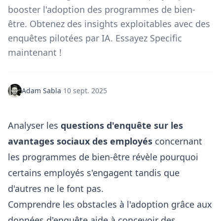
booster l'adoption des programmes de bien-
être. Obtenez des insights exploitables avec des
enquêtes pilotées par IA. Essayez Specific
maintenant !
Adam Sabla
·
10 sept. 2025
Analyser les
questions d'enquête sur les
avantages sociaux des employés
concernant
les programmes de bien-être révèle pourquoi
certains employés s'engagent tandis que
d'autres ne le font pas.
Comprendre les obstacles à l'adoption grâce aux
données d'enquête aide à concevoir des