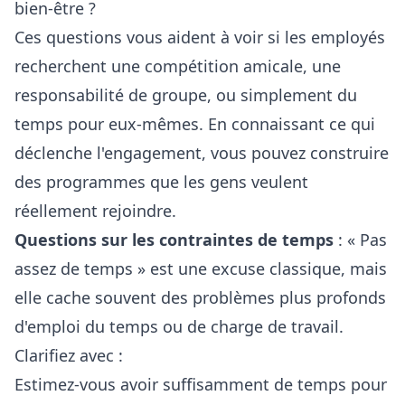
bien-être ?
Ces questions vous aident à voir si les employés
recherchent une compétition amicale, une
responsabilité de groupe, ou simplement du
temps pour eux-mêmes. En connaissant ce qui
déclenche l'engagement, vous pouvez construire
des programmes que les gens veulent
réellement rejoindre.
Questions sur les contraintes de temps
: « Pas
assez de temps » est une excuse classique, mais
elle cache souvent des problèmes plus profonds
d'emploi du temps ou de charge de travail.
Clarifiez avec :
Estimez-vous avoir suffisamment de temps pour