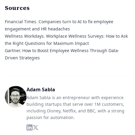
Sources
Financial Times.
Companies turn to AI to fix employee
engagement and HR headaches
Wellness Workdays.
Workplace Wellness Surveys: How to Ask
the Right Questions for Maximum Impact
Gartner.
How to Boost Employee Wellness Through Data-
Driven Strategies
Adam Sabla
Adam Sabla is an entrepreneur with experience
building startups that serve over 1M customers,
including Disney, Netflix, and BBC, with a strong
passion for automation.