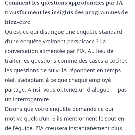
Comment les questions approfondies par IA
transforment les insights des programmes de
bien-être
Qu'est-ce qui distingue une enquête standard
d'une enquête vraiment perspicace ? La
conversation alimentée par l'IA. Au lieu de
traiter les questions comme des cases à cocher,
les questions de suivi IA répondent en temps
réel, s'adaptant à ce que chaque employé
partage. Ainsi, vous obtenez un dialogue — pas
un interrogatoire.
Disons que votre enquête demande ce qui
motive quelqu'un. S'ils mentionnent le soutien
de l'équipe, l'IA creusera instantanément plus