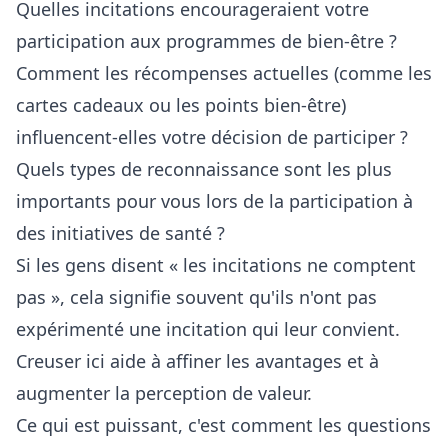
Quelles incitations encourageraient votre
participation aux programmes de bien-être ?
Comment les récompenses actuelles (comme les
cartes cadeaux ou les points bien-être)
influencent-elles votre décision de participer ?
Quels types de reconnaissance sont les plus
importants pour vous lors de la participation à
des initiatives de santé ?
Si les gens disent « les incitations ne comptent
pas », cela signifie souvent qu'ils n'ont pas
expérimenté une incitation qui leur convient.
Creuser ici aide à affiner les avantages et à
augmenter la perception de valeur.
Ce qui est puissant, c'est comment les
questions