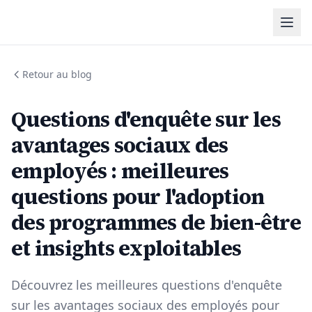
Retour au blog
Questions d'enquête sur les
avantages sociaux des
employés : meilleures
questions pour l'adoption
des programmes de bien-être
et insights exploitables
Découvrez les meilleures questions d'enquête
sur les avantages sociaux des employés pour