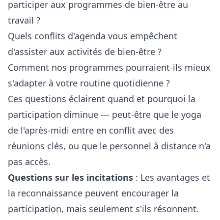
participer aux programmes de bien-être au
travail ?
Quels conflits d'agenda vous empêchent
d'assister aux activités de bien-être ?
Comment nos programmes pourraient-ils mieux
s'adapter à votre routine quotidienne ?
Ces questions éclairent quand et pourquoi la
participation diminue — peut-être que le yoga
de l'après-midi entre en conflit avec des
réunions clés, ou que le personnel à distance n'a
pas accès.
Questions sur les incitations
: Les avantages et
la reconnaissance peuvent encourager la
participation, mais seulement s'ils résonnent.