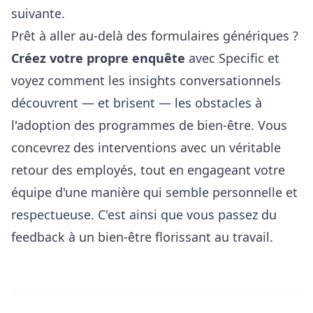
suivante.
Prêt à aller au-delà des formulaires génériques ?
Créez votre propre enquête
avec Specific et
voyez comment les insights conversationnels
découvrent — et brisent — les obstacles à
l'adoption des programmes de bien-être. Vous
concevrez des interventions avec un véritable
retour des employés, tout en engageant votre
équipe d'une manière qui semble personnelle et
respectueuse. C'est ainsi que vous passez du
feedback à un bien-être florissant au travail.