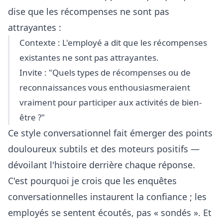
dise que les récompenses ne sont pas
attrayantes :
Contexte : L'employé a dit que les récompenses
existantes ne sont pas attrayantes.
Invite : "Quels types de récompenses ou de
reconnaissances vous enthousiasmeraient
vraiment pour participer aux activités de bien-
être ?"
Ce style conversationnel fait émerger des points
douloureux subtils et des moteurs positifs —
dévoilant l'histoire derrière chaque réponse.
C'est pourquoi je crois que les enquêtes
conversationnelles instaurent la confiance ; les
employés se sentent écoutés, pas « sondés ». Et