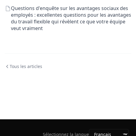
Questions d'enquête sur les avantages sociaux des
employés : excellentes questions pour les avantages
du travail flexible qui révèlent ce que votre équipe
veut vraiment
Tous les articles
Sélectionnez la langue