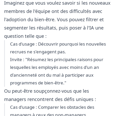
Imaginez que vous voulez savoir si les nouveaux
membres de l'équipe ont des difficultés avec
l'adoption du bien-être. Vous pouvez filtrer et
segmenter les résultats, puis poser à l'IA une
question telle que :
Cas d'usage : Découvrir pourquoi les nouvelles
recrues ne s'engagent pas.
Invite : "Résumez les principales raisons pour
lesquelles les employés avec moins d'un an
d'ancienneté ont du mal à participer aux
programmes de bien-être."
Ou peut-être soupçonnez-vous que les
managers rencontrent des défis uniques :
Cas d'usage : Comparer les obstacles des
managers à ceux des non-managers.