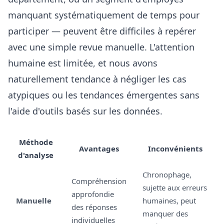
manquant systématiquement de temps pour
participer — peuvent être difficiles à repérer
avec une simple revue manuelle. L'attention
humaine est limitée, et nous avons
naturellement tendance à négliger les cas
atypiques ou les tendances émergentes sans
l'aide d'outils basés sur les données.
Méthode
Avantages
Inconvénients
d'analyse
Chronophage,
Compréhension
sujette aux erreurs
approfondie
Manuelle
humaines, peut
des réponses
manquer des
individuelles