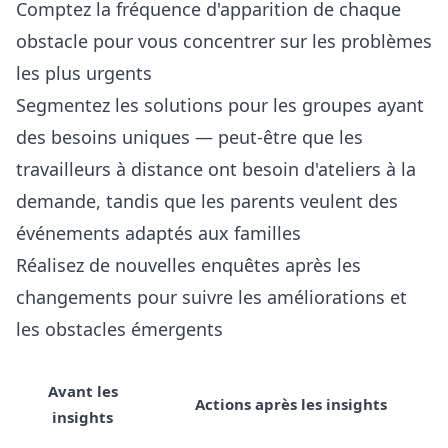
Comptez la fréquence d'apparition de chaque
obstacle pour vous concentrer sur les problèmes
les plus urgents
Segmentez les solutions pour les groupes ayant
des besoins uniques — peut-être que les
travailleurs à distance ont besoin d'ateliers à la
demande, tandis que les parents veulent des
événements adaptés aux familles
Réalisez de nouvelles enquêtes après les
changements pour suivre les améliorations et
les obstacles émergents
Avant les
Actions après les insights
insights