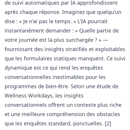
de suivi automatiques par IA
approfondissent
après chaque réponse. Imaginez que quelqu'un
dise : « Je n'ai pas le temps. » L'IA pourrait
instantanément demander : « Quelle partie de
votre journée est la plus surchargée ? » —
fournissant des insights stratifiés et exploitables
que les formulaires statiques manquent. Ce suivi
dynamique est ce qui rend les enquêtes
conversationnelles inestimables pour les
programmes de bien-être. Selon une étude de
Wellness Workdays, les insights
conversationnels offrent un contexte plus riche
et une meilleure compréhension des obstacles
que les enquêtes standard, ponctuelles. [2]