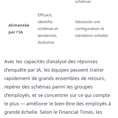
schémas
Efficace,
identifie
Nécessite une
Alimentée
schémas et
configuration et
par l'IA
tendances,
validation initiales
évolutive
Avec les capacités d'
analyse des réponses
d'enquête par IA
, les équipes peuvent traiter
rapidement de grands ensembles de retours,
repérer des schémas parmi les groupes
d'employés, et se concentrer sur ce qui compte
le plus — améliorer le bien-être des employés à
grande échelle. Selon le Financial Times, les