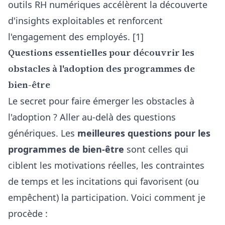
outils RH numériques accélèrent la découverte
d'insights exploitables et renforcent
l'engagement des employés. [1]
Questions essentielles pour découvrir les
obstacles à l'adoption des programmes de
bien-être
Le secret pour faire émerger les obstacles à
l'adoption ? Aller au-delà des questions
génériques. Les
meilleures questions pour les
programmes de bien-être
sont celles qui
ciblent les motivations réelles, les contraintes
de temps et les incitations qui favorisent (ou
empêchent) la participation. Voici comment je
procède :