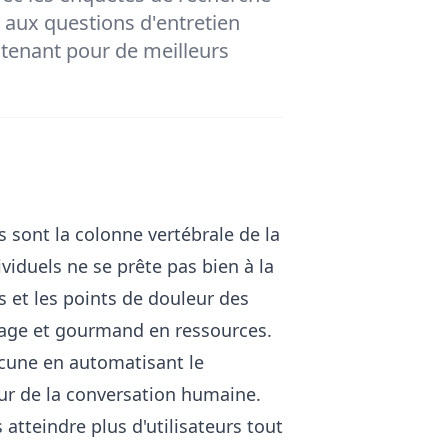
s aux questions d'entretien
tenant pour de meilleurs
s sont la colonne vertébrale de la
viduels ne se prête pas bien à la
 et les points de douleur des
hage et gourmand en ressources.
cune en automatisant le
eur de la conversation humaine.
atteindre plus d'utilisateurs tout