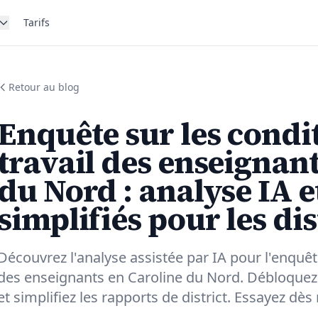
Tarifs
Retour au blog
Enquête sur les condi
travail des enseignan
du Nord : analyse IA e
simplifiés pour les dis
Découvrez l'analyse assistée par IA pour l'enquête
des enseignants en Caroline du Nord. Débloquez
et simplifiez les rapports de district. Essayez dès