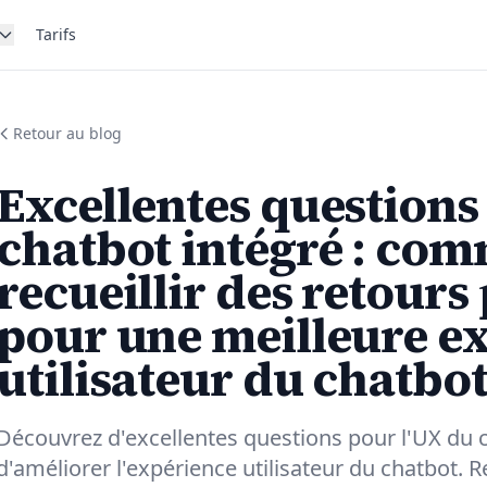
Tarifs
Retour au blog
Excellentes questions
chatbot intégré : co
recueillir des retours
pour une meilleure e
utilisateur du chatbo
Découvrez d'excellentes questions pour l'UX du c
d'améliorer l'expérience utilisateur du chatbot. R