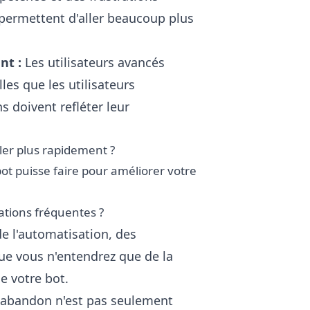
 permettent d'aller beaucoup plus
nt :
Les utilisateurs avancés
les que les utilisateurs
 doivent refléter leur
ler plus rapidement ?
ot puisse faire pour améliorer votre
sations fréquentes ?
e l'automatisation, des
ue vous n'entendrez que de la
 votre bot.
'abandon n'est pas seulement