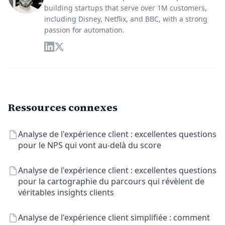
building startups that serve over 1M customers,
including Disney, Netflix, and BBC, with a strong
passion for automation.
Ressources connexes
Analyse de l'expérience client : excellentes questions
pour le NPS qui vont au-delà du score
Analyse de l'expérience client : excellentes questions
pour la cartographie du parcours qui révèlent de
véritables insights clients
Analyse de l'expérience client simplifiée : comment