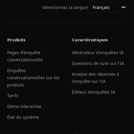
Sélectionnez la langue
Produits
Caractéristiques
Pages d'enquête
Générateur d'enquêtes IA
conversationnelle
Questions de suivi sur l'IA
Enquêtes
Analyse des réponses à
conversationnelles sur les
l'enquête sur l'IA
produits
Éditeur d'enquêtes IA
Tarifs
Démo interactive
État du système