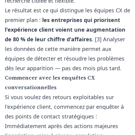
recherche ciblée et flexible.
Le résultat est ce qui distingue les équipes CX de
premier plan :
les entreprises qui priorisent
l'expérience client voient une augmentation
de 80 % de leur chiffre d'affaires
. [3] Analyser
les données de cette manière permet aux
équipes de détecter et résoudre les problèmes
dès leur apparition — pas des mois plus tard.
Commencer avec les enquêtes CX
conversationnelles
Si vous voulez des retours exploitables sur
l'expérience client, commencez par enquêter à
des points de contact stratégiques :
Immédiatement après des actions majeures