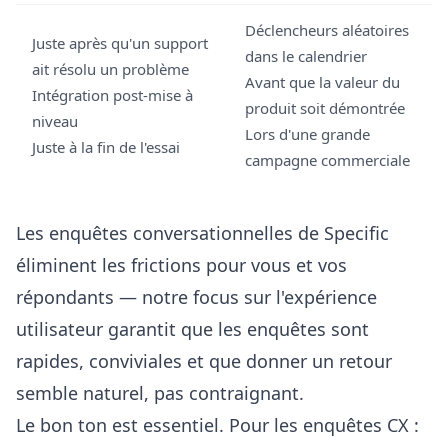
Déclencheurs aléatoires
Juste après qu'un support
dans le calendrier
ait résolu un problème
Avant que la valeur du
Intégration post-mise à
produit soit démontrée
niveau
Lors d'une grande
Juste à la fin de l'essai
campagne commerciale
Les enquêtes conversationnelles de Specific
éliminent les frictions pour vous et vos
répondants — notre focus sur l'expérience
utilisateur garantit que les enquêtes sont
rapides, conviviales et que donner un retour
semble naturel, pas contraignant.
Le bon ton est essentiel. Pour les enquêtes CX :