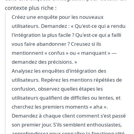
contexte plus riche :
Créez une enquête pour les nouveaux
utilisateurs. Demandez : « Qu'est-ce qui a rendu
l'intégration la plus facile ? Qu'est-ce qui a failli
vous faire abandonner ? Creusez si ils
mentionnent « confus » ou « manquant » —
demandez des précisions. »
Analysez les enquêtes d'intégration des
utilisateurs. Repérez les mentions répétées de
confusion, observez quelles étapes les
utilisateurs qualifient de difficiles ou lentes, et
cherchez les premiers moments « aha ».
Demandez à chaque client comment s'est passé
son premier jour. S'ils semblent enthousiastes,
approfondissez pour connaître la fonctionnalité