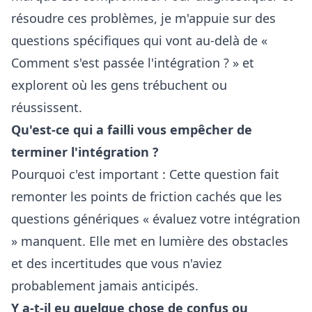
résoudre ces problèmes, je m'appuie sur des
questions spécifiques qui vont au-delà de «
Comment s'est passée l'intégration ? » et
explorent où les gens trébuchent ou
réussissent.
Qu'est-ce qui a failli vous empêcher de
terminer l'intégration ?
Pourquoi c'est important : Cette question fait
remonter les points de friction cachés que les
questions génériques « évaluez votre intégration
» manquent. Elle met en lumière des obstacles
et des incertitudes que vous n'aviez
probablement jamais anticipés.
Y a-t-il eu quelque chose de confus ou