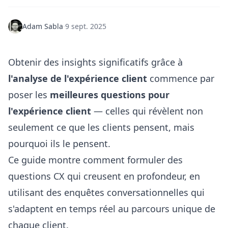
Adam Sabla
·
9 sept. 2025
Obtenir des insights significatifs grâce à
l'analyse de l'expérience client
commence par
poser les
meilleures questions pour
l'expérience client
— celles qui révèlent non
seulement ce que les clients pensent, mais
pourquoi ils le pensent.
Ce guide montre comment formuler des
questions CX qui creusent en profondeur, en
utilisant des enquêtes conversationnelles qui
s'adaptent en temps réel au parcours unique de
chaque client.