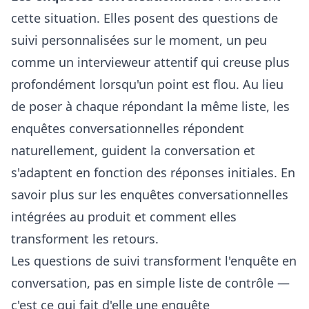
cette situation. Elles posent des questions de
suivi personnalisées sur le moment, un peu
comme un intervieweur attentif qui creuse plus
profondément lorsqu'un point est flou. Au lieu
de poser à chaque répondant la même liste, les
enquêtes conversationnelles répondent
naturellement, guident la conversation et
s'adaptent en fonction des réponses initiales. En
savoir plus sur les
enquêtes conversationnelles
intégrées au produit
et comment elles
transforment les retours.
Les questions de suivi transforment l'enquête en
conversation, pas en simple liste de contrôle —
c'est ce qui fait d'elle une enquête