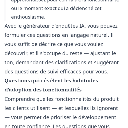
ou le moment exact qui a déclenché cet
enthousiasme.
Avec le
générateur d'enquêtes IA
, vous pouvez
formuler ces questions en langage naturel. Il
vous suffit de décrire ce que vous voulez
découvrir, et il s'occupe du reste — ajustant le
ton, demandant des clarifications et suggérant
des questions de suivi efficaces pour vous.
Questions qui révèlent les habitudes
d'adoption des fonctionnalités
Comprendre quelles fonctionnalités du produit
les clients utilisent — et lesquelles ils ignorent
— vous permet de prioriser le développement
en toute confiance. Les questions que vous