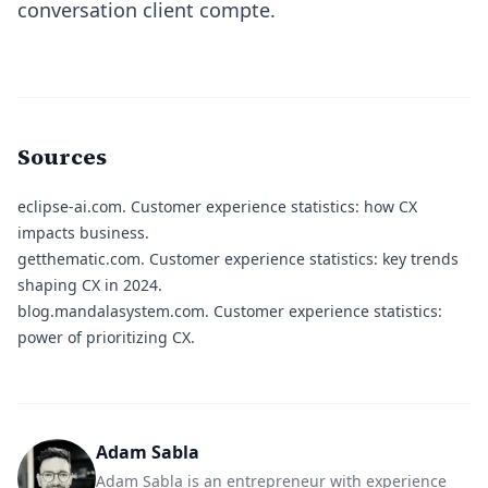
conversation client compte.
Sources
eclipse-ai.com.
Customer experience statistics: how CX
impacts business.
getthematic.com.
Customer experience statistics: key trends
shaping CX in 2024.
blog.mandalasystem.com.
Customer experience statistics:
power of prioritizing CX.
Adam Sabla
Adam Sabla is an entrepreneur with experience