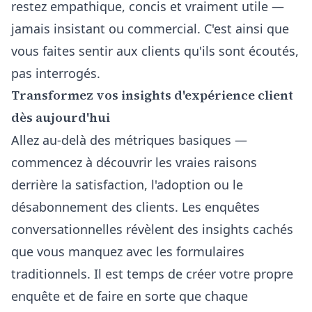
restez empathique, concis et vraiment utile —
jamais insistant ou commercial. C'est ainsi que
vous faites sentir aux clients qu'ils sont écoutés,
pas interrogés.
Transformez vos insights d'expérience client
dès aujourd'hui
Allez au-delà des métriques basiques —
commencez à découvrir les vraies raisons
derrière la satisfaction, l'adoption ou le
désabonnement des clients. Les enquêtes
conversationnelles révèlent des insights cachés
que vous manquez avec les formulaires
traditionnels. Il est temps de créer votre propre
enquête et de faire en sorte que chaque