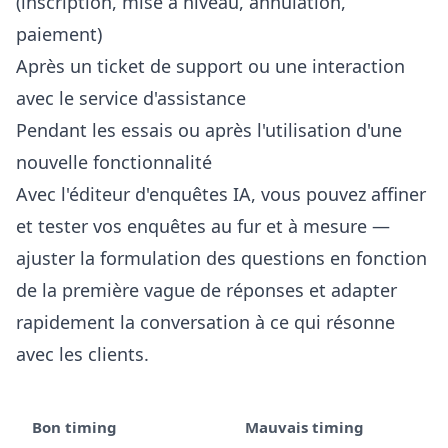
(inscription, mise à niveau, annulation,
paiement)
Après un ticket de support ou une interaction
avec le service d'assistance
Pendant les essais ou après l'utilisation d'une
nouvelle fonctionnalité
Avec
l'éditeur d'enquêtes IA
, vous pouvez affiner
et tester vos enquêtes au fur et à mesure —
ajuster la formulation des questions en fonction
de la première vague de réponses et adapter
rapidement la conversation à ce qui résonne
avec les clients.
Bon timing
Mauvais timing