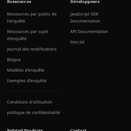
Ressources
Développeurs
Ressources par public de
JavaScript SDK
l'enquête
Documentation
Ressources par sujet
API Documentation
d'enquête
llms.txt
Journal des modifications
Blogue
Modèles d'enquête
Exemples d'enquête
Conditions d'utilisation
politique de confidentialité
Related Products
Contact