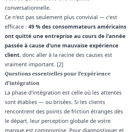
conversationnelle.
Ce n'est pas seulement plus convivial — c'est
efficace :
49 % des consommateurs américains
ont quitté une entreprise au cours de l'année
passée à cause d'une mauvaise expérience
client
, donc aller à la racine des causes est
vraiment important. [2]
Questions essentielles pour l'expérience
d'intégration
La phase d'intégration est celle où les attentes
sont établies — ou brisées. Si les clients
rencontrent des points de friction étranges dès
le départ, leur perception globale de votre
marque est compromise. Pour diagnostiquer et