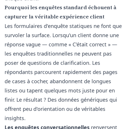
Pourquoi les enquêtes standard échouent à
capturer la véritable expérience client
Les formulaires d'enquête statiques ne font que
survoler la surface. Lorsqu'un client donne une
réponse vague — comme « C'était correct » —
les enquêtes traditionnelles ne peuvent pas
poser de questions de clarification. Les
répondants parcourent rapidement des pages
de cases à cocher, abandonnent de longues
listes ou tapent quelques mots juste pour en
finir. Le résultat ? Des données génériques qui
offrent peu d'orientation ou de véritables
insights.
Les enquêtes conversationnelles
renversent