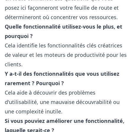
posez ici façonneront votre feuille de route et
détermineront où concentrer vos ressources.
Quelle fonctionnalité utilisez-vous le plus, et
pourquoi ?
Cela identifie les fonctionnalités clés créatrices
de valeur et les moteurs de productivité pour les
clients.
Y a-t-il des fonctionnalités que vous utilisez
rarement ? Pourquoi ?
Cela aide à découvrir des problèmes
d'utilisabilité, une mauvaise découvrabilité ou
une complexité inutile.
Si vous pouviez améliorer une fonctionnalité,
laquelle serait-ce ?