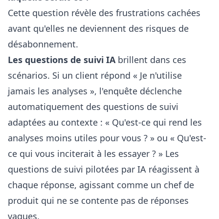
Cette question révèle des frustrations cachées
avant qu'elles ne deviennent des risques de
désabonnement.
Les questions de suivi IA
brillent dans ces
scénarios. Si un client répond « Je n'utilise
jamais les analyses », l'enquête déclenche
automatiquement des questions de suivi
adaptées au contexte : « Qu'est-ce qui rend les
analyses moins utiles pour vous ? » ou « Qu'est-
ce qui vous inciterait à les essayer ? » Les
questions de suivi pilotées par IA
réagissent à
chaque réponse, agissant comme un chef de
produit qui ne se contente pas de réponses
vagues.