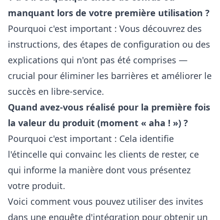
manquant lors de votre première utilisation ?
Pourquoi c'est important : Vous découvrez des
instructions, des étapes de configuration ou des
explications qui n'ont pas été comprises —
crucial pour éliminer les barrières et améliorer le
succès en libre-service.
Quand avez-vous réalisé pour la première fois
la valeur du produit (moment « aha ! ») ?
Pourquoi c'est important : Cela identifie
l'étincelle qui convainc les clients de rester, ce
qui informe la manière dont vous présentez
votre produit.
Voici comment vous pouvez utiliser des invites
dans une enquête d'intégration pour obtenir un