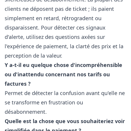
clients ne déposent pas de ticket ; ils paient
simplement en retard, rétrogradent ou
disparaissent. Pour détecter ces signaux
d'alerte, utilisez des questions axées sur
l'expérience de paiement, la clarté des prix et la
perception de la valeur.
Y a-t-il eu quelque chose d'incompréhensible
ou d'inattendu concernant nos tarifs ou
factures ?
Permet de détecter la confusion avant qu'elle ne
se transforme en frustration ou
désabonnement.
Quelle est la chose que vous souhaiteriez voir
simplifiée dans le paiement ?