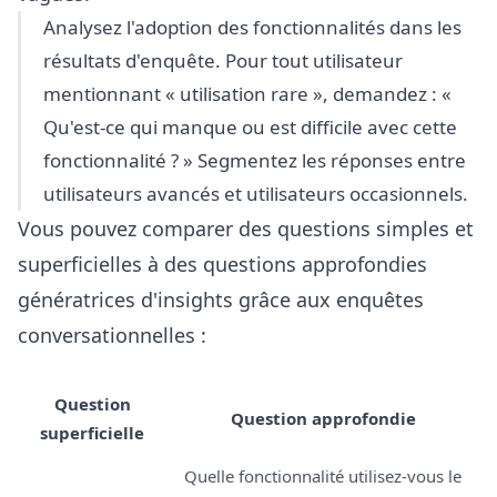
Analysez l'adoption des fonctionnalités dans les
résultats d'enquête. Pour tout utilisateur
mentionnant « utilisation rare », demandez : «
Qu'est-ce qui manque ou est difficile avec cette
fonctionnalité ? » Segmentez les réponses entre
utilisateurs avancés et utilisateurs occasionnels.
Vous pouvez comparer des questions simples et
superficielles à des questions approfondies
génératrices d'insights grâce aux enquêtes
conversationnelles :
Question
Question approfondie
superficielle
Quelle fonctionnalité utilisez-vous le