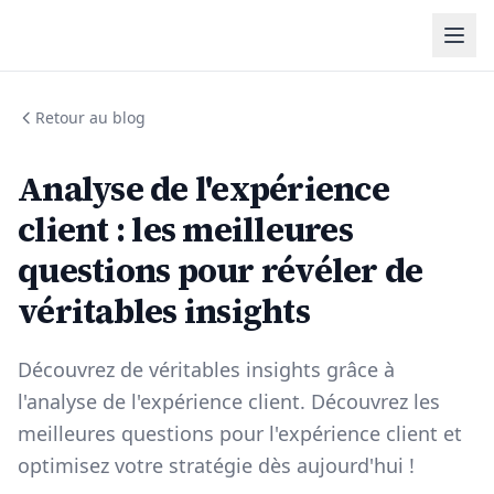
Retour au blog
Analyse de l'expérience
client : les meilleures
questions pour révéler de
véritables insights
Découvrez de véritables insights grâce à
l'analyse de l'expérience client. Découvrez les
meilleures questions pour l'expérience client et
optimisez votre stratégie dès aujourd'hui !