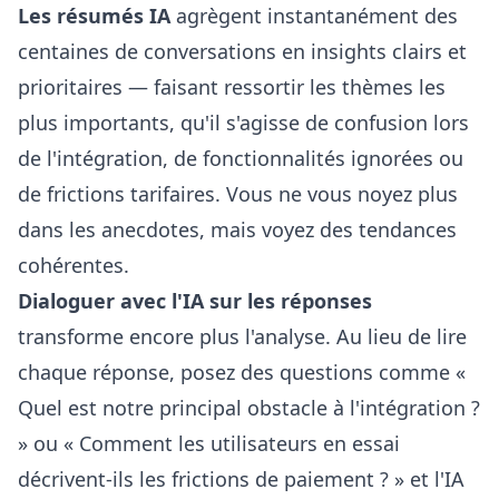
Les résumés IA
agrègent instantanément des
centaines de conversations en insights clairs et
prioritaires — faisant ressortir les thèmes les
plus importants, qu'il s'agisse de confusion lors
de l'intégration, de fonctionnalités ignorées ou
de frictions tarifaires. Vous ne vous noyez plus
dans les anecdotes, mais voyez des tendances
cohérentes.
Dialoguer avec l'IA sur les réponses
transforme encore plus l'analyse. Au lieu de lire
chaque réponse, posez des questions comme «
Quel est notre principal obstacle à l'intégration ?
» ou « Comment les utilisateurs en essai
décrivent-ils les frictions de paiement ? » et l'IA