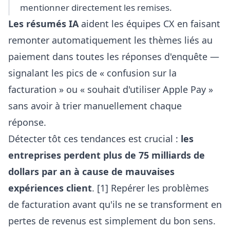
mentionner directement les remises.
Les résumés IA
aident les équipes CX en faisant
remonter automatiquement les thèmes liés au
paiement dans toutes les réponses d'enquête —
signalant les pics de « confusion sur la
facturation » ou « souhait d'utiliser Apple Pay »
sans avoir à trier manuellement chaque
réponse.
Détecter tôt ces tendances est crucial :
les
entreprises perdent plus de 75 milliards de
dollars par an à cause de mauvaises
expériences client
. [1] Repérer les problèmes
de facturation avant qu'ils ne se transforment en
pertes de revenus est simplement du bon sens.