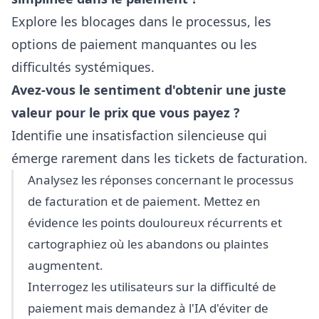
Explore les blocages dans le processus, les
options de paiement manquantes ou les
difficultés systémiques.
Avez-vous le sentiment d'obtenir une juste
valeur pour le prix que vous payez ?
Identifie une insatisfaction silencieuse qui
émerge rarement dans les tickets de facturation.
Analysez les réponses concernant le processus
de facturation et de paiement. Mettez en
évidence les points douloureux récurrents et
cartographiez où les abandons ou plaintes
augmentent.
Interrogez les utilisateurs sur la difficulté de
paiement mais demandez à l'IA d'éviter de