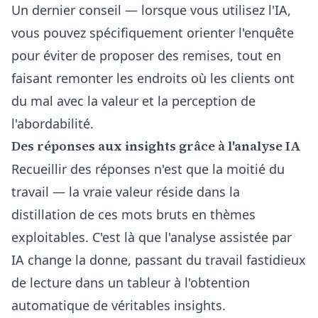
Un dernier conseil — lorsque vous utilisez l'IA,
vous pouvez spécifiquement orienter l'enquête
pour éviter de proposer des remises, tout en
faisant remonter les endroits où les clients ont
du mal avec la valeur et la perception de
l'abordabilité.
Des réponses aux insights grâce à l'analyse IA
Recueillir des réponses n'est que la moitié du
travail — la vraie valeur réside dans la
distillation de ces mots bruts en thèmes
exploitables. C'est là que l'analyse assistée par
IA change la donne, passant du travail fastidieux
de lecture dans un tableur à l'obtention
automatique de véritables insights.