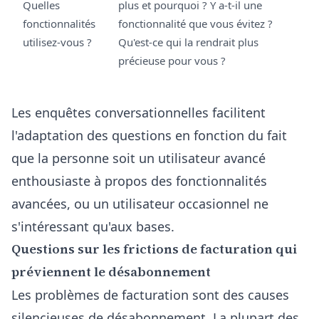
Quelles
plus et pourquoi ? Y a-t-il une
fonctionnalités
fonctionnalité que vous évitez ?
utilisez-vous ?
Qu'est-ce qui la rendrait plus
précieuse pour vous ?
Les enquêtes conversationnelles facilitent
l'adaptation des questions en fonction du fait
que la personne soit un utilisateur avancé
enthousiaste à propos des fonctionnalités
avancées, ou un utilisateur occasionnel ne
s'intéressant qu'aux bases.
Questions sur les frictions de facturation qui
préviennent le désabonnement
Les problèmes de facturation sont des causes
silencieuses de désabonnement. La plupart des