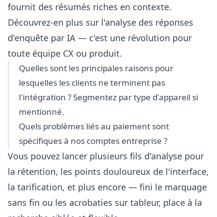
fournit des résumés riches en contexte.
Découvrez-en plus sur
l'analyse des réponses
d'enquête par IA
— c'est une révolution pour
toute équipe CX ou produit.
Quelles sont les principales raisons pour
lesquelles les clients ne terminent pas
l'intégration ? Segmentez par type d'appareil si
mentionné.
Quels problèmes liés au paiement sont
spécifiques à nos comptes entreprise ?
Vous pouvez lancer plusieurs fils d'analyse pour
la rétention, les points douloureux de l'interface,
la tarification, et plus encore — fini le marquage
sans fin ou les acrobaties sur tableur, place à la