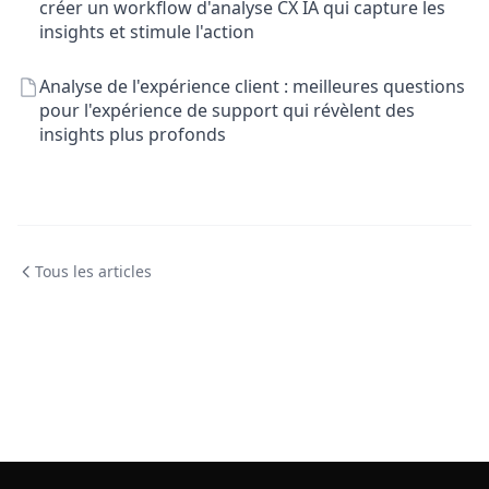
créer un workflow d'analyse CX IA qui capture les
insights et stimule l'action
Analyse de l'expérience client : meilleures questions
pour l'expérience de support qui révèlent des
insights plus profonds
Tous les articles