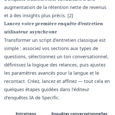
augmentation de la rétention nette de revenus
et à des insights plus précis. [2]
Lancez votre première enquête d'entretien
utilisateur asynchrone
Transformer un script d'entretien classique est
simple : associez vos sections aux types de
questions, sélectionnez un ton conversationnel,
définissez la logique des relances, puis ajustez
les paramètres avancés pour la langue et le
recontact. Créez, lancez et affinez — tout cela en
quelques étapes guidées dans l'
éditeur
d'enquêtes IA
de Specific.
Entretiens
Enquêtes conversationnelles