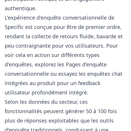
authentique.
L'expérience d'enquête conversationnelle de
Specific est conçue pour être de premier ordre,
rendant la collecte de retours fluide, bavarde et
peu contraignante pour vos utilisateurs. Pour
voir cela en action sur différents types
d'enquêtes, explorez les
Pages d'enquête
conversationnelle
ou essayez les
enquêtes chat
intégrées au produit
pour un feedback
utilisateur profondément intégré.
Selon les données du secteur, ces
fonctionnalités peuvent générer 50 à 100 fois
plus de réponses exploitables que les outils
d'enquête traditionnels, conduisant à une