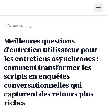
Retour au blog
Meilleures questions
d'entretien utilisateur pour
les entretiens asynchrones :
comment transformer les
scripts en enquêtes
conversationnelles qui
capturent des retours plus
riches