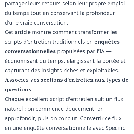
partager leurs retours selon leur propre emploi
du temps tout en conservant la profondeur
d'une vraie conversation.
Cet article montre comment transformer les
scripts d'entretien traditionnels en
enquêtes
conversationnelles
propulsées par l'IA —
économisant du temps, élargissant la portée et
capturant des insights riches et exploitables.
Associez vos sections d'entretien aux types de
questions
Chaque excellent script d'entretien suit un flux
naturel : on commence doucement, on
approfondit, puis on conclut. Convertir ce flux
en une enquête conversationnelle avec Specific