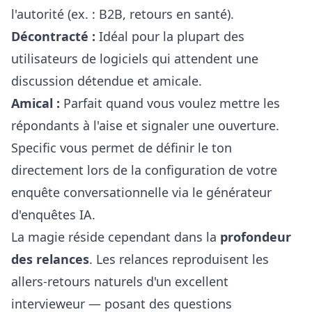
l'autorité (ex. : B2B, retours en santé).
Décontracté :
Idéal pour la plupart des
utilisateurs de logiciels qui attendent une
discussion détendue et amicale.
Amical :
Parfait quand vous voulez mettre les
répondants à l'aise et signaler une ouverture.
Specific vous permet de définir le ton
directement lors de la configuration de votre
enquête conversationnelle via le
générateur
d'enquêtes IA
.
La magie réside cependant dans la
profondeur
des relances
. Les relances reproduisent les
allers-retours naturels d'un excellent
intervieweur — posant des questions