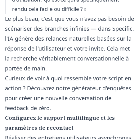
rendu cela facile ou difficile ? »
Le plus beau, c'est que vous n'avez pas besoin de
scénariser des branches infinies — dans
Specific
,
l'IA génère des relances naturelles basées sur la
réponse de l'utilisateur et votre invite. Cela met
la recherche véritablement conversationnelle à
portée de main.
Curieux de voir à quoi ressemble votre script en
action ? Découvrez notre
générateur d'enquêtes
pour créer une nouvelle conversation de
feedback de zéro.
Configurez le support multilingue et les
paramètres de recontact
Réaliser des entretiens utilisateurs asynchrones