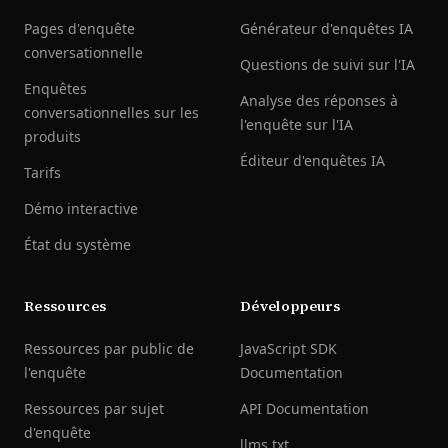
Pages d'enquête
Générateur d'enquêtes IA
conversationnelle
Questions de suivi sur l'IA
Enquêtes
Analyse des réponses à
conversationnelles sur les
l'enquête sur l'IA
produits
Éditeur d'enquêtes IA
Tarifs
Démo interactive
État du système
Ressources
Développeurs
Ressources par public de
JavaScript SDK
l'enquête
Documentation
Ressources par sujet
API Documentation
d'enquête
llms.txt