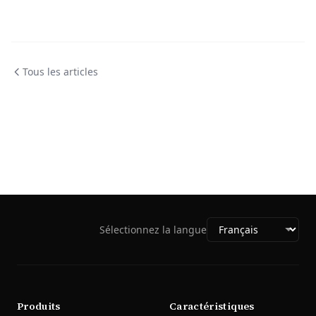
Tous les articles
Sélectionnez la langue
Produits
Caractéristiques