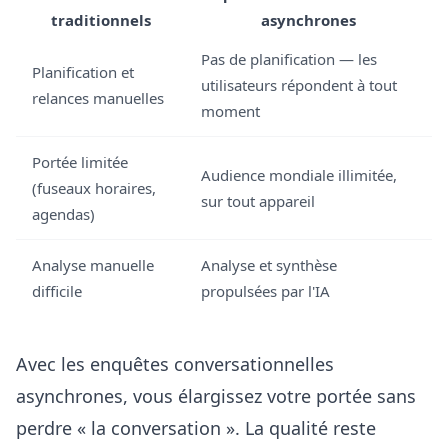
traditionnels
asynchrones
Pas de planification — les
Planification et
utilisateurs répondent à tout
relances manuelles
moment
Portée limitée
Audience mondiale illimitée,
(fuseaux horaires,
sur tout appareil
agendas)
Analyse manuelle
Analyse et synthèse
difficile
propulsées par l'IA
Avec les enquêtes conversationnelles
asynchrones, vous élargissez votre portée sans
perdre « la conversation ». La qualité reste