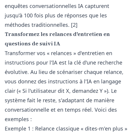
enquêtes conversationnelles IA capturent
jusqu'à 100 fois plus de réponses que les
méthodes traditionnelles. [2]
Transformez les relances d'entretien en
questions de suivi IA
Transformer vos « relances » d'entretien en
instructions pour l'IA est la clé d'une recherche
évolutive. Au lieu de scénariser chaque relance,
vous donnez des instructions à l'IA en langage
clair (« Si l'utilisateur dit X, demandez Y »). Le
système fait le reste, s'adaptant de manière
conversationnelle et en temps réel. Voici des
exemples :
Exemple 1 : Relance classique « dites-m'en plus »