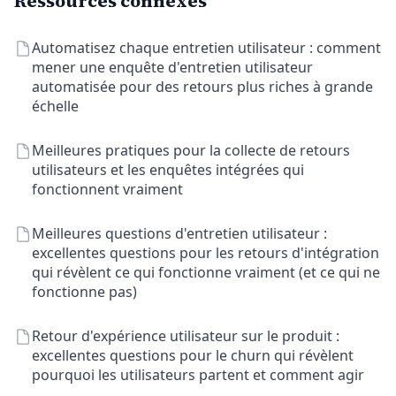
Ressources connexes
Automatisez chaque entretien utilisateur : comment
mener une enquête d'entretien utilisateur
automatisée pour des retours plus riches à grande
échelle
Meilleures pratiques pour la collecte de retours
utilisateurs et les enquêtes intégrées qui
fonctionnent vraiment
Meilleures questions d'entretien utilisateur :
excellentes questions pour les retours d'intégration
qui révèlent ce qui fonctionne vraiment (et ce qui ne
fonctionne pas)
Retour d'expérience utilisateur sur le produit :
excellentes questions pour le churn qui révèlent
pourquoi les utilisateurs partent et comment agir