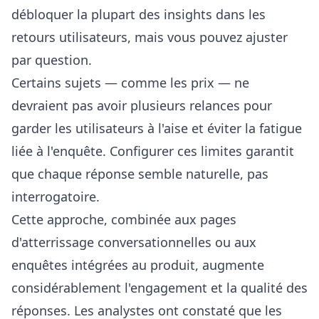
débloquer la plupart des insights dans les
retours utilisateurs, mais vous pouvez ajuster
par question.
Certains sujets — comme les prix — ne
devraient pas avoir plusieurs relances pour
garder les utilisateurs à l'aise et éviter la fatigue
liée à l'enquête. Configurer ces limites garantit
que chaque réponse semble naturelle, pas
interrogatoire.
Cette approche, combinée aux pages
d'atterrissage conversationnelles ou aux
enquêtes intégrées au produit, augmente
considérablement l'engagement et la qualité des
réponses. Les analystes ont constaté que les