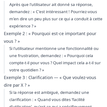
Après que l'utilisateur ait donné sa réponse,
demandez : « C'est intéressant ! Pourriez-vous
m'en dire un peu plus sur ce qui a conduit à cette
expérience ? »
Exemple 2 : « Pourquoi est-ce important pour
vous ? »
Si l'utilisateur mentionne une fonctionnalité ou
une frustration, demandez : « Pourquoi cela
compte-t-il pour vous ? Quel impact cela a-t-il sur
votre quotidien ? »
Exemple 3 : Clarification — « Que voulez-vous
dire par X ? »
Si la réponse est ambiguë, demandez une
clarification : « Quand vous dites ‘facilité
d'utilisation’, qu'est-ce qui a spécifiquement