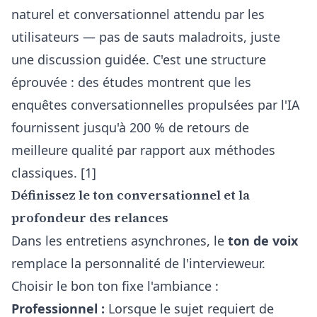
naturel et conversationnel attendu par les
utilisateurs — pas de sauts maladroits, juste
une discussion guidée. C'est une structure
éprouvée : des études montrent que les
enquêtes conversationnelles propulsées par l'IA
fournissent jusqu'à 200 % de retours de
meilleure qualité par rapport aux méthodes
classiques. [1]
Définissez le ton conversationnel et la
profondeur des relances
Dans les entretiens asynchrones, le
ton de voix
remplace la personnalité de l'intervieweur.
Choisir le bon ton fixe l'ambiance :
Professionnel :
Lorsque le sujet requiert de