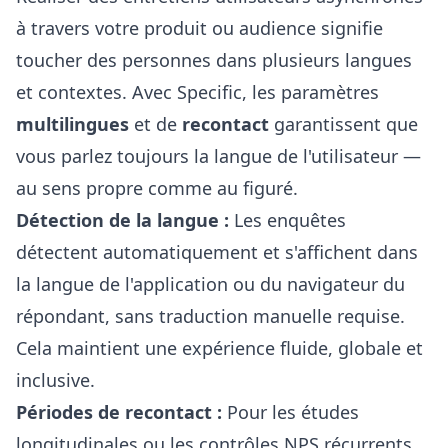
à travers votre produit ou audience signifie
toucher des personnes dans plusieurs langues
et contextes. Avec Specific, les paramètres
multilingues
et de
recontact
garantissent que
vous parlez toujours la langue de l'utilisateur —
au sens propre comme au figuré.
Détection de la langue :
Les enquêtes
détectent automatiquement et s'affichent dans
la langue de l'application ou du navigateur du
répondant, sans traduction manuelle requise.
Cela maintient une expérience fluide, globale et
inclusive.
Périodes de recontact :
Pour les études
longitudinales ou les contrôles NPS récurrents,