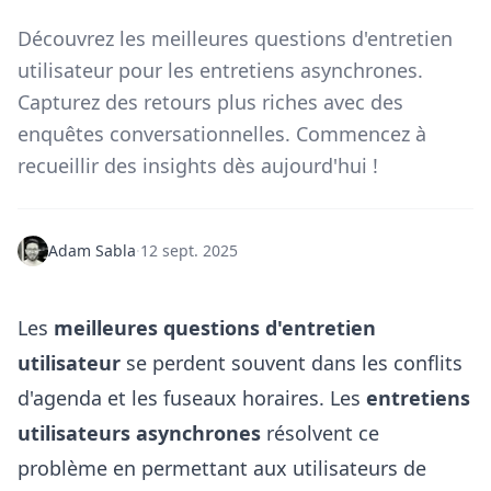
Découvrez les meilleures questions d'entretien
utilisateur pour les entretiens asynchrones.
Capturez des retours plus riches avec des
enquêtes conversationnelles. Commencez à
recueillir des insights dès aujourd'hui !
Adam Sabla
·
12 sept. 2025
Les
meilleures questions d'entretien
utilisateur
se perdent souvent dans les conflits
d'agenda et les fuseaux horaires. Les
entretiens
utilisateurs asynchrones
résolvent ce
problème en permettant aux utilisateurs de