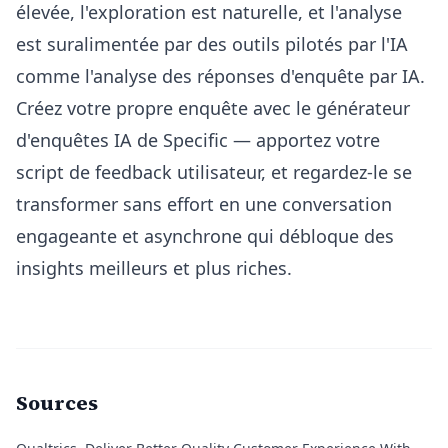
élevée, l'exploration est naturelle, et l'analyse
est suralimentée par des outils pilotés par l'IA
comme
l'analyse des réponses d'enquête par IA
.
Créez votre propre enquête avec le générateur
d'enquêtes IA de Specific — apportez votre
script de feedback utilisateur, et regardez-le se
transformer sans effort en une conversation
engageante et asynchrone qui débloque des
insights meilleurs et plus riches.
Sources