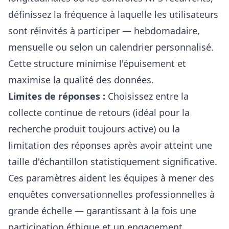
définissez la fréquence à laquelle les utilisateurs
sont réinvités à participer — hebdomadaire,
mensuelle ou selon un calendrier personnalisé.
Cette structure minimise l'épuisement et
maximise la qualité des données.
Limites de réponses :
Choisissez entre la
collecte continue de retours (idéal pour la
recherche produit toujours active) ou la
limitation des réponses après avoir atteint une
taille d'échantillon statistiquement significative.
Ces paramètres aident les équipes à mener des
enquêtes conversationnelles professionnelles à
grande échelle — garantissant à la fois une
participation éthique et un engagement