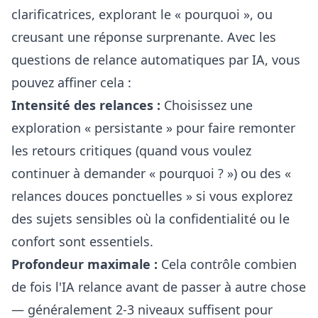
clarificatrices, explorant le « pourquoi », ou
creusant une réponse surprenante. Avec les
questions de relance automatiques par IA
, vous
pouvez affiner cela :
Intensité des relances :
Choisissez une
exploration « persistante » pour faire remonter
les retours critiques (quand vous voulez
continuer à demander « pourquoi ? ») ou des «
relances douces ponctuelles » si vous explorez
des sujets sensibles où la confidentialité ou le
confort sont essentiels.
Profondeur maximale :
Cela contrôle combien
de fois l'IA relance avant de passer à autre chose
— généralement 2-3 niveaux suffisent pour