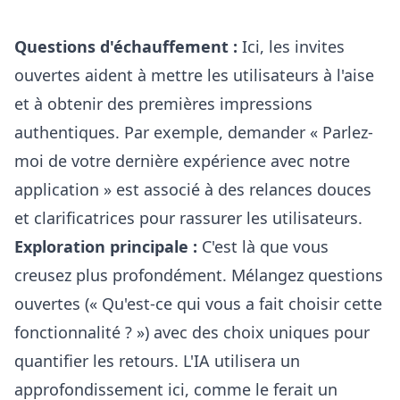
Questions d'échauffement :
Ici, les invites
ouvertes aident à mettre les utilisateurs à l'aise
et à obtenir des premières impressions
authentiques. Par exemple, demander « Parlez-
moi de votre dernière expérience avec notre
application » est associé à des relances douces
et clarificatrices pour rassurer les utilisateurs.
Exploration principale :
C'est là que vous
creusez plus profondément. Mélangez questions
ouvertes (« Qu'est-ce qui vous a fait choisir cette
fonctionnalité ? ») avec des choix uniques pour
quantifier les retours. L'IA utilisera un
approfondissement ici, comme le ferait un