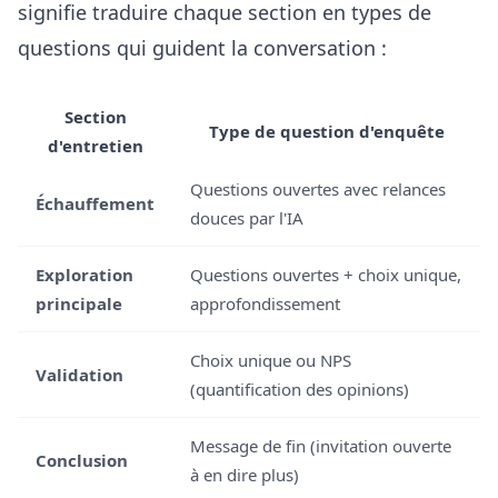
signifie traduire chaque section en types de
questions qui guident la conversation :
Section
Type de question d'enquête
d'entretien
Questions ouvertes avec relances
Échauffement
douces par l'IA
Exploration
Questions ouvertes + choix unique,
principale
approfondissement
Choix unique ou NPS
Validation
(quantification des opinions)
Message de fin (invitation ouverte
Conclusion
à en dire plus)