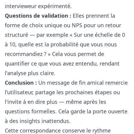
intervieweur expérimenté.
Questions de validation :
Elles prennent la
forme de choix unique ou NPS pour un retour
structuré — par exemple « Sur une échelle de 0
à 10, quelle est la probabilité que vous nous
recommandiez ? » Cela vous permet de
quantifier ce que vous avez entendu, rendant
l'analyse plus claire.
Conclusion :
Un message de fin amical remercie
l'utilisateur, partage les prochaines étapes ou
l'invite à en dire plus — même après les
questions formelles. Cela garde la porte ouverte
à des insights inattendus.
Cette correspondance conserve le rythme