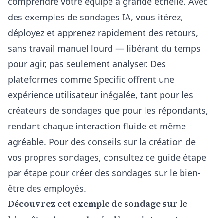
comprendre votre équipe à grande échelle. Avec
des exemples de sondages IA, vous itérez,
déployez et apprenez rapidement des retours,
sans travail manuel lourd — libérant du temps
pour agir, pas seulement analyser. Des
plateformes comme Specific offrent une
expérience utilisateur inégalée, tant pour les
créateurs de sondages que pour les répondants,
rendant chaque interaction fluide et même
agréable. Pour des conseils sur la création de
vos propres sondages, consultez
ce guide étape
par étape pour créer des sondages sur le bien-
être des employés
.
Découvrez cet exemple de sondage sur le