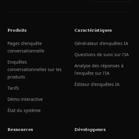
Produits
Caractéristiques
Pages d'enquête
Générateur d'enquêtes IA
conversationnelle
Questions de suivi sur l'IA
Enquêtes
Analyse des réponses à
conversationnelles sur les
l'enquête sur l'IA
produits
Éditeur d'enquêtes IA
Tarifs
Démo interactive
État du système
Ressources
Développeurs