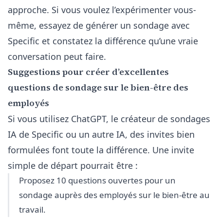
approche. Si vous voulez l’expérimenter vous-
même, essayez de générer un sondage avec
Specific et constatez la différence qu’une vraie
conversation peut faire.
Suggestions pour créer d’excellentes
questions de sondage sur le bien-être des
employés
Si vous utilisez ChatGPT, le créateur de sondages
IA de Specific ou un autre IA, des invites bien
formulées font toute la différence. Une invite
simple de départ pourrait être :
Proposez 10 questions ouvertes pour un
sondage auprès des employés sur le bien-être au
travail.