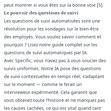
peut montrer si vous êtes sur la bonne voie [5].
Le pouvoir des questions de suivi
Les questions de suivi automatisées sont une
révolution pour les sondages sur le bien-être
des employés. Vous voulez savoir comment et
pourquoi ? Lisez notre guide complet sur
les
questions de suivi automatiques par IA
.
Avec Specific, vous n’avez pas à vous soucier des
suivis uniformes. Notre IA pose des questions
de suivi contextuelles en temps réel, s’adaptant
sur le moment — comme le ferait un
intervieweur expérimenté. Cela garantit que
vous obtenez toute l’histoire et ne manquez pas
les causes cachées, ce qui est vital quand tant