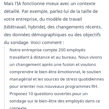
Mais l’IA fonctionne mieux avec un contexte
détaillé. Par exemple, parlez-lui de la taille de
votre entreprise, du modèle de travail
(télétravail, hybride), des changements récents,
des données démographiques ou des objectifs
du sondage. Voici comment :
Notre entreprise compte 200 employés
travaillant à distance et au bureau. Nous vivons
un changement après une fusion et voulons
comprendre le bien-être émotionnel, le soutien
managérial et les sources de stress quotidiennes
pour orienter nos nouveaux programmes RH.
Proposez 10 questions ouvertes pour un
sondage sur le bien-être des employés dans ce
contexte.