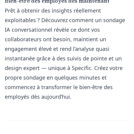
bien-être des employés dès maintenant
Prêt à obtenir des insights réellement
exploitables ? Découvrez comment un sondage
IA conversationnel révèle ce dont vos
collaborateurs ont besoin, maintient un
engagement élevé et rend l’analyse quasi
instantanée grâce à des suivis de pointe et un
design expert — unique à Specific. Créez votre
propre sondage en quelques minutes et
commencez à transformer le bien-être des
employés dès aujourd’hui.