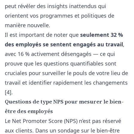
peut révéler des insights inattendus qui
orientent vos programmes et politiques de
manière nouvelle.
Il est important de noter que
seulement 32 %
des employés se sentent engagés au travail
,
avec 16 % activement désengagés — ce qui
prouve que les questions quantifiables sont
cruciales pour surveiller le pouls de votre lieu de
travail et identifier rapidement les changements
[4].
Questions de type NPS pour mesurer le bien-
être des employés
Le Net Promoter Score (NPS) n’est pas réservé
aux clients. Dans un sondage sur le bien-être