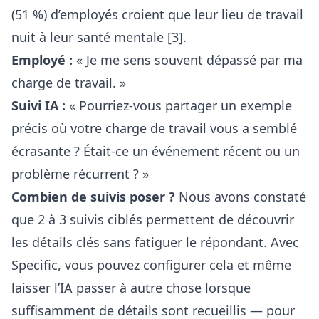
(51 %) d’employés croient que leur lieu de travail
nuit à leur santé mentale [3].
Employé :
« Je me sens souvent dépassé par ma
charge de travail. »
Suivi IA :
« Pourriez-vous partager un exemple
précis où votre charge de travail vous a semblé
écrasante ? Était-ce un événement récent ou un
problème récurrent ? »
Combien de suivis poser ?
Nous avons constaté
que 2 à 3 suivis ciblés permettent de découvrir
les détails clés sans fatiguer le répondant. Avec
Specific, vous pouvez configurer cela et même
laisser l’IA passer à autre chose lorsque
suffisamment de détails sont recueillis — pour