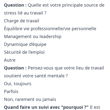
Question :
Quelle est votre principale source de
stress lié au travail ?
Charge de travail
Équilibre vie professionnelle/vie personnelle
Management ou leadership
Dynamique d’équipe
Sécurité de l’emploi
Autre
Question :
Pensez-vous que votre lieu de travail
soutient votre santé mentale ?
Oui, toujours
Parfois
Non, rarement ou jamais
Quand faire un suivi avec "pourquoi ?"
Il est