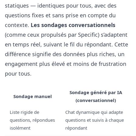
statiques — identiques pour tous, avec des
questions fixes et sans prise en compte du
contexte.
Les sondages conversationnels
(comme ceux propulsés par Specific) s’adaptent
en temps réel, suivant le fil du répondant. Cette
différence signifie des données plus riches, un
engagement plus élevé et moins de frustration
pour tous.
Sondage généré par IA
Sondage manuel
(conversationnel)
Liste rigide de
Chat dynamique qui adapte
questions, répondues
questions et suivis à chaque
isolément
répondant