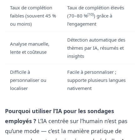
Taux de complétion
Taux de complétion élevés
[10]
faibles (souvent 45 %
(70–80 %
) grâce à
ou moins)
l’engagement
Détection automatique des
Analyse manuelle,
thèmes par IA, résumés et
lente et coûteuse
insights
Difficile à
Facile à personnaliser ;
personnaliser ou
supporte plusieurs langues
localiser
nativement
Pourquoi utiliser l’IA pour les sondages
employés ?
L’IA centrée sur l’humain n’est pas
qu’une mode — c’est la manière pratique de