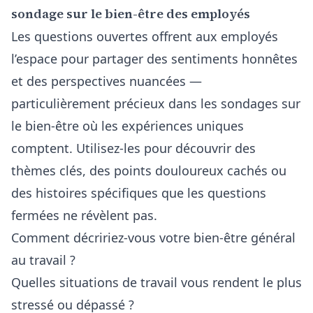
sondage sur le bien-être des employés
Les questions ouvertes offrent aux employés
l’espace pour partager des sentiments honnêtes
et des perspectives nuancées —
particulièrement précieux dans les sondages sur
le bien-être où les expériences uniques
comptent. Utilisez-les pour découvrir des
thèmes clés, des points douloureux cachés ou
des histoires spécifiques que les questions
fermées ne révèlent pas.
Comment décririez-vous votre bien-être général
au travail ?
Quelles situations de travail vous rendent le plus
stressé ou dépassé ?