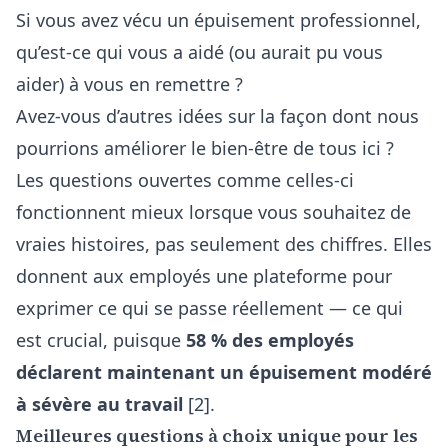
Si vous avez vécu un épuisement professionnel,
qu’est-ce qui vous a aidé (ou aurait pu vous
aider) à vous en remettre ?
Avez-vous d’autres idées sur la façon dont nous
pourrions améliorer le bien-être de tous ici ?
Les questions ouvertes comme celles-ci
fonctionnent mieux lorsque vous souhaitez de
vraies histoires, pas seulement des chiffres. Elles
donnent aux employés une plateforme pour
exprimer ce qui se passe réellement — ce qui
est crucial, puisque
58 % des employés
déclarent maintenant un épuisement modéré
à sévère au travail
[2].
Meilleures questions à choix unique pour les