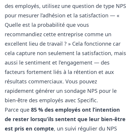
des employés, utilisez une question de type NPS
pour mesurer l’adhésion et la satisfaction — «
Quelle est la probabilité que vous
recommandiez cette entreprise comme un
excellent lieu de travail ? » Cela fonctionne car
cela capture non seulement la satisfaction, mais
aussi le sentiment et l’engagement — des
facteurs fortement liés à la rétention et aux
résultats commerciaux. Vous pouvez
rapidement
générer un sondage NPS pour le
bien-être des employés
avec Specific.
Parce que
85 % des employés ont l’intention
de rester lorsqu’ils sentent que leur bien-être
est pris en compte
, un suivi régulier du NPS