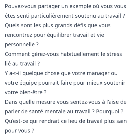
Pouvez-vous partager un exemple où vous vous
êtes senti particulièrement soutenu au travail ?
Quels sont les plus grands défis que vous
rencontrez pour équilibrer travail et vie
personnelle ?
Comment gérez-vous habituellement le stress
lié au travail ?
Y a-t-il quelque chose que votre manager ou
votre équipe pourrait faire pour mieux soutenir
votre bien-être ?
Dans quelle mesure vous sentez-vous à l’aise de
parler de santé mentale au travail ? Pourquoi ?
Qu’est-ce qui rendrait ce lieu de travail plus sain
pour vous ?