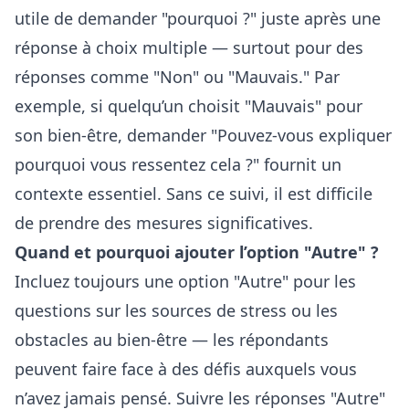
utile de demander "pourquoi ?" juste après une
réponse à choix multiple — surtout pour des
réponses comme "Non" ou "Mauvais." Par
exemple, si quelqu’un choisit "Mauvais" pour
son bien-être, demander "Pouvez-vous expliquer
pourquoi vous ressentez cela ?" fournit un
contexte essentiel. Sans ce suivi, il est difficile
de prendre des mesures significatives.
Quand et pourquoi ajouter l’option "Autre" ?
Incluez toujours une option "Autre" pour les
questions sur les sources de stress ou les
obstacles au bien-être — les répondants
peuvent faire face à des défis auxquels vous
n’avez jamais pensé. Suivre les réponses "Autre"