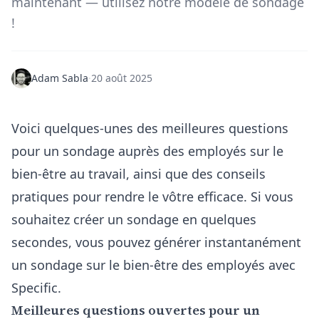
maintenant — utilisez notre modèle de sondage
!
Adam Sabla
·
20 août 2025
Voici quelques-unes des meilleures questions
pour un sondage auprès des employés sur le
bien-être au travail, ainsi que des conseils
pratiques pour rendre le vôtre efficace. Si vous
souhaitez créer un sondage en quelques
secondes, vous pouvez
générer instantanément
un sondage sur le bien-être des employés
avec
Specific.
Meilleures questions ouvertes pour un