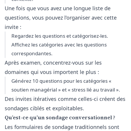
Une fois que vous avez une longue liste de
questions, vous pouvez l’organiser avec cette
invite :
Regardez les questions et catégorisez-les.
Affichez les catégories avec les questions
correspondantes.
Après examen, concentrez-vous sur les
domaines qui vous importent le plus :
Générez 10 questions pour les catégories «
soutien managérial » et « stress lié au travail ».
Des invites itératives comme celles-ci créent des
sondages ciblés et exploitables.
Qu’est-ce qu’un sondage conversationnel ?
Les formulaires de sondage traditionnels sont