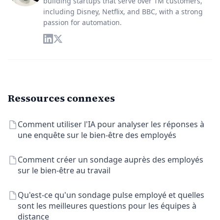
building startups that serve over 1M customers,
including Disney, Netflix, and BBC, with a strong
passion for automation.
Ressources connexes
Comment utiliser l'IA pour analyser les réponses à
une enquête sur le bien-être des employés
Comment créer un sondage auprès des employés
sur le bien-être au travail
Qu'est-ce qu'un sondage pulse employé et quelles
sont les meilleures questions pour les équipes à
distance