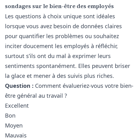
sondages sur le bien-être des employés
Les questions à choix unique sont idéales
lorsque vous avez besoin de données claires
pour quantifier les problèmes ou souhaitez
inciter doucement les employés à réfléchir,
surtout s’ils ont du mal à exprimer leurs
sentiments spontanément. Elles peuvent briser
la glace et mener à des suivis plus riches.
Question :
Comment évalueriez-vous votre bien-
être général au travail ?
Excellent
Bon
Moyen
Mauvais