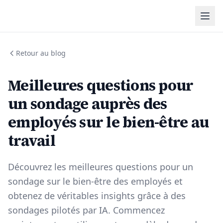
Retour au blog
Meilleures questions pour
un sondage auprès des
employés sur le bien-être au
travail
Découvrez les meilleures questions pour un
sondage sur le bien-être des employés et
obtenez de véritables insights grâce à des
sondages pilotés par IA. Commencez