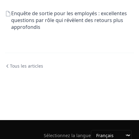
Enquête de sortie pour les employés : excellentes
questions par rôle qui révèlent des retours plus
approfondis
Tous les articles
Sélectionnez la langue