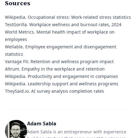
Sources
Wikipedia.
Occupational stress: Work-related stress statistics
TestGorilla.
Workplace wellness and burnout rates, 2024
World Metrics.
Mental health impact of workplace on
employees
Wellable.
Employee engagement and disengagement
statistics
Vantage Fit.
Retention and wellness program impact
Altrum.
Empathy in the workplace and retention
Wikipedia.
Productivity and engagement in companies
Wikipedia.
Leadership support and wellness programs
TheySaid.io.
AI survey analysis completion rates
Adam Sabla
Adam Sabla is an entrepreneur with experience