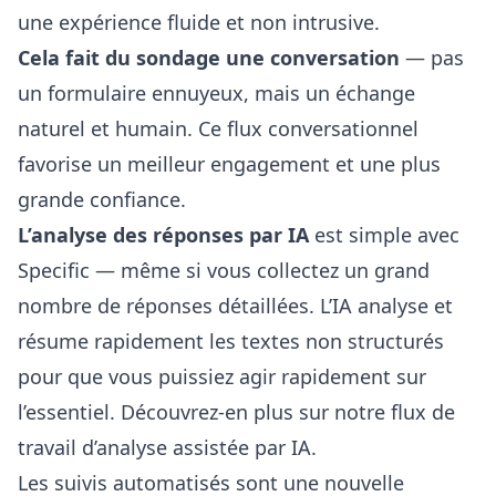
une expérience fluide et non intrusive.
Cela fait du sondage une conversation
— pas
un formulaire ennuyeux, mais un échange
naturel et humain. Ce flux conversationnel
favorise un meilleur engagement et une plus
grande confiance.
L’analyse des réponses par IA
est simple avec
Specific — même si vous collectez un grand
nombre de réponses détaillées. L’IA analyse et
résume rapidement les textes non structurés
pour que vous puissiez agir rapidement sur
l’essentiel. Découvrez-en plus sur notre
flux de
travail d’analyse assistée par IA
.
Les suivis automatisés sont une nouvelle