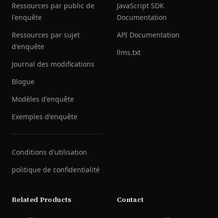
Ressources par public de
JavaScript SDK
l'enquête
Documentation
Ressources par sujet
API Documentation
d'enquête
llms.txt
Journal des modifications
Blogue
Modèles d'enquête
Exemples d'enquête
Conditions d'utilisation
politique de confidentialité
Related Products
Contact