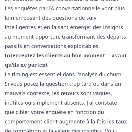
Les enquêtes par IA conversationnelle vont plus
loin en posant des questions de suivi
intelligentes et en faisant émerger des insights
au moment opportun, transformant des départs
passifs en conversations exploitables.
Interceptez les clients au bon moment — avant
qu'ils ne partent
Le timing est essentiel dans l'analyse du churn.
Si vous posez la question trop tard ou dans un
mauvais contexte, les retours sont vagues,
inutiles ou simplement absents. J'ai constaté
que cibler votre enquête en fonction du
comportement client augmente à la fois les taux
de complétion et la valeur des insights. Voici