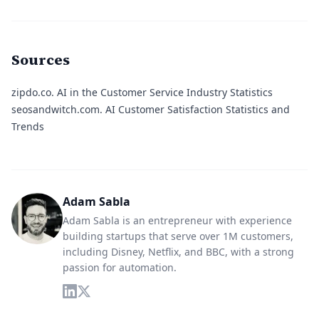
Sources
zipdo.co.
AI in the Customer Service Industry Statistics
seosandwitch.com.
AI Customer Satisfaction Statistics and
Trends
Adam Sabla
Adam Sabla is an entrepreneur with experience
building startups that serve over 1M customers,
including Disney, Netflix, and BBC, with a strong
passion for automation.