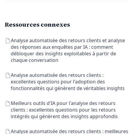
Ressources connexes
Analyse automatisée des retours clients et analyse
des réponses aux enquêtes par IA : comment
débloquer des insights exploitables à partir de
chaque conversation
Analyse automatisée des retours clients :
excellentes questions pour l'adoption des
fonctionnalités qui génèrent de véritables insights
Meilleurs outils d'IA pour l'analyse des retours
clients : excellentes questions pour les retours
intégrés qui génèrent des insights approfondis
Analyse automatisée des retours clients : meilleures