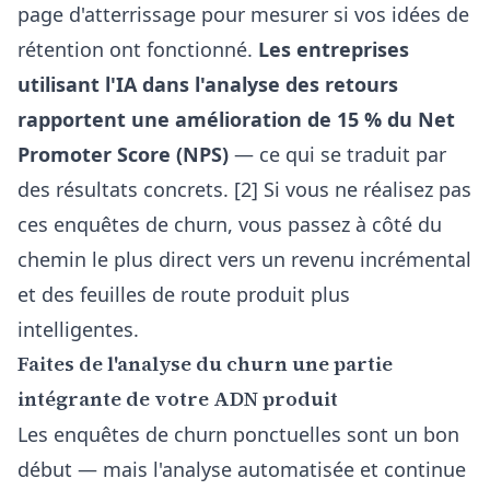
page d'atterrissage pour mesurer si vos idées de
rétention ont fonctionné.
Les entreprises
utilisant l'IA dans l'analyse des retours
rapportent une amélioration de 15 % du Net
Promoter Score (NPS)
— ce qui se traduit par
des résultats concrets. [2] Si vous ne réalisez pas
ces enquêtes de churn, vous passez à côté du
chemin le plus direct vers un revenu incrémental
et des feuilles de route produit plus
intelligentes.
Faites de l'analyse du churn une partie
intégrante de votre ADN produit
Les enquêtes de churn ponctuelles sont un bon
début — mais l'analyse automatisée et continue