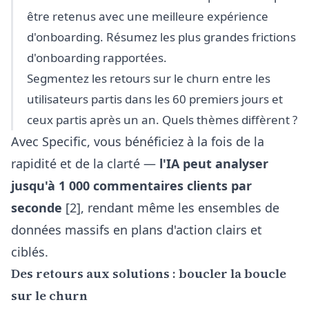
être retenus avec une meilleure expérience
d'onboarding. Résumez les plus grandes frictions
d'onboarding rapportées.
Segmentez les retours sur le churn entre les
utilisateurs partis dans les 60 premiers jours et
ceux partis après un an. Quels thèmes diffèrent ?
Avec Specific, vous bénéficiez à la fois de la
rapidité et de la clarté —
l'IA peut analyser
jusqu'à 1 000 commentaires clients par
seconde
[2], rendant même les ensembles de
données massifs en plans d'action clairs et
ciblés.
Des retours aux solutions : boucler la boucle
sur le churn