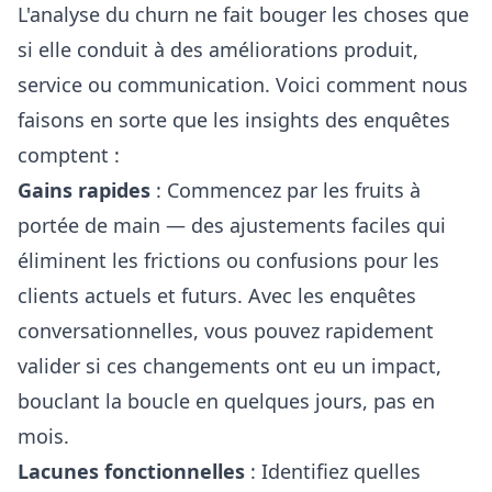
L'analyse du churn ne fait bouger les choses que
si elle conduit à des améliorations produit,
service ou communication. Voici comment nous
faisons en sorte que les insights des enquêtes
comptent :
Gains rapides
: Commencez par les fruits à
portée de main — des ajustements faciles qui
éliminent les frictions ou confusions pour les
clients actuels et futurs. Avec les enquêtes
conversationnelles, vous pouvez rapidement
valider si ces changements ont eu un impact,
bouclant la boucle en quelques jours, pas en
mois.
Lacunes fonctionnelles
: Identifiez quelles