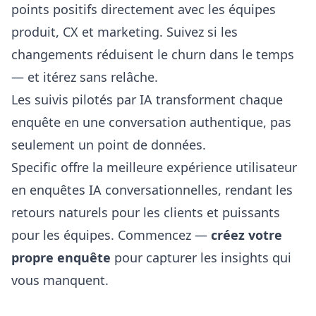
points positifs directement avec les équipes
produit, CX et marketing. Suivez si les
changements réduisent le churn dans le temps
— et itérez sans relâche.
Les suivis pilotés par IA transforment chaque
enquête en une conversation authentique, pas
seulement un point de données.
Specific offre la meilleure expérience utilisateur
en enquêtes IA conversationnelles, rendant les
retours naturels pour les clients et puissants
pour les équipes. Commencez —
créez votre
propre enquête
pour capturer les insights qui
vous manquent.