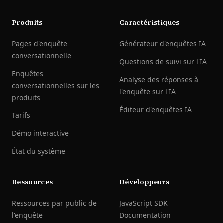
Produits
Caractéristiques
Pages d'enquête
Générateur d'enquêtes IA
conversationnelle
Questions de suivi sur l'IA
Enquêtes
Analyse des réponses à
conversationnelles sur les
l'enquête sur l'IA
produits
Éditeur d'enquêtes IA
Tarifs
Démo interactive
État du système
Ressources
Développeurs
Ressources par public de
JavaScript SDK
l'enquête
Documentation