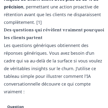
précision
, permettant une action proactive de
rétention avant que les clients ne disparaissent
complètement. [1]
Des questions qui révèlent vraiment pourquoi
les clients partent
Les questions génériques obtiennent des
réponses génériques. Vous avez besoin d'un
cadre qui va au-delà de la surface si vous voulez
de véritables insights sur le churn. J'utilise ce
tableau simple pour illustrer comment l'IA
conversationnelle découvre ce qui compte
vraiment :
Question