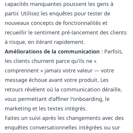
capacités manquantes poussent les gens à
partir. Utilisez les enquêtes pour tester de
nouveaux concepts de fonctionnalités et
recueillir le sentiment pré-lancement des clients
à risque, en itérant rapidement.
Améliorations de la communication
: Parfois,
les clients churnent parce qu'ils ne «
comprennent » jamais votre valeur — votre
message échoue avant votre produit. Les
retours révèlent où la communication déraille,
vous permettant d'affiner l'onboarding, le
marketing et les textes intégrés.
Faites un suivi après les changements avec des
enquêtes conversationnelles intégrées ou sur