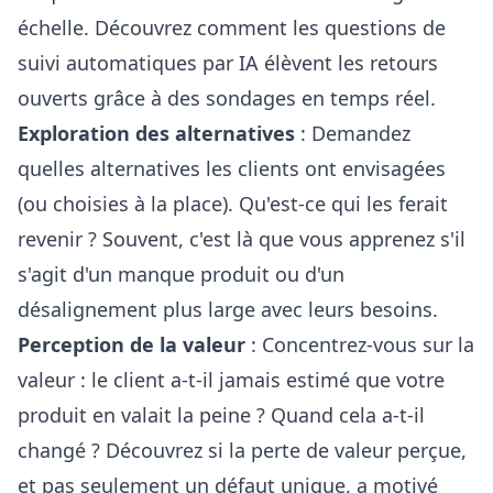
échelle. Découvrez comment les
questions de
suivi automatiques par IA
élèvent les retours
ouverts grâce à des sondages en temps réel.
Exploration des alternatives
: Demandez
quelles alternatives les clients ont envisagées
(ou choisies à la place). Qu'est-ce qui les ferait
revenir ? Souvent, c'est là que vous apprenez s'il
s'agit d'un manque produit ou d'un
désalignement plus large avec leurs besoins.
Perception de la valeur
: Concentrez-vous sur la
valeur : le client a-t-il jamais estimé que votre
produit en valait la peine ? Quand cela a-t-il
changé ? Découvrez si la perte de valeur perçue,
et pas seulement un défaut unique, a motivé