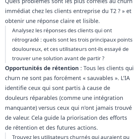
Quels problèmes sont les plus corrélés au churn
immédiat chez les clients entreprise du T2 ? » et
obtenir une réponse claire et lisible.
Analysez les réponses des clients qui ont
rétrogradé : quels sont les trois principaux points
douloureux, et ces utilisateurs ont-ils essayé de
trouver une solution avant de partir ?
Opportunités de rétention
: Tous les clients qui
churn ne sont pas forcément « sauvables ». L'IA
identifie ceux qui sont partis à cause de
douleurs réparables (comme une intégration
manquante) versus ceux qui n'ont jamais trouvé
de valeur. Cela guide la priorisation des efforts
de rétention et des futures actions.
Trouvez les utilisateurs churnés qui auraient pu