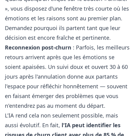
», vous disposez d'une fenêtre très courte où les
émotions et les raisons sont au premier plan.
Demandez pourquoi ils partent tant que leur
décision est encore fraîche et pertinente.
Reconnexion post-churn
: Parfois, les meilleurs
retours arrivent après que les émotions se
soient apaisées. Un suivi doux et ouvert 30 à 60
jours après l'annulation donne aux partants
l'espace pour réfléchir honnêtement — souvent
en faisant émerger des problèmes que vous
n'entendrez pas au moment du départ.
L'IA rend cela non seulement possible, mais
aussi évolutif. En fait,
l'IA peut identifier les
risques de churn client avec plus de 85 % de