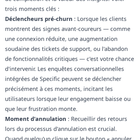
trois moments clés :
Déclencheurs pré-churn
: Lorsque les clients
montrent des signes avant-coureurs — comme
une connexion réduite, une augmentation
soudaine des tickets de support, ou l'abandon
de fonctionnalités critiques — c'est votre chance
d'intervenir. Les
enquêtes conversationnelles
intégrées de Specific
peuvent se déclencher
précisément à ces moments, incitant les
utilisateurs lorsque leur engagement baisse ou
que leur frustration monte.
Moment d'annulation
: Recueillir des retours
lors du processus d'annulation est crucial.
Quand quelqu'un clique sur le bouton « annuler