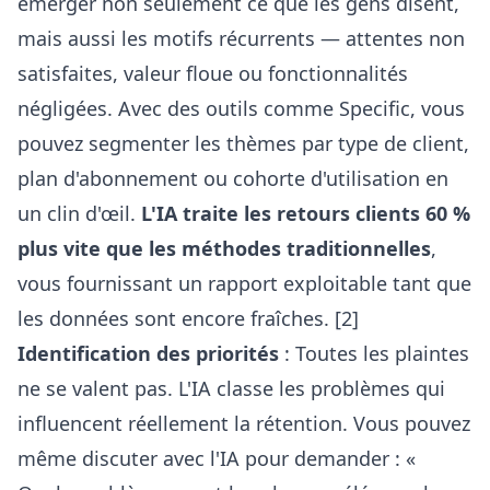
émerger non seulement ce que les gens disent,
mais aussi les motifs récurrents — attentes non
satisfaites, valeur floue ou fonctionnalités
négligées. Avec des outils comme Specific, vous
pouvez segmenter les thèmes par type de client,
plan d'abonnement ou cohorte d'utilisation en
un clin d'œil.
L'IA traite les retours clients 60 %
plus vite que les méthodes traditionnelles
,
vous fournissant un rapport exploitable tant que
les données sont encore fraîches. [2]
Identification des priorités
: Toutes les plaintes
ne se valent pas. L'IA classe les problèmes qui
influencent réellement la rétention. Vous pouvez
même
discuter avec l'IA
pour demander : «