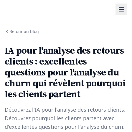
Retour au blog
IA pour l'analyse des retours
clients : excellentes
questions pour l'analyse du
churn qui révèlent pourquoi
les clients partent
Découvrez l'IA pour l'analyse des retours clients.
Découvrez pourquoi les clients partent avec
d'excellentes questions pour l'analyse du churn.