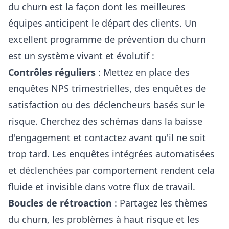
du churn est la façon dont les meilleures
équipes anticipent le départ des clients. Un
excellent programme de prévention du churn
est un système vivant et évolutif :
Contrôles réguliers
: Mettez en place des
enquêtes NPS trimestrielles, des enquêtes de
satisfaction ou des déclencheurs basés sur le
risque. Cherchez des schémas dans la baisse
d'engagement et contactez avant qu'il ne soit
trop tard. Les
enquêtes intégrées automatisées
et déclenchées par comportement
rendent cela
fluide et invisible dans votre flux de travail.
Boucles de rétroaction
: Partagez les thèmes
du churn, les problèmes à haut risque et les