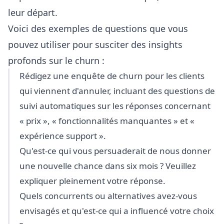
leur départ.
Voici des exemples de questions que vous
pouvez utiliser pour susciter des insights
profonds sur le churn :
Rédigez une enquête de churn pour les clients
qui viennent d'annuler, incluant des questions de
suivi automatiques sur les réponses concernant
« prix », « fonctionnalités manquantes » et «
expérience support ».
Qu'est-ce qui vous persuaderait de nous donner
une nouvelle chance dans six mois ? Veuillez
expliquer pleinement votre réponse.
Quels concurrents ou alternatives avez-vous
envisagés et qu'est-ce qui a influencé votre choix