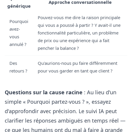
Approche conversationnelle
générique
Pouvez-vous me dire la raison principale
Pourquoi
qui vous a poussé à partir ? Y avait-il une
avez-
fonctionnalité particulière, un problème
vous
de prix ou une expérience qui a fait
annulé ?
pencher la balance ?
Des
Qu'aurions-nous pu faire différemment
retours ?
pour vous garder en tant que client ?
Questions sur la cause racine
: Au lieu d'un
simple « Pourquoi partez-vous ? », essayez
d'approfondir avec précision. Le suivi IA peut
clarifier les réponses ambiguës en temps réel —
ce que les humains ont du mal à faire à grande