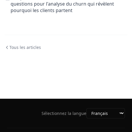
questions pour l'analyse du churn qui révèlent
pourquoi les clients partent
Tous les articles
Sélectionnez la langue