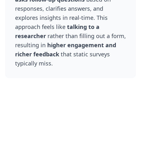
responses, clarifies answers, and
explores insights in real-time. This
approach feels like
talking to a
researcher
rather than filling out a form,
resulting in
higher engagement and
richer feedback
that static surveys
typically miss.