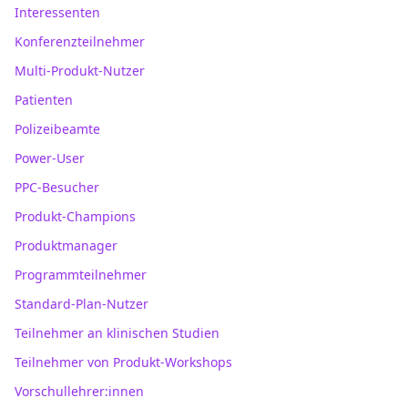
Interessenten
Konferenzteilnehmer
Multi-Produkt-Nutzer
Patienten
Polizeibeamte
Power-User
PPC-Besucher
Produkt-Champions
Produktmanager
Programmteilnehmer
Standard-Plan-Nutzer
Teilnehmer an klinischen Studien
Teilnehmer von Produkt-Workshops
Vorschullehrer:innen