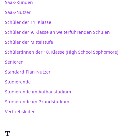
SaaS-Kunden
SaaS-Nutzer
Schüler der 11. Klasse
Schüler der 9. Klasse an weiterführenden Schulen
Schüler der Mittelstufe
Schüler:innen der 10. Klasse (High School Sophomore)
Senioren
Standard-Plan-Nutzer
Studierende
Studierende im Aufbaustudium
Studierende im Grundstudium
Vertriebsleiter
T