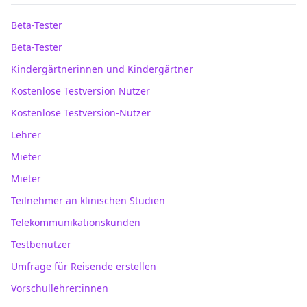
Beta-Tester
Beta-Tester
Kindergärtnerinnen und Kindergärtner
Kostenlose Testversion Nutzer
Kostenlose Testversion-Nutzer
Lehrer
Mieter
Mieter
Teilnehmer an klinischen Studien
Telekommunikationskunden
Testbenutzer
Umfrage für Reisende erstellen
Vorschullehrer:innen