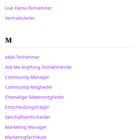
Live-Demo-Teilnehmer
Vertriebsleiter
M
AMA-Teilnehmer
Ask Me Anything-Teilnehmende
Community Manager
Community-Mitglieder
Ehemalige Sektenmitglieder
Entscheidungsträger
Geschäftsentscheider
Marketing Manager
Marketingfachleute