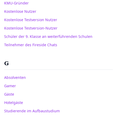
KMU-Gründer
Kostenlose Nutzer
Kostenlose Testversion Nutzer
Kostenlose Testversion-Nutzer
Schüler der 9. Klasse an weiterführenden Schulen
Teilnehmer des Fireside Chats
G
Absolventen
Gamer
Gäste
Hotelgäste
Studierende im Aufbaustudium