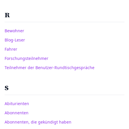
R
Bewohner
Blog-Leser
Fahrer
Forschungsteilnehmer
Teilnehmer der Benutzer-Rundtischgespräche
S
Abiturienten
Abonnenten
Abonnenten, die gekündigt haben