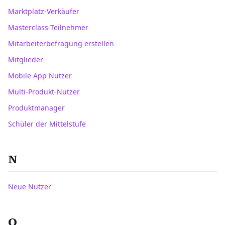
Marktplatz-Verkäufer
Masterclass-Teilnehmer
Mitarbeiterbefragung erstellen
Mitglieder
Mobile App Nutzer
Multi-Produkt-Nutzer
Produktmanager
Schüler der Mittelstufe
N
Neue Nutzer
O