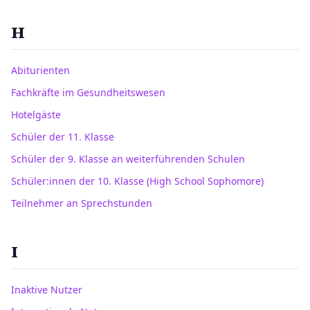
H
Abiturienten
Fachkräfte im Gesundheitswesen
Hotelgäste
Schüler der 11. Klasse
Schüler der 9. Klasse an weiterführenden Schulen
Schüler:innen der 10. Klasse (High School Sophomore)
Teilnehmer an Sprechstunden
I
Inaktive Nutzer