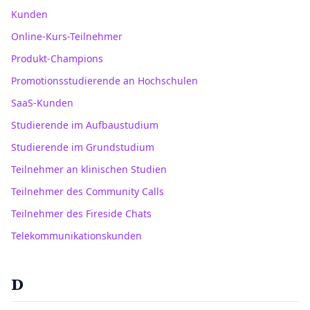
Kunden
Online-Kurs-Teilnehmer
Produkt-Champions
Promotionsstudierende an Hochschulen
SaaS-Kunden
Studierende im Aufbaustudium
Studierende im Grundstudium
Teilnehmer an klinischen Studien
Teilnehmer des Community Calls
Teilnehmer des Fireside Chats
Telekommunikationskunden
D