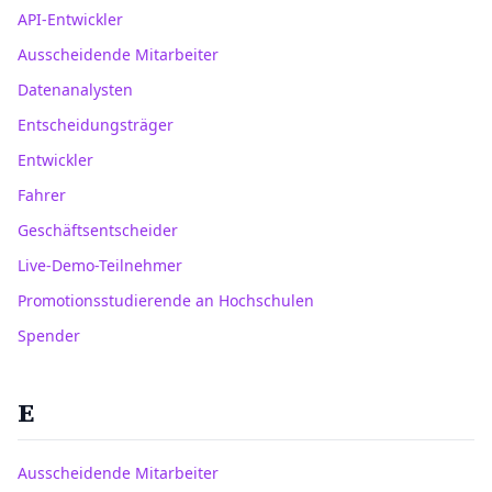
API-Entwickler
Ausscheidende Mitarbeiter
Datenanalysten
Entscheidungsträger
Entwickler
Fahrer
Geschäftsentscheider
Live-Demo-Teilnehmer
Promotionsstudierende an Hochschulen
Spender
E
Ausscheidende Mitarbeiter