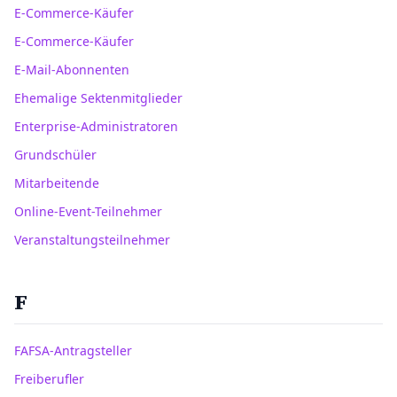
E-Commerce-Käufer
E-Commerce-Käufer
E-Mail-Abonnenten
Ehemalige Sektenmitglieder
Enterprise-Administratoren
Grundschüler
Mitarbeitende
Online-Event-Teilnehmer
Veranstaltungsteilnehmer
F
FAFSA-Antragsteller
Freiberufler