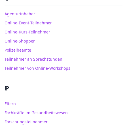
Agenturinhaber
Online-Event-Teilnehmer
Online-Kurs-Teilnehmer
Online-Shopper
Polizeibeamte
Teilnehmer an Sprechstunden
Teilnehmer von Online-Workshops
P
Eltern
Fachkräfte im Gesundheitswesen
Forschungsteilnehmer