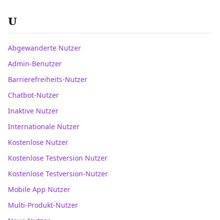
U
Abgewanderte Nutzer
Admin-Benutzer
Barrierefreiheits-Nutzer
Chatbot-Nutzer
Inaktive Nutzer
Internationale Nutzer
Kostenlose Nutzer
Kostenlose Testversion Nutzer
Kostenlose Testversion-Nutzer
Mobile App Nutzer
Multi-Produkt-Nutzer