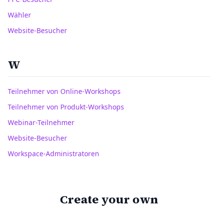
Wähler
Website-Besucher
W
Teilnehmer von Online-Workshops
Teilnehmer von Produkt-Workshops
Webinar-Teilnehmer
Website-Besucher
Workspace-Administratoren
Create your own