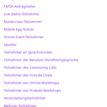
FAFSA-Antragsteller
Live-Demo-Teilnehmer
Masterclass-Teilnehmer
Mobile App Nutzer
Online-Event-Teilnehmer
Sportler
Teilnehmer an Sprechstunden
Teilnehmer der Benutzer-Rundtischgespräche
Teilnehmer des Community Calls
Teilnehmer des Fireside Chats
Teilnehmer von Online-Workshops
Teilnehmer von Produkt-Workshops
Veranstaltungsteilnehmer
Webinar-Teilnehmer