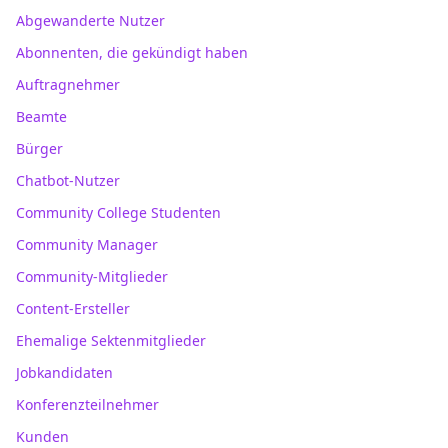
Abgewanderte Nutzer
Abonnenten, die gekündigt haben
Auftragnehmer
Beamte
Bürger
Chatbot-Nutzer
Community College Studenten
Community Manager
Community-Mitglieder
Content-Ersteller
Ehemalige Sektenmitglieder
Jobkandidaten
Konferenzteilnehmer
Kunden