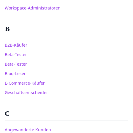
Workspace-Administratoren
B
B2B-Käufer
Beta-Tester
Beta-Tester
Blog-Leser
E-Commerce-Käufer
Geschäftsentscheider
C
Abgewanderte Kunden