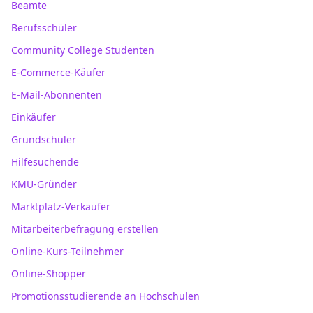
Beamte
Berufsschüler
Community College Studenten
E-Commerce-Käufer
E-Mail-Abonnenten
Einkäufer
Grundschüler
Hilfesuchende
KMU-Gründer
Marktplatz-Verkäufer
Mitarbeiterbefragung erstellen
Online-Kurs-Teilnehmer
Online-Shopper
Promotionsstudierende an Hochschulen