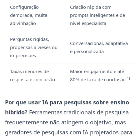
Configuração
Criação rápida com
demorada, muita
prompts inteligentes e de
adivinhação
nível especialista
Perguntas rígidas,
Conversacional, adaptativa
propensas a vieses ou
e personalizada
imprecisões
Taxas menores de
Maior engajamento e até
[1]
resposta e conclusão
80% de taxa de conclusão
Por que usar IA para pesquisas sobre ensino
híbrido?
Ferramentas tradicionais de pesquisa
frequentemente não atingem o objetivo, mas
geradores de pesquisas com IA projetados para