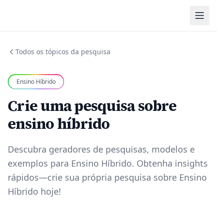
Todos os tópicos da pesquisa
Ensino Híbrido
Crie uma pesquisa sobre
ensino híbrido
Descubra geradores de pesquisas, modelos e
exemplos para Ensino Híbrido. Obtenha insights
rápidos—crie sua própria pesquisa sobre Ensino
Híbrido hoje!