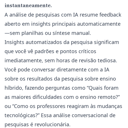
instantaneamente.
A análise de pesquisas com IA resume feedback
aberto em insights principais automaticamente
—sem planilhas ou síntese manual.
Insights automatizados da pesquisa significam
que você vê padrões e pontos críticos
imediatamente, sem horas de revisão tediosa.
Você pode conversar diretamente com a IA
sobre os resultados da pesquisa sobre ensino
híbrido, fazendo perguntas como “Quais foram
as maiores dificuldades com o ensino remoto?”
ou “Como os professores reagiram às mudanças
tecnológicas?” Essa análise conversacional de
pesquisas é revolucionária.