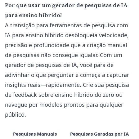
Por que usar um gerador de pesquisas de IA
para ensino híbrido?
A transição para ferramentas de pesquisa com
IA para ensino híbrido desbloqueia velocidade,
precisão e profundidade que a criação manual
de pesquisas não consegue igualar. Com um
gerador de pesquisas de IA, você para de
adivinhar o que perguntar e começa a capturar
insights reais—rapidamente.
Crie sua pesquisa
de feedback sobre ensino híbrido do zero
ou
navegue por modelos prontos para qualquer
público.
Pesquisas Manuais
Pesquisas Geradas por IA