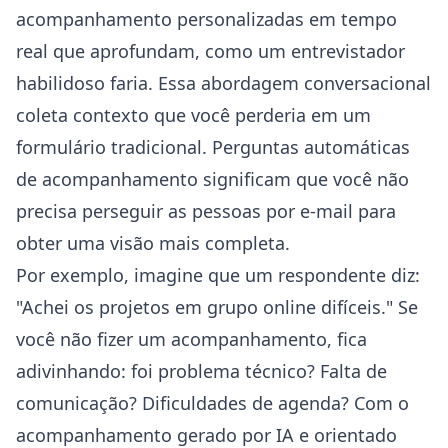
acompanhamento personalizadas em tempo
real que aprofundam, como um entrevistador
habilidoso faria. Essa abordagem conversacional
coleta contexto que você perderia em um
formulário tradicional. Perguntas automáticas
de acompanhamento significam que você não
precisa perseguir as pessoas por e-mail para
obter uma visão mais completa.
Por exemplo, imagine que um respondente diz:
"Achei os projetos em grupo online difíceis." Se
você não fizer um acompanhamento, fica
adivinhando: foi problema técnico? Falta de
comunicação? Dificuldades de agenda? Com o
acompanhamento gerado por IA e orientado