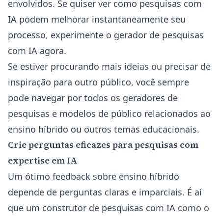
envolvidos. Se quiser ver como pesquisas com
IA podem melhorar instantaneamente seu
processo, experimente o
gerador de pesquisas
com IA
agora.
Se estiver procurando mais ideias ou precisar de
inspiração para outro público, você sempre
pode navegar por
todos os geradores de
pesquisas e modelos de público
relacionados ao
ensino híbrido ou outros temas educacionais.
Crie perguntas eficazes para pesquisas com
expertise em IA
Um ótimo feedback sobre ensino híbrido
depende de perguntas claras e imparciais. É aí
que um
construtor de pesquisas com IA
como o