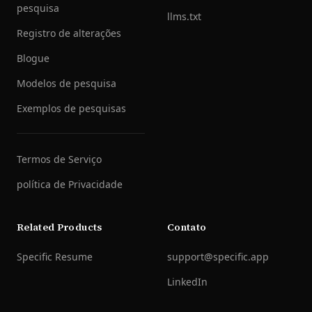
pesquisa
llms.txt
Registro de alterações
Blogue
Modelos de pesquisa
Exemplos de pesquisas
Termos de Serviço
política de Privacidade
Related Products
Contato
Specific Resume
support@specific.app
LinkedIn