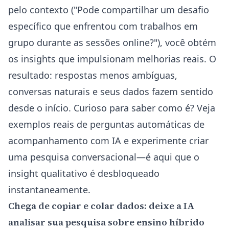
pelo contexto ("Pode compartilhar um desafio
específico que enfrentou com trabalhos em
grupo durante as sessões online?"), você obtém
os insights que impulsionam melhorias reais. O
resultado: respostas menos ambíguas,
conversas naturais e seus dados fazem sentido
desde o início. Curioso para saber como é?
Veja
exemplos reais de perguntas automáticas de
acompanhamento com IA
e experimente criar
uma pesquisa conversacional—é aqui que o
insight qualitativo é desbloqueado
instantaneamente.
Chega de copiar e colar dados: deixe a IA
analisar sua pesquisa sobre ensino híbrido