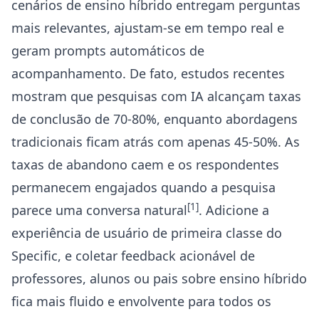
cenários de ensino híbrido entregam perguntas
mais relevantes, ajustam-se em tempo real e
geram prompts automáticos de
acompanhamento. De fato, estudos recentes
mostram que pesquisas com IA alcançam taxas
de conclusão de 70-80%, enquanto abordagens
tradicionais ficam atrás com apenas 45-50%. As
taxas de abandono caem e os respondentes
permanecem engajados quando a pesquisa
[1]
parece uma conversa natural
. Adicione a
experiência de usuário de primeira classe do
Specific, e coletar feedback acionável de
professores, alunos ou pais sobre ensino híbrido
fica mais fluido e envolvente para todos os