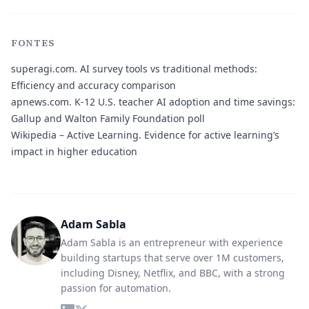
FONTES
superagi.com.
AI survey tools vs traditional methods:
Efficiency and accuracy comparison
apnews.com.
K-12 U.S. teacher AI adoption and time savings:
Gallup and Walton Family Foundation poll
Wikipedia – Active Learning.
Evidence for active learning’s
impact in higher education
Adam Sabla
Adam Sabla is an entrepreneur with experience
building startups that serve over 1M customers,
including Disney, Netflix, and BBC, with a strong
passion for automation.