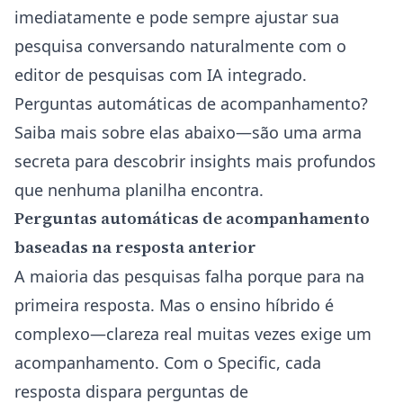
imediatamente e pode sempre ajustar sua
pesquisa conversando naturalmente com o
editor de pesquisas com IA
integrado.
Perguntas automáticas de acompanhamento?
Saiba mais sobre elas abaixo—são uma arma
secreta para descobrir insights mais profundos
que nenhuma planilha encontra.
Perguntas automáticas de acompanhamento
baseadas na resposta anterior
A maioria das pesquisas falha porque para na
primeira resposta. Mas o ensino híbrido é
complexo—clareza real muitas vezes exige um
acompanhamento. Com o Specific, cada
resposta dispara perguntas de