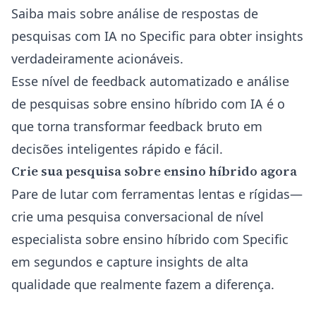
Saiba mais sobre análise de respostas de
pesquisas com IA no Specific
para obter insights
verdadeiramente acionáveis.
Esse nível de feedback automatizado e análise
de pesquisas sobre ensino híbrido com IA é o
que torna transformar feedback bruto em
decisões inteligentes rápido e fácil.
Crie sua pesquisa sobre ensino híbrido agora
Pare de lutar com ferramentas lentas e rígidas—
crie uma pesquisa conversacional de nível
especialista sobre ensino híbrido com Specific
em segundos e capture insights de alta
qualidade que realmente fazem a diferença.