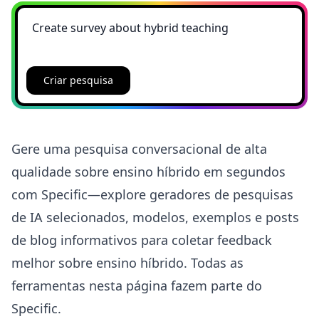
Criar pesquisa
Gere uma pesquisa conversacional de alta
qualidade sobre ensino híbrido em segundos
com Specific—explore geradores de pesquisas
de IA selecionados, modelos, exemplos e posts
de blog informativos para coletar feedback
melhor sobre ensino híbrido. Todas as
ferramentas nesta página fazem parte do
Specific.