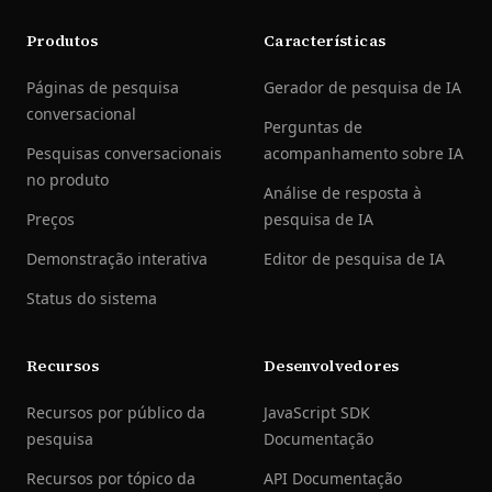
Produtos
Características
Páginas de pesquisa
Gerador de pesquisa de IA
conversacional
Perguntas de
Pesquisas conversacionais
acompanhamento sobre IA
no produto
Análise de resposta à
Preços
pesquisa de IA
Demonstração interativa
Editor de pesquisa de IA
Status do sistema
Recursos
Desenvolvedores
Recursos por público da
JavaScript SDK
pesquisa
Documentação
Recursos por tópico da
API Documentação