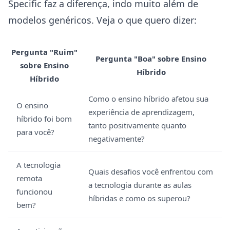
Specific faz a diferença, indo muito além de
modelos genéricos. Veja o que quero dizer:
Pergunta "Ruim"
Pergunta "Boa" sobre Ensino
sobre Ensino
Híbrido
Híbrido
Como o ensino híbrido afetou sua
O ensino
experiência de aprendizagem,
híbrido foi bom
tanto positivamente quanto
para você?
negativamente?
A tecnologia
Quais desafios você enfrentou com
remota
a tecnologia durante as aulas
funcionou
híbridas e como os superou?
bem?