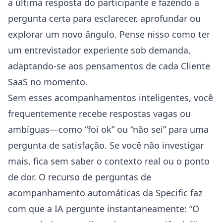
a última resposta do participante e fazendo a
pergunta certa para esclarecer, aprofundar ou
explorar um novo ângulo. Pense nisso como ter
um entrevistador experiente sob demanda,
adaptando-se aos pensamentos de cada Cliente
SaaS no momento.
Sem esses acompanhamentos inteligentes, você
frequentemente recebe respostas vagas ou
ambíguas—como “foi ok” ou “não sei” para uma
pergunta de satisfação. Se você não investigar
mais, fica sem saber o contexto real ou o ponto
de dor. O recurso de
perguntas de
acompanhamento automáticas
da Specific faz
com que a IA pergunte instantaneamente: “O