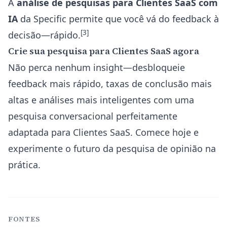
A
análise de pesquisas para Clientes SaaS com
IA
da Specific permite que você vá do feedback à
[3]
decisão—rápido.
Crie sua pesquisa para Clientes SaaS agora
Não perca nenhum insight—desbloqueie
feedback mais rápido, taxas de conclusão mais
altas e análises mais inteligentes com uma
pesquisa conversacional perfeitamente
adaptada para Clientes SaaS. Comece hoje e
experimente o futuro da pesquisa de opinião na
prática.
FONTES