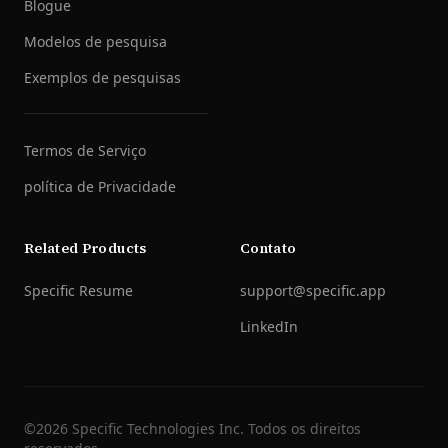
Blogue
Modelos de pesquisa
Exemplos de pesquisas
Termos de Serviço
política de Privacidade
Related Products
Contato
Specific Resume
support@specific.app
LinkedIn
©
2026
Specific Technologies Inc.
Todos os direitos