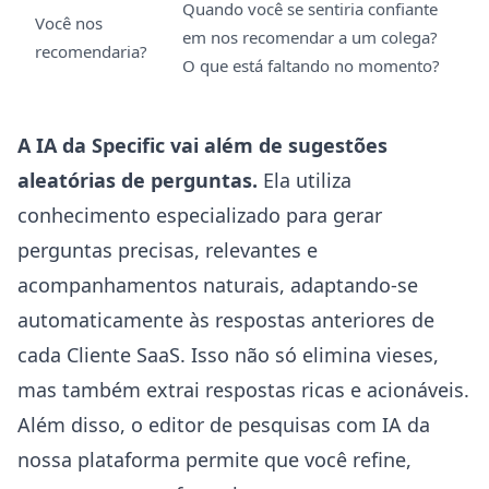
Quando você se sentiria confiante
Você nos
em nos recomendar a um colega?
recomendaria?
O que está faltando no momento?
A IA da Specific vai além de sugestões
aleatórias de perguntas.
Ela utiliza
conhecimento especializado para gerar
perguntas precisas, relevantes e
acompanhamentos naturais, adaptando-se
automaticamente às respostas anteriores de
cada Cliente SaaS. Isso não só elimina vieses,
mas também extrai respostas ricas e acionáveis.
Além disso, o
editor de pesquisas com IA
da
nossa plataforma permite que você refine,