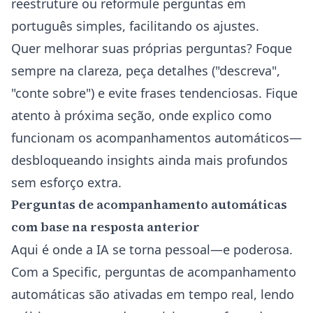
reestruture ou reformule perguntas em
português simples, facilitando os ajustes.
Quer melhorar suas próprias perguntas? Foque
sempre na clareza, peça detalhes ("descreva",
"conte sobre") e evite frases tendenciosas. Fique
atento à próxima seção, onde explico como
funcionam os acompanhamentos automáticos—
desbloqueando insights ainda mais profundos
sem esforço extra.
Perguntas de acompanhamento automáticas
com base na resposta anterior
Aqui é onde a IA se torna pessoal—e poderosa.
Com a Specific, perguntas de acompanhamento
automáticas são ativadas em tempo real, lendo