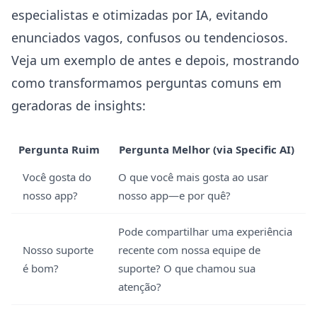
especialistas e otimizadas por IA, evitando
enunciados vagos, confusos ou tendenciosos.
Veja um exemplo de antes e depois, mostrando
como transformamos perguntas comuns em
geradoras de insights:
Pergunta Ruim
Pergunta Melhor (via Specific AI)
Você gosta do
O que você mais gosta ao usar
nosso app?
nosso app—e por quê?
Pode compartilhar uma experiência
Nosso suporte
recente com nossa equipe de
é bom?
suporte? O que chamou sua
atenção?