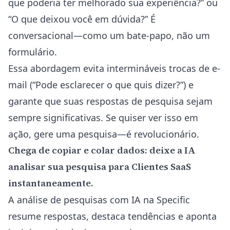
que poderia ter melhorado sua experiência?” ou
“O que deixou você em dúvida?” É
conversacional—como um bate-papo, não um
formulário.
Essa abordagem evita intermináveis trocas de e-
mail (“Pode esclarecer o que quis dizer?”) e
garante que suas respostas de pesquisa sejam
sempre significativas. Se quiser ver isso em
ação, gere uma pesquisa—é revolucionário.
Chega de copiar e colar dados: deixe a IA
analisar sua pesquisa para Clientes SaaS
instantaneamente.
A análise de pesquisas com IA na Specific
resume respostas, destaca tendências e aponta