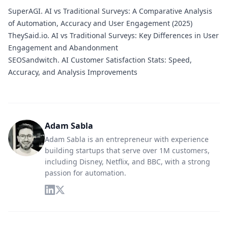
SuperAGI.
AI vs Traditional Surveys: A Comparative Analysis
of Automation, Accuracy and User Engagement (2025)
TheySaid.io.
AI vs Traditional Surveys: Key Differences in User
Engagement and Abandonment
SEOSandwitch.
AI Customer Satisfaction Stats: Speed,
Accuracy, and Analysis Improvements
Adam Sabla
Adam Sabla is an entrepreneur with experience
building startups that serve over 1M customers,
including Disney, Netflix, and BBC, with a strong
passion for automation.