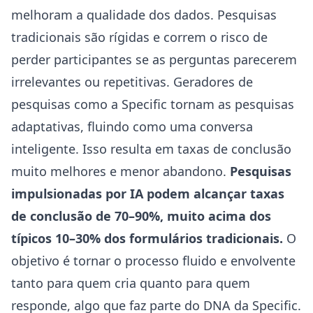
melhoram a qualidade dos dados. Pesquisas
tradicionais são rígidas e correm o risco de
perder participantes se as perguntas parecerem
irrelevantes ou repetitivas. Geradores de
pesquisas como a Specific tornam as pesquisas
adaptativas, fluindo como uma conversa
inteligente. Isso resulta em taxas de conclusão
muito melhores e menor abandono.
Pesquisas
impulsionadas por IA podem alcançar taxas
de conclusão de 70–90%, muito acima dos
típicos 10–30% dos formulários tradicionais.
O
objetivo é tornar o processo fluido e envolvente
tanto para quem cria quanto para quem
responde, algo que faz parte do DNA da Specific.