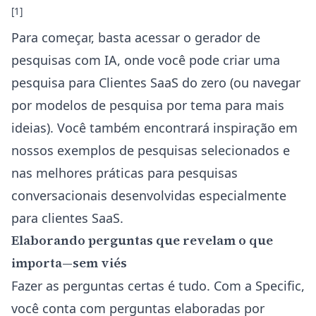
[1]
Para começar, basta acessar o
gerador de
pesquisas com IA
, onde você pode criar uma
pesquisa para Clientes SaaS do zero (ou navegar
por
modelos de pesquisa por tema
para mais
ideias). Você também encontrará inspiração em
nossos exemplos de pesquisas selecionados e
nas melhores práticas para pesquisas
conversacionais desenvolvidas especialmente
para clientes SaaS.
Elaborando perguntas que revelam o que
importa—sem viés
Fazer as perguntas certas é tudo. Com a Specific,
você conta com perguntas elaboradas por