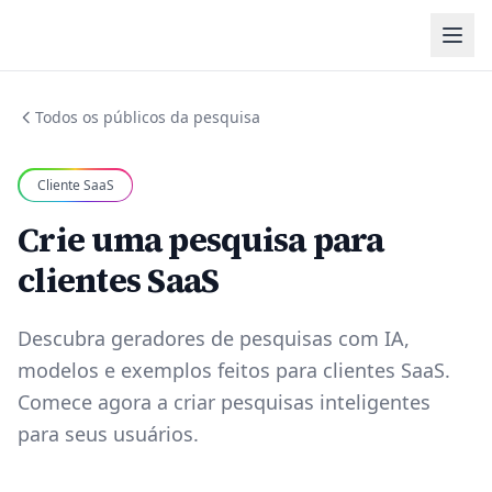
Todos os públicos da pesquisa
Cliente SaaS
Crie uma pesquisa para
clientes SaaS
Descubra geradores de pesquisas com IA,
modelos e exemplos feitos para clientes SaaS.
Comece agora a criar pesquisas inteligentes
para seus usuários.