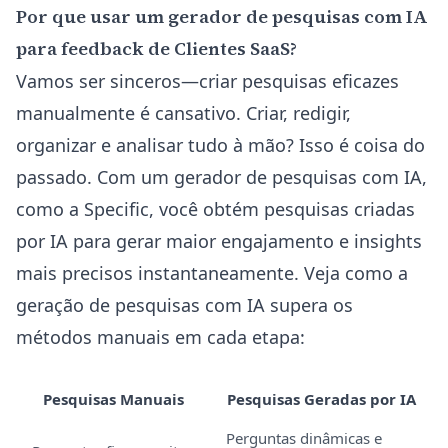
Por que usar um gerador de pesquisas com IA
para feedback de Clientes SaaS?
Vamos ser sinceros—criar pesquisas eficazes
manualmente é cansativo. Criar, redigir,
organizar e analisar tudo à mão? Isso é coisa do
passado. Com um gerador de pesquisas com IA,
como a
Specific
, você obtém pesquisas criadas
por IA para gerar maior engajamento e insights
mais precisos instantaneamente. Veja como a
geração de pesquisas com IA supera os
métodos manuais em cada etapa:
Pesquisas Manuais
Pesquisas Geradas por IA
Perguntas dinâmicas e