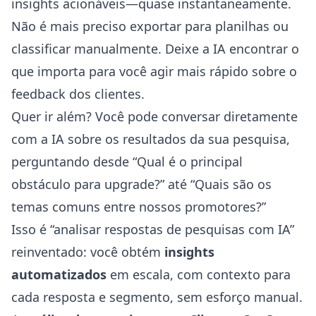
insights acionáveis—quase instantaneamente.
Não é mais preciso exportar para planilhas ou
classificar manualmente. Deixe a IA encontrar o
que importa para você agir mais rápido sobre o
feedback dos clientes.
Quer ir além? Você pode
conversar diretamente
com a IA sobre os resultados da sua pesquisa
,
perguntando desde “Qual é o principal
obstáculo para upgrade?” até “Quais são os
temas comuns entre nossos promotores?”
Isso é “analisar respostas de pesquisas com IA”
reinventado: você obtém
insights
automatizados
em escala, com contexto para
cada resposta e segmento, sem esforço manual.