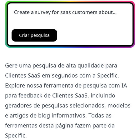
Criar pesquisa
Gere uma pesquisa de alta qualidade para
Clientes SaaS em segundos com a Specific.
Explore nossa ferramenta de pesquisa com IA
para feedback de Clientes SaaS, incluindo
geradores de pesquisas selecionados, modelos
e artigos de blog informativos. Todas as
ferramentas desta página fazem parte da
Specific.