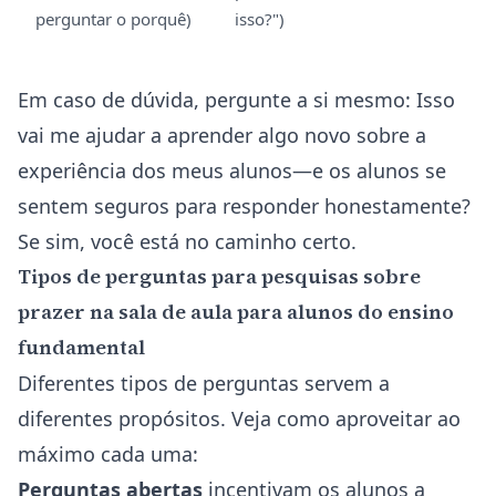
perguntar o porquê)
isso?")
Em caso de dúvida, pergunte a si mesmo: Isso
vai me ajudar a aprender algo novo sobre a
experiência dos meus alunos—e os alunos se
sentem seguros para responder honestamente?
Se sim, você está no caminho certo.
Tipos de perguntas para pesquisas sobre
prazer na sala de aula para alunos do ensino
fundamental
Diferentes tipos de perguntas servem a
diferentes propósitos. Veja como aproveitar ao
máximo cada uma:
Perguntas abertas
incentivam os alunos a