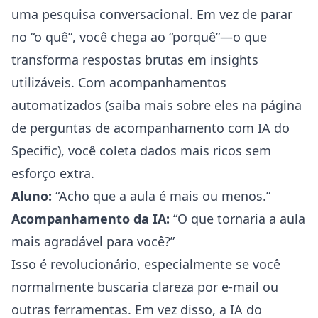
uma pesquisa conversacional. Em vez de parar
no “o quê”, você chega ao “porquê”—o que
transforma respostas brutas em insights
utilizáveis. Com acompanhamentos
automatizados (saiba mais sobre eles na página
de
perguntas de acompanhamento com IA
do
Specific), você coleta dados mais ricos sem
esforço extra.
Aluno:
“Acho que a aula é mais ou menos.”
Acompanhamento da IA:
“O que tornaria a aula
mais agradável para você?”
Isso é revolucionário, especialmente se você
normalmente buscaria clareza por e-mail ou
outras ferramentas. Em vez disso, a IA do