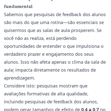
fundamental
Sabemos que pesquisas de feedback dos alunos
são mais do que uma rotina—são essenciais se
quisermos que as salas de aula prosperem. Se
você não as realiza, está perdendo
oportunidades de entender o que impulsiona o
verdadeiro prazer e engajamento dos seus
alunos. Isso não afeta apenas o clima da sala de
aula; impacta diretamente os resultados de
aprendizagem.
Considere isto: pesquisas mostram que
avaliações formativas de alta qualidade,
incluindo pesquisas de feedback dos alunos,
podem gerar tamanhos de efeito de
0,4 a 0,7
no