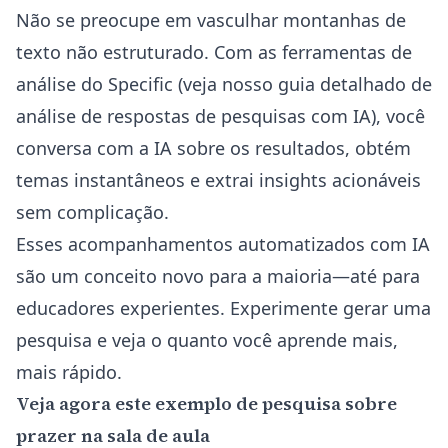
Não se preocupe em vasculhar montanhas de
texto não estruturado. Com as ferramentas de
análise do Specific (veja nosso
guia detalhado de
análise de respostas de pesquisas com IA
), você
conversa com a IA sobre os resultados, obtém
temas instantâneos e extrai insights acionáveis
sem complicação.
Esses acompanhamentos automatizados com IA
são um conceito novo para a maioria—até para
educadores experientes. Experimente gerar uma
pesquisa e veja o quanto você aprende mais,
mais rápido.
Veja agora este exemplo de pesquisa sobre
prazer na sala de aula