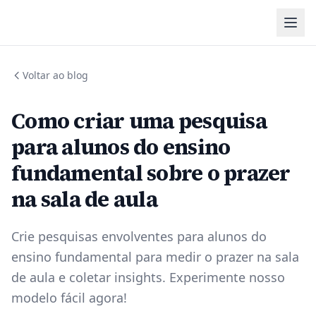
Voltar ao blog
Como criar uma pesquisa
para alunos do ensino
fundamental sobre o prazer
na sala de aula
Crie pesquisas envolventes para alunos do
ensino fundamental para medir o prazer na sala
de aula e coletar insights. Experimente nosso
modelo fácil agora!