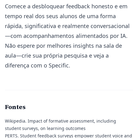
Comece a desbloquear feedback honesto e em
tempo real dos seus alunos de uma forma
rápida, significativa e realmente conversacional
—com acompanhamentos alimentados por IA.
Não espere por melhores insights na sala de
aula—crie sua própria pesquisa e veja a
diferença com o Specific.
Fontes
Wikipedia.
Impact of formative assessment, including
student surveys, on learning outcomes
PERTS.
Student feedback surveys empower student voice and