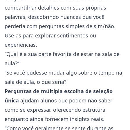
compartilhar detalhes com suas próprias
palavras, descobrindo nuances que você
perderia com perguntas simples de sim/não.
Use-as para explorar sentimentos ou
experiências.
“Qual é a sua parte favorita de estar na sala de
aula?”
“Se você pudesse mudar algo sobre o tempo na
sala de aula, o que seria?”
Perguntas de múltipla escolha de seleção
única
ajudam alunos que podem não saber
como se expressar, oferecendo estrutura
enquanto ainda fornecem insights reais.
“Como você geralmente se sente durante as