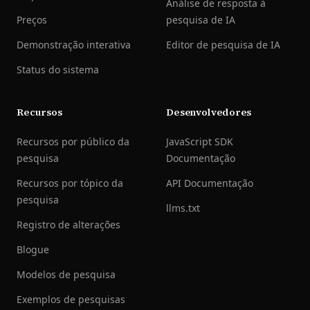
Análise de resposta à
Preços
pesquisa de IA
Demonstração interativa
Editor de pesquisa de IA
Status do sistema
Recursos
Desenvolvedores
Recursos por público da
JavaScript SDK
pesquisa
Documentação
Recursos por tópico da
API Documentação
pesquisa
llms.txt
Registro de alterações
Blogue
Modelos de pesquisa
Exemplos de pesquisas