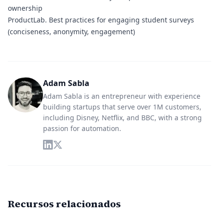
ownership
ProductLab.
Best practices for engaging student surveys
(conciseness, anonymity, engagement)
Adam Sabla
Adam Sabla is an entrepreneur with experience
building startups that serve over 1M customers,
including Disney, Netflix, and BBC, with a strong
passion for automation.
Recursos relacionados