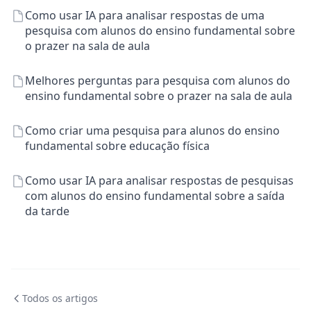
Como usar IA para analisar respostas de uma
pesquisa com alunos do ensino fundamental sobre
o prazer na sala de aula
Melhores perguntas para pesquisa com alunos do
ensino fundamental sobre o prazer na sala de aula
Como criar uma pesquisa para alunos do ensino
fundamental sobre educação física
Como usar IA para analisar respostas de pesquisas
com alunos do ensino fundamental sobre a saída
da tarde
Todos os artigos