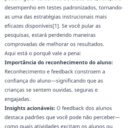
desempenho em testes padronizados, tornando-
as uma das estratégias instrucionais mais
eficazes disponíveis[1]. Se você pular as
pesquisas, estará perdendo maneiras
comprovadas de melhorar os resultados.
Aqui está o porquê vale a pena:
Importância do reconhecimento do aluno:
Reconhecimento e feedback constroem a
confiança do aluno—significando que as
crianças se sentem ouvidas, seguras e
engajadas.
Insights acionáveis:
O feedback dos alunos
destaca padrões que você pode não perceber—
como quais atividades excitam os alunos ou