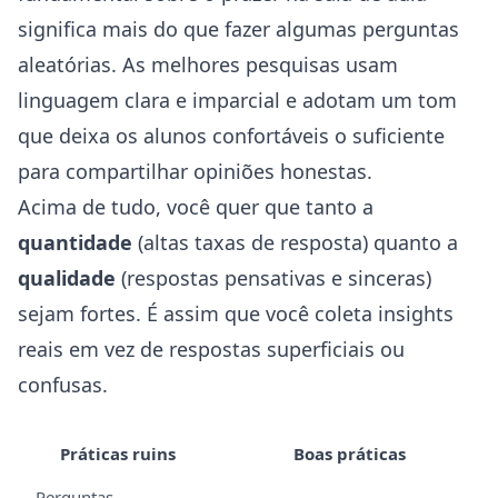
significa mais do que fazer algumas perguntas
aleatórias. As melhores pesquisas usam
linguagem clara e imparcial e adotam um tom
que deixa os alunos confortáveis o suficiente
para compartilhar opiniões honestas.
Acima de tudo, você quer que tanto a
quantidade
(altas taxas de resposta) quanto a
qualidade
(respostas pensativas e sinceras)
sejam fortes. É assim que você coleta insights
reais em vez de respostas superficiais ou
confusas.
Práticas ruins
Boas práticas
Perguntas