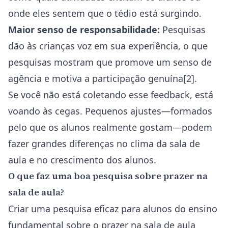
onde eles sentem que o tédio está surgindo.
Maior senso de responsabilidade:
Pesquisas
dão às crianças voz em sua experiência, o que
pesquisas mostram que promove um senso de
agência e motiva a participação genuína[2].
Se você não está coletando esse feedback, está
voando às cegas. Pequenos ajustes—formados
pelo que os alunos realmente gostam—podem
fazer grandes diferenças no clima da sala de
aula e no crescimento dos alunos.
O que faz uma boa pesquisa sobre prazer na
sala de aula?
Criar uma pesquisa eficaz para alunos do ensino
fundamental sobre o prazer na sala de aula