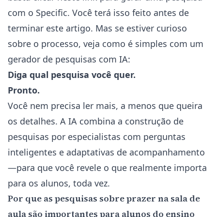
com o Specific
. Você terá isso feito antes de
terminar este artigo. Mas se estiver curioso
sobre o processo, veja como é simples com um
gerador de pesquisas com IA
:
Diga qual pesquisa você quer.
Pronto.
Você nem precisa ler mais, a menos que queira
os detalhes. A IA combina a construção de
pesquisas por especialistas com perguntas
inteligentes e adaptativas de acompanhamento
—para que você revele o que realmente importa
para os alunos, toda vez.
Por que as pesquisas sobre prazer na sala de
aula são importantes para alunos do ensino