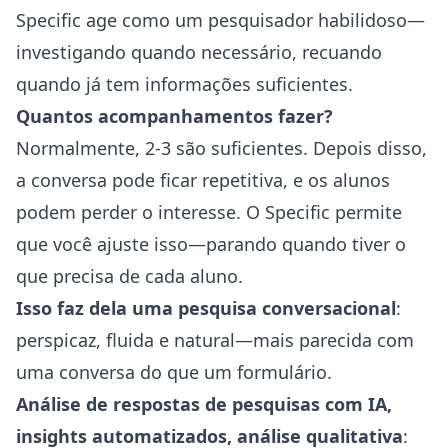
Specific age como um pesquisador habilidoso—
investigando quando necessário, recuando
quando já tem informações suficientes.
Quantos acompanhamentos fazer?
Normalmente, 2-3 são suficientes. Depois disso,
a conversa pode ficar repetitiva, e os alunos
podem perder o interesse. O Specific permite
que você ajuste isso—parando quando tiver o
que precisa de cada aluno.
Isso faz dela uma pesquisa conversacional
:
perspicaz, fluida e natural—mais parecida com
uma conversa do que um formulário.
Análise de respostas de pesquisas com IA,
insights automatizados, análise qualitativa
: