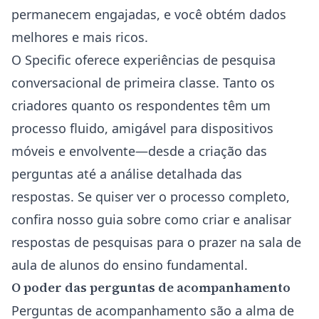
permanecem engajadas, e você obtém dados
melhores e mais ricos.
O Specific oferece experiências de pesquisa
conversacional de primeira classe. Tanto os
criadores quanto os respondentes têm um
processo fluido, amigável para dispositivos
móveis e envolvente—desde a criação das
perguntas até a análise detalhada das
respostas. Se quiser ver o processo completo,
confira nosso
guia sobre como criar e analisar
respostas de pesquisas para o prazer na sala de
aula de alunos do ensino fundamental
.
O poder das perguntas de acompanhamento
Perguntas de acompanhamento são a alma de