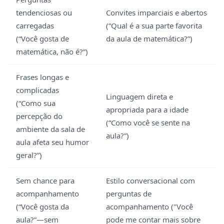
tendenciosas ou
Convites imparciais e abertos
carregadas
(“Qual é a sua parte favorita
(“Você gosta de
da aula de matemática?”)
matemática, não é?”)
Frases longas e
complicadas
Linguagem direta e
(“Como sua
apropriada para a idade
percepção do
(“Como você se sente na
ambiente da sala de
aula?”)
aula afeta seu humor
geral?”)
Sem chance para
Estilo conversacional com
acompanhamento
perguntas de
(“Você gosta da
acompanhamento ("Você
aula?”—sem
pode me contar mais sobre