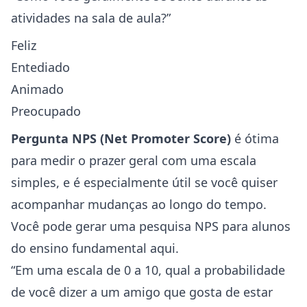
atividades na sala de aula?”
Feliz
Entediado
Animado
Preocupado
Pergunta NPS (Net Promoter Score)
é ótima
para medir o prazer geral com uma escala
simples, e é especialmente útil se você quiser
acompanhar mudanças ao longo do tempo.
Você pode
gerar uma pesquisa NPS para alunos
do ensino fundamental aqui
.
“Em uma escala de 0 a 10, qual a probabilidade
de você dizer a um amigo que gosta de estar