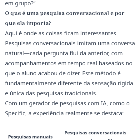
em grupo?”
O que é uma pesquisa conversacional e por
que ela importa?
Aqui é onde as coisas ficam interessantes.
Pesquisas conversacionais imitam uma conversa
natural—cada pergunta flui da anterior, com
acompanhamentos em tempo real baseados no
que o aluno acabou de dizer. Este método é
fundamentalmente diferente da sensação rígida
e única das pesquisas tradicionais.
Com um gerador de pesquisas com IA, como o
Specific, a experiência realmente se destaca:
Pesquisas conversacionais
Pesquisas manuais