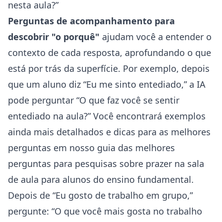
nesta aula?”
Perguntas de acompanhamento para
descobrir "o porquê"
ajudam você a entender o
contexto de cada resposta, aprofundando o que
está por trás da superfície. Por exemplo, depois
que um aluno diz “Eu me sinto entediado,” a IA
pode perguntar “O que faz você se sentir
entediado na aula?” Você encontrará exemplos
ainda mais detalhados e dicas para as melhores
perguntas em nosso
guia das melhores
perguntas para pesquisas sobre prazer na sala
de aula para alunos do ensino fundamental
.
Depois de “Eu gosto de trabalho em grupo,”
pergunte: “O que você mais gosta no trabalho