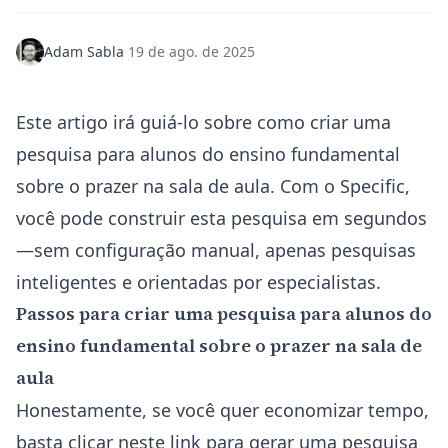
Adam Sabla
·
19 de ago. de 2025
Este artigo irá guiá-lo sobre como criar uma
pesquisa para alunos do ensino fundamental
sobre o prazer na sala de aula. Com o Specific,
você pode
construir esta pesquisa em segundos
—sem configuração manual, apenas pesquisas
inteligentes e orientadas por especialistas.
Passos para criar uma pesquisa para alunos do
ensino fundamental sobre o prazer na sala de
aula
Honestamente, se você quer economizar tempo,
basta clicar neste link para
gerar uma pesquisa