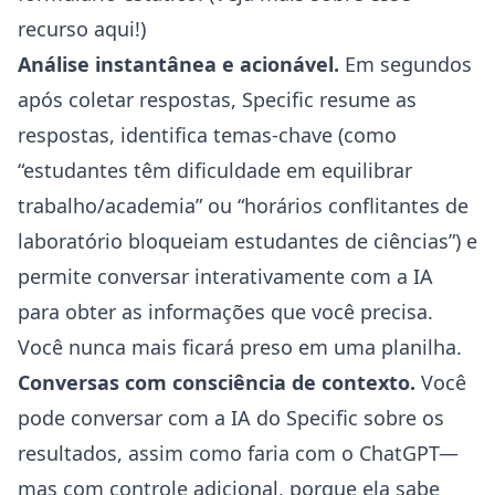
recurso
aqui
!)
Análise instantânea e acionável.
Em segundos
após coletar respostas, Specific resume as
respostas, identifica temas-chave (como
“estudantes têm dificuldade em equilibrar
trabalho/academia” ou “horários conflitantes de
laboratório bloqueiam estudantes de ciências”) e
permite conversar interativamente com a IA
para obter as informações que você precisa.
Você nunca mais ficará preso em uma planilha.
Conversas com consciência de contexto.
Você
pode conversar com a IA do Specific sobre os
resultados, assim como faria com o ChatGPT—
mas com controle adicional, porque ela sabe