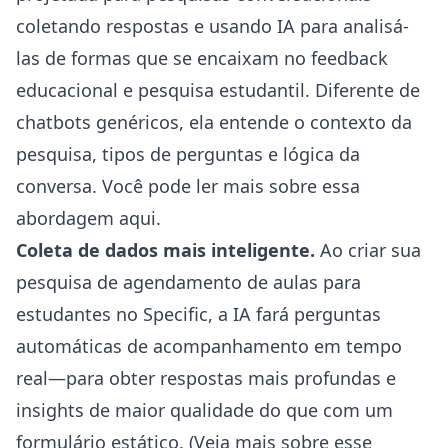
coletando respostas e usando IA para analisá-
las de formas que se encaixam no feedback
educacional e pesquisa estudantil. Diferente de
chatbots genéricos, ela entende o contexto da
pesquisa, tipos de perguntas e lógica da
conversa. Você pode ler mais sobre essa
abordagem
aqui
.
Coleta de dados mais inteligente.
Ao criar sua
pesquisa de agendamento de aulas para
estudantes no Specific, a IA fará perguntas
automáticas de acompanhamento em tempo
real—para obter respostas mais profundas e
insights de maior qualidade do que com um
formulário estático. (Veja mais sobre esse