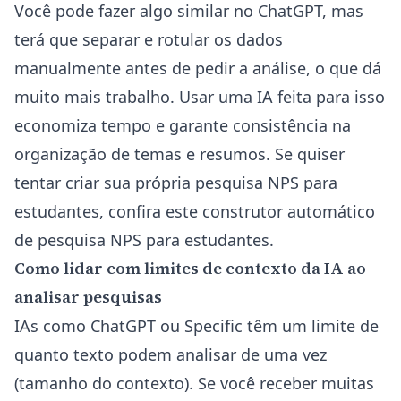
Você pode fazer algo similar no ChatGPT, mas
terá que separar e rotular os dados
manualmente antes de pedir a análise, o que dá
muito mais trabalho. Usar uma IA feita para isso
economiza tempo e garante consistência na
organização de temas e resumos. Se quiser
tentar criar sua própria pesquisa NPS para
estudantes, confira este
construtor automático
de pesquisa NPS para estudantes
.
Como lidar com limites de contexto da IA ao
analisar pesquisas
IAs como ChatGPT ou Specific têm um limite de
quanto texto podem analisar de uma vez
(tamanho do contexto). Se você receber muitas