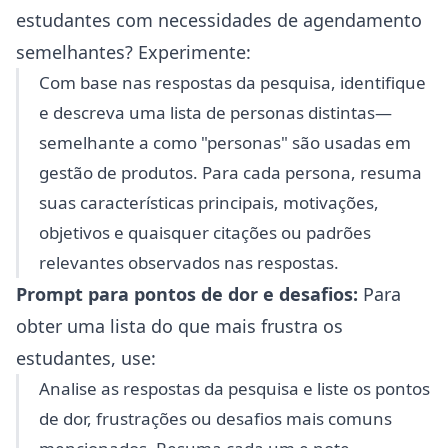
estudantes com necessidades de agendamento
semelhantes? Experimente:
Com base nas respostas da pesquisa, identifique
e descreva uma lista de personas distintas—
semelhante a como "personas" são usadas em
gestão de produtos. Para cada persona, resuma
suas características principais, motivações,
objetivos e quaisquer citações ou padrões
relevantes observados nas respostas.
Prompt para pontos de dor e desafios:
Para
obter uma lista do que mais frustra os
estudantes, use:
Analise as respostas da pesquisa e liste os pontos
de dor, frustrações ou desafios mais comuns