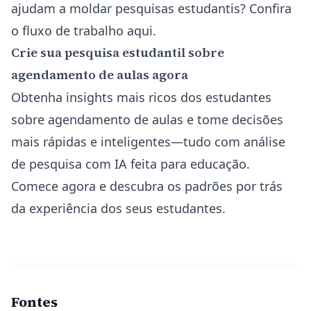
ajudam a moldar pesquisas estudantis? Confira
o fluxo de trabalho
aqui
.
Crie sua pesquisa estudantil sobre
agendamento de aulas agora
Obtenha insights mais ricos dos estudantes
sobre agendamento de aulas e tome decisões
mais rápidas e inteligentes—tudo com análise
de pesquisa com IA feita para educação.
Comece agora e descubra os padrões por trás
da experiência dos seus estudantes.
Fontes