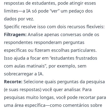
respostas de estudantes, pode atingir esses
limites—a IA só pode “ver” um pedaço dos
dados por vez.
Specific resolve isso com dois recursos flexíveis:
Filtragem:
Analise apenas conversas onde os
respondentes responderam perguntas
específicas ou fizeram escolhas particulares.
Isso ajuda a focar em “estudantes frustrados
com aulas matinais”, por exemplo, sem
sobrecarregar a IA.
Recorte:
Selecione quais perguntas da pesquisa
(e suas respostas) você quer analisar. Para
pesquisas muito longas, você pode recortar para
uma área específica—como comentários sobre