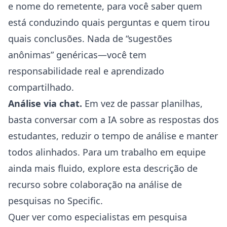
e nome do remetente, para você saber quem
está conduzindo quais perguntas e quem tirou
quais conclusões. Nada de “sugestões
anônimas” genéricas—você tem
responsabilidade real e aprendizado
compartilhado.
Análise via chat.
Em vez de passar planilhas,
basta conversar com a IA sobre as respostas dos
estudantes, reduzir o tempo de análise e manter
todos alinhados. Para um trabalho em equipe
ainda mais fluido, explore esta
descrição de
recurso sobre colaboração na análise de
pesquisas no Specific
.
Quer ver como especialistas em pesquisa