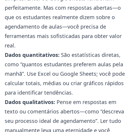
perfeitamente. Mas com respostas abertas—o
que os estudantes realmente dizem sobre o
agendamento de aulas—você precisa de
ferramentas mais sofisticadas para obter valor
real.
Dados quantitativos:
São estatísticas diretas,
como “quantos estudantes preferem aulas pela
manhã”. Use Excel ou Google Sheets; você pode
calcular totais, médias ou criar gráficos rápidos
para identificar tendências.
Dados qualitativos:
Pense em respostas em
texto ou comentários abertos—como “descreva
seu processo ideal de agendamento”. Ler tudo
manualmente leva uma eternidade e você