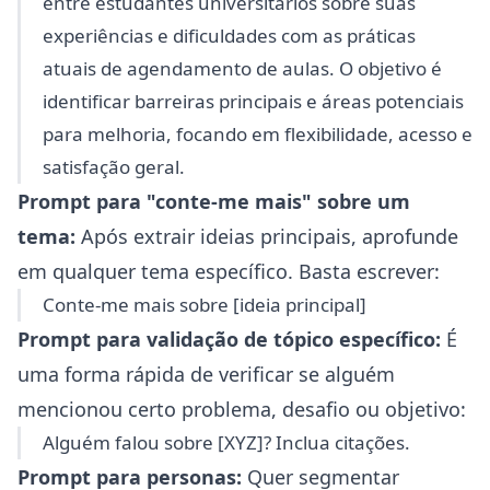
entre estudantes universitários sobre suas
experiências e dificuldades com as práticas
atuais de agendamento de aulas. O objetivo é
identificar barreiras principais e áreas potenciais
para melhoria, focando em flexibilidade, acesso e
satisfação geral.
Prompt para "conte-me mais" sobre um
tema:
Após extrair ideias principais, aprofunde
em qualquer tema específico. Basta escrever:
Conte-me mais sobre [ideia principal]
Prompt para validação de tópico específico:
É
uma forma rápida de verificar se alguém
mencionou certo problema, desafio ou objetivo:
Alguém falou sobre [XYZ]? Inclua citações.
Prompt para personas:
Quer segmentar