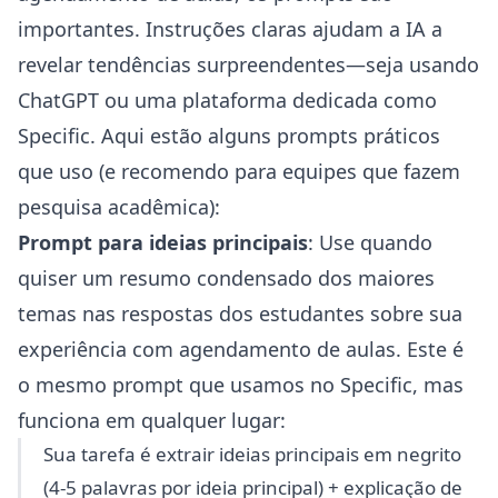
importantes. Instruções claras ajudam a IA a
revelar tendências surpreendentes—seja usando
ChatGPT ou uma plataforma dedicada como
Specific. Aqui estão alguns prompts práticos
que uso (e recomendo para equipes que fazem
pesquisa acadêmica):
Prompt para ideias principais
: Use quando
quiser um resumo condensado dos maiores
temas nas respostas dos estudantes sobre sua
experiência com agendamento de aulas. Este é
o mesmo prompt que usamos no Specific, mas
funciona em qualquer lugar:
Sua tarefa é extrair ideias principais em negrito
(4-5 palavras por ideia principal) + explicação de