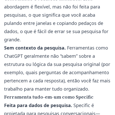
abordagem é flexível, mas não foi feita para
pesquisas, o que significa que você acaba
pulando entre janelas e copiando pedaços de
dados, o que é fácil de errar se sua pesquisa for
grande.
Sem contexto da pesquisa.
Ferramentas como
ChatGPT geralmente não “sabem” sobre a
estrutura ou lógica da sua pesquisa original (por
exemplo, quais perguntas de acompanhamento
pertencem a cada resposta), então você faz mais
trabalho para manter tudo organizado.
Ferramenta tudo-em-um como Specific
Feita para dados de pesquisa.
Specific é
projetada para pesquisas conversacionais—