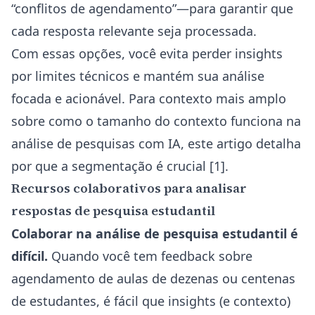
“conflitos de agendamento”—para garantir que
cada resposta relevante seja processada.
Com essas opções, você evita perder insights
por limites técnicos e mantém sua análise
focada e acionável. Para contexto mais amplo
sobre como o tamanho do contexto funciona na
análise de pesquisas com IA,
este artigo detalha
por que a segmentação é crucial
[1].
Recursos colaborativos para analisar
respostas de pesquisa estudantil
Colaborar na análise de pesquisa estudantil é
difícil.
Quando você tem feedback sobre
agendamento de aulas de dezenas ou centenas
de estudantes, é fácil que insights (e contexto)