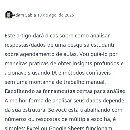
Adam Sabla
·
18 de ago. de 2025
Este artigo dará dicas sobre como analisar
respostas/dados de uma pesquisa estudantil
sobre agendamento de aulas. Vou guiá-lo por
maneiras práticas de obter insights profundos e
acionáveis usando IA e métodos confiáveis—
sem uma montanha de trabalho manual.
Escolhendo as ferramentas certas para análise
A melhor forma de analisar seus dados depende
da sua estrutura. Se você está trabalhando com
números ou respostas de múltipla escolha, é
simples: Excel ou Google Sheets funcionam