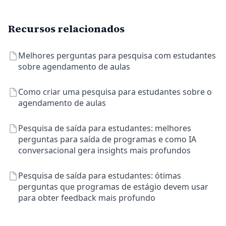
Recursos relacionados
Melhores perguntas para pesquisa com estudantes
sobre agendamento de aulas
Como criar uma pesquisa para estudantes sobre o
agendamento de aulas
Pesquisa de saída para estudantes: melhores
perguntas para saída de programas e como IA
conversacional gera insights mais profundos
Pesquisa de saída para estudantes: ótimas
perguntas que programas de estágio devem usar
para obter feedback mais profundo