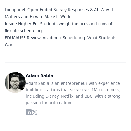
Looppanel
. Open-Ended Survey Responses & AI: Why It
Matters and How to Make It Work.
Inside Higher Ed
. Students weigh the pros and cons of
flexible scheduling.
EDUCAUSE Review
. Academic Scheduling: What Students
Want.
Adam Sabla
Adam Sabla is an entrepreneur with experience
building startups that serve over 1M customers,
including Disney, Netflix, and BBC, with a strong
passion for automation.