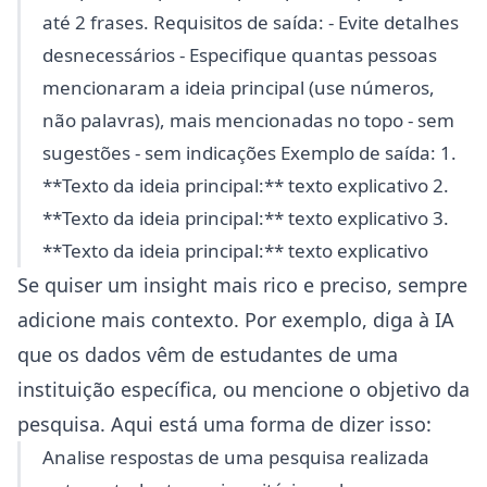
até 2 frases. Requisitos de saída: - Evite detalhes
desnecessários - Especifique quantas pessoas
mencionaram a ideia principal (use números,
não palavras), mais mencionadas no topo - sem
sugestões - sem indicações Exemplo de saída: 1.
**Texto da ideia principal:** texto explicativo 2.
**Texto da ideia principal:** texto explicativo 3.
**Texto da ideia principal:** texto explicativo
Se quiser um insight mais rico e preciso, sempre
adicione mais contexto. Por exemplo, diga à IA
que os dados vêm de estudantes de uma
instituição específica, ou mencione o objetivo da
pesquisa. Aqui está uma forma de dizer isso:
Analise respostas de uma pesquisa realizada