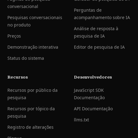
conversacional
Perguntas de
Pesquisas conversacionais
acompanhamento sobre IA
no produto
Análise de resposta à
Preços
pesquisa de IA
Demonstração interativa
Editor de pesquisa de IA
Status do sistema
Recursos
Desenvolvedores
Recursos por público da
JavaScript SDK
pesquisa
Documentação
Recursos por tópico da
API Documentação
pesquisa
llms.txt
Registro de alterações