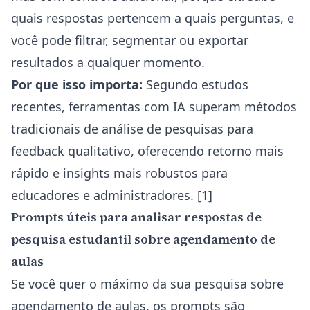
quais respostas pertencem a quais perguntas, e
você pode filtrar, segmentar ou exportar
resultados a qualquer momento.
Por que isso importa:
Segundo estudos
recentes, ferramentas com IA superam métodos
tradicionais de análise de pesquisas para
feedback qualitativo, oferecendo retorno mais
rápido e insights mais robustos para
educadores e administradores. [1]
Prompts úteis para analisar respostas de
pesquisa estudantil sobre agendamento de
aulas
Se você quer o máximo da sua pesquisa sobre
agendamento de aulas, os prompts são