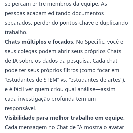
se percam entre membros da equipe. As
pessoas acabam editando documentos
separados, perdendo pontos-chave e duplicando
trabalho.
Chats múltiplos e focados.
No Specific, você e
seus colegas podem abrir seus próprios Chats
de IA sobre os dados da pesquisa. Cada chat
pode ter seus próprios filtros (como focar em
“estudantes de STEM” vs. “estudantes de artes”),
e é fácil ver quem criou qual análise—assim
cada investigação profunda tem um
responsável.
Visibilidade para melhor trabalho em equipe.
Cada mensagem no Chat de IA mostra o avatar