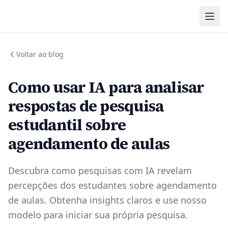
Voltar ao blog
Como usar IA para analisar
respostas de pesquisa
estudantil sobre
agendamento de aulas
Descubra como pesquisas com IA revelam
percepções dos estudantes sobre agendamento
de aulas. Obtenha insights claros e use nosso
modelo para iniciar sua própria pesquisa.