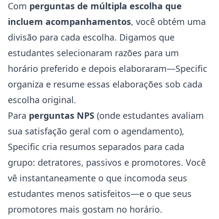
Com
perguntas de múltipla escolha que
incluem acompanhamentos
, você obtém uma
divisão para cada escolha. Digamos que
estudantes selecionaram razões para um
horário preferido e depois elaboraram—Specific
organiza e resume essas elaborações sob cada
escolha original.
Para
perguntas NPS
(onde estudantes avaliam
sua satisfação geral com o agendamento),
Specific cria resumos separados para cada
grupo: detratores, passivos e promotores. Você
vê instantaneamente o que incomoda seus
estudantes menos satisfeitos—e o que seus
promotores mais gostam no horário.