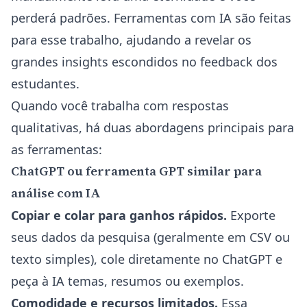
perderá padrões. Ferramentas com IA são feitas
para esse trabalho, ajudando a revelar os
grandes insights escondidos no feedback dos
estudantes.
Quando você trabalha com respostas
qualitativas, há duas abordagens principais para
as ferramentas:
ChatGPT ou ferramenta GPT similar para
análise com IA
Copiar e colar para ganhos rápidos.
Exporte
seus dados da pesquisa (geralmente em CSV ou
texto simples), cole diretamente no ChatGPT e
peça à IA temas, resumos ou exemplos.
Comodidade e recursos limitados.
Essa