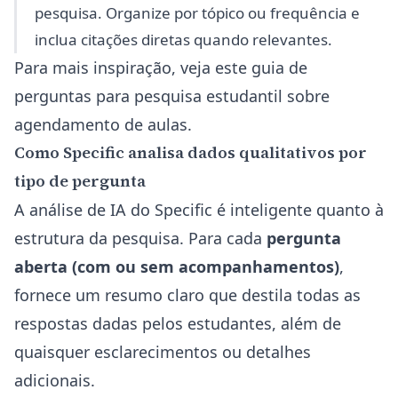
pesquisa. Organize por tópico ou frequência e
inclua citações diretas quando relevantes.
Para mais inspiração, veja
este guia de
perguntas para pesquisa estudantil sobre
agendamento de aulas
.
Como Specific analisa dados qualitativos por
tipo de pergunta
A análise de IA do Specific é inteligente quanto à
estrutura da pesquisa. Para cada
pergunta
aberta (com ou sem acompanhamentos)
,
fornece um resumo claro que destila todas as
respostas dadas pelos estudantes, além de
quaisquer esclarecimentos ou detalhes
adicionais.