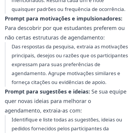
mencionados. Resuma cada um e note
quaisquer padrões ou frequência de ocorrência.
Prompt para motivações e impulsionadores:
Para descobrir por que estudantes preferem ou
não certas estruturas de agendamento:
Das respostas da pesquisa, extraia as motivações
principais, desejos ou razões que os participantes
expressam para suas preferências de
agendamento. Agrupe motivações similares e
forneça citações ou evidências de apoio.
Prompt para sugestões e ideias:
Se sua equipe
quer novas ideias para melhorar o
agendamento, extraia-as com:
Identifique e liste todas as sugestões, ideias ou
pedidos fornecidos pelos participantes da