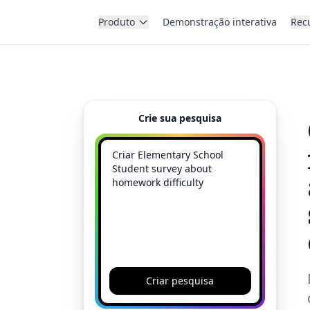
Produto
Demonstração interativa
Rec
Crie sua pesquisa
Criar pesquisa