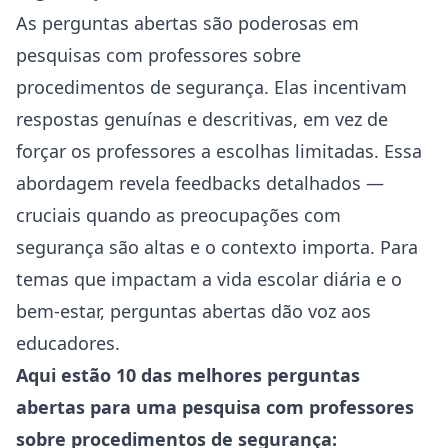
As perguntas abertas são poderosas em
pesquisas com professores sobre
procedimentos de segurança. Elas incentivam
respostas genuínas e descritivas, em vez de
forçar os professores a escolhas limitadas. Essa
abordagem revela feedbacks detalhados —
cruciais quando as preocupações com
segurança são altas e o contexto importa. Para
temas que impactam a vida escolar diária e o
bem-estar, perguntas abertas dão voz aos
educadores.
Aqui estão 10 das melhores perguntas
abertas para uma pesquisa com professores
sobre procedimentos de segurança: