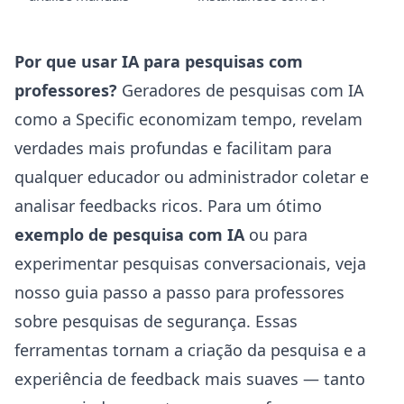
Por que usar IA para pesquisas com
professores?
Geradores de pesquisas com IA
como a Specific economizam tempo, revelam
verdades mais profundas e facilitam para
qualquer educador ou administrador coletar e
analisar feedbacks ricos. Para um ótimo
exemplo de pesquisa com IA
ou para
experimentar pesquisas conversacionais, veja
nosso
guia passo a passo para professores
sobre pesquisas de segurança
. Essas
ferramentas tornam a criação da pesquisa e a
experiência de feedback mais suaves — tanto