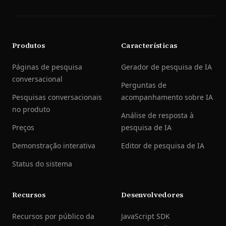
Produtos
Características
Páginas de pesquisa
Gerador de pesquisa de IA
conversacional
Perguntas de
Pesquisas conversacionais
acompanhamento sobre IA
no produto
Análise de resposta à
Preços
pesquisa de IA
Demonstração interativa
Editor de pesquisa de IA
Status do sistema
Recursos
Desenvolvedores
Recursos por público da
JavaScript SDK