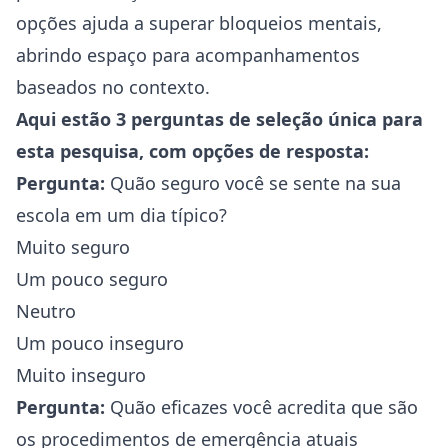
opções ajuda a superar bloqueios mentais,
abrindo espaço para acompanhamentos
baseados no contexto.
Aqui estão 3 perguntas de seleção única para
esta pesquisa, com opções de resposta:
Pergunta:
Quão seguro você se sente na sua
escola em um dia típico?
Muito seguro
Um pouco seguro
Neutro
Um pouco inseguro
Muito inseguro
Pergunta:
Quão eficazes você acredita que são
os procedimentos de emergência atuais