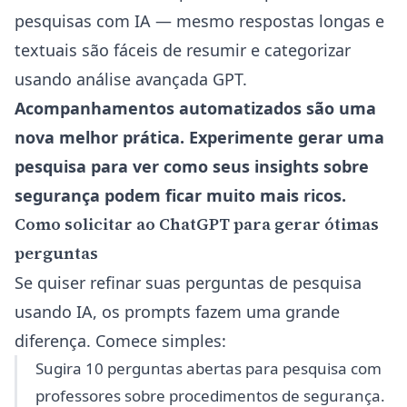
pesquisas com IA
— mesmo respostas longas e
textuais são fáceis de resumir e categorizar
usando análise avançada GPT.
Acompanhamentos automatizados são uma
nova melhor prática. Experimente
gerar uma
pesquisa
para ver como seus insights sobre
segurança podem ficar muito mais ricos.
Como solicitar ao ChatGPT para gerar ótimas
perguntas
Se quiser refinar suas perguntas de pesquisa
usando IA, os prompts fazem uma grande
diferença. Comece simples:
Sugira 10 perguntas abertas para pesquisa com
professores sobre procedimentos de segurança.