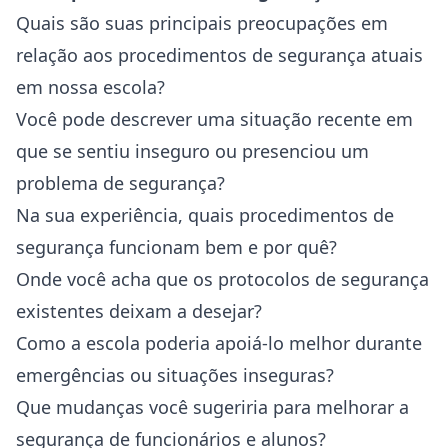
Quais são suas principais preocupações em
relação aos procedimentos de segurança atuais
em nossa escola?
Você pode descrever uma situação recente em
que se sentiu inseguro ou presenciou um
problema de segurança?
Na sua experiência, quais procedimentos de
segurança funcionam bem e por quê?
Onde você acha que os protocolos de segurança
existentes deixam a desejar?
Como a escola poderia apoiá-lo melhor durante
emergências ou situações inseguras?
Que mudanças você sugeriria para melhorar a
segurança de funcionários e alunos?