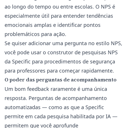
ao longo do tempo ou entre escolas. O NPS é
especialmente útil para entender tendências
emocionais amplas e identificar pontos
problemáticos para ação.
Se quiser adicionar uma pergunta no estilo NPS,
você pode usar o
construtor de pesquisas NPS
da Specific para procedimentos de segurança
para professores
para começar rapidamente.
O poder das perguntas de acompanhamento
Um bom feedback raramente é uma única
resposta. Perguntas de acompanhamento
automatizadas — como as que a Specific
permite em cada
pesquisa habilitada por IA
—
permitem que você aprofunde