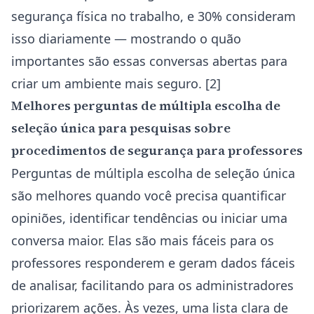
segurança física no trabalho, e 30% consideram
isso diariamente — mostrando o quão
importantes são essas conversas abertas para
criar um ambiente mais seguro. [2]
Melhores perguntas de múltipla escolha de
seleção única para pesquisas sobre
procedimentos de segurança para professores
Perguntas de múltipla escolha de seleção única
são melhores quando você precisa quantificar
opiniões, identificar tendências ou iniciar uma
conversa maior. Elas são mais fáceis para os
professores responderem e geram dados fáceis
de analisar, facilitando para os administradores
priorizarem ações. Às vezes, uma lista clara de