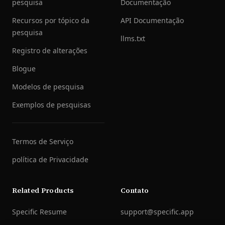
pesquisa
Documentação
Recursos por tópico da
API Documentação
pesquisa
llms.txt
Registro de alterações
Blogue
Modelos de pesquisa
Exemplos de pesquisas
Termos de Serviço
política de Privacidade
Related Products
Contato
Specific Resume
support@specific.app