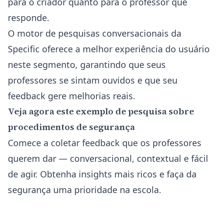
para o criador quanto para o professor que
responde.
O motor de pesquisas conversacionais da
Specific oferece a melhor experiência do usuário
neste segmento, garantindo que seus
professores se sintam ouvidos e que seu
feedback gere melhorias reais.
Veja agora este exemplo de pesquisa sobre
procedimentos de segurança
Comece a coletar feedback que os professores
querem dar — conversacional, contextual e fácil
de agir. Obtenha insights mais ricos e faça da
segurança uma prioridade na escola.