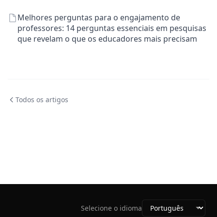
Melhores perguntas para o engajamento de
professores: 14 perguntas essenciais em pesquisas
que revelam o que os educadores mais precisam
Todos os artigos
Selecione o idioma