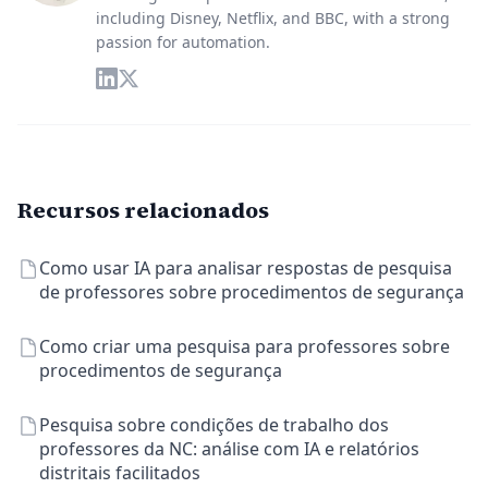
including Disney, Netflix, and BBC, with a strong
passion for automation.
Recursos relacionados
Como usar IA para analisar respostas de pesquisa
de professores sobre procedimentos de segurança
Como criar uma pesquisa para professores sobre
procedimentos de segurança
Pesquisa sobre condições de trabalho dos
professores da NC: análise com IA e relatórios
distritais facilitados