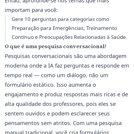
Então, aprofunde-se nos temas que mais
importam para você:
Gere 10 perguntas para categorias como
Preparação para Emergências, Treinamento
Contínuo e Preocupações Relacionadas à Saúde.
O que é uma pesquisa conversacional?
Pesquisas conversacionais são uma abordagem
moderna onde a IA faz perguntas e responde em
tempo real — como um diálogo, não um
formulário estático. Isso aumenta o
engajamento e produz respostas mais ricas e de
alta qualidade dos professores, pois eles se
sentem ouvidos e podem esclarecer seus
pensamentos sem atritos. Com uma pesquisa
manual tradicional, você cria formulários