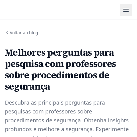
Voltar ao blog
Melhores perguntas para
pesquisa com professores
sobre procedimentos de
segurança
Descubra as principais perguntas para
pesquisas com professores sobre
procedimentos de segurança. Obtenha insights
profundos e melhore a segurança. Experimente