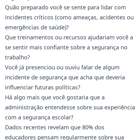
Quão preparado você se sente para lidar com
incidentes críticos (como ameaças, acidentes ou
emergências de saúde)?
Que treinamentos ou recursos ajudariam você a
se sentir mais confiante sobre a segurança no
trabalho?
Você já presenciou ou ouviu falar de algum
incidente de segurança que acha que deveria
influenciar futuras políticas?
Há algo mais que você gostaria que a
administração entendesse sobre sua experiência
com a segurança escolar?
Dados recentes revelam que 80% dos
educadores pensam regularmente sobre sua