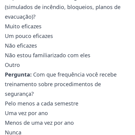
(simulados de incêndio, bloqueios, planos de
evacuação)?
Muito eficazes
Um pouco eficazes
Não eficazes
Não estou familiarizado com eles
Outro
Pergunta:
Com que frequência você recebe
treinamento sobre procedimentos de
segurança?
Pelo menos a cada semestre
Uma vez por ano
Menos de uma vez por ano
Nunca