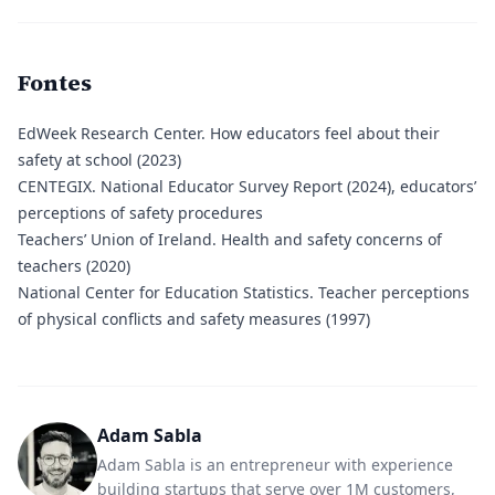
Fontes
EdWeek Research Center.
How educators feel about their
safety at school (2023)
CENTEGIX.
National Educator Survey Report (2024), educators’
perceptions of safety procedures
Teachers’ Union of Ireland.
Health and safety concerns of
teachers (2020)
National Center for Education Statistics.
Teacher perceptions
of physical conflicts and safety measures (1997)
Adam Sabla
Adam Sabla is an entrepreneur with experience
building startups that serve over 1M customers,