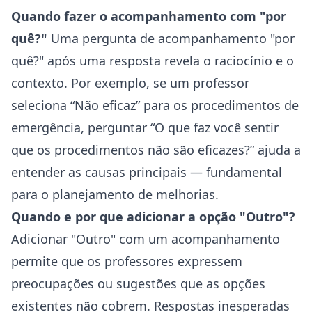
Quando fazer o acompanhamento com "por
quê?"
Uma pergunta de acompanhamento "por
quê?" após uma resposta revela o raciocínio e o
contexto. Por exemplo, se um professor
seleciona “Não eficaz” para os procedimentos de
emergência, perguntar “O que faz você sentir
que os procedimentos não são eficazes?” ajuda a
entender as causas principais — fundamental
para o planejamento de melhorias.
Quando e por que adicionar a opção "Outro"?
Adicionar "Outro" com um acompanhamento
permite que os professores expressem
preocupações ou sugestões que as opções
existentes não cobrem. Respostas inesperadas