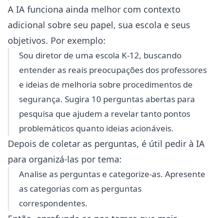
A IA funciona ainda melhor com contexto
adicional sobre seu papel, sua escola e seus
objetivos. Por exemplo:
Sou diretor de uma escola K-12, buscando
entender as reais preocupações dos professores
e ideias de melhoria sobre procedimentos de
segurança. Sugira 10 perguntas abertas para
pesquisa que ajudem a revelar tanto pontos
problemáticos quanto ideias acionáveis.
Depois de coletar as perguntas, é útil pedir à IA
para organizá-las por tema:
Analise as perguntas e categorize-as. Apresente
as categorias com as perguntas
correspondentes.