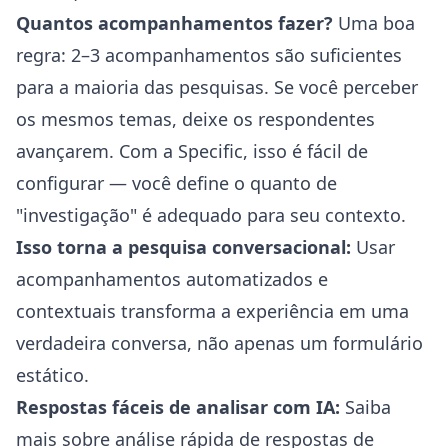
Quantos acompanhamentos fazer?
Uma boa
regra: 2–3 acompanhamentos são suficientes
para a maioria das pesquisas. Se você perceber
os mesmos temas, deixe os respondentes
avançarem. Com a Specific, isso é fácil de
configurar — você define o quanto de
"investigação" é adequado para seu contexto.
Isso torna a pesquisa conversacional:
Usar
acompanhamentos automatizados e
contextuais transforma a experiência em uma
verdadeira conversa, não apenas um formulário
estático.
Respostas fáceis de analisar com IA:
Saiba
mais sobre análise rápida de
respostas de