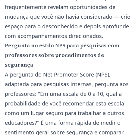
frequentemente revelam oportunidades de
mudança que você não havia considerado — crie
espaço para o desconhecido e depois aprofunde
com acompanhamentos direcionados.
Pergunta no estilo NPS para pesquisas com
professores sobre procedimentos de
segurança
A pergunta do Net Promoter Score (NPS),
adaptada para pesquisas internas, pergunta aos
professores: "Em uma escala de 0 a 10, qual a
probabilidade de você recomendar esta escola
como um lugar seguro para trabalhar a outros
educadores?" É uma forma rápida de medir o
sentimento geral sobre segurança e comparar