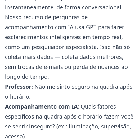
instantaneamente, de forma conversacional.
Nosso recurso de
perguntas de
acompanhamento com IA
usa GPT para fazer
esclarecimentos inteligentes em tempo real,
como um pesquisador especialista. Isso não só
coleta mais dados — coleta dados melhores,
sem trocas de e-mails ou perda de nuances ao
longo do tempo.
Professor:
Não me sinto seguro na quadra após
o horário.
Acompanhamento com IA:
Quais fatores
específicos na quadra após o horário fazem você
se sentir inseguro? (ex.: iluminação, supervisão,
acesso)