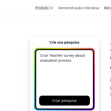
Produto
Demonstração interativa
Rec
Crie sua pesquisa
Criar pesquisa