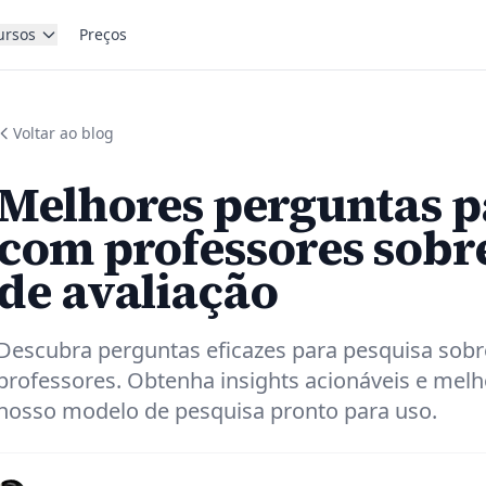
ursos
Preços
Voltar ao blog
Melhores perguntas p
com professores sobr
de avaliação
Descubra perguntas eficazes para pesquisa sobr
professores. Obtenha insights acionáveis e me
nosso modelo de pesquisa pronto para uso.