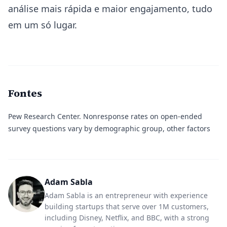
análise mais rápida e maior engajamento, tudo
em um só lugar.
Fontes
Pew Research Center.
Nonresponse rates on open-ended
survey questions vary by demographic group, other factors
Adam Sabla
Adam Sabla is an entrepreneur with experience
building startups that serve over 1M customers,
including Disney, Netflix, and BBC, with a strong