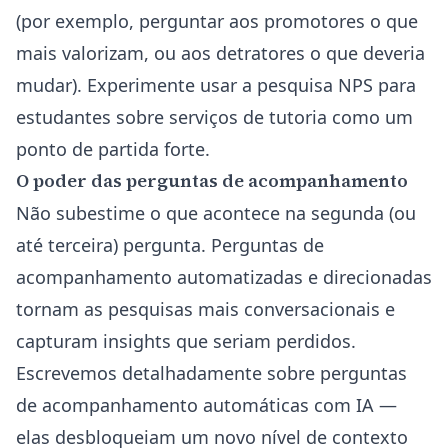
(por exemplo, perguntar aos promotores o que
mais valorizam, ou aos detratores o que deveria
mudar). Experimente usar a
pesquisa NPS para
estudantes sobre serviços de tutoria
como um
ponto de partida forte.
O poder das perguntas de acompanhamento
Não subestime o que acontece na segunda (ou
até terceira) pergunta. Perguntas de
acompanhamento automatizadas e direcionadas
tornam as pesquisas mais conversacionais e
capturam insights que seriam perdidos.
Escrevemos detalhadamente sobre
perguntas
de acompanhamento automáticas com IA
—
elas desbloqueiam um novo nível de contexto