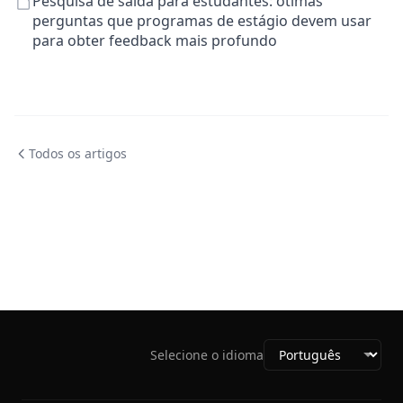
Pesquisa de saída para estudantes: ótimas
perguntas que programas de estágio devem usar
para obter feedback mais profundo
Todos os artigos
Selecione o idioma