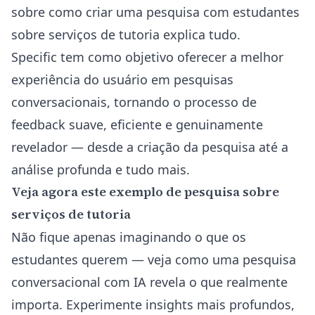
sobre
como criar uma pesquisa com estudantes
sobre serviços de tutoria
explica tudo.
Specific tem como objetivo oferecer a melhor
experiência do usuário em pesquisas
conversacionais, tornando o processo de
feedback suave, eficiente e genuinamente
revelador — desde a criação da pesquisa até a
análise profunda e tudo mais.
Veja agora este exemplo de pesquisa sobre
serviços de tutoria
Não fique apenas imaginando o que os
estudantes querem — veja como uma pesquisa
conversacional com IA revela o que realmente
importa. Experimente insights mais profundos,