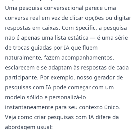
Uma pesquisa conversacional parece uma
conversa real em vez de clicar opções ou digitar
respostas em caixas. Com Specific, a pesquisa
não é apenas uma lista estática — é uma série
de trocas guiadas por IA que fluem
naturalmente, fazem acompanhamentos,
esclarecem e se adaptam às respostas de cada
participante. Por exemplo, nosso
gerador de
pesquisas com IA
pode começar com um
modelo sólido e personalizá-lo
instantaneamente para seu contexto único.
Veja como criar pesquisas com IA difere da
abordagem usual: