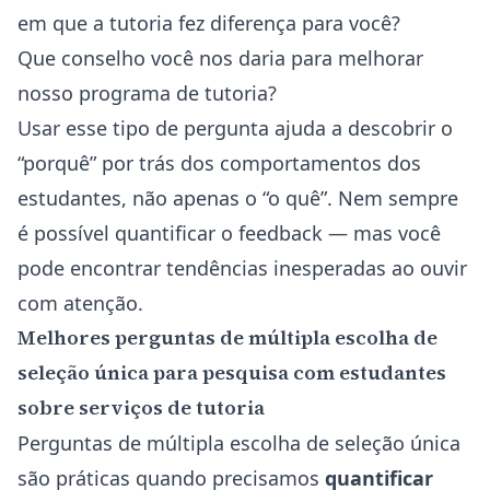
em que a tutoria fez diferença para você?
Que conselho você nos daria para melhorar
nosso programa de tutoria?
Usar esse tipo de pergunta ajuda a descobrir o
“porquê” por trás dos comportamentos dos
estudantes, não apenas o “o quê”. Nem sempre
é possível quantificar o feedback — mas você
pode encontrar tendências inesperadas ao ouvir
com atenção.
Melhores perguntas de múltipla escolha de
seleção única para pesquisa com estudantes
sobre serviços de tutoria
Perguntas de múltipla escolha de seleção única
são práticas quando precisamos
quantificar