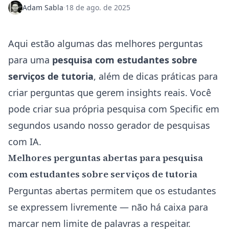
Adam Sabla
·
18 de ago. de 2025
Aqui estão algumas das melhores perguntas
para uma
pesquisa com estudantes sobre
serviços de tutoria
, além de dicas práticas para
criar perguntas que gerem insights reais. Você
pode
criar
sua própria pesquisa com Specific em
segundos usando nosso gerador de pesquisas
com IA.
Melhores perguntas abertas para pesquisa
com estudantes sobre serviços de tutoria
Perguntas abertas permitem que os estudantes
se expressem livremente — não há caixa para
marcar nem limite de palavras a respeitar.