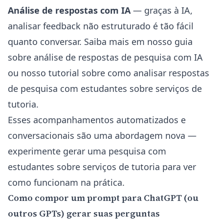
Análise de respostas com IA
— graças à IA,
analisar feedback não estruturado é tão fácil
quanto conversar. Saiba mais em nosso guia
sobre
análise de respostas de pesquisa com IA
ou nosso tutorial sobre
como analisar respostas
de pesquisa com estudantes sobre serviços de
tutoria
.
Esses acompanhamentos automatizados e
conversacionais são uma abordagem nova —
experimente
gerar uma pesquisa com
estudantes sobre serviços de tutoria
para ver
como funcionam na prática.
Como compor um prompt para ChatGPT (ou
outros GPTs) gerar suas perguntas