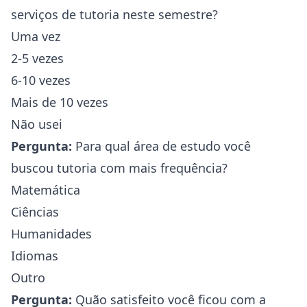
serviços de tutoria neste semestre?
Uma vez
2-5 vezes
6-10 vezes
Mais de 10 vezes
Não usei
Pergunta:
Para qual área de estudo você
buscou tutoria com mais frequência?
Matemática
Ciências
Humanidades
Idiomas
Outro
Pergunta:
Quão satisfeito você ficou com a