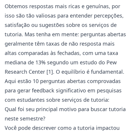
Obtemos respostas mais ricas e genuínas, por
isso são tão valiosas para entender percepções,
satisfação ou sugestões sobre os serviços de
tutoria. Mas tenha em mente: perguntas abertas
geralmente têm taxas de não resposta mais
altas comparadas às fechadas, com uma taxa
mediana de 13% segundo um estudo do Pew
Research Center [1]. O equilíbrio é fundamental.
Aqui estão 10 perguntas abertas comprovadas
para gerar feedback significativo em pesquisas
com estudantes sobre serviços de tutoria:
Qual foi seu principal motivo para buscar tutoria
neste semestre?
Você pode descrever como a tutoria impactou