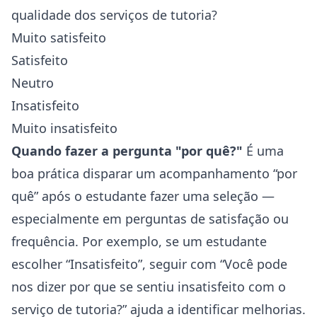
qualidade dos serviços de tutoria?
Muito satisfeito
Satisfeito
Neutro
Insatisfeito
Muito insatisfeito
Quando fazer a pergunta "por quê?"
É uma
boa prática disparar um acompanhamento “por
quê” após o estudante fazer uma seleção —
especialmente em perguntas de satisfação ou
frequência. Por exemplo, se um estudante
escolher “Insatisfeito”, seguir com “Você pode
nos dizer por que se sentiu insatisfeito com o
serviço de tutoria?” ajuda a identificar melhorias.