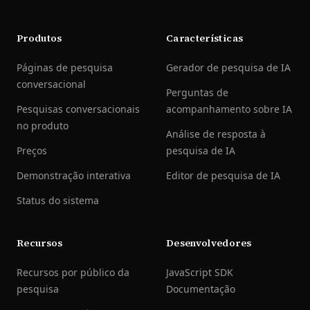
Produtos
Características
Páginas de pesquisa
Gerador de pesquisa de IA
conversacional
Perguntas de
Pesquisas conversacionais
acompanhamento sobre IA
no produto
Análise de resposta à
Preços
pesquisa de IA
Demonstração interativa
Editor de pesquisa de IA
Status do sistema
Recursos
Desenvolvedores
Recursos por público da
JavaScript SDK
pesquisa
Documentação