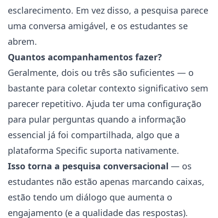
esclarecimento. Em vez disso, a pesquisa parece
uma conversa amigável, e os estudantes se
abrem.
Quantos acompanhamentos fazer?
Geralmente, dois ou três são suficientes — o
bastante para coletar contexto significativo sem
parecer repetitivo. Ajuda ter uma configuração
para pular perguntas quando a informação
essencial já foi compartilhada, algo que a
plataforma Specific suporta nativamente.
Isso torna a pesquisa conversacional
— os
estudantes não estão apenas marcando caixas,
estão tendo um diálogo que aumenta o
engajamento (e a qualidade das respostas).