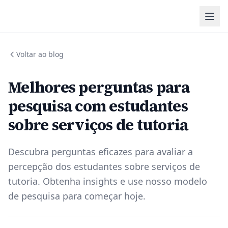
Voltar ao blog
Melhores perguntas para
pesquisa com estudantes
sobre serviços de tutoria
Descubra perguntas eficazes para avaliar a
percepção dos estudantes sobre serviços de
tutoria. Obtenha insights e use nosso modelo
de pesquisa para começar hoje.