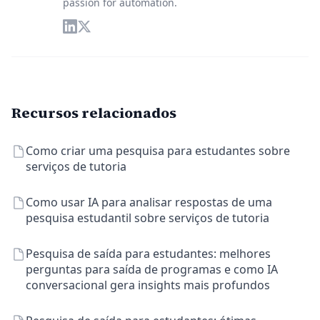
passion for automation.
Recursos relacionados
Como criar uma pesquisa para estudantes sobre
serviços de tutoria
Como usar IA para analisar respostas de uma
pesquisa estudantil sobre serviços de tutoria
Pesquisa de saída para estudantes: melhores
perguntas para saída de programas e como IA
conversacional gera insights mais profundos