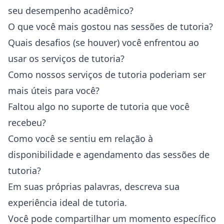
seu desempenho acadêmico?
O que você mais gostou nas sessões de tutoria?
Quais desafios (se houver) você enfrentou ao
usar os serviços de tutoria?
Como nossos serviços de tutoria poderiam ser
mais úteis para você?
Faltou algo no suporte de tutoria que você
recebeu?
Como você se sentiu em relação à
disponibilidade e agendamento das sessões de
tutoria?
Em suas próprias palavras, descreva sua
experiência ideal de tutoria.
Você pode compartilhar um momento específico