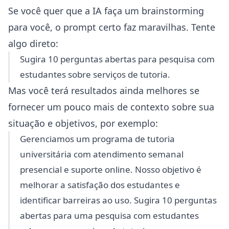
Se você quer que a IA faça um brainstorming
para você, o prompt certo faz maravilhas. Tente
algo direto:
Sugira 10 perguntas abertas para pesquisa com
estudantes sobre serviços de tutoria.
Mas você terá resultados ainda melhores se
fornecer um pouco mais de contexto sobre sua
situação e objetivos, por exemplo:
Gerenciamos um programa de tutoria
universitária com atendimento semanal
presencial e suporte online. Nosso objetivo é
melhorar a satisfação dos estudantes e
identificar barreiras ao uso. Sugira 10 perguntas
abertas para uma pesquisa com estudantes