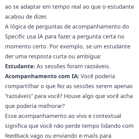
ao se adaptar em tempo real ao que o estudante
acabou de dizer.
A lógica de perguntas de acompanhamento do
Specific usa IA para fazer a pergunta certa no
momento certo. Por exemplo, se um estudante
der uma resposta curta ou ambígua:
Estudante:
As sessões foram razoáveis.
Acompanhamento com IA:
Você poderia
compartilhar o que fez as sessões serem apenas
“razoáveis” para você? Houve algo que você acha
que poderia melhorar?
Esse acompanhamento ao vivo e contextual
significa que você não perde tempo lidando com
feedback vago ou enviando e-mails para