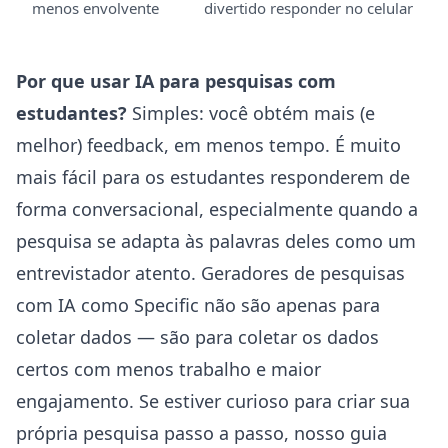
menos envolvente
divertido responder no celular
Por que usar IA para pesquisas com
estudantes?
Simples: você obtém mais (e
melhor) feedback, em menos tempo. É muito
mais fácil para os estudantes responderem de
forma conversacional, especialmente quando a
pesquisa se adapta às palavras deles como um
entrevistador atento. Geradores de pesquisas
com IA como Specific não são apenas para
coletar dados — são para coletar os dados
certos com menos trabalho e maior
engajamento. Se estiver curioso para criar sua
própria pesquisa passo a passo, nosso guia