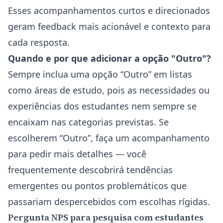
Esses acompanhamentos curtos e direcionados
geram feedback mais acionável e contexto para
cada resposta.
Quando e por que adicionar a opção "Outro"?
Sempre inclua uma opção “Outro” em listas
como áreas de estudo, pois as necessidades ou
experiências dos estudantes nem sempre se
encaixam nas categorias previstas. Se
escolherem “Outro”, faça um acompanhamento
para pedir mais detalhes — você
frequentemente descobrirá tendências
emergentes ou pontos problemáticos que
passariam despercebidos com escolhas rígidas.
Pergunta NPS para pesquisa com estudantes