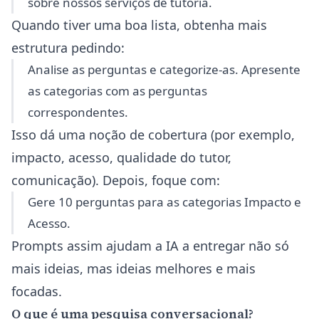
sobre nossos serviços de tutoria.
Quando tiver uma boa lista, obtenha mais
estrutura pedindo:
Analise as perguntas e categorize-as. Apresente
as categorias com as perguntas
correspondentes.
Isso dá uma noção de cobertura (por exemplo,
impacto, acesso, qualidade do tutor,
comunicação). Depois, foque com:
Gere 10 perguntas para as categorias Impacto e
Acesso.
Prompts assim ajudam a IA a entregar não só
mais ideias, mas ideias melhores e mais
focadas.
O que é uma pesquisa conversacional?