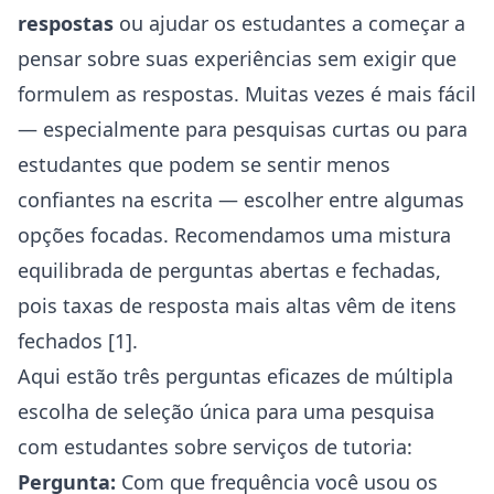
respostas
ou ajudar os estudantes a começar a
pensar sobre suas experiências sem exigir que
formulem as respostas. Muitas vezes é mais fácil
— especialmente para pesquisas curtas ou para
estudantes que podem se sentir menos
confiantes na escrita — escolher entre algumas
opções focadas. Recomendamos uma mistura
equilibrada de perguntas abertas e fechadas,
pois taxas de resposta mais altas vêm de itens
fechados [1].
Aqui estão três perguntas eficazes de múltipla
escolha de seleção única para uma pesquisa
com estudantes sobre serviços de tutoria:
Pergunta:
Com que frequência você usou os