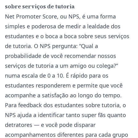
sobre serviços de tutoria
Net Promoter Score, ou NPS, é uma forma
simples e poderosa de medir a lealdade dos
estudantes e o boca a boca sobre seus serviços
de tutoria. O NPS pergunta: “Qual a
probabilidade de você recomendar nossos
serviços de tutoria a um amigo ou colega?”
numa escala de 0 a 10. É rápido para os
estudantes responderem e permite que você
acompanhe a satisfação ao longo do tempo.
Para feedback dos estudantes sobre tutoria, o
NPS ajuda a identificar tanto super fãs quanto
detratores — e você pode disparar
acompanhamentos diferentes para cada grupo