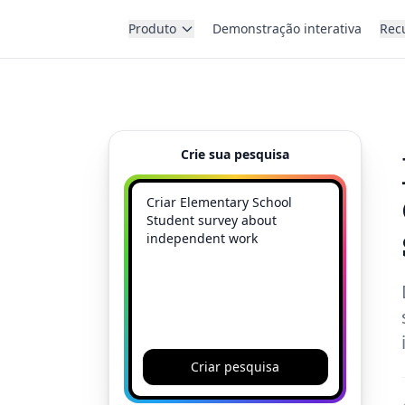
Produto
Demonstração interativa
Rec
Crie sua pesquisa
Criar pesquisa