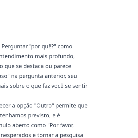
Perguntar "por quê?" como
ntendimento mais profundo,
o que se destaca ou parece
so" na pergunta anterior, seu
s sobre o que faz você se sentir
ecer a opção "Outro" permite que
 tenhamos previsto, e é
ulo aberto como "Por favor,
 inesperados e tornar a pesquisa