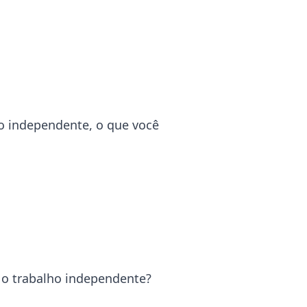
o independente, o que você
o trabalho independente?