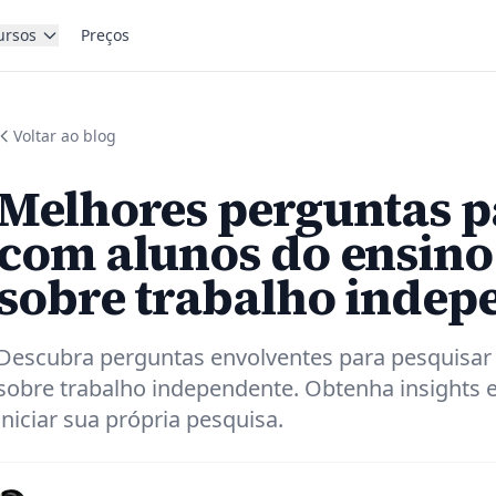
ursos
Preços
Voltar ao blog
Melhores perguntas p
com alunos do ensin
sobre trabalho indep
Descubra perguntas envolventes para pesquisar
sobre trabalho independente. Obtenha insights 
iniciar sua própria pesquisa.