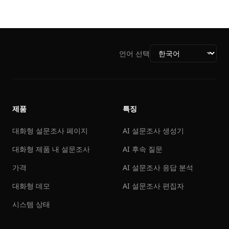
언어 선택
제품
특징
대화형 설문조사 페이지
AI 설문조사 생성기
대화형 제품 내 설문조사
AI 후속 질문
가격
AI 설문조사 응답 분석
대화형 데모
AI 설문조사 편집자
시스템 상태