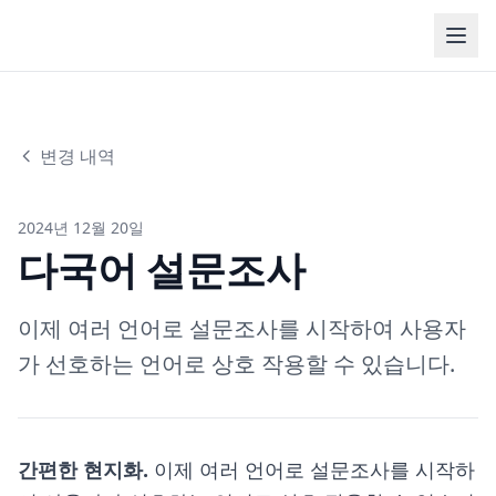
변경 내역
2024년 12월 20일
다국어 설문조사
이제 여러 언어로 설문조사를 시작하여 사용자
가 선호하는 언어로 상호 작용할 수 있습니다.
간편한 현지화.
이제 여러 언어로 설문조사를 시작하