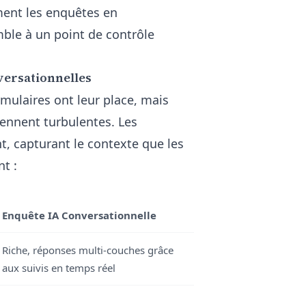
ent les enquêtes en
ble à un point de contrôle
versationnelles
mulaires ont leur place, mais
iennent turbulentes. Les
t, capturant le contexte que les
t :
Enquête IA Conversationnelle
Riche, réponses multi-couches grâce
aux suivis en temps réel