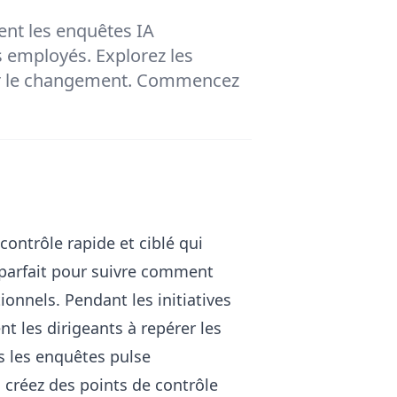
nt les enquêtes IA
s employés. Explorez les
ur le changement. Commencez
contrôle rapide et ciblé qui
parfait pour suivre comment
onnels. Pendant les initiatives
t les dirigeants à repérer les
s les enquêtes pulse
 créez des points de contrôle