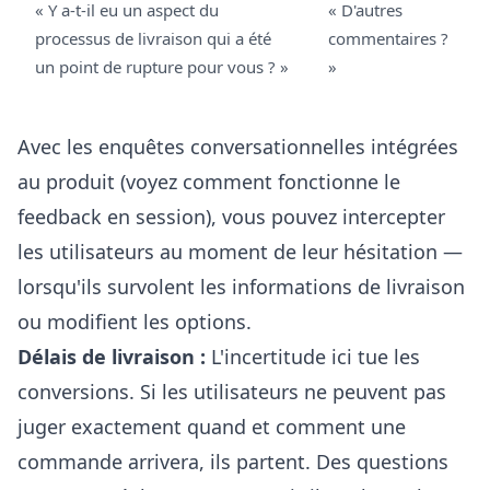
« Y a-t-il eu un aspect du
« D'autres
processus de livraison qui a été
commentaires ?
un point de rupture pour vous ? »
»
Avec les enquêtes conversationnelles intégrées
au produit (
voyez comment fonctionne le
feedback en session
), vous pouvez intercepter
les utilisateurs au moment de leur hésitation —
lorsqu'ils survolent les informations de livraison
ou modifient les options.
Délais de livraison :
L'incertitude ici tue les
conversions. Si les utilisateurs ne peuvent pas
juger exactement quand et comment une
commande arrivera, ils partent. Des questions