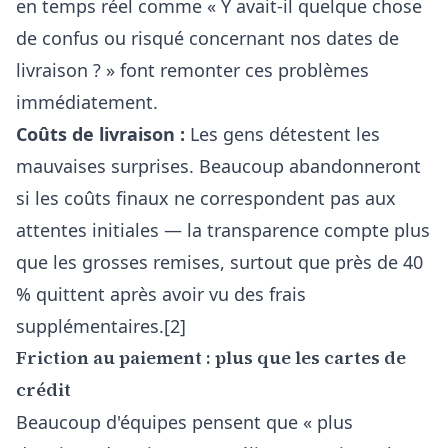
en temps réel comme « Y avait-il quelque chose
de confus ou risqué concernant nos dates de
livraison ? » font remonter ces problèmes
immédiatement.
Coûts de livraison :
Les gens détestent les
mauvaises surprises. Beaucoup abandonneront
si les coûts finaux ne correspondent pas aux
attentes initiales — la transparence compte plus
que les grosses remises, surtout que près de 40
% quittent après avoir vu des frais
supplémentaires.[2]
Friction au paiement : plus que les cartes de
crédit
Beaucoup d'équipes pensent que « plus