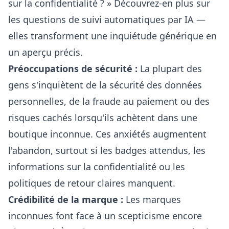
sur la confidentialité ? » Découvrez-en plus sur
les
questions de suivi automatiques par IA
—
elles transforment une inquiétude générique en
un aperçu précis.
Préoccupations de sécurité :
La plupart des
gens s'inquiètent de la sécurité des données
personnelles, de la fraude au paiement ou des
risques cachés lorsqu'ils achètent dans une
boutique inconnue. Ces anxiétés augmentent
l'abandon, surtout si les badges attendus, les
informations sur la confidentialité ou les
politiques de retour claires manquent.
Crédibilité de la marque :
Les marques
inconnues font face à un scepticisme encore