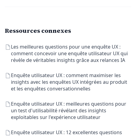
Ressources connexes
Les meilleures questions pour une enquête UX :
comment concevoir une enquête utilisateur UX qui
révèle de véritables insights grâce aux relances IA
Enquête utilisateur UX : comment maximiser les
insights avec les enquêtes UX intégrées au produit
et les enquêtes conversationnelles
Enquête utilisateur UX : meilleures questions pour
un test d'utilisabilité révélant des insights
exploitables sur l'expérience utilisateur
Enquête utilisateur UX : 12 excellentes questions