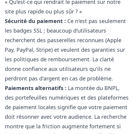
« Qu'est-ce qui rendrait le paiement sur notre
site plus rapide ou plus sûr ? »
Sécurité du paiement :
Ce n'est pas seulement
les badges SSL ; beaucoup d'utilisateurs
recherchent des passerelles reconnues (Apple
Pay, PayPal, Stripe) et veulent des garanties sur
les politiques de remboursement. La clarté
donne confiance aux utilisateurs qu'ils ne
perdront pas d'argent en cas de problème.
Paiements alternatifs :
La montée du BNPL,
des portefeuilles numériques et des plateformes
de paiement locales signifie que votre paiement
doit résonner avec votre audience. La recherche
montre que la friction augmente fortement si