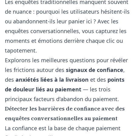
Les enquêtes traditionnelles manquent souvent
de nuance : pourquoi les utilisateurs hésitent-ils
ou abandonnent-ils leur panier ici ? Avec les
enquêtes conversationnelles, vous capturez les
moments et émotions derrière chaque clic ou
tapotement.
Explorons les meilleures questions pour révéler
les frictions autour des
signaux de confiance
,
des
anxiétés liées à la livraison
et des
points
de douleur liés au paiement
— les trois
principaux facteurs d'abandon du paiement.
Détecter les barrières de confiance avec des
enquêtes conversationnelles au paiement
La confiance est la base de chaque paiement