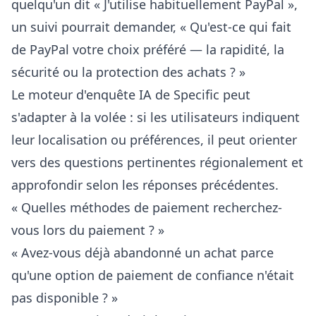
quelqu'un dit « J'utilise habituellement PayPal »,
un suivi pourrait demander, « Qu'est-ce qui fait
de PayPal votre choix préféré — la rapidité, la
sécurité ou la protection des achats ? »
Le moteur d'enquête IA de Specific peut
s'adapter à la volée : si les utilisateurs indiquent
leur localisation ou préférences, il peut orienter
vers des questions pertinentes régionalement et
approfondir selon les réponses précédentes.
« Quelles méthodes de paiement recherchez-
vous lors du paiement ? »
« Avez-vous déjà abandonné un achat parce
qu'une option de paiement de confiance n'était
pas disponible ? »