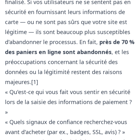
finalisé. Si vos utilisateurs ne se sentent pas en
sécurité en fournissant leurs informations de
carte — ou ne sont pas sûrs que votre site est
légitime — ils sont beaucoup plus susceptibles
d'abandonner le processus. En fait,
près de 70 %
des paniers en ligne sont abandonnés
, et les
préoccupations concernant la sécurité des
données ou la légitimité restent des raisons
majeures.[1]
« Qu'est-ce qui vous fait vous sentir en sécurité
lors de la saisie des informations de paiement ?
»
« Quels signaux de confiance recherchez-vous
avant d'acheter (par ex., badges, SSL, avis) ? »