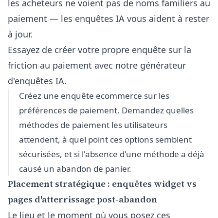
les acheteurs ne voient pas de noms familiers au
paiement — les enquêtes IA vous aident à rester
à jour.
Essayez de créer votre propre enquête sur la
friction au paiement avec notre
générateur
d'enquêtes IA
.
Créez une enquête ecommerce sur les
préférences de paiement. Demandez quelles
méthodes de paiement les utilisateurs
attendent, à quel point ces options semblent
sécurisées, et si l'absence d'une méthode a déjà
causé un abandon de panier.
Placement stratégique : enquêtes widget vs
pages d'atterrissage post-abandon
Le lieu et le moment où vous posez ces