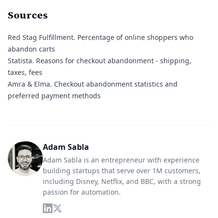
Sources
Red Stag Fulfillment.
Percentage of online shoppers who
abandon carts
Statista.
Reasons for checkout abandonment - shipping,
taxes, fees
Amra & Elma.
Checkout abandonment statistics and
preferred payment methods
Adam Sabla
Adam Sabla is an entrepreneur with experience
building startups that serve over 1M customers,
including Disney, Netflix, and BBC, with a strong
passion for automation.