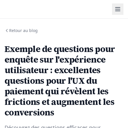
Retour au blog
Exemple de questions pour
enquête sur l'expérience
utilisateur : excellentes
questions pour l'UX du
paiement qui révèlent les
frictions et augmentent les
conversions
Découvrez des questions efficaces pour