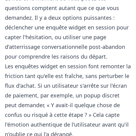
questions comptent autant que ce que vous
demandez. Il y a deux options puissantes :
déclencher une enquête widget en session pour
capter l'hésitation, ou utiliser une page
d'atterrissage conversationnelle post-abandon
pour comprendre les raisons du départ.
Les enquêtes widget en session font remonter la
friction tant qu'elle est fraîche, sans perturber le
flux d'achat. Si un utilisateur s'arrête sur l'écran
de paiement, par exemple, un popup discret
peut demander, « Y avait-il quelque chose de
confus ou risqué à cette étape ? » Cela capte
l'émotion authentique de l'utilisateur avant qu'il
n'oublie ce qui l'a dérangé.