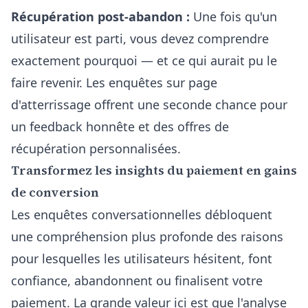
Récupération post-abandon :
Une fois qu'un
utilisateur est parti, vous devez comprendre
exactement pourquoi — et ce qui aurait pu le
faire revenir. Les enquêtes sur page
d'atterrissage offrent une seconde chance pour
un feedback honnête et des offres de
récupération personnalisées.
Transformez les insights du paiement en gains
de conversion
Les enquêtes conversationnelles débloquent
une compréhension plus profonde des raisons
pour lesquelles les utilisateurs hésitent, font
confiance, abandonnent ou finalisent votre
paiement. La grande valeur ici est que l'analyse