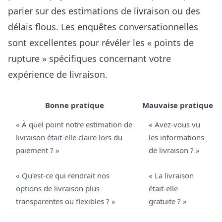
parier sur des estimations de livraison ou des
délais flous. Les enquêtes conversationnelles
sont excellentes pour révéler les « points de
rupture » spécifiques concernant votre
expérience de livraison.
Bonne pratique
Mauvaise pratique
« À quel point notre estimation de
« Avez-vous vu
livraison était-elle claire lors du
les informations
paiement ? »
de livraison ? »
« Qu'est-ce qui rendrait nos
« La livraison
options de livraison plus
était-elle
transparentes ou flexibles ? »
gratuite ? »