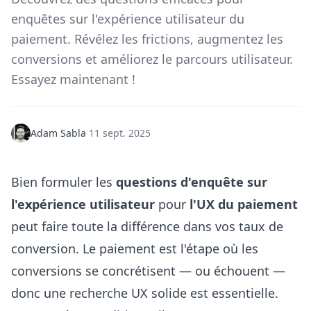
enquêtes sur l'expérience utilisateur du
paiement. Révélez les frictions, augmentez les
conversions et améliorez le parcours utilisateur.
Essayez maintenant !
Adam Sabla
·
11 sept. 2025
Bien formuler les
questions d'enquête sur
l'expérience utilisateur
pour
l'UX du paiement
peut faire toute la différence dans vos taux de
conversion. Le paiement est l'étape où les
conversions se concrétisent — ou échouent —
donc une recherche UX solide est essentielle.