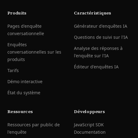
Produits
Caractéristiques
Pages d'enquête
Générateur d'enquêtes IA
conversationnelle
Questions de suivi sur l'IA
Enquêtes
Analyse des réponses à
conversationnelles sur les
l'enquête sur l'IA
produits
Éditeur d'enquêtes IA
Tarifs
Démo interactive
État du système
Ressources
Développeurs
Ressources par public de
JavaScript SDK
l'enquête
Documentation