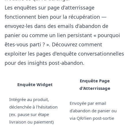
Les enquêtes sur page d'atterrissage
fonctionnent bien pour la récupération —
envoyez-les dans des emails d'abandon de
panier ou comme un lien persistant « pourquoi
êtes-vous parti ? ». Découvrez comment
exploiter les
pages d'enquête conversationnelles
pour des insights post-abandon.
Enquête Page
Enquête Widget
d'Atterrissage
Intégrée au produit,
Envoyée par email
déclenchée à l'hésitation
d'abandon de panier ou
(ex. pause sur étape
via QR/lien post-sortie
livraison ou paiement)