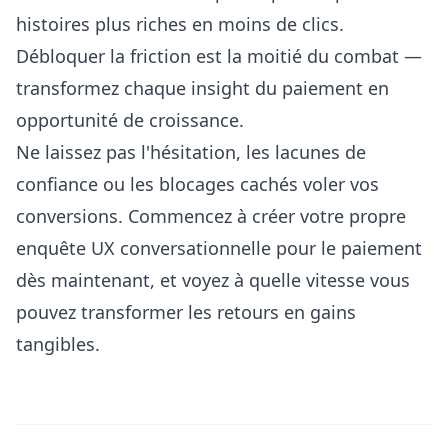
histoires plus riches en moins de clics.
Débloquer la friction est la moitié du combat —
transformez chaque insight du paiement en
opportunité de croissance.
Ne laissez pas l'hésitation, les lacunes de
confiance ou les blocages cachés voler vos
conversions. Commencez à créer votre propre
enquête UX conversationnelle pour le paiement
dès maintenant, et voyez à quelle vitesse vous
pouvez transformer les retours en gains
tangibles.