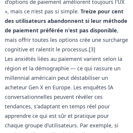
d'options de paiement améliorent toujours l'UX
», mais ce n'est pas si simple.
Treize pour cent
des utilisateurs abandonnent si leur méthode
de paiement préférée n'est pas disponible
,
mais offrir toutes les options crée une surcharge
cognitive et ralentit le processus.[3]
Les anxiétés liées au paiement varient selon la
région et la démographie — ce qui rassure un
millennial américain peut déstabiliser un
acheteur Gen X en Europe. Les enquêtes IA
conversationnelles peuvent révéler ces
tendances, s'adaptant en temps réel pour
apprendre ce qui est sûr et pratique pour
chaque groupe d'utilisateurs. Par exemple, si