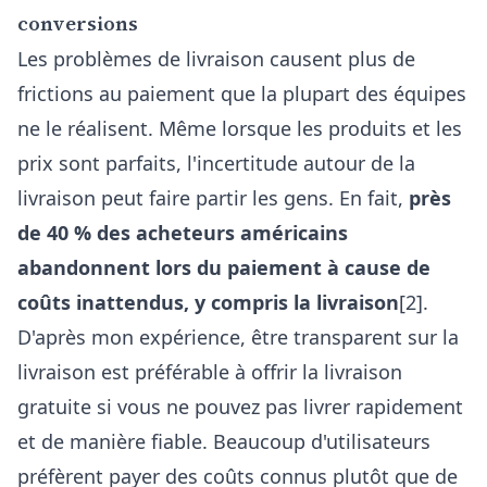
conversions
Les problèmes de livraison causent plus de
frictions au paiement que la plupart des équipes
ne le réalisent. Même lorsque les produits et les
prix sont parfaits, l'incertitude autour de la
livraison peut faire partir les gens. En fait,
près
de 40 % des acheteurs américains
abandonnent lors du paiement à cause de
coûts inattendus, y compris la livraison
[2].
D'après mon expérience, être transparent sur la
livraison est préférable à offrir la livraison
gratuite si vous ne pouvez pas livrer rapidement
et de manière fiable. Beaucoup d'utilisateurs
préfèrent payer des coûts connus plutôt que de