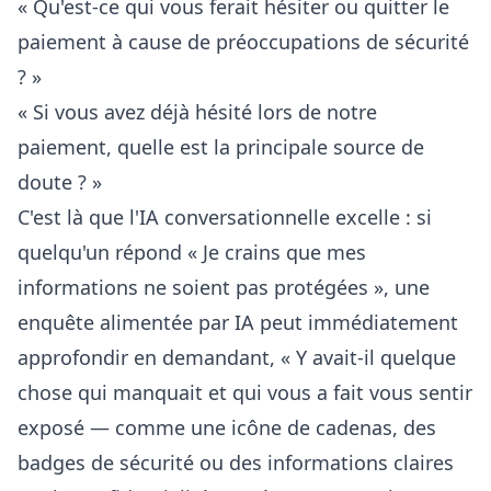
« Qu'est-ce qui vous ferait hésiter ou quitter le
paiement à cause de préoccupations de sécurité
? »
« Si vous avez déjà hésité lors de notre
paiement, quelle est la principale source de
doute ? »
C'est là que l'IA conversationnelle excelle : si
quelqu'un répond « Je crains que mes
informations ne soient pas protégées », une
enquête alimentée par IA peut immédiatement
approfondir en demandant, « Y avait-il quelque
chose qui manquait et qui vous a fait vous sentir
exposé — comme une icône de cadenas, des
badges de sécurité ou des informations claires