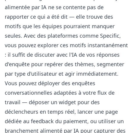
alimentée par IA ne se contente pas de
rapporter ce qui a été dit — elle trouve des
motifs que les équipes pourraient manquer
seules. Avec des plateformes comme Specific,
vous pouvez explorer ces motifs instantanément
: il suffit de
discuter avec l'IA de vos réponses
d'enquête
pour repérer des thèmes, segmenter
par type d'utilisateur et agir immédiatement.
Vous pouvez déployer des enquêtes
conversationnelles adaptées à votre flux de
travail — déposer un widget pour des
déclencheurs en temps réel, lancer une page
dédiée au feedback du paiement, ou utiliser un
branchement alimenté par IA pour capturer des