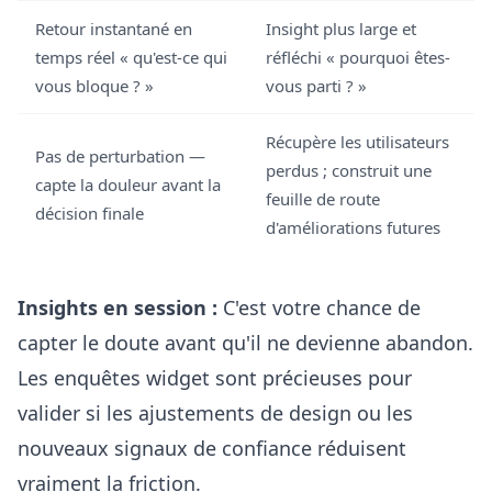
Retour instantané en
Insight plus large et
temps réel « qu'est-ce qui
réfléchi « pourquoi êtes-
vous bloque ? »
vous parti ? »
Récupère les utilisateurs
Pas de perturbation —
perdus ; construit une
capte la douleur avant la
feuille de route
décision finale
d'améliorations futures
Insights en session :
C'est votre chance de
capter le doute avant qu'il ne devienne abandon.
Les enquêtes widget sont précieuses pour
valider si les ajustements de design ou les
nouveaux signaux de confiance réduisent
vraiment la friction.