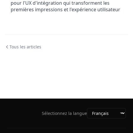
pour l'UX d'intégration qui transforment les
premières impressions et l'expérience utilisateur
Tous les articles
Sélectionnez la langue