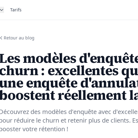
Tarifs
Retour au blog
Les modèles d'enquête
churn : excellentes q
une enquête d'annula
boostent réellement l
Découvrez des modèles d'enquête avec d'excelle
pour réduire le churn et retenir plus de clients.
booster votre rétention !