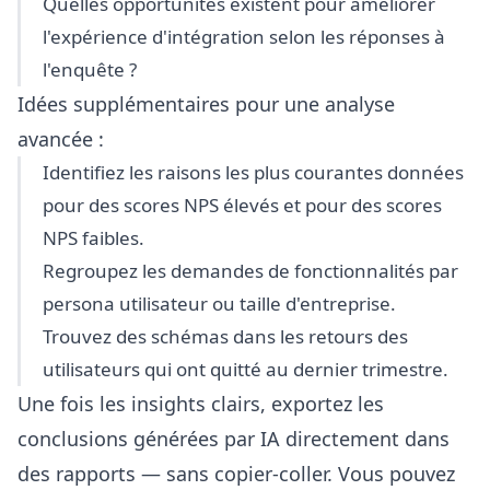
Quelles opportunités existent pour améliorer
l'expérience d'intégration selon les réponses à
l'enquête ?
Idées supplémentaires pour une analyse
avancée :
Identifiez les raisons les plus courantes données
pour des scores NPS élevés et pour des scores
NPS faibles.
Regroupez les demandes de fonctionnalités par
persona utilisateur ou taille d'entreprise.
Trouvez des schémas dans les retours des
utilisateurs qui ont quitté au dernier trimestre.
Une fois les insights clairs, exportez les
conclusions générées par IA directement dans
des rapports — sans copier-coller. Vous pouvez