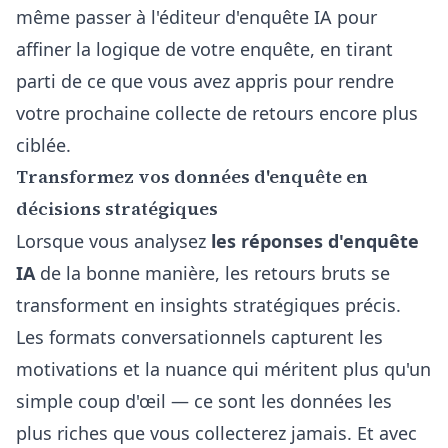
même passer à l'
éditeur d'enquête IA
pour
affiner la logique de votre enquête, en tirant
parti de ce que vous avez appris pour rendre
votre prochaine collecte de retours encore plus
ciblée.
Transformez vos données d'enquête en
décisions stratégiques
Lorsque vous analysez
les réponses d'enquête
IA
de la bonne manière, les retours bruts se
transforment en insights stratégiques précis.
Les formats conversationnels capturent les
motivations et la nuance qui méritent plus qu'un
simple coup d'œil — ce sont les données les
plus riches que vous collecterez jamais. Et avec