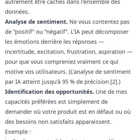
autrement être cachés dans l'ensemble des
données.
Analyse de sentiment.
Ne vous contentez pas
de "positif" ou "négatif". L'IA peut décomposer
les émotions derrière les réponses —
incertitude, excitation, frustration, aspiration —
pour que vous compreniez vraiment ce qui
motive vos utilisateurs. (L'analyse de sentiment
par IA atteint jusqu'à 95 % de précision [2].)
Identification des opportunités.
Une de mes
capacités préférées est simplement de
demander où votre produit est en défaut ou où
des besoins non satisfaits apparaissent.
Exemple :