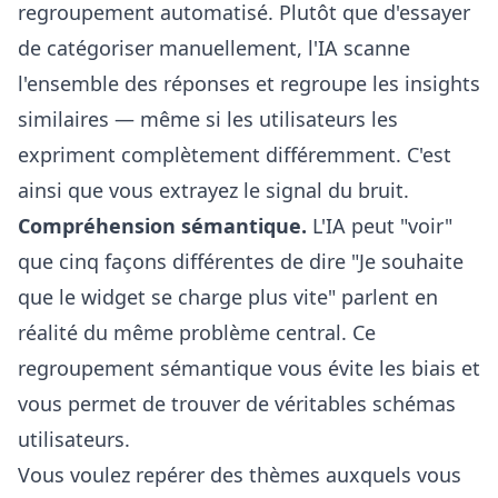
regroupement automatisé. Plutôt que d'essayer
de catégoriser manuellement, l'IA scanne
l'ensemble des réponses et regroupe les insights
similaires — même si les utilisateurs les
expriment complètement différemment. C'est
ainsi que vous extrayez le signal du bruit.
Compréhension sémantique.
L'IA peut "voir"
que cinq façons différentes de dire "Je souhaite
que le widget se charge plus vite" parlent en
réalité du même problème central. Ce
regroupement sémantique vous évite les biais et
vous permet de trouver de véritables schémas
utilisateurs.
Vous voulez repérer des thèmes auxquels vous