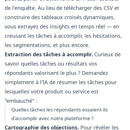
de l'enquête. Au lieu de télécharger des CSV et
construire des tableaux croisés dynamiques,
vous extrayez des insights en temps réel — en
creusant les tâches à accomplir, les hésitations,
les segmentations, et plus encore.
Extraction des tâches à accomplir.
Curieux de
savoir quelles tâches ou résultats vos
répondants valorisent le plus ? Demandez
simplement à l'IA de résumer les tâches pour
lesquelles votre produit ou service est
"embauché" :
Quelles tâches les répondants essaient-ils
d'accomplir avec notre plateforme ?
Cartographie des objections.
Pour révéler les