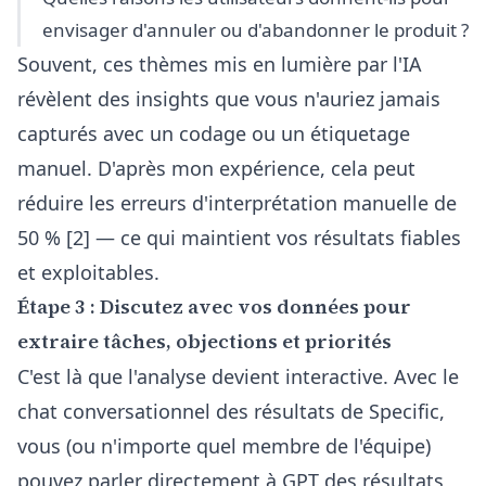
envisager d'annuler ou d'abandonner le produit ?
Souvent, ces thèmes mis en lumière par l'IA
révèlent des insights que vous n'auriez jamais
capturés avec un codage ou un étiquetage
manuel. D'après mon expérience, cela peut
réduire les erreurs d'interprétation manuelle de
50 % [2] — ce qui maintient vos résultats fiables
et exploitables.
Étape 3 : Discutez avec vos données pour
extraire tâches, objections et priorités
C'est là que l'analyse devient interactive. Avec le
chat conversationnel des résultats
de Specific,
vous (ou n'importe quel membre de l'équipe)
pouvez parler directement à GPT des résultats