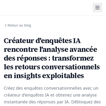
Retour au blog
Créateur d'enquêtes IA
rencontre l'analyse avancée
des réponses : transformez
les retours conversationnels
en insights exploitables
Créez des enquêtes conversationnelles avec un
créateur d'enquêtes IA et obtenez une analyse
instantanée des réponses par IA. Débloquez des