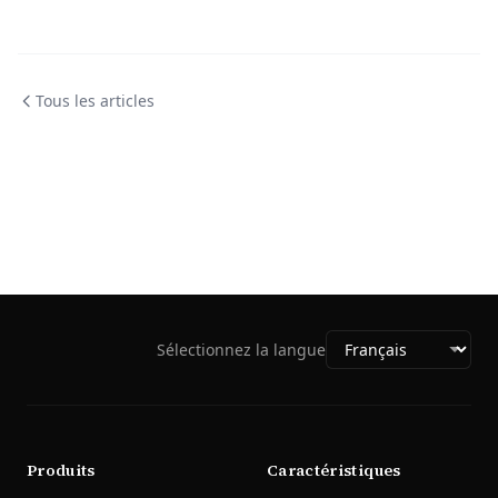
Tous les articles
Sélectionnez la langue
Produits
Caractéristiques