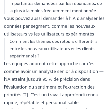
importantes demandées par les répondants, de
la plus à la moins fréquemment mentionnée.
Vous pouvez aussi demander à l'IA d'analyser les
données par segment, comme les nouveaux
utilisateurs vs les utilisateurs expérimentés :
Comment les thèmes des retours diffèrent-ils
entre les nouveaux utilisateurs et les clients
expérimentés ?
Les équipes adorent cette approche car c'est
comme avoir un analyste senior à disposition —
l'IA atteint jusqu'à 95 % de précision dans
l'évaluation du sentiment et l'extraction des
priorités [2]. C'est un travail approfondi rendu
rapide, répétable et personnalisable.