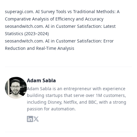
superagi.com.
AI Survey Tools vs Traditional Methods: A
Comparative Analysis of Efficiency and Accuracy
seosandwitch.com.
AI in Customer Satisfaction: Latest
Statistics (2023–2024)
seosandwitch.com.
AI in Customer Satisfaction: Error
Reduction and Real-Time Analysis
Adam Sabla
Adam Sabla is an entrepreneur with experience
building startups that serve over 1M customers,
including Disney, Netflix, and BBC, with a strong
passion for automation.