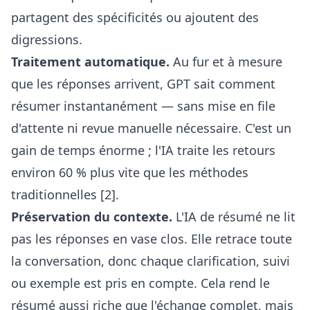
partagent des spécificités ou ajoutent des
digressions.
Traitement automatique.
Au fur et à mesure
que les réponses arrivent, GPT sait comment
résumer instantanément — sans mise en file
d'attente ni revue manuelle nécessaire. C'est un
gain de temps énorme ; l'IA traite les retours
environ 60 % plus vite que les méthodes
traditionnelles [2].
Préservation du contexte.
L'IA de résumé ne lit
pas les réponses en vase clos. Elle retrace toute
la conversation, donc chaque clarification, suivi
ou exemple est pris en compte. Cela rend le
résumé aussi riche que l'échange complet, mais