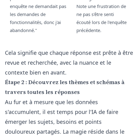
enquête ne demandait pas
Note une frustration de
les demandes de
ne pas s'être senti
fonctionnalités, donc j'ai
écouté lors de l'enquête
abandonné."
précédente.
Cela signifie que chaque réponse est prête à être
revue et recherchée, avec la nuance et le
contexte bien en avant.
Étape 2 : Découvrez les thèmes et schémas à
travers toutes les réponses
Au fur et à mesure que les données
s'accumulent, il est temps pour l'IA de faire
émerger les sujets, besoins et points
douloureux partagés. La magie réside dans le