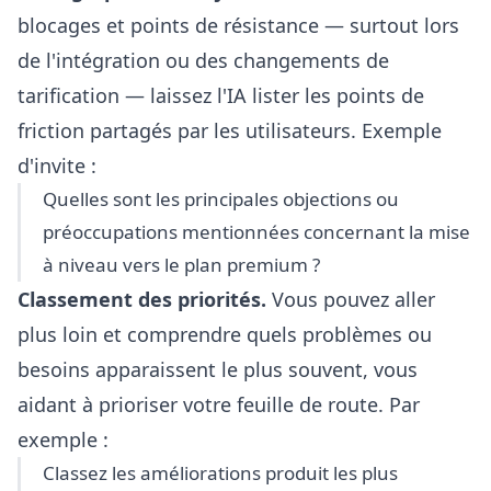
blocages et points de résistance — surtout lors
de l'intégration ou des changements de
tarification — laissez l'IA lister les points de
friction partagés par les utilisateurs. Exemple
d'invite :
Quelles sont les principales objections ou
préoccupations mentionnées concernant la mise
à niveau vers le plan premium ?
Classement des priorités.
Vous pouvez aller
plus loin et comprendre quels problèmes ou
besoins apparaissent le plus souvent, vous
aidant à prioriser votre feuille de route. Par
exemple :
Classez les améliorations produit les plus