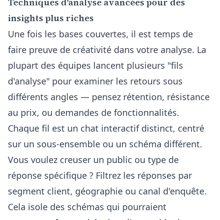
Techniques d'analyse avancées pour des
insights plus riches
Une fois les bases couvertes, il est temps de
faire preuve de créativité dans votre analyse. La
plupart des équipes lancent plusieurs "fils
d'analyse" pour examiner les retours sous
différents angles — pensez rétention, résistance
au prix, ou demandes de fonctionnalités.
Chaque fil est un chat interactif distinct, centré
sur un sous-ensemble ou un schéma différent.
Vous voulez creuser un public ou type de
réponse spécifique ? Filtrez les réponses par
segment client, géographie ou canal d'enquête.
Cela isole des schémas qui pourraient