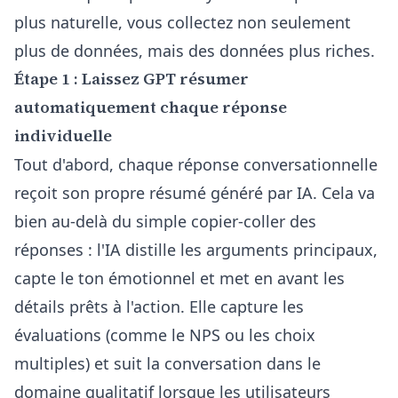
plus naturelle, vous collectez non seulement
plus de données, mais des données plus riches.
Étape 1 : Laissez GPT résumer
automatiquement chaque réponse
individuelle
Tout d'abord, chaque réponse conversationnelle
reçoit son propre résumé généré par IA. Cela va
bien au-delà du simple copier-coller des
réponses : l'IA distille les arguments principaux,
capte le ton émotionnel et met en avant les
détails prêts à l'action. Elle capture les
évaluations (comme le NPS ou les choix
multiples) et suit la conversation dans le
domaine qualitatif lorsque les utilisateurs