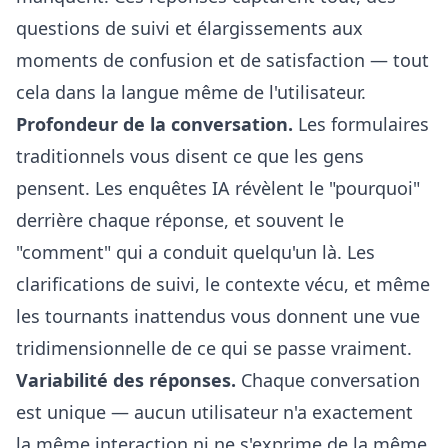
questions de suivi et élargissements aux
moments de confusion et de satisfaction — tout
cela dans la langue même de l'utilisateur.
Profondeur de la conversation.
Les formulaires
traditionnels vous disent ce que les gens
pensent. Les enquêtes IA révèlent le "pourquoi"
derrière chaque réponse, et souvent le
"comment" qui a conduit quelqu'un là. Les
clarifications de suivi, le contexte vécu, et même
les tournants inattendus vous donnent une vue
tridimensionnelle de ce qui se passe vraiment.
Variabilité des réponses.
Chaque conversation
est unique — aucun utilisateur n'a exactement
la même interaction ni ne s'exprime de la même