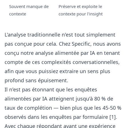
Souvent manque de
Préserve et exploite le
contexte
contexte pour l'insight
L'analyse traditionnelle n'est tout simplement
pas conçue pour cela. Chez Specific, nous avons
conçu notre analyse alimentée par IA en tenant
compte de ces complexités conversationnelles,
afin que vous puissiez extraire un sens plus
profond sans épuisement.
Il n'est pas étonnant que les enquêtes
alimentées par IA atteignent jusqu'à 80 % de
taux de complétion — bien plus que les 45-50 %
observés dans les enquêtes par formulaire [1].
Avec chaque répondant ayant une expérience