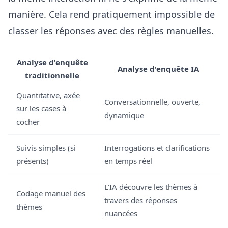
manière. Cela rend pratiquement impossible de
classer les réponses avec des règles manuelles.
Analyse d'enquête
Analyse d'enquête IA
traditionnelle
Quantitative, axée
Conversationnelle, ouverte,
sur les cases à
dynamique
cocher
Suivis simples (si
Interrogations et clarifications
présents)
en temps réel
L'IA découvre les thèmes à
Codage manuel des
travers des réponses
thèmes
nuancées