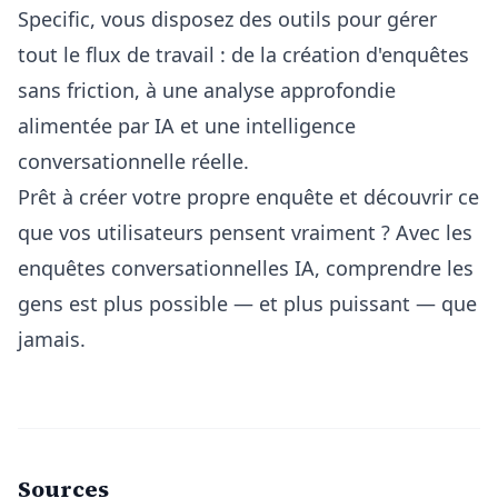
Specific, vous disposez des outils pour gérer
tout le flux de travail : de la création d'enquêtes
sans friction, à une analyse approfondie
alimentée par IA et une intelligence
conversationnelle réelle.
Prêt à créer votre propre enquête et découvrir ce
que vos utilisateurs pensent vraiment ? Avec les
enquêtes conversationnelles IA, comprendre les
gens est plus possible — et plus puissant — que
jamais.
Sources