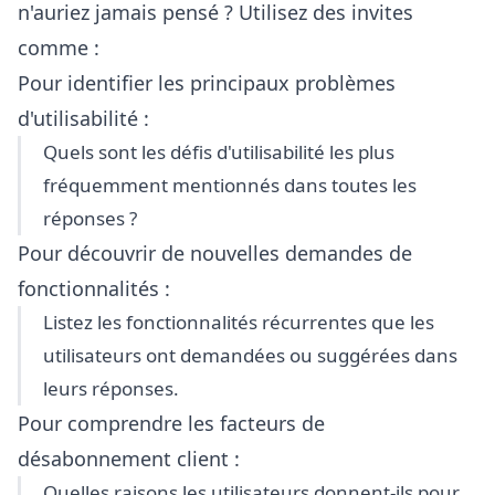
n'auriez jamais pensé ? Utilisez des invites
comme :
Pour identifier les principaux problèmes
d'utilisabilité :
Quels sont les défis d'utilisabilité les plus
fréquemment mentionnés dans toutes les
réponses ?
Pour découvrir de nouvelles demandes de
fonctionnalités :
Listez les fonctionnalités récurrentes que les
utilisateurs ont demandées ou suggérées dans
leurs réponses.
Pour comprendre les facteurs de
désabonnement client :
Quelles raisons les utilisateurs donnent-ils pour