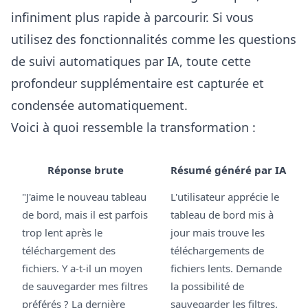
infiniment plus rapide à parcourir. Si vous
utilisez des fonctionnalités comme les
questions
de suivi automatiques par IA
, toute cette
profondeur supplémentaire est capturée et
condensée automatiquement.
Voici à quoi ressemble la transformation :
Réponse brute
Résumé généré par IA
"J'aime le nouveau tableau
L'utilisateur apprécie le
de bord, mais il est parfois
tableau de bord mis à
trop lent après le
jour mais trouve les
téléchargement des
téléchargements de
fichiers. Y a-t-il un moyen
fichiers lents. Demande
de sauvegarder mes filtres
la possibilité de
préférés ? La dernière
sauvegarder les filtres.