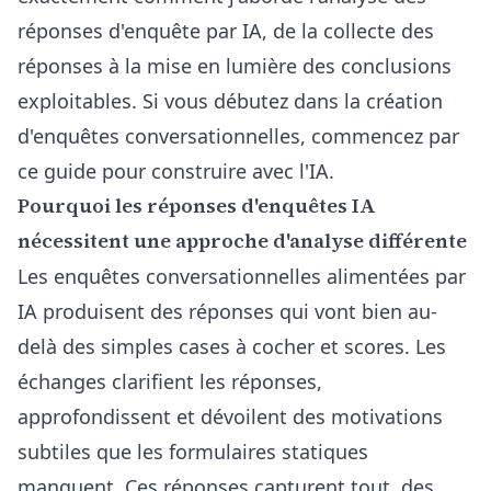
réponses d'enquête par IA, de la collecte des
réponses à la mise en lumière des conclusions
exploitables. Si vous débutez dans la création
d'enquêtes conversationnelles, commencez par
ce
guide pour construire avec l'IA
.
Pourquoi les réponses d'enquêtes IA
nécessitent une approche d'analyse différente
Les enquêtes conversationnelles alimentées par
IA produisent des réponses qui vont bien au-
delà des simples cases à cocher et scores. Les
échanges clarifient les réponses,
approfondissent et dévoilent des motivations
subtiles que les formulaires statiques
manquent. Ces réponses capturent tout, des