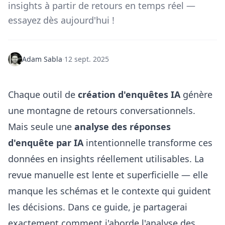
insights à partir de retours en temps réel —
essayez dès aujourd'hui !
Adam Sabla
·
12 sept. 2025
Chaque outil de
création d'enquêtes IA
génère
une montagne de retours conversationnels.
Mais seule une
analyse des réponses
d'enquête par IA
intentionnelle transforme ces
données en insights réellement utilisables. La
revue manuelle est lente et superficielle — elle
manque les schémas et le contexte qui guident
les décisions. Dans ce guide, je partagerai
exactement comment j'aborde l'analyse des