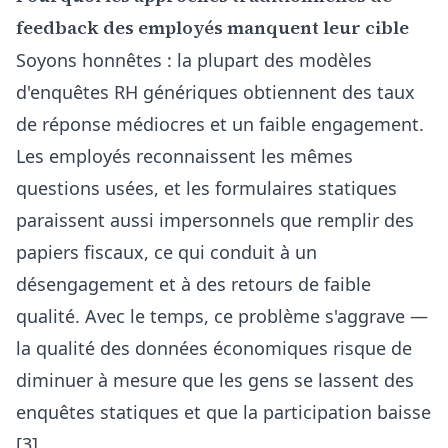
feedback des employés manquent leur cible
Soyons honnêtes : la plupart des modèles
d'enquêtes RH génériques obtiennent des taux
de réponse médiocres et un faible engagement.
Les employés reconnaissent les mêmes
questions usées, et les formulaires statiques
paraissent aussi impersonnels que remplir des
papiers fiscaux, ce qui conduit à un
désengagement et à des retours de faible
qualité. Avec le temps, ce problème s'aggrave —
la qualité des données économiques risque de
diminuer à mesure que les gens se lassent des
enquêtes statiques et que la participation baisse
[3].