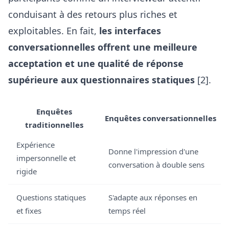
conduisant à des retours plus riches et
exploitables. En fait,
les interfaces
conversationnelles offrent une meilleure
acceptation et une qualité de réponse
supérieure aux questionnaires statiques
[2].
Enquêtes
Enquêtes conversationnelles
traditionnelles
Expérience
Donne l'impression d'une
impersonnelle et
conversation à double sens
rigide
Questions statiques
S'adapte aux réponses en
et fixes
temps réel