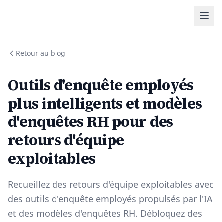
Retour au blog
Outils d'enquête employés
plus intelligents et modèles
d'enquêtes RH pour des
retours d'équipe
exploitables
Recueillez des retours d'équipe exploitables avec
des outils d'enquête employés propulsés par l'IA
et des modèles d'enquêtes RH. Débloquez des