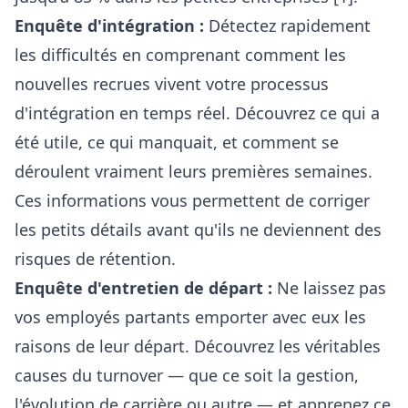
Enquête d'intégration :
Détectez rapidement
les difficultés en comprenant comment les
nouvelles recrues vivent votre processus
d'intégration en temps réel. Découvrez ce qui a
été utile, ce qui manquait, et comment se
déroulent vraiment leurs premières semaines.
Ces informations vous permettent de corriger
les petits détails avant qu'ils ne deviennent des
risques de rétention.
Enquête d'entretien de départ :
Ne laissez pas
vos employés partants emporter avec eux les
raisons de leur départ. Découvrez les véritables
causes du turnover — que ce soit la gestion,
l'évolution de carrière ou autre — et apprenez ce