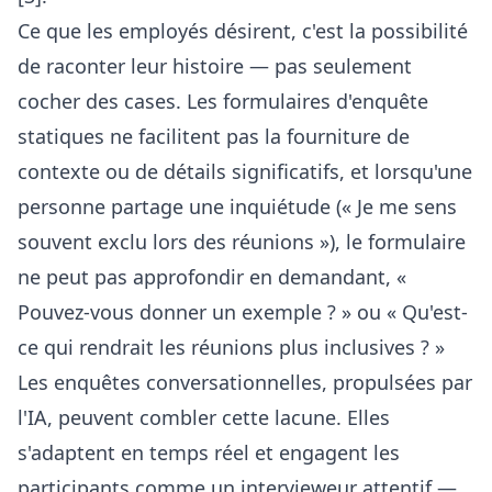
Ce que les employés désirent, c'est la possibilité
de raconter leur histoire — pas seulement
cocher des cases. Les formulaires d'enquête
statiques ne facilitent pas la fourniture de
contexte ou de détails significatifs, et lorsqu'une
personne partage une inquiétude (« Je me sens
souvent exclu lors des réunions »), le formulaire
ne peut pas approfondir en demandant, «
Pouvez-vous donner un exemple ? » ou « Qu'est-
ce qui rendrait les réunions plus inclusives ? »
Les enquêtes conversationnelles, propulsées par
l'IA, peuvent combler cette lacune. Elles
s'adaptent en temps réel et engagent les
participants comme un intervieweur attentif —