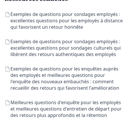
Exemples de questions pour sondages employés :
excellentes questions pour les employés à distance
qui favorisent un retour honnête
Exemples de questions pour sondages employés :
excellentes questions pour sondages culturels qui
libèrent des retours authentiques des employés
Exemples de questions pour les enquêtes auprès
des employés et meilleures questions pour
l'enquête des nouveaux embauchés : comment
recueillir des retours qui favorisent l'amélioration
Meilleures questions d'enquête pour les employés
et meilleures questions d'entretien de départ pour
des retours plus approfondis et la rétention