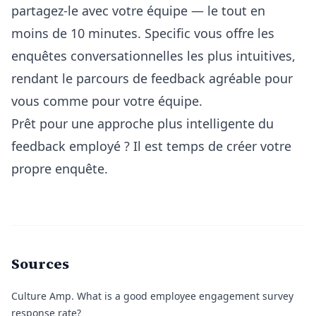
partagez-le avec votre équipe — le tout en
moins de 10 minutes. Specific vous offre les
enquêtes conversationnelles les plus intuitives,
rendant le parcours de feedback agréable pour
vous comme pour votre équipe.
Prêt pour une approche plus intelligente du
feedback employé ? Il est temps de créer votre
propre enquête.
Sources
Culture Amp.
What is a good employee engagement survey
response rate?