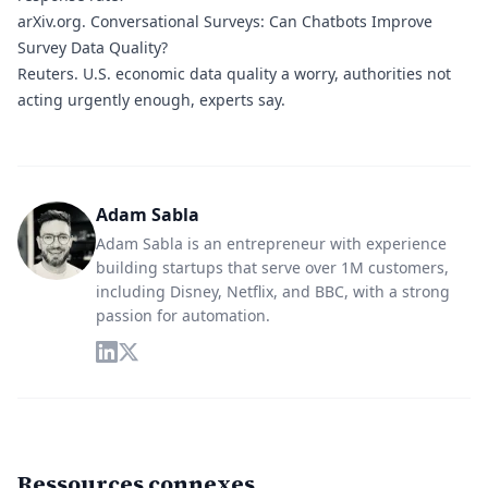
arXiv.org.
Conversational Surveys: Can Chatbots Improve
Survey Data Quality?
Reuters.
U.S. economic data quality a worry, authorities not
acting urgently enough, experts say.
Adam Sabla
Adam Sabla is an entrepreneur with experience
building startups that serve over 1M customers,
including Disney, Netflix, and BBC, with a strong
passion for automation.
Ressources connexes