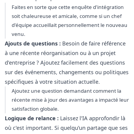
Faites en sorte que cette enquête d'intégration
soit chaleureuse et amicale, comme si un chef
d'équipe accueillait personnellement le nouveau
venu.
Ajouts de questions :
Besoin de faire référence
à une récente réorganisation ou à un projet
d'entreprise ? Ajoutez facilement des questions
sur des événements, changements ou politiques
spécifiques à votre situation actuelle.
Ajoutez une question demandant comment la
récente mise à jour des avantages a impacté leur
satisfaction globale.
Logique de relance :
Laissez l'IA approfondir là
où c'est important. Si quelqu'un partage que ses