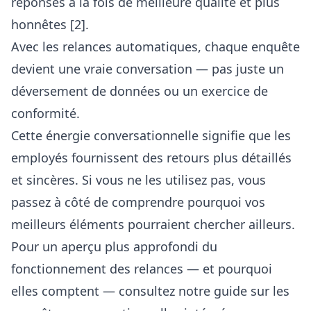
réponses à la fois de meilleure qualité et plus
honnêtes [2].
Avec les relances automatiques, chaque enquête
devient une vraie conversation — pas juste un
déversement de données ou un exercice de
conformité.
Cette énergie conversationnelle signifie que les
employés fournissent des retours plus détaillés
et sincères. Si vous ne les utilisez pas, vous
passez à côté de comprendre pourquoi vos
meilleurs éléments pourraient chercher ailleurs.
Pour un aperçu plus approfondi du
fonctionnement des relances — et pourquoi
elles comptent — consultez notre guide sur les