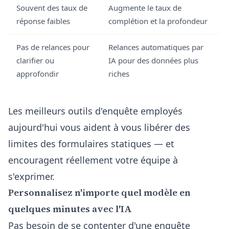
Souvent des taux de
Augmente le taux de
réponse faibles
complétion et la profondeur
Pas de relances pour
Relances automatiques par
clarifier ou
IA pour des données plus
approfondir
riches
Les meilleurs
outils d'enquête employés
aujourd'hui vous aident à vous libérer des
limites des formulaires statiques — et
encouragent réellement votre équipe à
s'exprimer.
Personnalisez n'importe quel modèle en
quelques minutes avec l'IA
Pas besoin de se contenter d'une enquête