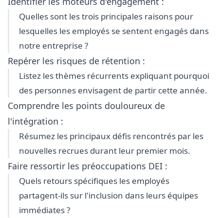
Identifier les moteurs d'engagement :
Quelles sont les trois principales raisons pour
lesquelles les employés se sentent engagés dans
notre entreprise ?
Repérer les risques de rétention :
Listez les thèmes récurrents expliquant pourquoi
des personnes envisagent de partir cette année.
Comprendre les points douloureux de
l'intégration :
Résumez les principaux défis rencontrés par les
nouvelles recrues durant leur premier mois.
Faire ressortir les préoccupations DEI :
Quels retours spécifiques les employés
partagent-ils sur l'inclusion dans leurs équipes
immédiates ?