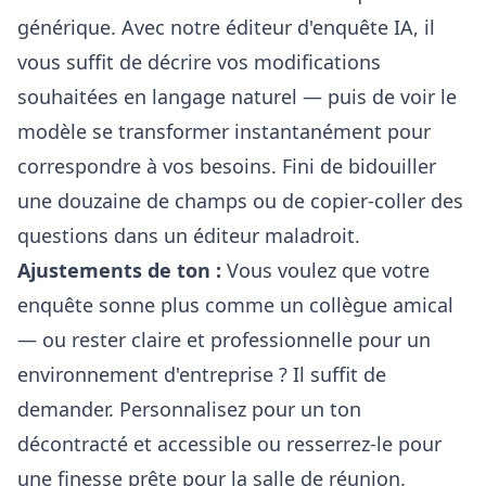
générique. Avec notre
éditeur d'enquête IA
, il
vous suffit de décrire vos modifications
souhaitées en langage naturel — puis de voir le
modèle se transformer instantanément pour
correspondre à vos besoins. Fini de bidouiller
une douzaine de champs ou de copier-coller des
questions dans un éditeur maladroit.
Ajustements de ton :
Vous voulez que votre
enquête sonne plus comme un collègue amical
— ou rester claire et professionnelle pour un
environnement d'entreprise ? Il suffit de
demander. Personnalisez pour un ton
décontracté et accessible ou resserrez-le pour
une finesse prête pour la salle de réunion.