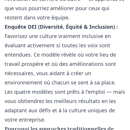
que vous pourriez améliorer pour ceux qui
restent dans votre équipe.
Enquête DEI (Diversité, Équité & Inclusion) :
Favorisez une culture vraiment inclusive en
évaluant activement si toutes les voix sont
entendues. Ce modèle révèle où votre lieu de
travail prospère et où des améliorations sont
nécessaires, vous aidant à créer un
environnement où chacun se sent à sa place.
Les quatre modèles sont prêts à l'emploi — mais
vous obtiendrez les meilleurs résultats en les
adaptant aux défis et à la culture uniques de
votre entreprise.
Pourquoi les approches traditionnelles de