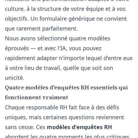
culture, à la structure de votre équipe et à vos
objectifs. Un formulaire générique ne convient
que rarement parfaitement.
Nous avons sélectionné quatre modèles
éprouvés — et avec l'IA, vous pouvez
rapidement adapter n'importe lequel d'entre eux
à votre lieu de travail, quelle que soit son
unicité.
Quatre modèles d'enquêtes RH essentiels qui
fonctionnent vraiment
Chaque responsable RH fait face à des défis
uniques, mais certaines questions reviennent
sans cesse. Ces
modèles d'enquêtes RH
abordent les quatre moments les plus critiques