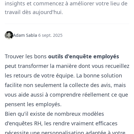
insights et commencez à améliorer votre lieu de
travail dès aujourd'hui.
Adam Sabla
·
6 sept. 2025
Trouver les bons
outils d'enquête employés
peut transformer la manière dont vous recueillez
les retours de votre équipe. La bonne solution
facilite non seulement la collecte des avis, mais
vous aide aussi à comprendre réellement ce que
pensent les employés.
Bien qu'il existe de nombreux modèles
d'enquêtes RH, les rendre vraiment efficaces
nécessite une personnalisation adaptée à votre