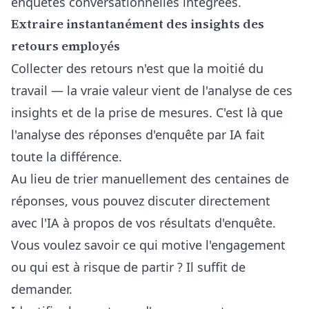
enquêtes conversationnelles intégrées
.
Extraire instantanément des insights des
retours employés
Collecter des retours n'est que la moitié du
travail — la vraie valeur vient de l'analyse de ces
insights et de la prise de mesures. C'est là que
l'analyse des réponses d'enquête par IA
fait
toute la différence.
Au lieu de trier manuellement des centaines de
réponses, vous pouvez discuter directement
avec l'IA à propos de vos résultats d'enquête.
Vous voulez savoir ce qui motive l'engagement
ou qui est à risque de partir ? Il suffit de
demander.