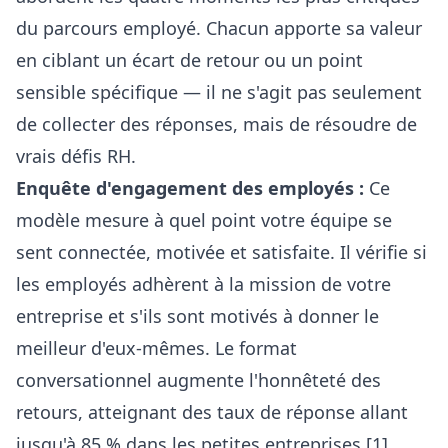
du parcours employé. Chacun apporte sa valeur
en ciblant un écart de retour ou un point
sensible spécifique — il ne s'agit pas seulement
de collecter des réponses, mais de résoudre de
vrais défis RH.
Enquête d'engagement des employés :
Ce
modèle mesure à quel point votre équipe se
sent connectée, motivée et satisfaite. Il vérifie si
les employés adhèrent à la mission de votre
entreprise et s'ils sont motivés à donner le
meilleur d'eux-mêmes. Le
format
conversationnel
augmente l'honnêteté des
retours, atteignant des taux de réponse allant
jusqu'à 85 % dans les petites entreprises [1].