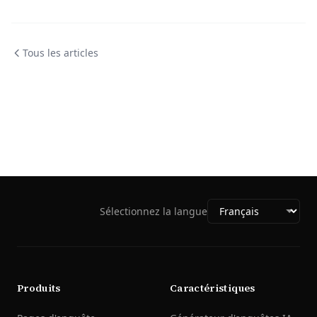
Tous les articles
Sélectionnez la langue
Produits
Caractéristiques