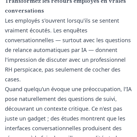
Transformez les retours employés en vraies
conversations
Les employés s'ouvrent lorsqu'ils se sentent
vraiment écoutés. Les enquêtes
conversationnelles — surtout avec
les questions
de relance automatiques par IA
— donnent
l'impression de discuter avec un professionnel
RH perspicace, pas seulement de cocher des
cases.
Quand quelqu'un évoque une préoccupation, l'IA
pose naturellement des questions de suivi,
découvrant un contexte critique. Ce n'est pas
juste un gadget ; des études montrent que les
interfaces conversationnelles produisent des