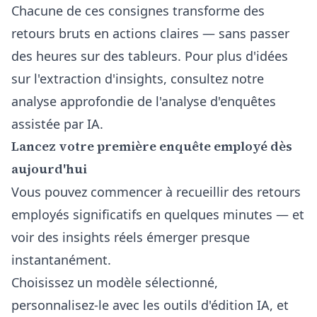
Chacune de ces consignes transforme des
retours bruts en actions claires — sans passer
des heures sur des tableurs. Pour plus d'idées
sur l'extraction d'insights, consultez notre
analyse approfondie de
l'analyse d'enquêtes
assistée par IA
.
Lancez votre première enquête employé dès
aujourd'hui
Vous pouvez commencer à recueillir des retours
employés significatifs en quelques minutes — et
voir des insights réels émerger presque
instantanément.
Choisissez un modèle sélectionné,
personnalisez-le avec les outils d'édition IA, et