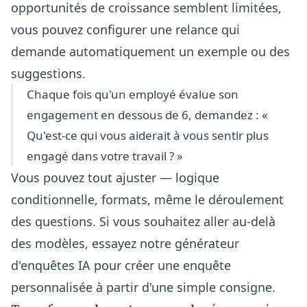
opportunités de croissance semblent limitées,
vous pouvez configurer une relance qui
demande automatiquement un exemple ou des
suggestions.
Chaque fois qu'un employé évalue son
engagement en dessous de 6, demandez : «
Qu'est-ce qui vous aiderait à vous sentir plus
engagé dans votre travail ? »
Vous pouvez tout ajuster — logique
conditionnelle, formats, même le déroulement
des questions. Si vous souhaitez aller au-delà
des modèles, essayez notre
générateur
d'enquêtes IA
pour créer une enquête
personnalisée à partir d'une simple consigne.