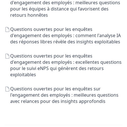
d'engagement des employés : meilleures questions
pour les équipes à distance qui favorisent des
retours honnêtes
Questions ouvertes pour les enquêtes
d'engagement des employés : comment l'analyse IA
des réponses libres révèle des insights exploitables
Questions ouvertes pour les enquêtes
d'engagement des employés : excellentes questions
pour le suivi eNPS qui génèrent des retours
exploitables
Questions ouvertes pour les enquêtes sur
l'engagement des employés : meilleures questions
avec relances pour des insights approfondis