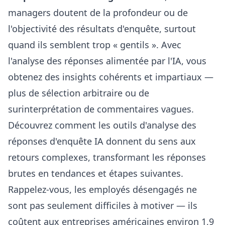
managers doutent de la profondeur ou de
l'objectivité des résultats d'enquête, surtout
quand ils semblent trop « gentils ». Avec
l'analyse des réponses alimentée par l'IA, vous
obtenez des insights cohérents et impartiaux —
plus de sélection arbitraire ou de
surinterprétation de commentaires vagues.
Découvrez comment les
outils d'analyse des
réponses d'enquête IA
donnent du sens aux
retours complexes, transformant les réponses
brutes en tendances et étapes suivantes.
Rappelez-vous, les employés désengagés ne
sont pas seulement difficiles à motiver — ils
coûtent aux entreprises américaines environ 1,9