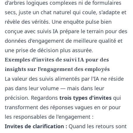
d'arbres logiques complexes ni de formulaires
secs, juste un chat naturel qui coule, s'adapte et
révèle des vérités. Une enquête pulse bien
conçue avec suivis IA prépare le terrain pour des
données d'engagement de meilleure qualité et
une prise de décision plus assurée.
Exemples d'invites de suivi IA pour des
insights sur l'engagement des employés
La valeur des suivis alimentés par l'IA ne réside
pas dans leur volume — mais dans leur
précision. Regardons
trois types d'invites
qui
transforment des réponses vagues en or pour
les responsables de l'engagement :
Invites de clarification :
Quand les retours sont