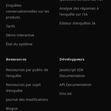
Enquêtes
Analyse des réponses à
conversationnelles sur les
l'enquête sur l'IA
produits
Éditeur d'enquêtes IA
Tarifs
Démo interactive
État du système
Ressources
Développeurs
Ressources par public de
JavaScript SDK
l'enquête
Documentation
Ressources par sujet
API Documentation
d'enquête
llms.txt
Journal des modifications
Blogue