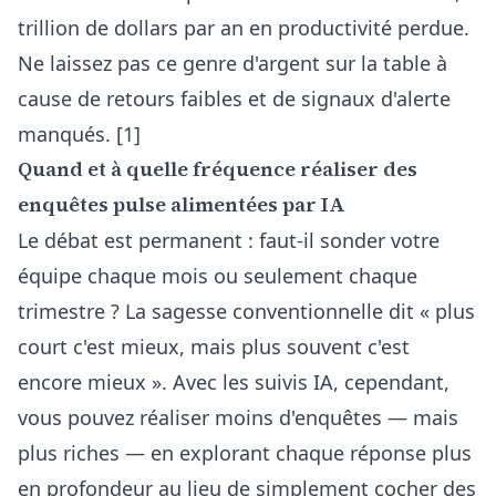
trillion de dollars par an en productivité perdue.
Ne laissez pas ce genre d'argent sur la table à
cause de retours faibles et de signaux d'alerte
manqués. [1]
Quand et à quelle fréquence réaliser des
enquêtes pulse alimentées par IA
Le débat est permanent : faut-il sonder votre
équipe chaque mois ou seulement chaque
trimestre ? La sagesse conventionnelle dit « plus
court c'est mieux, mais plus souvent c'est
encore mieux ». Avec les suivis IA, cependant,
vous pouvez réaliser moins d'enquêtes — mais
plus riches — en explorant chaque réponse plus
en profondeur au lieu de simplement cocher des