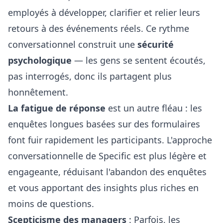
employés à développer, clarifier et relier leurs
retours à des événements réels. Ce rythme
conversationnel construit une
sécurité
psychologique
— les gens se sentent écoutés,
pas interrogés, donc ils partagent plus
honnêtement.
La fatigue de réponse
est un autre fléau : les
enquêtes longues basées sur des formulaires
font fuir rapidement les participants. L'approche
conversationnelle de Specific est plus légère et
engageante, réduisant l'abandon des enquêtes
et vous apportant des insights plus riches en
moins de questions.
Scepticisme des managers
: Parfois, les