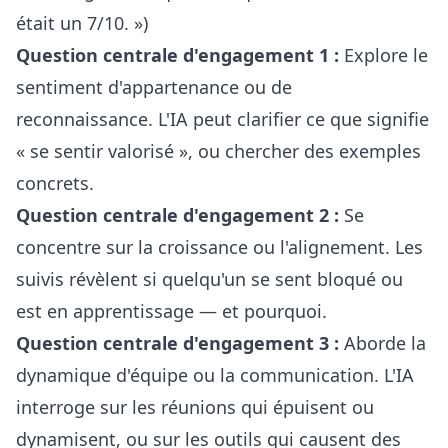
était un 7/10. »)
Question centrale d'engagement 1 :
Explore le
sentiment d'appartenance ou de
reconnaissance. L'IA peut clarifier ce que signifie
« se sentir valorisé », ou chercher des exemples
concrets.
Question centrale d'engagement 2 :
Se
concentre sur la croissance ou l'alignement. Les
suivis révèlent si quelqu'un se sent bloqué ou
est en apprentissage — et pourquoi.
Question centrale d'engagement 3 :
Aborde la
dynamique d'équipe ou la communication. L'IA
interroge sur les réunions qui épuisent ou
dynamisent, ou sur les outils qui causent des