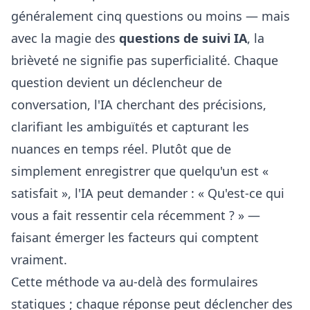
généralement cinq questions ou moins — mais
avec la magie des
questions de suivi IA
, la
brièveté ne signifie pas superficialité. Chaque
question devient un déclencheur de
conversation, l'IA cherchant des précisions,
clarifiant les ambiguïtés et capturant les
nuances en temps réel. Plutôt que de
simplement enregistrer que quelqu'un est «
satisfait », l'IA peut demander : « Qu'est-ce qui
vous a fait ressentir cela récemment ? » —
faisant émerger les facteurs qui comptent
vraiment.
Cette méthode va au-delà des formulaires
statiques ; chaque réponse peut déclencher des