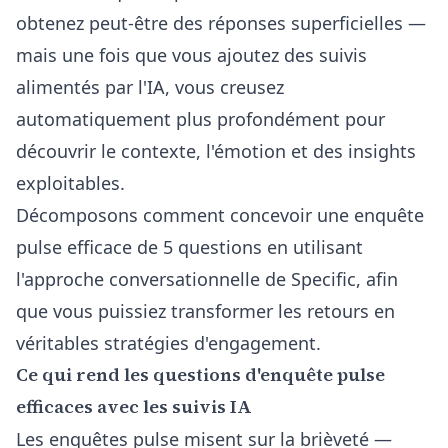
obtenez peut-être des réponses superficielles —
mais une fois que vous ajoutez des suivis
alimentés par l'IA, vous creusez
automatiquement plus profondément pour
découvrir le contexte, l'émotion et des insights
exploitables.
Décomposons comment concevoir une enquête
pulse efficace de 5 questions en utilisant
l'approche conversationnelle de Specific, afin
que vous puissiez transformer les retours en
véritables stratégies d'engagement.
Ce qui rend les questions d'enquête pulse
efficaces avec les suivis IA
Les enquêtes pulse misent sur la brièveté —