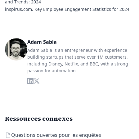
and Trends: 2024
inspirus.com.
Key Employee Engagement Statistics for 2024
Adam Sabla
Adam Sabla is an entrepreneur with experience
building startups that serve over 1M customers,
including Disney, Netflix, and BBC, with a strong
passion for automation.
Ressources connexes
Questions ouvertes pour les enquêtes