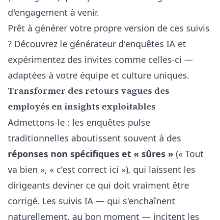
d'engagement à venir.
Prêt à générer votre propre version de ces suivis
? Découvrez le
générateur d'enquêtes IA
et
expérimentez des invites comme celles-ci —
adaptées à votre équipe et culture uniques.
Transformer des retours vagues des
employés en insights exploitables
Admettons-le : les enquêtes pulse
traditionnelles aboutissent souvent à des
réponses non spécifiques et « sûres »
(« Tout
va bien », « c'est correct ici »), qui laissent les
dirigeants deviner ce qui doit vraiment être
corrigé. Les suivis IA — qui s'enchaînent
naturellement, au bon moment — incitent les