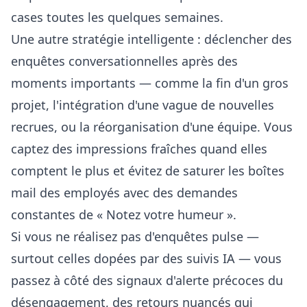
cases toutes les quelques semaines.
Une autre stratégie intelligente : déclencher des
enquêtes conversationnelles après des
moments importants — comme la fin d'un gros
projet, l'intégration d'une vague de nouvelles
recrues, ou la réorganisation d'une équipe. Vous
captez des impressions fraîches quand elles
comptent le plus et évitez de saturer les boîtes
mail des employés avec des demandes
constantes de « Notez votre humeur ».
Si vous ne réalisez pas d'enquêtes pulse —
surtout celles dopées par des suivis IA — vous
passez à côté des signaux d'alerte précoces du
désengagement, des retours nuancés qui