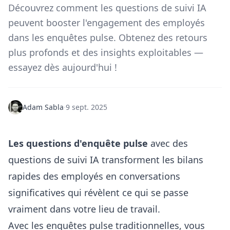
Découvrez comment les questions de suivi IA
peuvent booster l'engagement des employés
dans les enquêtes pulse. Obtenez des retours
plus profonds et des insights exploitables —
essayez dès aujourd'hui !
Adam Sabla
·
9 sept. 2025
Les questions d'enquête pulse
avec des
questions de suivi IA transforment les bilans
rapides des employés en conversations
significatives qui révèlent ce qui se passe
vraiment dans votre lieu de travail.
Avec les enquêtes pulse traditionnelles, vous