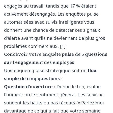
engagés au travail, tandis que 17 % étaient
activement désengagés. Les enquêtes pulse
automatisées avec suivis intelligents vous
donnent une chance de détecter ces signaux
d'alerte avant qu'ils ne deviennent de plus gros
problèmes commerciaux. [1]
Concevoir votre enquête pulse de 5 questions
sur l'engagement des employés
Une enquête pulse stratégique suit un
flux
simple de cinq questions
:
Question d'ouverture :
Donne le ton, évalue
l'humeur ou le sentiment général. Les suivis ici
sondent les hauts ou bas récents (« Parlez-moi
davantage de ce qui a fait que votre semaine