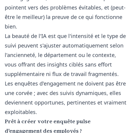
pointent vers des problèmes évitables, et (peut-
être le meilleur) la preuve de ce qui fonctionne
bien.
La beauté de l'IA est que l'intensité et le type de
suivi peuvent s'ajuster automatiquement selon
l'ancienneté, le département ou le contexte,
vous offrant des insights ciblés sans effort
supplémentaire ni flux de travail fragmentés.
Les enquêtes d'engagement ne doivent pas être
une corvée ; avec des suivis dynamiques, elles
deviennent opportunes, pertinentes et vraiment
exploitables.
Prêt à créer votre enquête pulse
d'engagement des employés ?