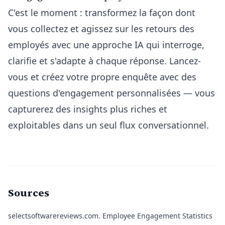
C'est le moment : transformez la façon dont
vous collectez et agissez sur les retours des
employés avec une approche IA qui interroge,
clarifie et s'adapte à chaque réponse. Lancez-
vous et créez votre propre enquête avec des
questions d'engagement personnalisées — vous
capturerez des insights plus riches et
exploitables dans un seul flux conversationnel.
Sources
selectsoftwarereviews.com.
Employee Engagement Statistics