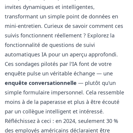
invites dynamiques et intelligentes,
transformant un simple point de données en
mini-entretien. Curieux de savoir comment ces
suivis fonctionnent réellement ? Explorez la
fonctionnalité de questions de suivi
automatiques IA
pour un aperçu approfondi.
Ces sondages pilotés par l'IA font de votre
enquête pulse un véritable échange — une
enquête conversationnelle
— plutôt qu'un
simple formulaire impersonnel. Cela ressemble
moins à de la paperasse et plus à être écouté
par un collègue intelligent et intéressé.
Réfléchissez à ceci : en 2024, seulement 30 %
des employés américains déclaraient être