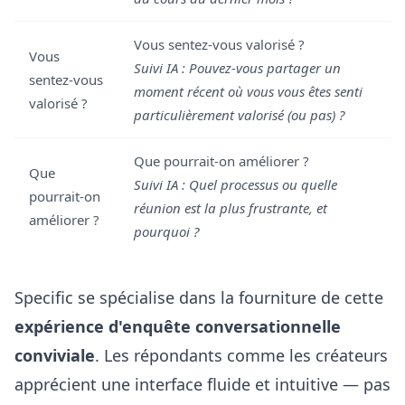
Vous sentez-vous valorisé ?
Vous
Suivi IA : Pouvez-vous partager un
sentez-vous
moment récent où vous vous êtes senti
valorisé ?
particulièrement valorisé (ou pas) ?
Que pourrait-on améliorer ?
Que
Suivi IA : Quel processus ou quelle
pourrait-on
réunion est la plus frustrante, et
améliorer ?
pourquoi ?
Specific se spécialise dans la fourniture de cette
expérience d'enquête conversationnelle
conviviale
. Les répondants comme les créateurs
apprécient une interface fluide et intuitive — pas