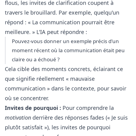
flous, les invites de clarification coupent à
travers le brouillard. Par exemple, quelqu'un
répond : « La communication pourrait être
meilleure. » L'IA peut répondre :
Pouvez-vous donner un exemple précis d'un
moment récent où la communication était peu
claire ou a échoué ?
Cela cible des moments concrets, éclairant ce
que signifie réellement « mauvaise
communication » dans le contexte, pour savoir
où se concentrer.
Invites de pourquoi :
Pour comprendre la
motivation
derrière des réponses fades (« Je suis
plutôt satisfait »), les invites de pourquoi