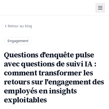
Retour au blog
Engagement
Questions d'enquête pulse
avec questions de suivi IA :
comment transformer les
retours sur l'engagement des
employés en insights
exploitables