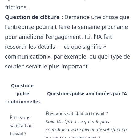
frictions.
Question de clôture :
Demande une chose que
l'entreprise pourrait faire la semaine prochaine
pour améliorer l'engagement. Ici, l'IA fait
ressortir les détails — ce que signifie «
communication », par exemple, ou quel type de
soutien serait le plus important.
Questions
pulse
Questions pulse améliorées par IA
traditionnelles
Êtes-vous satisfait au travail ?
Êtes-vous
Suivi IA : Qu'est-ce qui a le plus
satisfait au
contribué à votre niveau de satisfaction
travail ?
au cours du dernier mois ?