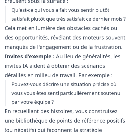
creusent sous la surface :
Qu'est-ce qui vous a fait vous sentir plutôt
satisfait plutôt que très satisfait ce dernier mois ?
Cela met en lumière des obstacles cachés ou
des opportunités, révélant des moteurs souvent
manqués de l'engagement ou de la frustration.
Invites d'exemple :
Au lieu de généralités, les
invites IA aident à obtenir des scénarios
détaillés en milieu de travail. Par exemple :
Pouvez-vous décrire une situation précise où
vous vous êtes senti particulièrement soutenu
par votre équipe ?
En recueillant des histoires, vous construisez
une bibliothèque de points de référence positifs
(ou négatifs) qui façonnent la stratégie