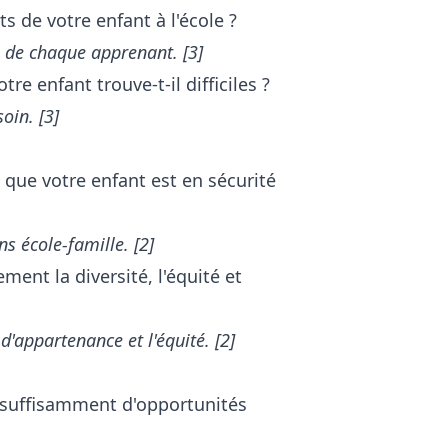
s de votre enfant à l'école ?
s de chaque apprenant. [3]
e enfant trouve-t-il difficiles ?
oin. [3]
que votre enfant est en sécurité
ns école-famille. [2]
ent la diversité, l'équité et
'appartenance et l'équité. [2]
 suffisamment d'opportunités