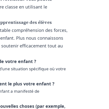
 classe en utilisant le
'apprentissage des élèves
table compréhension des forces,
 enfant. Plus nous connaissons
s soutenir efficacement tout au
de votre enfant ?
'une situation spécifique où votre
nt le plus votre enfant ?
nfant a manifesté de
ouvelles choses (par exemple,