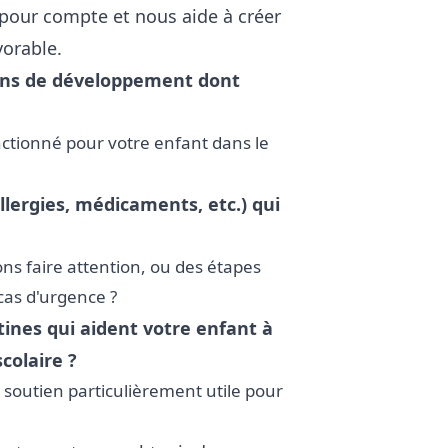
é pour compte et nous aide à créer
orable.
soins de développement dont
nctionné pour votre enfant dans le
llergies, médicaments, etc.) qui
ns faire attention, ou des étapes
cas d'urgence ?
ines qui aident votre enfant à
colaire ?
 soutien particulièrement utile pour