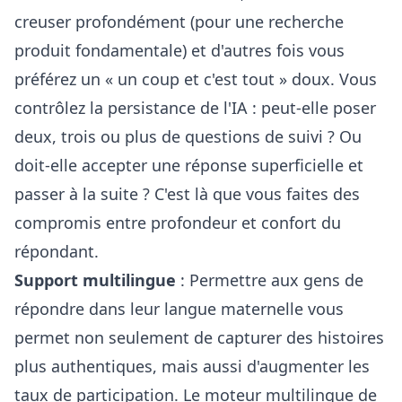
creuser profondément (pour une recherche
produit fondamentale) et d'autres fois vous
préférez un « un coup et c'est tout » doux. Vous
contrôlez la persistance de l'IA : peut-elle poser
deux, trois ou plus de questions de suivi ? Ou
doit-elle accepter une réponse superficielle et
passer à la suite ? C'est là que vous faites des
compromis entre profondeur et confort du
répondant.
Support multilingue
: Permettre aux gens de
répondre dans leur langue maternelle vous
permet non seulement de capturer des histoires
plus authentiques, mais aussi d'augmenter les
taux de participation. Le moteur multilingue de