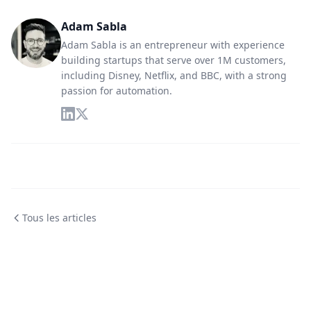
Adam Sabla
Adam Sabla is an entrepreneur with experience
building startups that serve over 1M customers,
including Disney, Netflix, and BBC, with a strong
passion for automation.
Tous les articles