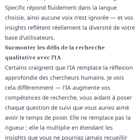
Specific répond fluidement dans la langue
choisie, ainsi aucune voix n'est ignorée — et vos
insights reflètent réellement la diversité de votre
base d'utilisateurs.
Surmonter les défis de la recherche
qualitative avec l'IA
Certains craignent que l'IA remplace la réflexion
approfondie des chercheurs humains. Je vois
cela différemment — l'IA augmente vos
compétences de recherche, vous aidant à poser
chaque question de suivi que vous auriez aimé
avoir le temps de poser. Elle ne remplace pas la
rigueur ; elle la multiplie en étendant les
insights que vous ne pourriez jamais recueillir