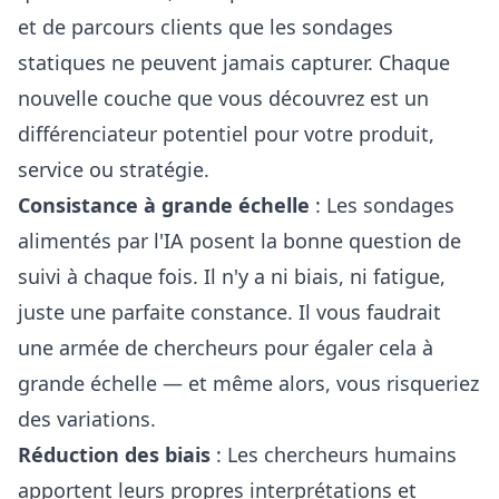
et de parcours clients que les sondages
statiques ne peuvent jamais capturer. Chaque
nouvelle couche que vous découvrez est un
différenciateur potentiel pour votre produit,
service ou stratégie.
Consistance à grande échelle
: Les sondages
alimentés par l'IA posent la bonne question de
suivi à chaque fois. Il n'y a ni biais, ni fatigue,
juste une parfaite constance. Il vous faudrait
une armée de chercheurs pour égaler cela à
grande échelle — et même alors, vous risqueriez
des variations.
Réduction des biais
: Les chercheurs humains
apportent leurs propres interprétations et