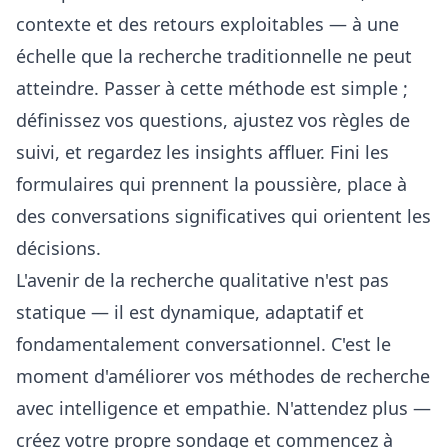
contexte et des retours exploitables — à une
échelle que la recherche traditionnelle ne peut
atteindre. Passer à cette méthode est simple ;
définissez vos questions, ajustez vos règles de
suivi, et regardez les insights affluer. Fini les
formulaires qui prennent la poussière, place à
des conversations significatives qui orientent les
décisions.
L'avenir de la recherche qualitative n'est pas
statique — il est dynamique, adaptatif et
fondamentalement conversationnel. C'est le
moment d'améliorer vos méthodes de recherche
avec intelligence et empathie. N'attendez plus —
créez votre propre sondage
et commencez à