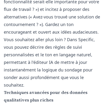
fonctionnalité serait-elle importante pour votre
flux de travail ? ») et incitez à proposer des
alternatives (« Avez-vous trouvé une solution de
contournement ? »). Gardez un ton
encourageant et ouvert aux idées audacieuses.
Vous souhaitez aller plus loin ? Dans Specific,
vous pouvez décrire des règles de suivi
personnalisées et le ton en langage naturel,
permettant à l'
éditeur IA
de mettre à jour
instantanément la logique du sondage pour
sonder aussi profondément que vous le
souhaitez.
Techniques avancées pour des données
qualitatives plus riches