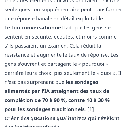
t-il eu des éléments qui vous ont ralenti ? » Une
seule question supplémentaire peut transformer
une réponse banale en détail exploitable.
Le
ton conversationnel
fait que les gens se
sentent en sécurité, écoutés, et moins comme
s'ils passaient un examen. Cela réduit la
résistance et augmente le taux de réponse. Les
gens s'ouvrent et partagent le « pourquoi »
derrière leurs choix, pas seulement le « quoi ». Il
n'est pas surprenant que
les sondages
alimentés par l'IA atteignent des taux de
complétion de 70 à 90 %, contre 10 à 30 %
pour les sondages traditionnels
. [1]
Créer des questions qualitatives qui révèlent