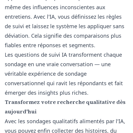
même des influences inconscientes aux
entretiens. Avec l'IA, vous définissez les règles
de suivi et laissez le système les appliquer sans
déviation. Cela signifie des comparaisons plus
fiables entre réponses et segments.
Les questions de suivi IA transforment chaque
sondage en une vraie conversation — une
véritable expérience de
sondage
conversationnel
qui ravit les répondants et fait
émerger des insights plus riches.
Transformez votre recherche qualitative dès
aujourd'hui
Avec les sondages qualitatifs alimentés par l'IA,
vous pouvez enfin collecter des histoires, du