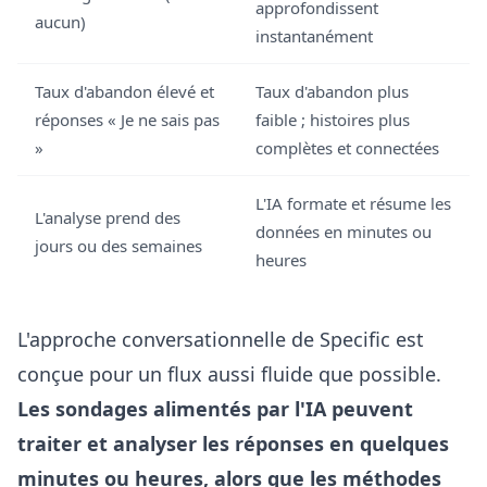
approfondissent
aucun)
instantanément
Taux d'abandon élevé et
Taux d'abandon plus
réponses « Je ne sais pas
faible ; histoires plus
»
complètes et connectées
L'IA formate et résume les
L'analyse prend des
données en minutes ou
jours ou des semaines
heures
L'approche conversationnelle de Specific est
conçue pour un flux aussi fluide que possible.
Les sondages alimentés par l'IA peuvent
traiter et analyser les réponses en quelques
minutes ou heures, alors que les méthodes