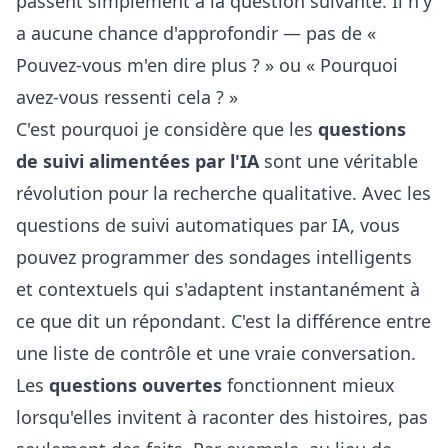
passent simplement à la question suivante. Il n'y
a aucune chance d'approfondir — pas de «
Pouvez-vous m'en dire plus ? » ou « Pourquoi
avez-vous ressenti cela ? »
C'est pourquoi je considère que les
questions
de suivi alimentées par l'IA
sont une véritable
révolution pour la recherche qualitative. Avec les
questions de suivi automatiques par IA
, vous
pouvez programmer des sondages intelligents
et contextuels qui s'adaptent instantanément à
ce que dit un répondant. C'est la différence entre
une liste de contrôle et une vraie conversation.
Les
questions ouvertes
fonctionnent mieux
lorsqu'elles invitent à raconter des histoires, pas