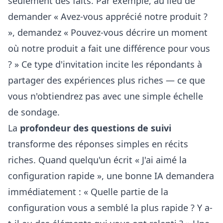
seulement des faits. Par exemple, au lieu de
demander « Avez-vous apprécié notre produit ?
», demandez « Pouvez-vous décrire un moment
où notre produit a fait une différence pour vous
? » Ce type d'invitation incite les répondants à
partager des expériences plus riches — ce que
vous n'obtiendrez pas avec une simple échelle
de sondage.
La
profondeur des questions de suivi
transforme des réponses simples en récits
riches. Quand quelqu'un écrit « J'ai aimé la
configuration rapide », une bonne IA demandera
immédiatement : « Quelle partie de la
configuration vous a semblé la plus rapide ? Y a-