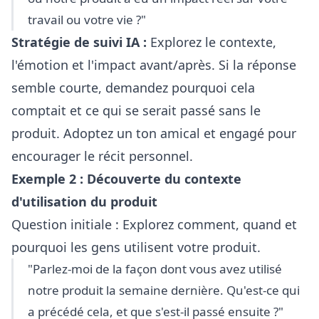
travail ou votre vie ?"
Stratégie de suivi IA :
Explorez le contexte,
l'émotion et l'impact avant/après. Si la réponse
semble courte, demandez pourquoi cela
comptait et ce qui se serait passé sans le
produit. Adoptez un ton amical et engagé pour
encourager le récit personnel.
Exemple 2 : Découverte du contexte
d'utilisation du produit
Question initiale : Explorez comment, quand et
pourquoi les gens utilisent votre produit.
"Parlez-moi de la façon dont vous avez utilisé
notre produit la semaine dernière. Qu'est-ce qui
a précédé cela, et que s'est-il passé ensuite ?"