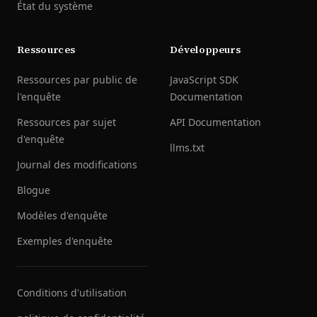
État du système
Ressources
Développeurs
Ressources par public de
JavaScript SDK
l'enquête
Documentation
Ressources par sujet
API Documentation
d'enquête
llms.txt
Journal des modifications
Blogue
Modèles d'enquête
Exemples d'enquête
Conditions d'utilisation