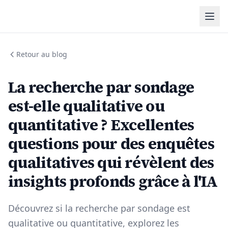
Retour au blog
La recherche par sondage
est-elle qualitative ou
quantitative ? Excellentes
questions pour des enquêtes
qualitatives qui révèlent des
insights profonds grâce à l'IA
Découvrez si la recherche par sondage est
qualitative ou quantitative, explorez les