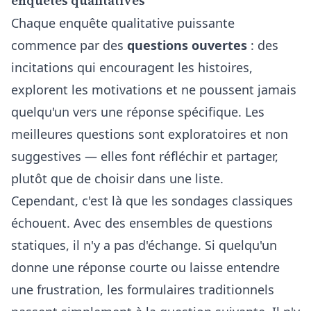
enquêtes qualitatives
Chaque enquête qualitative puissante
commence par des
questions ouvertes
: des
incitations qui encouragent les histoires,
explorent les motivations et ne poussent jamais
quelqu'un vers une réponse spécifique. Les
meilleures questions sont exploratoires et non
suggestives — elles font réfléchir et partager,
plutôt que de choisir dans une liste.
Cependant, c'est là que les sondages classiques
échouent. Avec des ensembles de questions
statiques, il n'y a pas d'échange. Si quelqu'un
donne une réponse courte ou laisse entendre
une frustration, les formulaires traditionnels