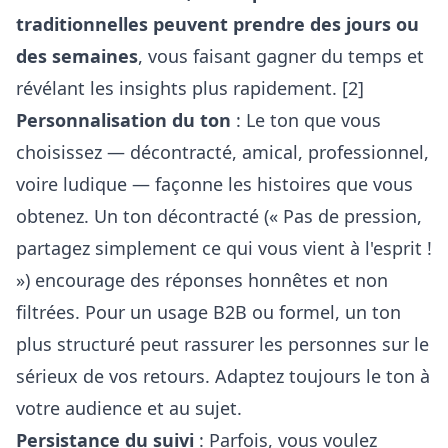
traditionnelles peuvent prendre des jours ou
des semaines
, vous faisant gagner du temps et
révélant les insights plus rapidement. [2]
Personnalisation du ton
: Le ton que vous
choisissez — décontracté, amical, professionnel,
voire ludique — façonne les histoires que vous
obtenez. Un ton décontracté (« Pas de pression,
partagez simplement ce qui vous vient à l'esprit !
») encourage des réponses honnêtes et non
filtrées. Pour un usage B2B ou formel, un ton
plus structuré peut rassurer les personnes sur le
sérieux de vos retours. Adaptez toujours le ton à
votre audience et au sujet.
Persistance du suivi
: Parfois, vous voulez