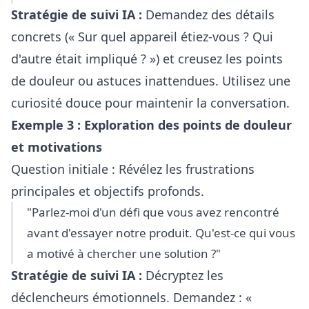
Stratégie de suivi IA :
Demandez des détails
concrets (« Sur quel appareil étiez-vous ? Qui
d'autre était impliqué ? ») et creusez les points
de douleur ou astuces inattendues. Utilisez une
curiosité douce pour maintenir la conversation.
Exemple 3 : Exploration des points de douleur
et motivations
Question initiale : Révélez les frustrations
principales et objectifs profonds.
"Parlez-moi d'un défi que vous avez rencontré
avant d'essayer notre produit. Qu'est-ce qui vous
a motivé à chercher une solution ?"
Stratégie de suivi IA :
Décryptez les
déclencheurs émotionnels. Demandez : «