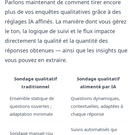
Parlons maintenant de comment tirer encore
plus de vos enquêtes qualitatives grâce à des
réglages IA affinés. La manière dont vous gérez
le ton, la logique de suivi et le flux impacte
directement la qualité et la quantité des
réponses obtenues — ainsi que les insights que
vous pouvez en extraire.
Sondage qualitatif
Sondage qualitatif
traditionnel
alimenté par IA
Ensemble statique de
Questions dynamiques,
questions ouvertes ;
contextuelles, adaptées à
adaptation minimale
chaque réponse
Suivis automatisés qui
Sondage manuel (ou