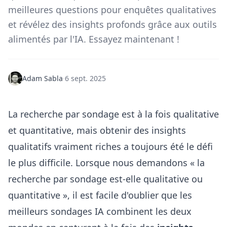
meilleures questions pour enquêtes qualitatives
et révélez des insights profonds grâce aux outils
alimentés par l'IA. Essayez maintenant !
Adam Sabla
·
6 sept. 2025
La recherche par sondage est à la fois qualitative
et quantitative, mais obtenir des insights
qualitatifs vraiment riches a toujours été le défi
le plus difficile. Lorsque nous demandons « la
recherche par sondage est-elle qualitative ou
quantitative », il est facile d'oublier que les
meilleurs sondages IA combinent les deux