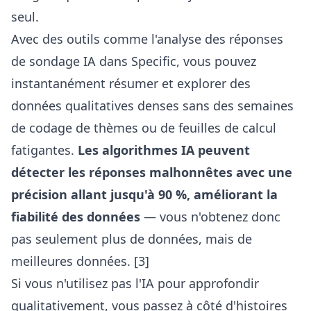
seul.
Avec des outils comme
l'analyse des réponses
de sondage IA dans Specific
, vous pouvez
instantanément résumer et explorer des
données qualitatives denses sans des semaines
de codage de thèmes ou de feuilles de calcul
fatigantes.
Les algorithmes IA peuvent
détecter les réponses malhonnêtes avec une
précision allant jusqu'à 90 %, améliorant la
fiabilité des données
— vous n'obtenez donc
pas seulement plus de données, mais de
meilleures données. [3]
Si vous n'utilisez pas l'IA pour approfondir
qualitativement, vous passez à côté d'histoires