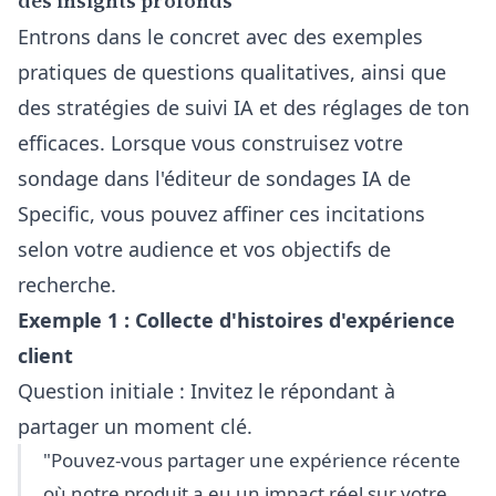
des insights profonds
Entrons dans le concret avec des exemples
pratiques de questions qualitatives, ainsi que
des stratégies de suivi IA et des réglages de ton
efficaces. Lorsque vous construisez votre
sondage dans
l'éditeur de sondages IA de
Specific
, vous pouvez affiner ces incitations
selon votre audience et vos objectifs de
recherche.
Exemple 1 : Collecte d'histoires d'expérience
client
Question initiale : Invitez le répondant à
partager un moment clé.
"Pouvez-vous partager une expérience récente
où notre produit a eu un impact réel sur votre