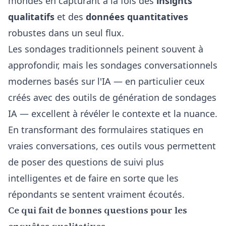
mondes en capturant à la fois des
insights
qualitatifs
et des
données quantitatives
robustes dans un seul flux.
Les sondages traditionnels peinent souvent à
approfondir, mais les sondages conversationnels
modernes basés sur l'IA — en particulier ceux
créés avec des
outils de génération de sondages
IA
— excellent à révéler le contexte et la nuance.
En transformant des formulaires statiques en
vraies conversations, ces outils vous permettent
de poser des questions de suivi plus
intelligentes et de faire en sorte que les
répondants se sentent vraiment écoutés.
Ce qui fait de bonnes questions pour les