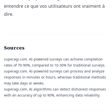
entendre ce que vos utilisateurs ont vraiment à
dire.
Sources
superagi.com
. AI-powered surveys can achieve completion
rates of 70-90%, compared to 10-30% for traditional surveys.
superagi.com
. AI-powered surveys can process and analyze
responses in minutes or hours, whereas traditional methods
may take days or weeks.
superagi.com
. AI algorithms can detect dishonest responses
with an accuracy of up to 90%, enhancing data reliability.