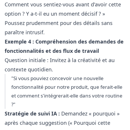
Comment vous sentiez-vous avant d'avoir cette
option ? Y a-t-il eu un moment décisif ? »
Poussez prudemment pour des détails sans
paraître intrusif.
Exemple 4 : Compréhension des demandes de
fonctionnalités et des flux de travail
Question initiale : Invitez à la créativité et au
contexte quotidien.
"Si vous pouviez concevoir une nouvelle
fonctionnalité pour notre produit, que ferait-elle
et comment s'intégrerait-elle dans votre routine
?"
Stratégie de suivi IA :
Demandez « pourquoi »
après chaque suggestion (« Pourquoi cette