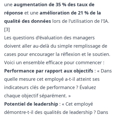
une
augmentation de 35 % des taux de
réponse
et une
amélioration de 21 % de la
qualité des données
lors de l'utilisation de l'IA.
[3]
Les questions d'évaluation des managers
doivent aller au-delà du simple remplissage de
cases pour encourager la réflexion et le soutien.
Voici un ensemble efficace pour commencer :
Performance par rapport aux objectifs
: « Dans
quelle mesure cet employé a-t-il atteint ses
indicateurs clés de performance ? Évaluez
chaque objectif séparément. »
Potentiel de leadership
: « Cet employé
démontre-t-il des qualités de leadership ? Dans