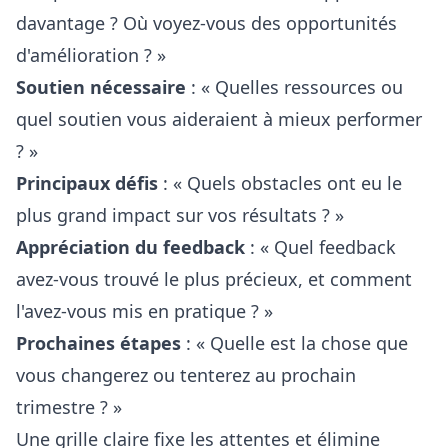
davantage ? Où voyez-vous des opportunités
d'amélioration ? »
Soutien nécessaire
: « Quelles ressources ou
quel soutien vous aideraient à mieux performer
? »
Principaux défis
: « Quels obstacles ont eu le
plus grand impact sur vos résultats ? »
Appréciation du feedback
: « Quel feedback
avez-vous trouvé le plus précieux, et comment
l'avez-vous mis en pratique ? »
Prochaines étapes
: « Quelle est la chose que
vous changerez ou tenterez au prochain
trimestre ? »
Une grille claire fixe les attentes et élimine