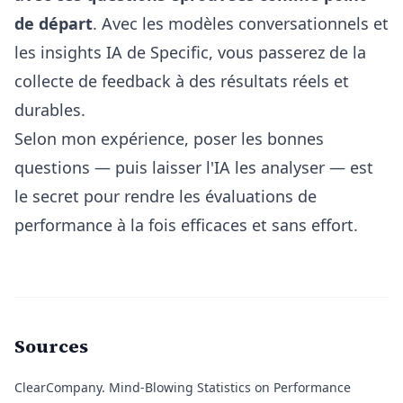
de départ
. Avec les modèles conversationnels et
les insights IA de Specific, vous passerez de la
collecte de feedback à des résultats réels et
durables.
Selon mon expérience, poser les bonnes
questions — puis laisser l'IA les analyser — est
le secret pour rendre les évaluations de
performance à la fois efficaces et sans effort.
Sources
ClearCompany
. Mind-Blowing Statistics on Performance