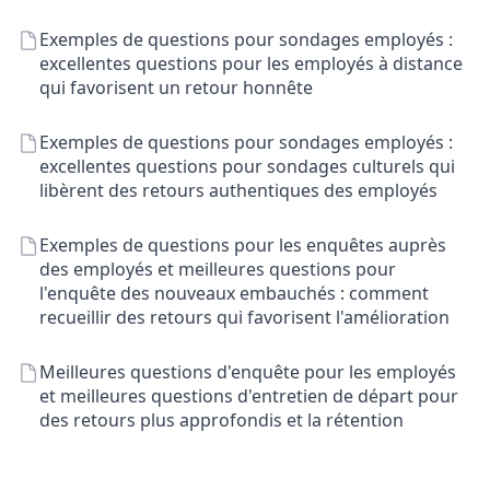
Exemples de questions pour sondages employés :
excellentes questions pour les employés à distance
qui favorisent un retour honnête
Exemples de questions pour sondages employés :
excellentes questions pour sondages culturels qui
libèrent des retours authentiques des employés
Exemples de questions pour les enquêtes auprès
des employés et meilleures questions pour
l'enquête des nouveaux embauchés : comment
recueillir des retours qui favorisent l'amélioration
Meilleures questions d'enquête pour les employés
et meilleures questions d'entretien de départ pour
des retours plus approfondis et la rétention