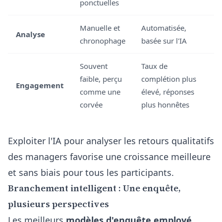
ponctuelles
Manuelle et
Automatisée,
Analyse
chronophage
basée sur l'IA
Souvent
Taux de
faible, perçu
complétion plus
Engagement
comme une
élevé, réponses
corvée
plus honnêtes
Exploiter l'IA pour analyser les retours qualitatifs
des managers favorise une croissance meilleure
et sans biais pour tous les participants.
Branchement intelligent : Une enquête,
plusieurs perspectives
Les meilleurs
modèles d'enquête employé