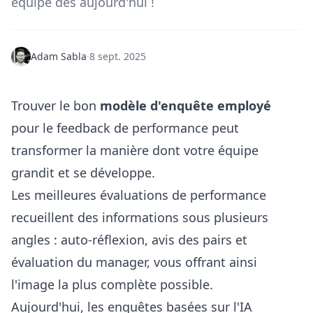
équipe dès aujourd'hui !
Adam Sabla
·
8 sept. 2025
Trouver le bon
modèle d'enquête employé
pour le feedback de performance peut
transformer la manière dont votre équipe
grandit et se développe.
Les meilleures évaluations de performance
recueillent des informations sous plusieurs
angles : auto-réflexion, avis des pairs et
évaluation du manager, vous offrant ainsi
l'image la plus complète possible.
Aujourd'hui, les enquêtes basées sur l'IA