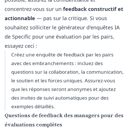
concentrez-vous sur un
feedback constructif et
actionnable
— pas sur la critique. Si vous
souhaitez solliciter le générateur d'enquêtes IA
de Specific pour une évaluation par les pairs,
essayez ceci :
Créez une enquête de feedback par les pairs
avec des embranchements : incluez des
questions sur la collaboration, la communication,
le soutien et les forces uniques. Assurez-vous
que les réponses seront anonymes et ajoutez
des invites de suivi automatiques pour des
exemples détaillés.
Questions de feedback des managers pour des
évaluations complètes