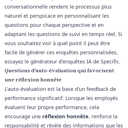
conversationnelle rendent le processus plus
naturel et perspicace en personnalisant les
questions pour chaque perspective et en
adaptant les questions de suivi en temps réel. Si
vous souhaitez voir à quel point il peut être
facile de générer ces enquêtes personnalisées,
essayez le
générateur d'enquêtes IA
de Specific.
Questions d'auto-évaluation qui favorisent
une réflexion honnête
L'auto-évaluation est la base d'un feedback de
performance significatif. Lorsque les employés
évaluent leur propre performance, cela
encourage une
réflexion honnête
, renforce la
responsabilité et révèle des informations que les