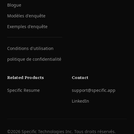
Blogue
Modèles d'enquête
Exemples d'enquête
Conditions d'utilisation
politique de confidentialité
Related Products
Contact
Specific Resume
support@specific.app
LinkedIn
©
2026
Specific Technologies Inc.
Tous droits réservés.