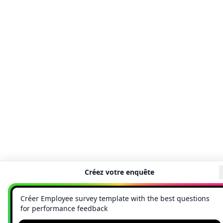
Créez votre enquête