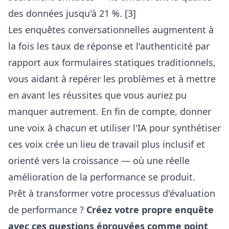
des données jusqu'à 21 %. [3]
Les enquêtes conversationnelles augmentent à
la fois les taux de réponse et l'authenticité par
rapport aux formulaires statiques traditionnels,
vous aidant à repérer les problèmes et à mettre
en avant les réussites que vous auriez pu
manquer autrement. En fin de compte, donner
une voix à chacun et utiliser l'IA pour synthétiser
ces voix crée un lieu de travail plus inclusif et
orienté vers la croissance — où une réelle
amélioration de la performance se produit.
Prêt à transformer votre processus d'évaluation
de performance ?
Créez votre propre enquête
avec ces questions éprouvées comme point