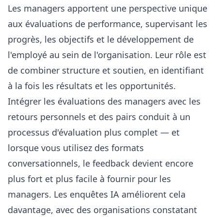
Les managers apportent une perspective unique
aux évaluations de performance, supervisant les
progrès, les objectifs et le développement de
l'employé au sein de l'organisation. Leur rôle est
de combiner structure et soutien, en identifiant
à la fois les résultats et les opportunités.
Intégrer les évaluations des managers avec les
retours personnels et des pairs conduit à un
processus d'évaluation plus complet — et
lorsque vous utilisez des formats
conversationnels, le feedback devient encore
plus fort et plus facile à fournir pour les
managers. Les enquêtes IA améliorent cela
davantage, avec des organisations constatant