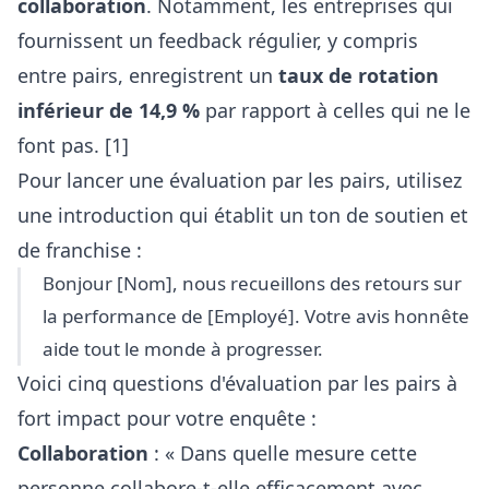
collaboration
. Notamment, les entreprises qui
fournissent un feedback régulier, y compris
entre pairs, enregistrent un
taux de rotation
inférieur de 14,9 %
par rapport à celles qui ne le
font pas. [1]
Pour lancer une évaluation par les pairs, utilisez
une introduction qui établit un ton de soutien et
de franchise :
Bonjour [Nom], nous recueillons des retours sur
la performance de [Employé]. Votre avis honnête
aide tout le monde à progresser.
Voici cinq questions d'évaluation par les pairs à
fort impact pour votre enquête :
Collaboration
: « Dans quelle mesure cette
personne collabore-t-elle efficacement avec