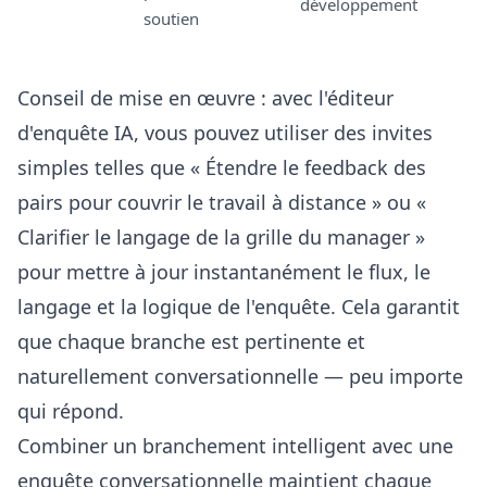
développement
soutien
Conseil de mise en œuvre : avec l'
éditeur
d'enquête IA
, vous pouvez utiliser des invites
simples telles que « Étendre le feedback des
pairs pour couvrir le travail à distance » ou «
Clarifier le langage de la grille du manager »
pour mettre à jour instantanément le flux, le
langage et la logique de l'enquête. Cela garantit
que chaque branche est pertinente et
naturellement conversationnelle — peu importe
qui répond.
Combiner un branchement intelligent avec une
enquête conversationnelle maintient chaque