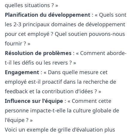
quelles situations ? »
Planification du développement
: « Quels sont
les 2-3 principaux domaines de développement
pour cet employé ? Quel soutien pouvons-nous
fournir ? »
Résolution de problèmes
: « Comment aborde-
t-il les défis ou les revers ? »
Engagement
: « Dans quelle mesure cet
employé est-il proactif dans la recherche de
feedback et la contribution d'idées ? »
Influence sur l'équipe
: « Comment cette
personne impacte-t-elle la culture globale de
l'équipe ? »
Voici un exemple de grille d'évaluation plus