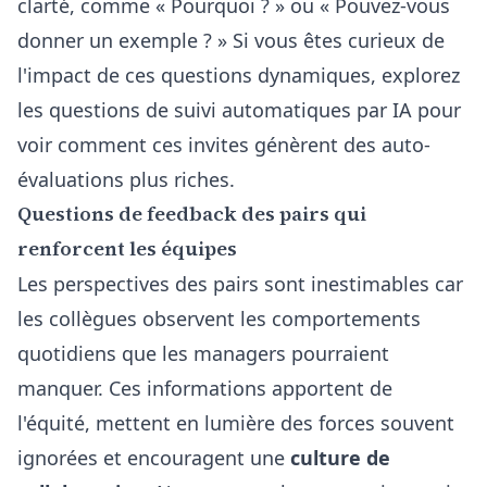
clarté, comme « Pourquoi ? » ou « Pouvez-vous
donner un exemple ? » Si vous êtes curieux de
l'impact de ces questions dynamiques, explorez
les
questions de suivi automatiques par IA
pour
voir comment ces invites génèrent des auto-
évaluations plus riches.
Questions de feedback des pairs qui
renforcent les équipes
Les perspectives des pairs sont inestimables car
les collègues observent les comportements
quotidiens que les managers pourraient
manquer. Ces informations apportent de
l'équité, mettent en lumière des forces souvent
ignorées et encouragent une
culture de