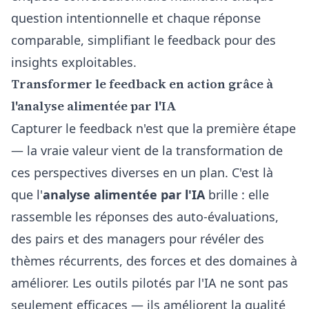
question intentionnelle et chaque réponse
comparable, simplifiant le feedback pour des
insights exploitables.
Transformer le feedback en action grâce à
l'analyse alimentée par l'IA
Capturer le feedback n'est que la première étape
— la vraie valeur vient de la transformation de
ces perspectives diverses en un plan. C'est là
que l'
analyse alimentée par l'IA
brille : elle
rassemble les réponses des auto-évaluations,
des pairs et des managers pour révéler des
thèmes récurrents, des forces et des domaines à
améliorer. Les outils pilotés par l'IA ne sont pas
seulement efficaces — ils améliorent la qualité