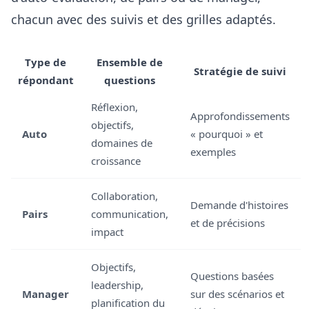
chacun avec des suivis et des grilles adaptés.
Type de
Ensemble de
Stratégie de suivi
répondant
questions
Réflexion,
Approfondissements
objectifs,
Auto
« pourquoi » et
domaines de
exemples
croissance
Collaboration,
Demande d'histoires
Pairs
communication,
et de précisions
impact
Objectifs,
Questions basées
leadership,
Manager
sur des scénarios et
planification du