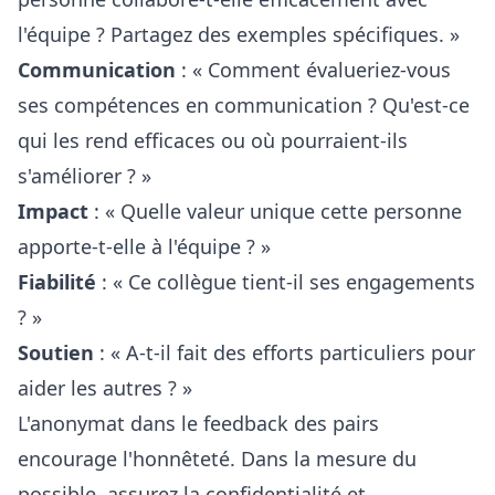
l'équipe ? Partagez des exemples spécifiques. »
Communication
: « Comment évalueriez-vous
ses compétences en communication ? Qu'est-ce
qui les rend efficaces ou où pourraient-ils
s'améliorer ? »
Impact
: « Quelle valeur unique cette personne
apporte-t-elle à l'équipe ? »
Fiabilité
: « Ce collègue tient-il ses engagements
? »
Soutien
: « A-t-il fait des efforts particuliers pour
aider les autres ? »
L'anonymat dans le feedback des pairs
encourage l'honnêteté. Dans la mesure du
possible, assurez la confidentialité et