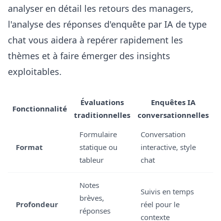
analyser en détail les retours des managers,
l'
analyse des réponses d'enquête par IA
de type
chat vous aidera à repérer rapidement les
thèmes et à faire émerger des insights
exploitables.
Évaluations
Enquêtes IA
Fonctionnalité
traditionnelles
conversationnelles
Formulaire
Conversation
Format
statique ou
interactive, style
tableur
chat
Notes
Suivis en temps
brèves,
Profondeur
réel pour le
réponses
contexte