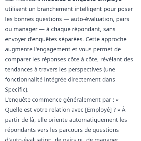
utilisent un branchement intelligent pour poser
les bonnes questions — auto-évaluation, pairs
ou manager — à chaque répondant, sans
envoyer d'enquêtes séparées. Cette approche
augmente l'engagement et vous permet de
comparer les réponses côte à côte, révélant des
tendances à travers les perspectives (une
fonctionnalité intégrée directement dans
Specific).
L'enquête commence généralement par : «
Quelle est votre relation avec [Employé] ? » À
partir de là, elle oriente automatiquement les
répondants vers les parcours de questions
d'auto-évaluation, de pairs ou de manager,