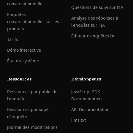
conversationnelle
Questions de suivi sur l'IA
Enquêtes
Analyse des réponses à
conversationnelles sur les
l'enquête sur l'IA
produits
Éditeur d'enquêtes IA
Tarifs
Démo interactive
État du système
Ressources
Développeurs
Ressources par public de
JavaScript SDK
l'enquête
Documentation
Ressources par sujet
API Documentation
d'enquête
llms.txt
Journal des modifications