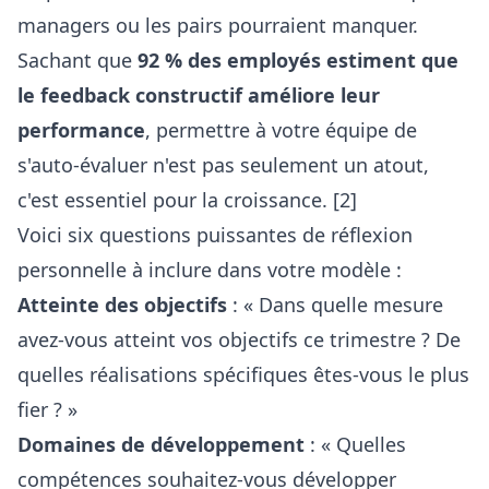
managers ou les pairs pourraient manquer.
Sachant que
92 % des employés estiment que
le feedback constructif améliore leur
performance
, permettre à votre équipe de
s'auto-évaluer n'est pas seulement un atout,
c'est essentiel pour la croissance. [2]
Voici six questions puissantes de réflexion
personnelle à inclure dans votre modèle :
Atteinte des objectifs
: « Dans quelle mesure
avez-vous atteint vos objectifs ce trimestre ? De
quelles réalisations spécifiques êtes-vous le plus
fier ? »
Domaines de développement
: « Quelles
compétences souhaitez-vous développer