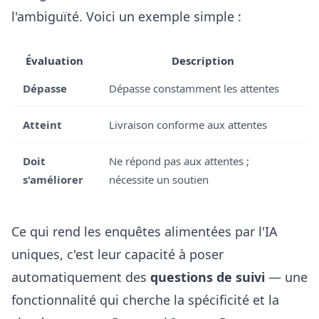
l'ambiguïté. Voici un exemple simple :
Évaluation
Description
Dépasse
Dépasse constamment les attentes
Atteint
Livraison conforme aux attentes
Doit
Ne répond pas aux attentes ;
s'améliorer
nécessite un soutien
Ce qui rend les enquêtes alimentées par l'IA
uniques, c'est leur capacité à poser
automatiquement des
questions de suivi
— une
fonctionnalité qui cherche la spécificité et la