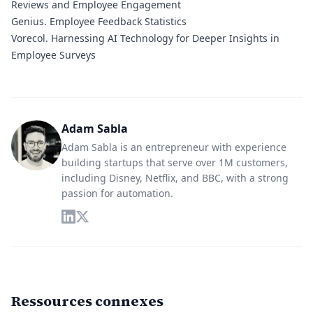
Reviews and Employee Engagement
Genius
. Employee Feedback Statistics
Vorecol
. Harnessing AI Technology for Deeper Insights in
Employee Surveys
Adam Sabla
Adam Sabla is an entrepreneur with experience
building startups that serve over 1M customers,
including Disney, Netflix, and BBC, with a strong
passion for automation.
Ressources connexes