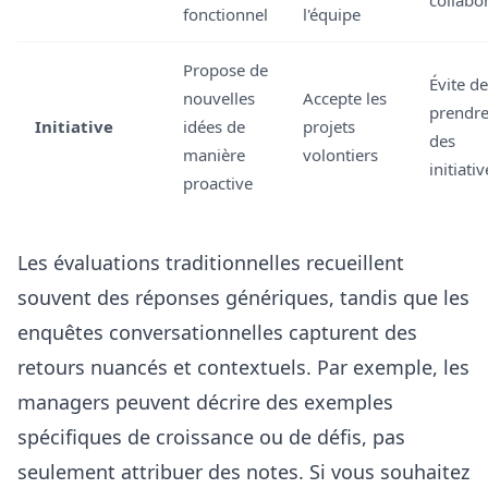
collabo
fonctionnel
l'équipe
Propose de
Évite de
nouvelles
Accepte les
prendr
Initiative
idées de
projets
des
manière
volontiers
initiativ
proactive
Les évaluations traditionnelles recueillent
souvent des réponses génériques, tandis que les
enquêtes conversationnelles capturent des
retours nuancés et contextuels. Par exemple, les
managers peuvent décrire des exemples
spécifiques de croissance ou de défis, pas
seulement attribuer des notes. Si vous souhaitez