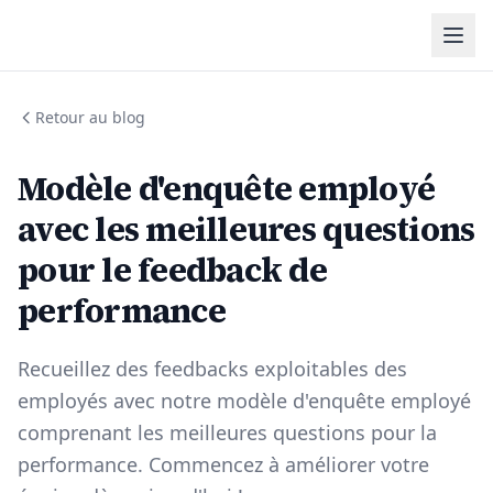
Retour au blog
Modèle d'enquête employé
avec les meilleures questions
pour le feedback de
performance
Recueillez des feedbacks exploitables des
employés avec notre modèle d'enquête employé
comprenant les meilleures questions pour la
performance. Commencez à améliorer votre