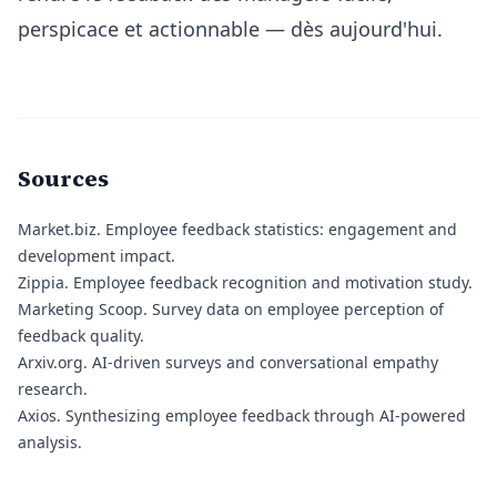
perspicace et actionnable — dès aujourd'hui.
Sources
Market.biz.
Employee feedback statistics: engagement and
development impact.
Zippia.
Employee feedback recognition and motivation study.
Marketing Scoop.
Survey data on employee perception of
feedback quality.
Arxiv.org.
AI-driven surveys and conversational empathy
research.
Axios.
Synthesizing employee feedback through AI-powered
analysis.