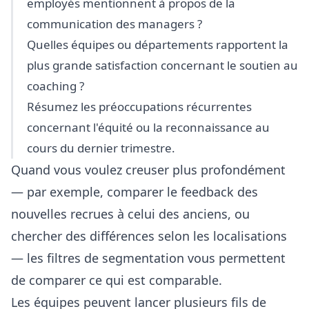
employés mentionnent à propos de la
communication des managers ?
Quelles équipes ou départements rapportent la
plus grande satisfaction concernant le soutien au
coaching ?
Résumez les préoccupations récurrentes
concernant l'équité ou la reconnaissance au
cours du dernier trimestre.
Quand vous voulez creuser plus profondément
— par exemple, comparer le feedback des
nouvelles recrues à celui des anciens, ou
chercher des différences selon les localisations
— les filtres de segmentation vous permettent
de comparer ce qui est comparable.
Les équipes peuvent lancer plusieurs fils de