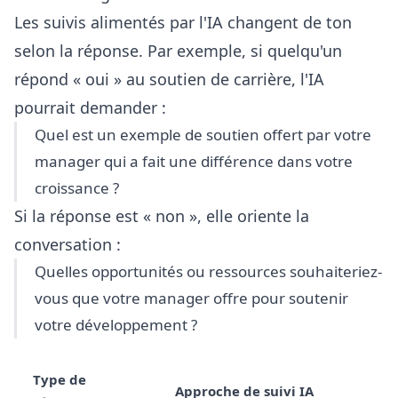
Les suivis alimentés par l'IA changent de ton
selon la réponse. Par exemple, si quelqu'un
répond « oui » au soutien de carrière, l'IA
pourrait demander :
Quel est un exemple de soutien offert par votre
manager qui a fait une différence dans votre
croissance ?
Si la réponse est « non », elle oriente la
conversation :
Quelles opportunités ou ressources souhaiteriez-
vous que votre manager offre pour soutenir
votre développement ?
Type de
Approche de suivi IA