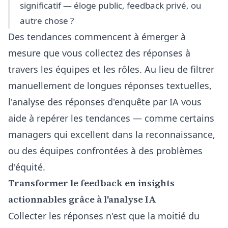
significatif — éloge public, feedback privé, ou
autre chose ?
Des tendances commencent à émerger à
mesure que vous collectez des réponses à
travers les équipes et les rôles. Au lieu de filtrer
manuellement de longues réponses textuelles,
l'analyse des réponses d'enquête par IA
vous
aide à repérer les tendances — comme certains
managers qui excellent dans la reconnaissance,
ou des équipes confrontées à des problèmes
d'équité.
Transformer le feedback en insights
actionnables grâce à l'analyse IA
Collecter les réponses n'est que la moitié du