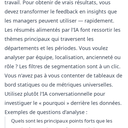
travail. Pour obtenir de vrais résultats, vous
devez transformer le feedback en insights que
les managers peuvent utiliser — rapidement.
Les résumés alimentés par l'IA font ressortir les
thèmes principaux qui traversent les
départements et les périodes. Vous voulez
analyser par équipe, localisation, ancienneté ou
rôle ? Les filtres de segmentation sont à un clic.
Vous n'avez pas à vous contenter de tableaux de
bord statiques ou de métriques universelles.
Utilisez plutôt l'IA conversationnelle pour
investiguer le « pourquoi » derrière les données.
Exemples de questions d'analyse :
Quels sont les principaux points forts que les