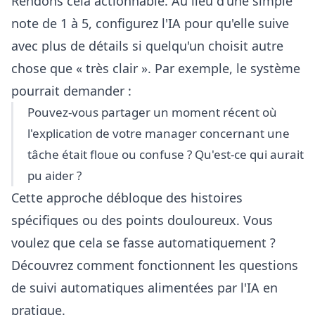
Rendons cela actionnable. Au lieu d'une simple
note de 1 à 5, configurez l'IA pour qu'elle suive
avec plus de détails si quelqu'un choisit autre
chose que « très clair ». Par exemple, le système
pourrait demander :
Pouvez-vous partager un moment récent où
l'explication de votre manager concernant une
tâche était floue ou confuse ? Qu'est-ce qui aurait
pu aider ?
Cette approche débloque des histoires
spécifiques ou des points douloureux. Vous
voulez que cela se fasse automatiquement ?
Découvrez comment fonctionnent les
questions
de suivi automatiques alimentées par l'IA
en
pratique.