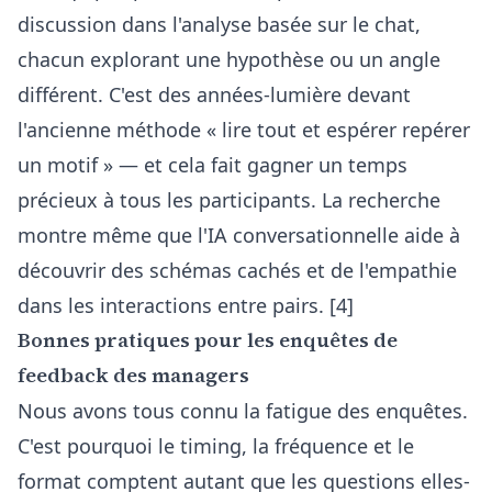
discussion dans
l'analyse basée sur le chat
,
chacun explorant une hypothèse ou un angle
différent. C'est des années-lumière devant
l'ancienne méthode « lire tout et espérer repérer
un motif » — et cela fait gagner un temps
précieux à tous les participants. La recherche
montre même que l'IA conversationnelle aide à
découvrir des schémas cachés et de l'empathie
dans les interactions entre pairs. [4]
Bonnes pratiques pour les enquêtes de
feedback des managers
Nous avons tous connu la fatigue des enquêtes.
C'est pourquoi le timing, la fréquence et le
format comptent autant que les questions elles-