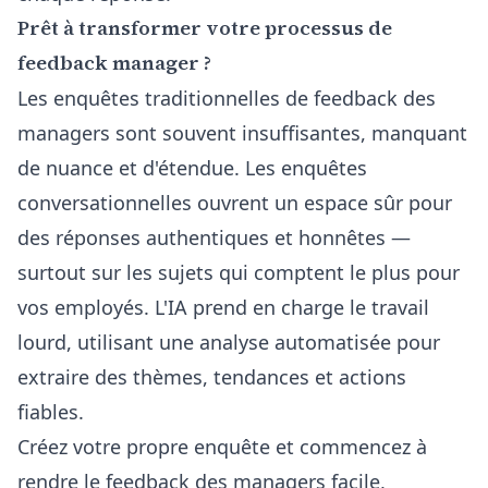
Prêt à transformer votre processus de
feedback manager ?
Les enquêtes traditionnelles de feedback des
managers sont souvent insuffisantes, manquant
de nuance et d'étendue. Les enquêtes
conversationnelles ouvrent un espace sûr pour
des réponses authentiques et honnêtes —
surtout sur les sujets qui comptent le plus pour
vos employés. L'IA prend en charge le travail
lourd, utilisant une analyse automatisée pour
extraire des thèmes, tendances et actions
fiables.
Créez votre propre enquête et commencez à
rendre le feedback des managers facile,