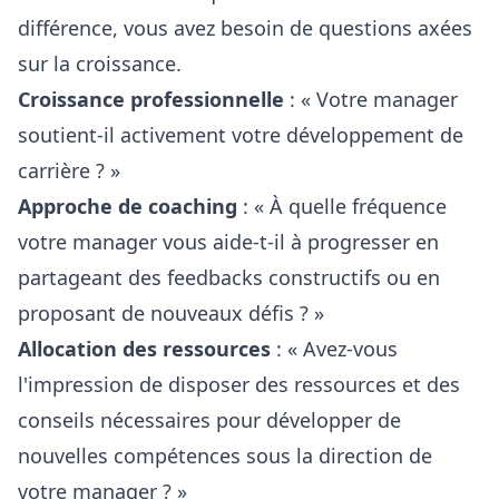
différence, vous avez besoin de questions axées
sur la croissance.
Croissance professionnelle
: « Votre manager
soutient-il activement votre développement de
carrière ? »
Approche de coaching
: « À quelle fréquence
votre manager vous aide-t-il à progresser en
partageant des feedbacks constructifs ou en
proposant de nouveaux défis ? »
Allocation des ressources
: « Avez-vous
l'impression de disposer des ressources et des
conseils nécessaires pour développer de
nouvelles compétences sous la direction de
votre manager ? »