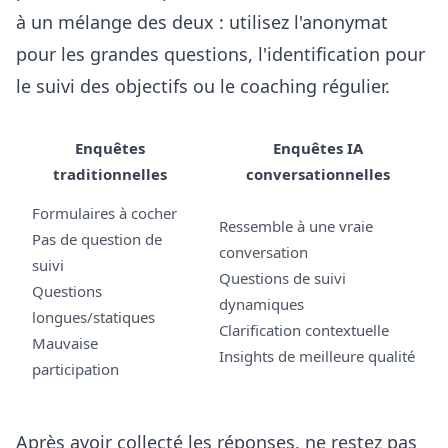
à un mélange des deux : utilisez l'anonymat
pour les grandes questions, l'identification pour
le suivi des objectifs ou le coaching régulier.
Enquêtes
Enquêtes IA
traditionnelles
conversationnelles
Formulaires à cocher
Ressemble à une vraie
Pas de question de
conversation
suivi
Questions de suivi
Questions
dynamiques
longues/statiques
Clarification contextuelle
Mauvaise
Insights de meilleure qualité
participation
Après avoir collecté les réponses, ne restez pas