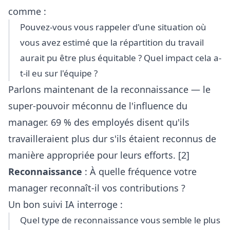
comme :
Pouvez-vous vous rappeler d'une situation où
vous avez estimé que la répartition du travail
aurait pu être plus équitable ? Quel impact cela a-
t-il eu sur l'équipe ?
Parlons maintenant de la reconnaissance — le
super-pouvoir méconnu de l'influence du
manager. 69 % des employés disent qu'ils
travailleraient plus dur s'ils étaient reconnus de
manière appropriée pour leurs efforts. [2]
Reconnaissance
: À quelle fréquence votre
manager reconnaît-il vos contributions ?
Un bon suivi IA interroge :
Quel type de reconnaissance vous semble le plus