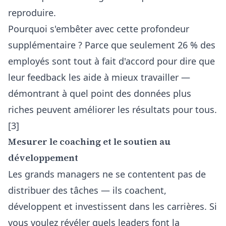
reproduire.
Pourquoi s'embêter avec cette profondeur
supplémentaire ? Parce que seulement 26 % des
employés sont tout à fait d'accord pour dire que
leur feedback les aide à mieux travailler —
démontrant à quel point des données plus
riches peuvent améliorer les résultats pour tous.
[3]
Mesurer le coaching et le soutien au
développement
Les grands managers ne se contentent pas de
distribuer des tâches — ils coachent,
développent et investissent dans les carrières. Si
vous voulez révéler quels leaders font la