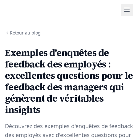
Retour au blog
Exemples d'enquêtes de
feedback des employés :
excellentes questions pour le
feedback des managers qui
génèrent de véritables
insights
Découvrez des exemples d'enquêtes de feedback
des employés avec d'excellentes questions pour