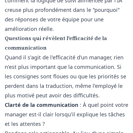
comment la logique de suivi alimentée par l'IA
creuse plus profondément dans le "pourquoi"
des réponses de votre équipe pour une
amélioration réelle.
Questions qui révèlent l'efficacité de la
communication
Quand il s'agit de l'efficacité d'un manager, rien
n'est plus important que la communication. Si
les consignes sont floues ou que les priorités se
perdent dans la traduction, même l'employé le
plus motivé peut avoir des difficultés.
Clarté de la communication
: À quel point votre
manager est-il clair lorsqu'il explique les tâches
et les attentes ?