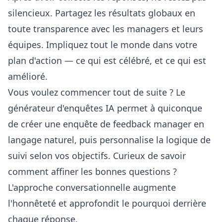
silencieux. Partagez les résultats globaux en
toute transparence avec les managers et leurs
équipes. Impliquez tout le monde dans votre
plan d'action — ce qui est célébré, et ce qui est
amélioré.
Vous voulez commencer tout de suite ? Le
générateur d'enquêtes IA
permet à quiconque
de créer une enquête de feedback manager en
langage naturel, puis personnalise la logique de
suivi selon vos objectifs. Curieux de savoir
comment affiner les bonnes questions ?
L'approche conversationnelle augmente
l'honnêteté et approfondit le pourquoi derrière
chaque réponse.