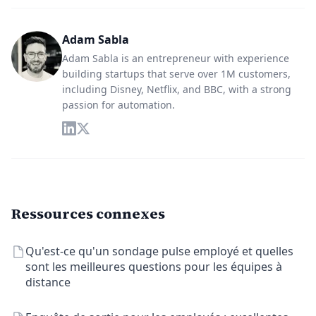
Adam Sabla
Adam Sabla is an entrepreneur with experience
building startups that serve over 1M customers,
including Disney, Netflix, and BBC, with a strong
passion for automation.
Ressources connexes
Qu'est-ce qu'un sondage pulse employé et quelles
sont les meilleures questions pour les équipes à
distance