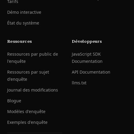
Tarifs
Démo interactive
État du système
Ressources
Développeurs
Ressources par public de
JavaScript SDK
l'enquête
Documentation
Ressources par sujet
API Documentation
d'enquête
llms.txt
Journal des modifications
Blogue
Modèles d'enquête
Exemples d'enquête