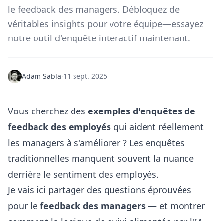
le feedback des managers. Débloquez de
véritables insights pour votre équipe—essayez
notre outil d'enquête interactif maintenant.
Adam Sabla
·
11 sept. 2025
Vous cherchez des
exemples d'enquêtes de
feedback des employés
qui aident réellement
les managers à s'améliorer ? Les enquêtes
traditionnelles manquent souvent la nuance
derrière le sentiment des employés.
Je vais ici partager des questions éprouvées
pour le
feedback des managers
— et montrer