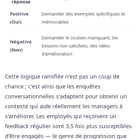
réponse
Positive
Demander des exemples spécifiques et
(Oui)
mémorables
Demander le soutien manquant, les
Négative
besoins non satisfaits, des idées
(Non)
d'amélioration
Cette logique ramifiée n'est pas un coup de
chance ; c'est ainsi que les enquêtes
conversationnelles s'adaptent pour obtenir un
contexte qui aide réellement les managers à
s'améliorer. Les employés qui reçoivent un
feedback régulier sont 3,5 fois plus susceptibles
d'être engagés — le genre de progression que