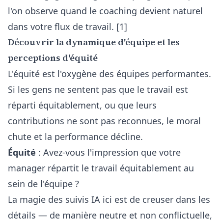
l'on observe quand le coaching devient naturel
dans votre flux de travail. [1]
Découvrir la dynamique d'équipe et les
perceptions d'équité
L'équité est l'oxygène des équipes performantes.
Si les gens ne sentent pas que le travail est
réparti équitablement, ou que leurs
contributions ne sont pas reconnues, le moral
chute et la performance décline.
Équité
: Avez-vous l'impression que votre
manager répartit le travail équitablement au
sein de l'équipe ?
La magie des suivis IA ici est de creuser dans les
détails — de manière neutre et non conflictuelle,