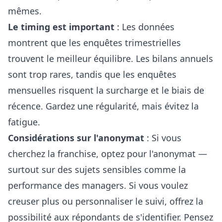
mêmes.
Le timing est important
: Les données
montrent que les enquêtes trimestrielles
trouvent le meilleur équilibre. Les bilans annuels
sont trop rares, tandis que les enquêtes
mensuelles risquent la surcharge et le biais de
récence. Gardez une régularité, mais évitez la
fatigue.
Considérations sur l'anonymat
: Si vous
cherchez la franchise, optez pour l'anonymat —
surtout sur des sujets sensibles comme la
performance des managers. Si vous voulez
creuser plus ou personnaliser le suivi, offrez la
possibilité aux répondants de s'identifier. Pensez