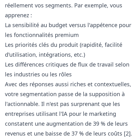
réellement vos segments. Par exemple, vous
apprenez :
La sensibilité au budget versus l'appétence pour
les fonctionnalités premium
Les priorités clés du produit (rapidité, facilité
d'utilisation, intégrations, etc.)
Les différences critiques de flux de travail selon
les industries ou les rôles
Avec des réponses aussi riches et contextuelles,
votre segmentation passe de la supposition à
l'actionnable. Il n'est pas surprenant que les
entreprises utilisant l'IA pour le marketing
constatent une augmentation de 39 % de leurs
revenus et une baisse de 37 % de leurs coûts [2].