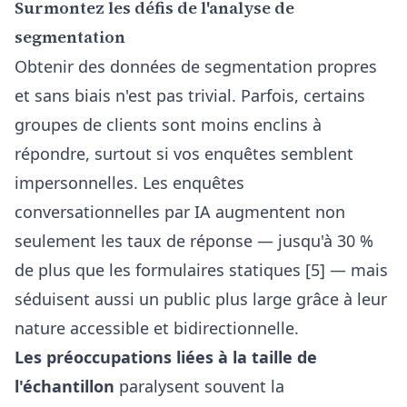
Surmontez les défis de l'analyse de
segmentation
Obtenir des données de segmentation propres
et sans biais n'est pas trivial. Parfois, certains
groupes de clients sont moins enclins à
répondre, surtout si vos enquêtes semblent
impersonnelles. Les enquêtes
conversationnelles par IA augmentent non
seulement les taux de réponse — jusqu'à 30 %
de plus que les formulaires statiques [5] — mais
séduisent aussi un public plus large grâce à leur
nature accessible et bidirectionnelle.
Les préoccupations liées à la taille de
l'échantillon
paralysent souvent la