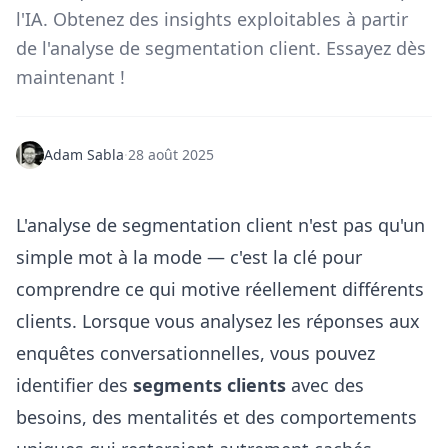
l'IA. Obtenez des insights exploitables à partir
de l'analyse de segmentation client. Essayez dès
maintenant !
Adam Sabla
·
28 août 2025
L'analyse de segmentation client n'est pas qu'un
simple mot à la mode — c'est la clé pour
comprendre ce qui motive réellement différents
clients. Lorsque vous analysez les réponses aux
enquêtes conversationnelles, vous pouvez
identifier des
segments clients
avec des
besoins, des mentalités et des comportements