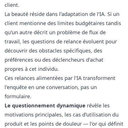
client.
La beauté réside dans l'adaptation de l'IA. Si un
client mentionne des limites budgétaires tandis
qu'un autre décrit un problème de flux de
travail, les questions de relance évoluent pour
découvrir des obstacles spécifiques, des
préférences ou des déclencheurs d'achat
propres à cet individu.
Ces relances alimentées par l'IA transforment
l'enquête en une conversation, pas un
formulaire.
Le questionnement dynamique
révèle les
motivations principales, les cas d'utilisation du
produit et les points de douleur — l'or qui définit