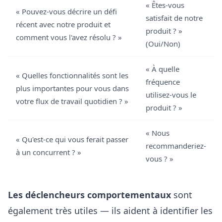
« Êtes-vous
« Pouvez-vous décrire un défi
satisfait de notre
récent avec notre produit et
produit ? »
comment vous l'avez résolu ? »
(Oui/Non)
« À quelle
« Quelles fonctionnalités sont les
fréquence
plus importantes pour vous dans
utilisez-vous le
votre flux de travail quotidien ? »
produit ? »
« Nous
« Qu'est-ce qui vous ferait passer
recommanderiez-
à un concurrent ? »
vous ? »
Les déclencheurs comportementaux
sont
également très utiles — ils aident à identifier les