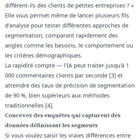
diffèrent-ils des clients de petites entreprises ? »
Elle vous permet même de lancer plusieurs fils
d'analyse pour tester différentes approches de
segmentation, comparant rapidement des
angles comme les besoins, le comportement ou
les critères démographiques.
La rapidité compte — l'IA peut traiter jusqu'à 1
000 commentaires clients par seconde [3] et
atteindre des taux de précision de segmentation
de 90 %, bien supérieurs aux méthodes
traditionnelles [4].
Concevez des enquêtes qui capturent des
données définissant les segments
Si vous voulez saisir les vraies différences entre