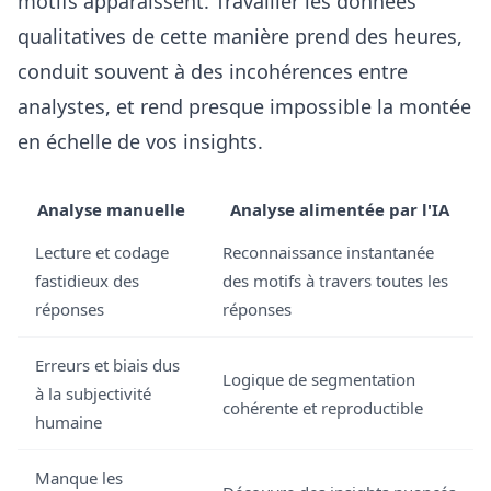
motifs apparaissent. Travailler les données
qualitatives de cette manière prend des heures,
conduit souvent à des incohérences entre
analystes, et rend presque impossible la montée
en échelle de vos insights.
Analyse manuelle
Analyse alimentée par l'IA
Lecture et codage
Reconnaissance instantanée
fastidieux des
des motifs à travers toutes les
réponses
réponses
Erreurs et biais dus
Logique de segmentation
à la subjectivité
cohérente et reproductible
humaine
Manque les