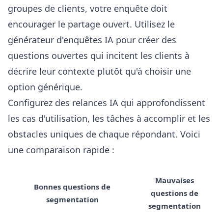
groupes de clients, votre enquête doit
encourager le partage ouvert. Utilisez le
générateur d'enquêtes IA
pour créer des
questions ouvertes qui incitent les clients à
décrire leur contexte plutôt qu'à choisir une
option générique.
Configurez des relances IA qui approfondissent
les cas d'utilisation, les tâches à accomplir et les
obstacles uniques de chaque répondant. Voici
une comparaison rapide :
Mauvaises
Bonnes questions de
questions de
segmentation
segmentation