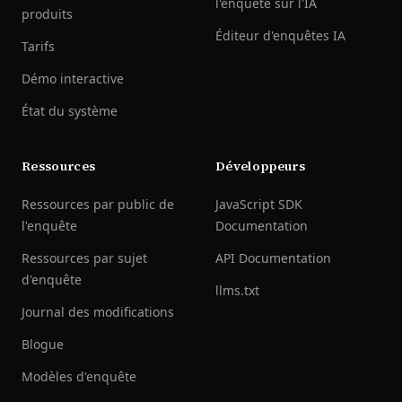
l'enquête sur l'IA
produits
Éditeur d'enquêtes IA
Tarifs
Démo interactive
État du système
Ressources
Développeurs
Ressources par public de
JavaScript SDK
l'enquête
Documentation
Ressources par sujet
API Documentation
d'enquête
llms.txt
Journal des modifications
Blogue
Modèles d'enquête