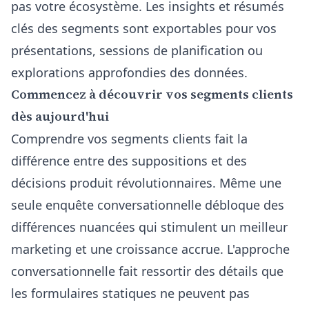
pas votre écosystème. Les insights et résumés
clés des segments sont exportables pour vos
présentations, sessions de planification ou
explorations approfondies des données.
Commencez à découvrir vos segments clients
dès aujourd'hui
Comprendre vos segments clients fait la
différence entre des suppositions et des
décisions produit révolutionnaires. Même une
seule enquête conversationnelle débloque des
différences nuancées qui stimulent un meilleur
marketing et une croissance accrue. L'approche
conversationnelle fait ressortir des détails que
les formulaires statiques ne peuvent pas