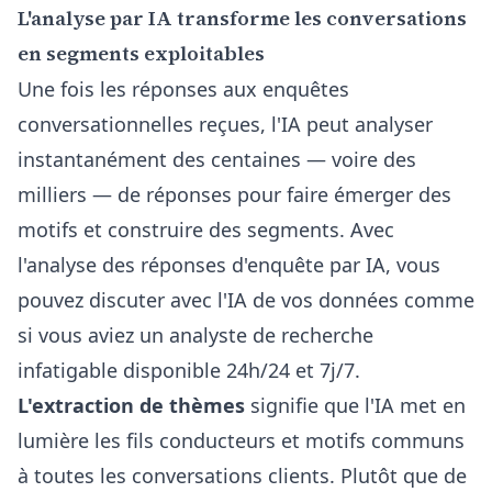
L'analyse par IA transforme les conversations
en segments exploitables
Une fois les réponses aux enquêtes
conversationnelles reçues, l'IA peut analyser
instantanément des centaines — voire des
milliers — de réponses pour faire émerger des
motifs et construire des segments. Avec
l'analyse des réponses d'enquête par IA
, vous
pouvez discuter avec l'IA de vos données comme
si vous aviez un analyste de recherche
infatigable disponible 24h/24 et 7j/7.
L'extraction de thèmes
signifie que l'IA met en
lumière les fils conducteurs et motifs communs
à toutes les conversations clients. Plutôt que de