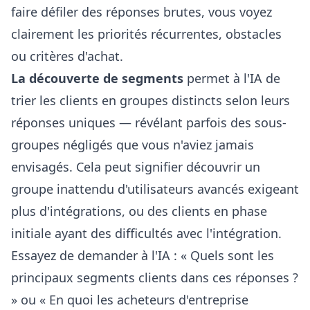
faire défiler des réponses brutes, vous voyez
clairement les priorités récurrentes, obstacles
ou critères d'achat.
La découverte de segments
permet à l'IA de
trier les clients en groupes distincts selon leurs
réponses uniques — révélant parfois des sous-
groupes négligés que vous n'aviez jamais
envisagés. Cela peut signifier découvrir un
groupe inattendu d'utilisateurs avancés exigeant
plus d'intégrations, ou des clients en phase
initiale ayant des difficultés avec l'intégration.
Essayez de demander à l'IA : « Quels sont les
principaux segments clients dans ces réponses ?
» ou « En quoi les acheteurs d'entreprise