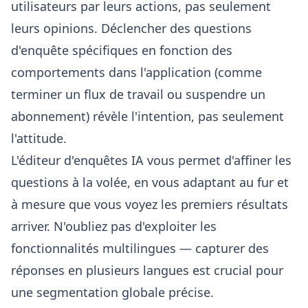
utilisateurs par leurs actions, pas seulement
leurs opinions. Déclencher des questions
d'enquête spécifiques en fonction des
comportements dans l'application (comme
terminer un flux de travail ou suspendre un
abonnement) révèle l'intention, pas seulement
l'attitude.
L'
éditeur d'enquêtes IA
vous permet d'affiner les
questions à la volée, en vous adaptant au fur et
à mesure que vous voyez les premiers résultats
arriver. N'oubliez pas d'exploiter les
fonctionnalités multilingues — capturer des
réponses en plusieurs langues est crucial pour
une segmentation globale précise.