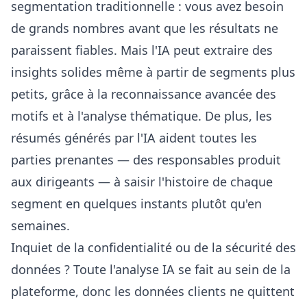
segmentation traditionnelle : vous avez besoin
de grands nombres avant que les résultats ne
paraissent fiables. Mais l'IA peut extraire des
insights solides même à partir de segments plus
petits, grâce à la reconnaissance avancée des
motifs et à l'analyse thématique. De plus, les
résumés générés par l'IA aident toutes les
parties prenantes — des responsables produit
aux dirigeants — à saisir l'histoire de chaque
segment en quelques instants plutôt qu'en
semaines.
Inquiet de la confidentialité ou de la sécurité des
données ? Toute l'analyse IA se fait au sein de la
plateforme, donc les données clients ne quittent