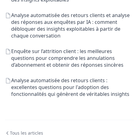
Analyse automatisée des retours clients et analyse
des réponses aux enquêtes par IA : comment
débloquer des insights exploitables à partir de
chaque conversation
Enquête sur l’attrition client : les meilleures
questions pour comprendre les annulations
d’abonnement et obtenir des réponses sincères
Analyse automatisée des retours clients :
excellentes questions pour l'adoption des
fonctionnalités qui génèrent de véritables insights
Tous les articles