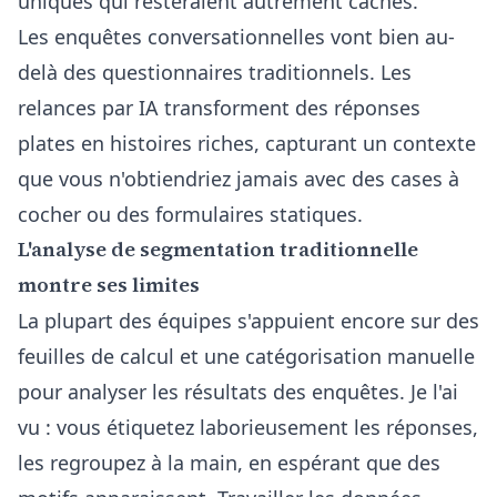
uniques qui resteraient autrement cachés.
Les enquêtes conversationnelles vont bien au-
delà des questionnaires traditionnels. Les
relances par IA transforment des réponses
plates en histoires riches, capturant un contexte
que vous n'obtiendriez jamais avec des cases à
cocher ou des formulaires statiques.
L'analyse de segmentation traditionnelle
montre ses limites
La plupart des équipes s'appuient encore sur des
feuilles de calcul et une catégorisation manuelle
pour analyser les résultats des enquêtes. Je l'ai
vu : vous étiquetez laborieusement les réponses,
les regroupez à la main, en espérant que des