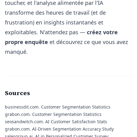
toucher, et l'analyse alimentée par l'IA
transforme des heures de travail (et de
frustration) en insights instantanés et
exploitables. N'attendez pas —
créez votre
propre enquête
et découvrez ce que vous avez
manqué.
Sources
businessdit.com.
Customer Segmentation Statistics
grabon.com.
Customer Segmentation Statistics
seosandwitch.com.
AI Customer Satisfaction Stats
grabon.com.
AI-Driven Segmentation Accuracy Study
salesgroup.ai.
AI in Personalized Customer Survey