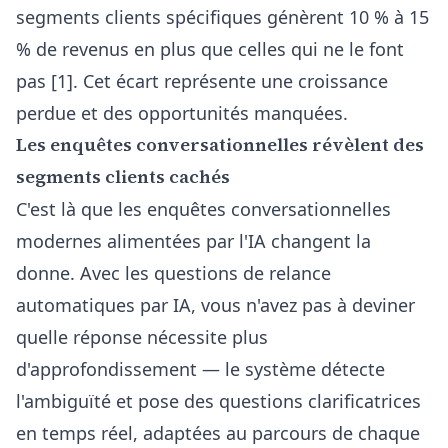
segments clients spécifiques génèrent 10 % à 15
% de revenus en plus que celles qui ne le font
pas [1]. Cet écart représente une croissance
perdue et des opportunités manquées.
Les enquêtes conversationnelles révèlent des
segments clients cachés
C'est là que les enquêtes conversationnelles
modernes alimentées par l'IA changent la
donne. Avec
les questions de relance
automatiques par IA
, vous n'avez pas à deviner
quelle réponse nécessite plus
d'approfondissement — le système détecte
l'ambiguïté et pose des questions clarificatrices
en temps réel, adaptées au parcours de chaque