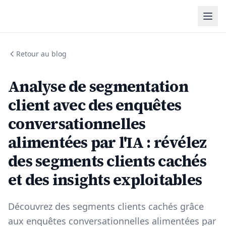
Retour au blog
Analyse de segmentation
client avec des enquêtes
conversationnelles
alimentées par l'IA : révélez
des segments clients cachés
et des insights exploitables
Découvrez des segments clients cachés grâce
aux enquêtes conversationnelles alimentées par