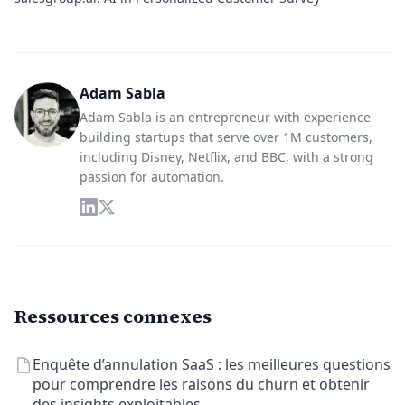
Adam Sabla
Adam Sabla is an entrepreneur with experience
building startups that serve over 1M customers,
including Disney, Netflix, and BBC, with a strong
passion for automation.
Ressources connexes
Enquête d’annulation SaaS : les meilleures questions
pour comprendre les raisons du churn et obtenir
des insights exploitables