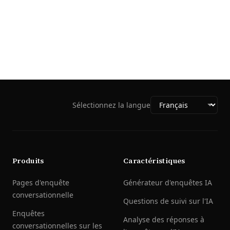
Sélectionnez la langue
Produits
Caractéristiques
Pages d'enquête
Générateur d'enquêtes IA
conversationnelle
Questions de suivi sur l'IA
Enquêtes
Analyse des réponses à
conversationnelles sur les