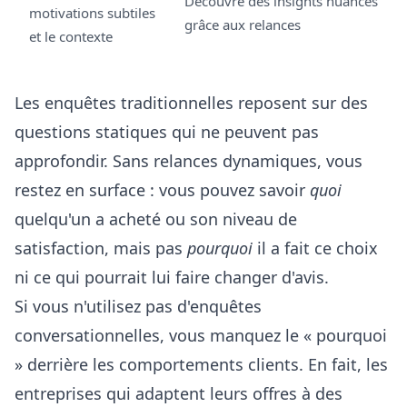
Découvre des insights nuancés
motivations subtiles
grâce aux relances
et le contexte
Les enquêtes traditionnelles reposent sur des
questions statiques qui ne peuvent pas
approfondir. Sans relances dynamiques, vous
restez en surface : vous pouvez savoir
quoi
quelqu'un a acheté ou son niveau de
satisfaction, mais pas
pourquoi
il a fait ce choix
ni ce qui pourrait lui faire changer d'avis.
Si vous n'utilisez pas d'enquêtes
conversationnelles, vous manquez le « pourquoi
» derrière les comportements clients. En fait, les
entreprises qui adaptent leurs offres à des