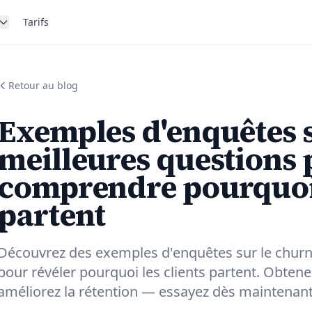
Tarifs
Retour au blog
Exemples d'enquêtes s
meilleures questions
comprendre pourquoi 
partent
Découvrez des exemples d'enquêtes sur le churn 
pour révéler pourquoi les clients partent. Obtene
améliorez la rétention — essayez dès maintenant