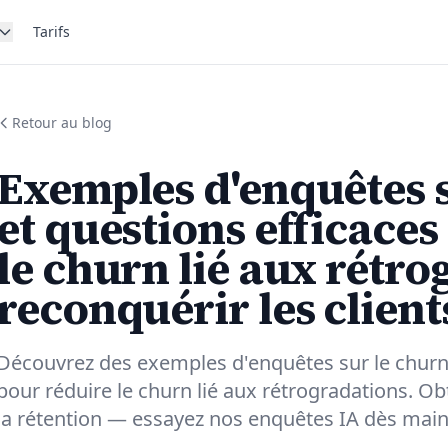
Tarifs
Retour au blog
Exemples d'enquêtes 
et questions efficaces
le churn lié aux rétro
reconquérir les client
Découvrez des exemples d'enquêtes sur le churn 
pour réduire le churn lié aux rétrogradations. Ob
la rétention — essayez nos enquêtes IA dès main