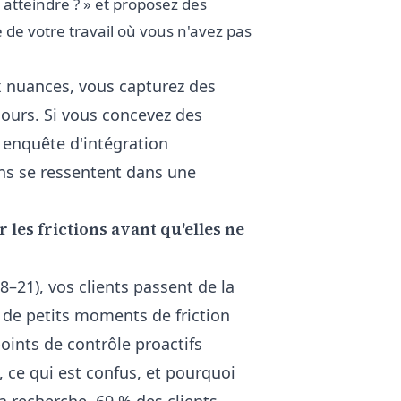
 atteindre ? » et proposez des
de votre travail où vous n'avez pas
ux nuances, vous capturez des
ours. Si vous concevez des
e
enquête d'intégration
s se ressentent dans une
r les frictions avant qu'elles ne
–21), vos clients passent de la
t de petits moments de friction
ints de contrôle proactifs
, ce qui est confus, et pourquoi