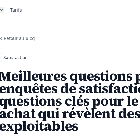
Tarifs
Retour au blog
Satisfaction
Meilleures questions 
enquêtes de satisfactio
questions clés pour le
achat qui révèlent des
exploitables