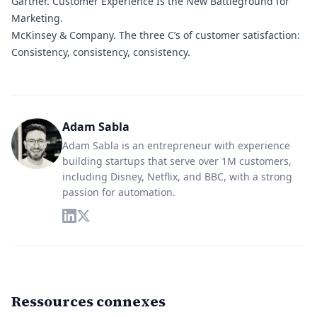
Gartner
. Customer Experience Is the New Battleground for
Marketing.
McKinsey & Company
. The three C’s of customer satisfaction:
Consistency, consistency, consistency.
Adam Sabla
Adam Sabla is an entrepreneur with experience
building startups that serve over 1M customers,
including Disney, Netflix, and BBC, with a strong
passion for automation.
Ressources connexes