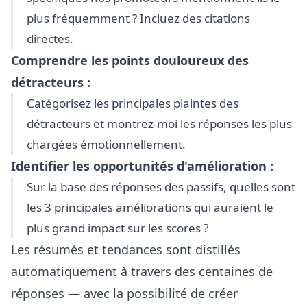
plus fréquemment ? Incluez des citations
directes.
Comprendre les points douloureux des
détracteurs :
Catégorisez les principales plaintes des
détracteurs et montrez-moi les réponses les plus
chargées émotionnellement.
Identifier les opportunités d'amélioration :
Sur la base des réponses des passifs, quelles sont
les 3 principales améliorations qui auraient le
plus grand impact sur les scores ?
Les résumés et tendances sont distillés
automatiquement à travers des centaines de
réponses — avec la possibilité de créer