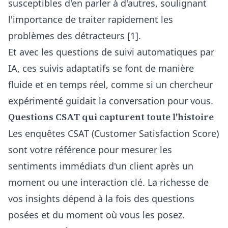
susceptibles d'en parler à d'autres, soulignant
l'importance de traiter rapidement les
problèmes des détracteurs [1].
Et avec les
questions de suivi automatiques par
IA
, ces suivis adaptatifs se font de manière
fluide et en temps réel, comme si un chercheur
expérimenté guidait la conversation pour vous.
Questions CSAT qui capturent toute l'histoire
Les enquêtes CSAT (Customer Satisfaction Score)
sont votre référence pour mesurer les
sentiments immédiats d'un client après un
moment ou une interaction clé. La richesse de
vos insights dépend à la fois des questions
posées et du moment où vous les posez.