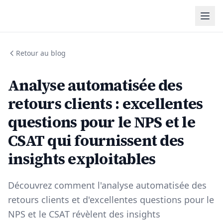
Retour au blog
Analyse automatisée des
retours clients : excellentes
questions pour le NPS et le
CSAT qui fournissent des
insights exploitables
Découvrez comment l'analyse automatisée des
retours clients et d'excellentes questions pour le
NPS et le CSAT révèlent des insights