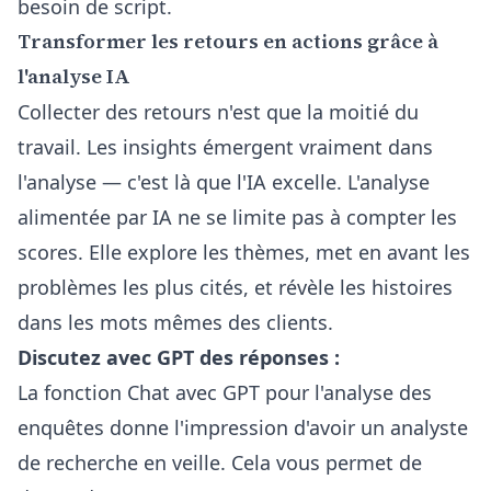
besoin de script.
Transformer les retours en actions grâce à
l'analyse IA
Collecter des retours n'est que la moitié du
travail. Les insights émergent vraiment dans
l'analyse — c'est là que l'IA excelle. L'analyse
alimentée par IA ne se limite pas à compter les
scores. Elle explore les thèmes, met en avant les
problèmes les plus cités, et révèle les histoires
dans les mots mêmes des clients.
Discutez avec GPT des réponses :
La
fonction Chat avec GPT pour l'analyse des
enquêtes
donne l'impression d'avoir un analyste
de recherche en veille. Cela vous permet de