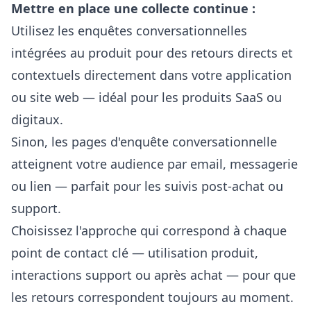
Mettre en place une collecte continue :
Utilisez les
enquêtes conversationnelles
intégrées au produit
pour des retours directs et
contextuels directement dans votre application
ou site web — idéal pour les produits SaaS ou
digitaux.
Sinon, les
pages d'enquête conversationnelle
atteignent votre audience par email, messagerie
ou lien — parfait pour les suivis post-achat ou
support.
Choisissez l'approche qui correspond à chaque
point de contact clé — utilisation produit,
interactions support ou après achat — pour que
les retours correspondent toujours au moment.