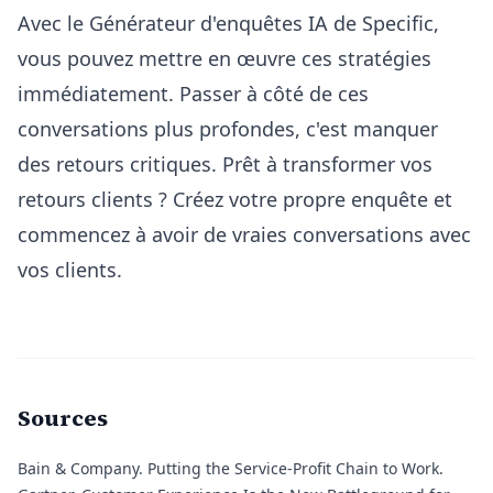
Avec le
Générateur d'enquêtes IA de Specific
,
vous pouvez mettre en œuvre ces stratégies
immédiatement. Passer à côté de ces
conversations plus profondes, c'est manquer
des retours critiques. Prêt à transformer vos
retours clients ? Créez votre propre enquête et
commencez à avoir de vraies conversations avec
vos clients.
Sources
Bain & Company
. Putting the Service-Profit Chain to Work.