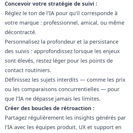
Concevoir votre stratégie de suivi :
Réglez le ton de l'IA pour qu'il corresponde à
votre marque : professionnel, amical, ou même
décontracté.
Personnalisez la profondeur et la persistance
des suivis : approfondissez lorsque les enjeux
sont élevés, restez léger pour les points de
contact routiniers.
Définissez les sujets interdits — comme les prix
ou les comparaisons concurrentielles — pour
que l'IA ne dépasse jamais les limites.
Créer des boucles de rétroaction :
Partagez régulièrement les insights générés par
l'IA avec les équipes produit, UX et support en