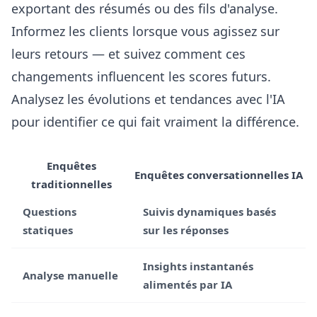
exportant des résumés ou des fils d'analyse.
Informez les clients lorsque vous agissez sur
leurs retours — et suivez comment ces
changements influencent les scores futurs.
Analysez les évolutions et tendances avec l'IA
pour identifier ce qui fait vraiment la différence.
Enquêtes
Enquêtes conversationnelles IA
traditionnelles
Questions
Suivis dynamiques basés
statiques
sur les réponses
Insights instantanés
Analyse manuelle
alimentés par IA