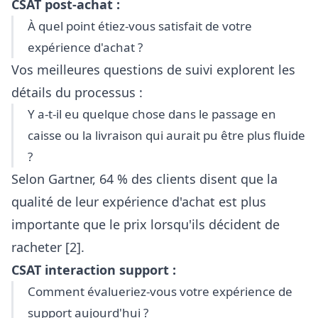
CSAT post-achat :
À quel point étiez-vous satisfait de votre
expérience d'achat ?
Vos meilleures questions de suivi explorent les
détails du processus :
Y a-t-il eu quelque chose dans le passage en
caisse ou la livraison qui aurait pu être plus fluide
?
Selon Gartner, 64 % des clients disent que la
qualité de leur expérience d'achat est plus
importante que le prix lorsqu'ils décident de
racheter [2].
CSAT interaction support :
Comment évalueriez-vous votre expérience de
support aujourd'hui ?