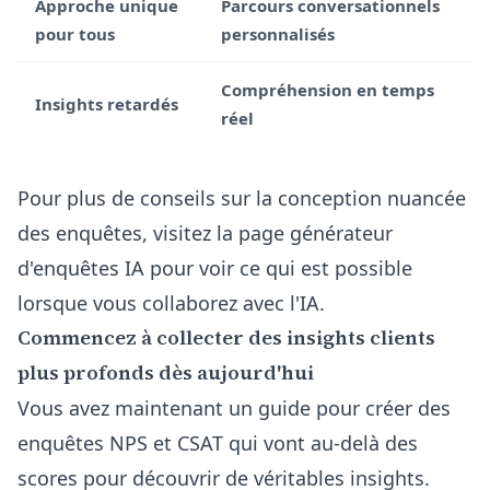
Approche unique
Parcours conversationnels
pour tous
personnalisés
Compréhension en temps
Insights retardés
réel
Pour plus de conseils sur la conception nuancée
des enquêtes, visitez la page
générateur
d'enquêtes IA
pour voir ce qui est possible
lorsque vous collaborez avec l'IA.
Commencez à collecter des insights clients
plus profonds dès aujourd'hui
Vous avez maintenant un guide pour créer des
enquêtes NPS et CSAT qui vont au-delà des
scores pour découvrir de véritables insights.