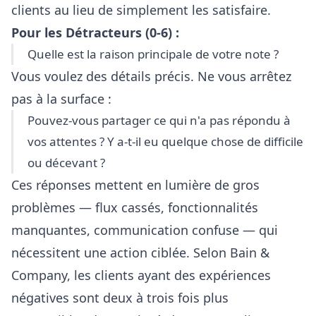
clients au lieu de simplement les satisfaire.
Pour les Détracteurs (0-6) :
Quelle est la raison principale de votre note ?
Vous voulez des détails précis. Ne vous arrêtez
pas à la surface :
Pouvez-vous partager ce qui n'a pas répondu à
vos attentes ? Y a-t-il eu quelque chose de difficile
ou décevant ?
Ces réponses mettent en lumière de gros
problèmes — flux cassés, fonctionnalités
manquantes, communication confuse — qui
nécessitent une action ciblée. Selon Bain &
Company, les clients ayant des expériences
négatives sont deux à trois fois plus