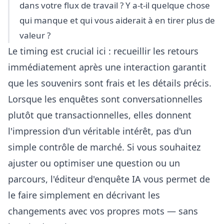
dans votre flux de travail ? Y a-t-il quelque chose
qui manque et qui vous aiderait à en tirer plus de
valeur ?
Le timing est crucial ici : recueillir les retours
immédiatement après une interaction garantit
que les souvenirs sont frais et les détails précis.
Lorsque les enquêtes sont conversationnelles
plutôt que transactionnelles, elles donnent
l'impression d'un véritable intérêt, pas d'un
simple contrôle de marché. Si vous souhaitez
ajuster ou optimiser une question ou un
parcours, l'
éditeur d'enquête IA
vous permet de
le faire simplement en décrivant les
changements avec vos propres mots — sans