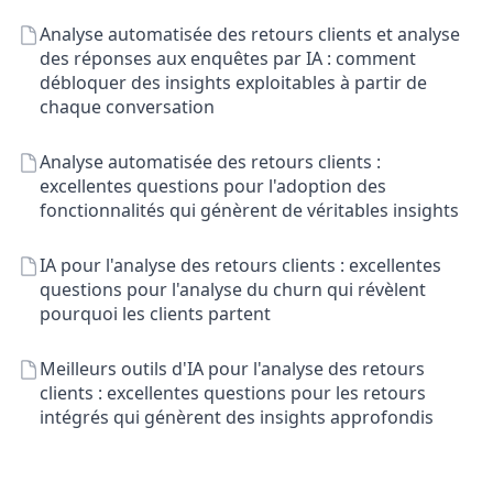
Analyse automatisée des retours clients et analyse
des réponses aux enquêtes par IA : comment
débloquer des insights exploitables à partir de
chaque conversation
Analyse automatisée des retours clients :
excellentes questions pour l'adoption des
fonctionnalités qui génèrent de véritables insights
IA pour l'analyse des retours clients : excellentes
questions pour l'analyse du churn qui révèlent
pourquoi les clients partent
Meilleurs outils d'IA pour l'analyse des retours
clients : excellentes questions pour les retours
intégrés qui génèrent des insights approfondis