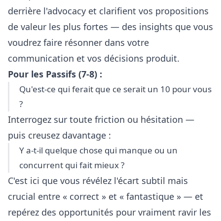
derrière l'advocacy et clarifient vos propositions
de valeur les plus fortes — des insights que vous
voudrez faire résonner dans votre
communication et vos décisions produit.
Pour les Passifs (7-8) :
Qu'est-ce qui ferait que ce serait un 10 pour vous
?
Interrogez sur toute friction ou hésitation —
puis creusez davantage :
Y a-t-il quelque chose qui manque ou un
concurrent qui fait mieux ?
C'est ici que vous révélez l'écart subtil mais
crucial entre « correct » et « fantastique » — et
repérez des opportunités pour vraiment ravir les