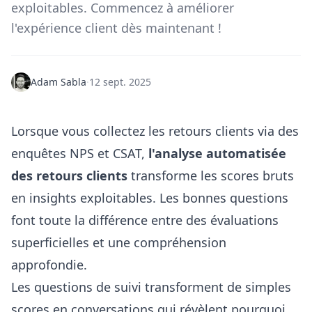
exploitables. Commencez à améliorer
l'expérience client dès maintenant !
Adam Sabla
·
12 sept. 2025
Lorsque vous collectez les retours clients via des
enquêtes NPS et CSAT,
l'analyse automatisée
des retours clients
transforme les scores bruts
en insights exploitables. Les bonnes questions
font toute la différence entre des évaluations
superficielles et une compréhension
approfondie.
Les questions de suivi transforment de simples
scores en conversations qui révèlent pourquoi