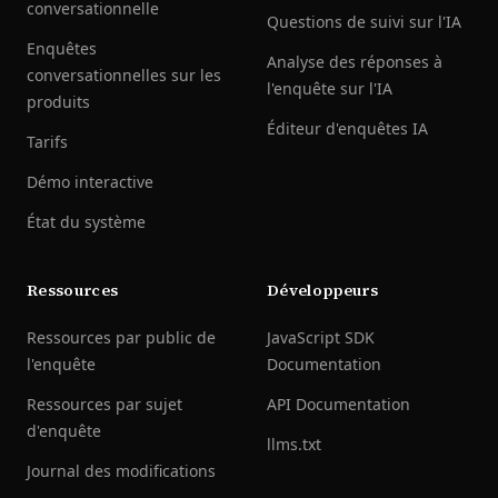
conversationnelle
Questions de suivi sur l'IA
Enquêtes
Analyse des réponses à
conversationnelles sur les
l'enquête sur l'IA
produits
Éditeur d'enquêtes IA
Tarifs
Démo interactive
État du système
Ressources
Développeurs
Ressources par public de
JavaScript SDK
l'enquête
Documentation
Ressources par sujet
API Documentation
d'enquête
llms.txt
Journal des modifications