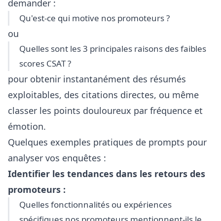
demander :
Qu'est-ce qui motive nos promoteurs ?
ou
Quelles sont les 3 principales raisons des faibles
scores CSAT ?
pour obtenir instantanément des résumés
exploitables, des citations directes, ou même
classer les points douloureux par fréquence et
émotion.
Quelques exemples pratiques de prompts pour
analyser vos enquêtes :
Identifier les tendances dans les retours des
promoteurs :
Quelles fonctionnalités ou expériences
spécifiques nos promoteurs mentionnent-ils le