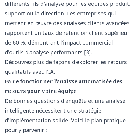
différents fils d'analyse pour les équipes produit,
support ou la direction. Les entreprises qui
mettent en œuvre des analyses clients avancées
rapportent un taux de rétention client supérieur
de 60 %, démontrant l'impact commercial
d'outils d'analyse performants [3].
Découvrez plus de
façons d'explorer les retours
qualitatifs avec l'IA
.
Faire fonctionner l'analyse automatisée des
retours pour votre équipe
De bonnes questions d'enquête et une analyse
intelligente nécessitent une stratégie
d'implémentation solide. Voici le plan pratique
pour y parvenir :