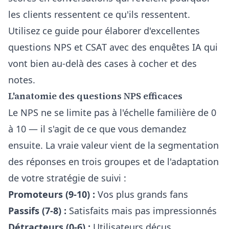
les clients ressentent ce qu'ils ressentent.
Utilisez ce guide pour élaborer d'excellentes
questions NPS et CSAT avec des enquêtes IA qui
vont bien au-delà des cases à cocher et des
notes.
L'anatomie des questions NPS efficaces
Le NPS ne se limite pas à l'échelle familière de 0
à 10 — il s'agit de ce que vous demandez
ensuite. La vraie valeur vient de la segmentation
des réponses en trois groupes et de l'adaptation
de votre stratégie de suivi :
Promoteurs (9-10) :
Vos plus grands fans
Passifs (7-8) :
Satisfaits mais pas impressionnés
Détracteurs (0-6) :
Utilisateurs déçus