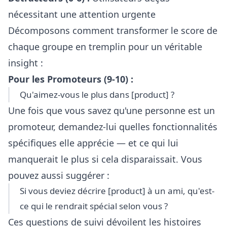
nécessitant une attention urgente
Décomposons comment transformer le score de
chaque groupe en tremplin pour un véritable
insight :
Pour les Promoteurs (9-10) :
Qu'aimez-vous le plus dans [product] ?
Une fois que vous savez qu'une personne est un
promoteur, demandez-lui quelles fonctionnalités
spécifiques elle apprécie — et ce qui lui
manquerait le plus si cela disparaissait. Vous
pouvez aussi suggérer :
Si vous deviez décrire [product] à un ami, qu'est-
ce qui le rendrait spécial selon vous ?
Ces questions de suivi dévoilent les histoires