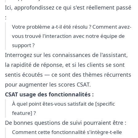
Ici, approfondissez ce qui s'est réellement passé
:
Votre problème a-t-il été résolu ? Comment avez-
vous trouvé l'interaction avec notre équipe de
support ?
Interrogez sur les connaissances de l'assistant,
la rapidité de réponse, et si les clients se sont
sentis écoutés — ce sont des thèmes récurrents
pour augmenter les scores CSAT.
CSAT usage des fonctionnalités :
À quel point êtes-vous satisfait de [specific
feature] ?
De bonnes questions de suivi pourraient être :
Comment cette fonctionnalité s'intègre-t-elle