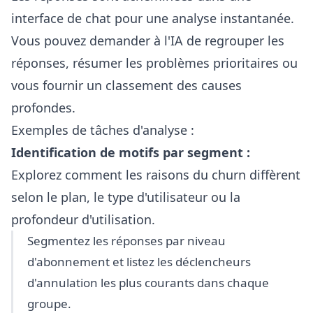
interface de chat pour une analyse instantanée.
Vous pouvez demander à l'IA de regrouper les
réponses, résumer les problèmes prioritaires ou
vous fournir un classement des causes
profondes.
Exemples de tâches d'analyse :
Identification de motifs par segment :
Explorez comment les raisons du churn diffèrent
selon le plan, le type d'utilisateur ou la
profondeur d'utilisation.
Segmentez les réponses par niveau
d'abonnement et listez les déclencheurs
d'annulation les plus courants dans chaque
groupe.