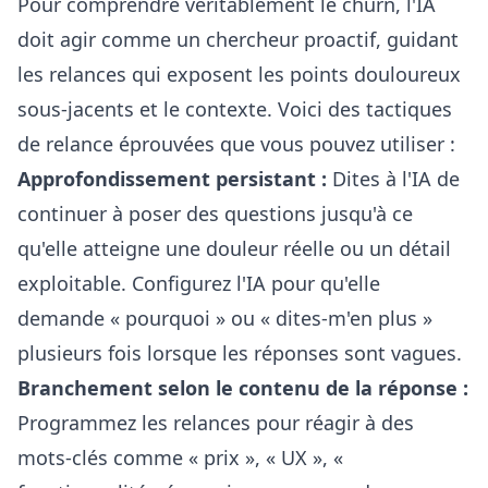
Pour comprendre véritablement le churn, l'IA
doit agir comme un chercheur proactif, guidant
les relances qui exposent les points douloureux
sous-jacents et le contexte. Voici des tactiques
de relance éprouvées que vous pouvez utiliser :
Approfondissement persistant :
Dites à l'IA de
continuer à poser des questions jusqu'à ce
qu'elle atteigne une douleur réelle ou un détail
exploitable. Configurez l'IA pour qu'elle
demande « pourquoi » ou « dites-m'en plus »
plusieurs fois lorsque les réponses sont vagues.
Branchement selon le contenu de la réponse :
Programmez les relances pour réagir à des
mots-clés comme « prix », « UX », «