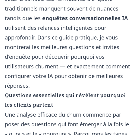
traditionnels manquent souvent de nuances,
tandis que les
enquêtes conversationnelles IA
utilisent des relances intelligentes pour
approfondir. Dans ce guide pratique, je vous
montrerai les meilleures questions et invites
d'enquête pour découvrir pourquoi vos
utilisateurs churnent — et exactement comment
configurer votre IA pour obtenir de meilleures
réponses.
Questions essentielles qui révèlent pourquoi
les clients partent
Une analyse efficace du churn commence par
poser des questions qui font émerger à la fois le
« quoi » et le « pourquoi ». Parcourons les types