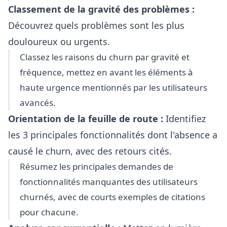
Classement de la gravité des problèmes :
Découvrez quels problèmes sont les plus
douloureux ou urgents.
Classez les raisons du churn par gravité et
fréquence, mettez en avant les éléments à
haute urgence mentionnés par les utilisateurs
avancés.
Orientation de la feuille de route :
Identifiez
les 3 principales fonctionnalités dont l'absence a
causé le churn, avec des retours cités.
Résumez les principales demandes de
fonctionnalités manquantes des utilisateurs
churnés, avec de courts exemples de citations
pour chacune.