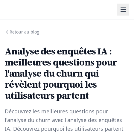
Retour au blog
Analyse des enquêtes IA :
meilleures questions pour
l'analyse du churn qui
révèlent pourquoi les
utilisateurs partent
Découvrez les meilleures questions pour
l'analyse du churn avec l'analyse des enquêtes
IA. Découvrez pourquoi les utilisateurs partent