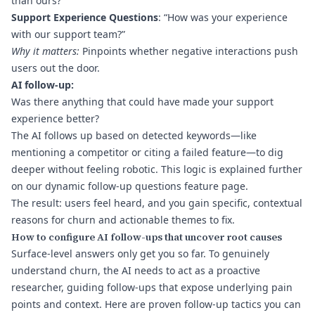
than ours?
Support Experience Questions
: “How was your experience
with our support team?”
Why it matters:
Pinpoints whether negative interactions push
users out the door.
AI follow-up:
Was there anything that could have made your support
experience better?
The AI follows up based on detected keywords—like
mentioning a competitor or citing a failed feature—to dig
deeper without feeling robotic. This logic is explained further
on our
dynamic follow-up questions feature
page.
The result: users feel heard, and you gain specific, contextual
reasons for churn and actionable themes to fix.
How to configure AI follow-ups that uncover root causes
Surface-level answers only get you so far. To genuinely
understand churn, the AI needs to act as a proactive
researcher, guiding follow-ups that expose underlying pain
points and context. Here are proven follow-up tactics you can