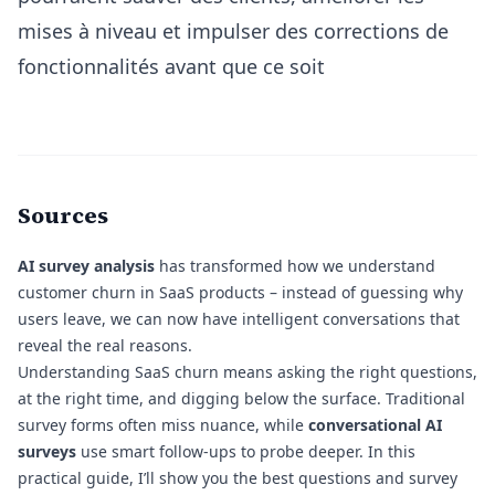
mises à niveau et impulser des corrections de
fonctionnalités avant que ce soit
Sources
AI survey analysis
has transformed how we understand
customer churn in SaaS products – instead of guessing why
users leave, we can now have intelligent conversations that
reveal the real reasons.
Understanding SaaS churn means asking the right questions,
at the right time, and digging below the surface. Traditional
survey forms often miss nuance, while
conversational AI
surveys
use smart follow-ups to probe deeper. In this
practical guide, I’ll show you the best questions and survey