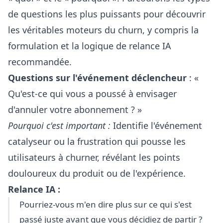
de questions les plus puissants pour découvrir
les véritables moteurs du churn, y compris la
formulation et la logique de relance IA
recommandée.
Questions sur l'événement déclencheur
: «
Qu'est-ce qui vous a poussé à envisager
d'annuler votre abonnement ? »
Pourquoi c'est important :
Identifie l'événement
catalyseur ou la frustration qui pousse les
utilisateurs à churner, révélant les points
douloureux du produit ou de l'expérience.
Relance IA :
Pourriez-vous m'en dire plus sur ce qui s'est
passé juste avant que vous décidiez de partir ?