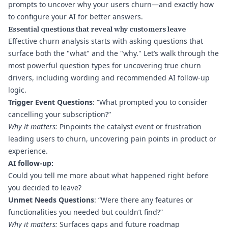
prompts to uncover why your users churn—and exactly how
to configure your AI for better answers.
Essential questions that reveal why customers leave
Effective churn analysis starts with asking questions that
surface both the "what" and the "why." Let’s walk through the
most powerful question types for uncovering true churn
drivers, including wording and recommended AI follow-up
logic.
Trigger Event Questions
: “What prompted you to consider
cancelling your subscription?”
Why it matters:
Pinpoints the catalyst event or frustration
leading users to churn, uncovering pain points in product or
experience.
AI follow-up:
Could you tell me more about what happened right before
you decided to leave?
Unmet Needs Questions
: “Were there any features or
functionalities you needed but couldn’t find?”
Why it matters:
Surfaces gaps and future roadmap