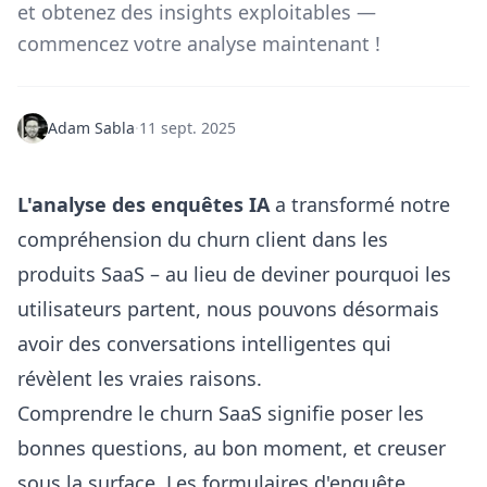
et obtenez des insights exploitables —
commencez votre analyse maintenant !
Adam Sabla
·
11 sept. 2025
L'analyse des enquêtes IA
a transformé notre
compréhension du churn client dans les
produits SaaS – au lieu de deviner pourquoi les
utilisateurs partent, nous pouvons désormais
avoir des conversations intelligentes qui
révèlent les vraies raisons.
Comprendre le churn SaaS signifie poser les
bonnes questions, au bon moment, et creuser
sous la surface. Les formulaires d'enquête