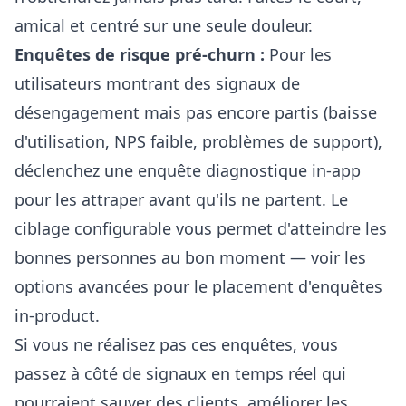
amical et centré sur une seule douleur.
Enquêtes de risque pré-churn :
Pour les
utilisateurs montrant des signaux de
désengagement mais pas encore partis (baisse
d'utilisation, NPS faible, problèmes de support),
déclenchez une enquête diagnostique in-app
pour les attraper avant qu'ils ne partent. Le
ciblage configurable vous permet d'atteindre les
bonnes personnes au bon moment — voir les
options avancées
pour le placement d'enquêtes
in-product
.
Si vous ne réalisez pas ces enquêtes, vous
passez à côté de signaux en temps réel qui
pourraient sauver des clients, améliorer les