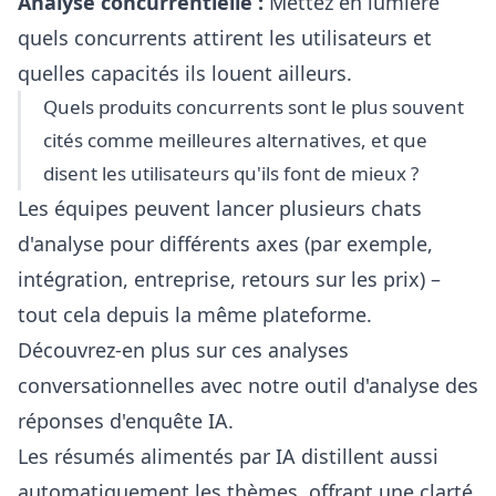
Analyse concurrentielle :
Mettez en lumière
quels concurrents attirent les utilisateurs et
quelles capacités ils louent ailleurs.
Quels produits concurrents sont le plus souvent
cités comme meilleures alternatives, et que
disent les utilisateurs qu'ils font de mieux ?
Les équipes peuvent lancer plusieurs chats
d'analyse pour différents axes (par exemple,
intégration, entreprise, retours sur les prix) –
tout cela depuis la même plateforme.
Découvrez-en plus sur ces analyses
conversationnelles avec notre
outil d'analyse des
réponses d'enquête IA
.
Les résumés alimentés par IA distillent aussi
automatiquement les thèmes, offrant une clarté