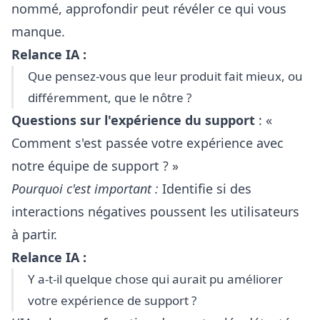
nommé, approfondir peut révéler ce qui vous
manque.
Relance IA :
Que pensez-vous que leur produit fait mieux, ou
différemment, que le nôtre ?
Questions sur l'expérience du support
: «
Comment s'est passée votre expérience avec
notre équipe de support ? »
Pourquoi c'est important :
Identifie si des
interactions négatives poussent les utilisateurs
à partir.
Relance IA :
Y a-t-il quelque chose qui aurait pu améliorer
votre expérience de support ?