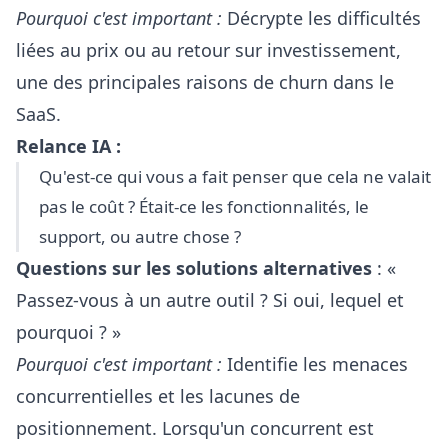
Pourquoi c'est important :
Décrypte les difficultés
liées au prix ou au retour sur investissement,
une des principales raisons de churn dans le
SaaS.
Relance IA :
Qu'est-ce qui vous a fait penser que cela ne valait
pas le coût ? Était-ce les fonctionnalités, le
support, ou autre chose ?
Questions sur les solutions alternatives
: «
Passez-vous à un autre outil ? Si oui, lequel et
pourquoi ? »
Pourquoi c'est important :
Identifie les menaces
concurrentielles et les lacunes de
positionnement. Lorsqu'un concurrent est