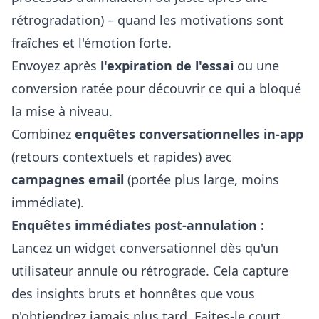
rétrogradation) – quand les motivations sont
fraîches et l'émotion forte.
Envoyez après
l'expiration de l'essai
ou une
conversion ratée pour découvrir ce qui a bloqué
la mise à niveau.
Combinez
enquêtes conversationnelles in-app
(retours contextuels et rapides) avec
campagnes email
(portée plus large, moins
immédiate).
Enquêtes immédiates post-annulation :
Lancez un widget conversationnel dès qu'un
utilisateur annule ou rétrograde. Cela capture
des insights bruts et honnêtes que vous
n'obtiendrez jamais plus tard. Faites-le court,