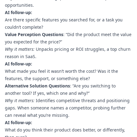
opportunities.
AI follow-up:
Are there specific features you searched for, or a task you
couldn’t complete?
Value Perception Questions
: “Did the product meet the value
you expected for the price?”
Why it matters:
Unpacks pricing or ROI struggles, a top churn
reason in SaaS.
AI follow-up:
What made you feel it wasn’t worth the cost? Was it the
features, the support, or something else?
Alternative Solution Questions
: “Are you switching to
another tool? If yes, which one and why?”
Why it matters:
Identifies competitive threats and positioning
gaps. When someone names a competitor, probing further
can reveal what you’re missing.
AI follow-up:
What do you think their product does better, or differently,