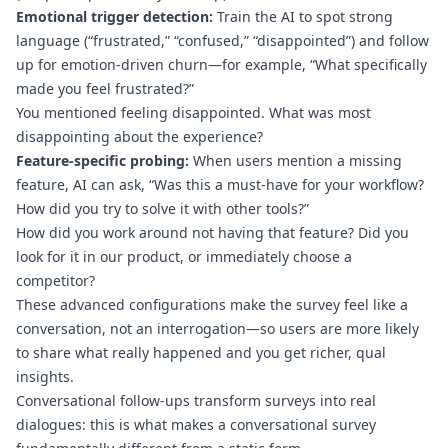
Emotional trigger detection:
Train the AI to spot strong
language (“frustrated,” “confused,” “disappointed”) and follow
up for emotion-driven churn—for example, “What specifically
made you feel frustrated?”
You mentioned feeling disappointed. What was most
disappointing about the experience?
Feature-specific probing:
When users mention a missing
feature, AI can ask, “Was this a must-have for your workflow?
How did you try to solve it with other tools?”
How did you work around not having that feature? Did you
look for it in our product, or immediately choose a
competitor?
These advanced configurations make the survey feel like a
conversation, not an interrogation—so users are more likely
to share what really happened and you get richer, qual
insights.
Conversational follow-ups transform surveys into real
dialogues: this is what makes a conversational survey