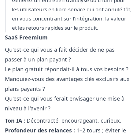
Générez un entretien d'analyse du churn pour
les utilisateurs en libre-service qui ont annulé tôt,
en vous concentrant sur l'intégration, la valeur
et les retours rapides sur le produit.
SaaS Freemium
Qu'est-ce qui vous a fait décider de ne pas
passer à un plan payant ?
Le plan gratuit répondait-il à tous vos besoins ?
Manquiez-vous des avantages clés exclusifs aux
plans payants ?
Qu'est-ce qui vous ferait envisager une mise à
niveau à l'avenir ?
Ton IA :
Décontracté, encourageant, curieux.
Profondeur des relances :
1–2 tours ; éviter le