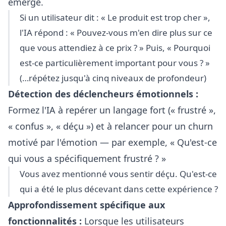
émerge.
Si un utilisateur dit : « Le produit est trop cher »,
l'IA répond : « Pouvez-vous m'en dire plus sur ce
que vous attendiez à ce prix ? » Puis, « Pourquoi
est-ce particulièrement important pour vous ? »
(…répétez jusqu'à cinq niveaux de profondeur)
Détection des déclencheurs émotionnels :
Formez l'IA à repérer un langage fort (« frustré »,
« confus », « déçu ») et à relancer pour un churn
motivé par l'émotion — par exemple, « Qu'est-ce
qui vous a spécifiquement frustré ? »
Vous avez mentionné vous sentir déçu. Qu'est-ce
qui a été le plus décevant dans cette expérience ?
Approfondissement spécifique aux
fonctionnalités :
Lorsque les utilisateurs