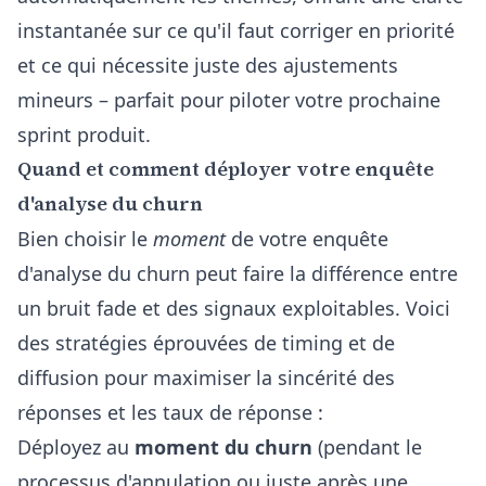
instantanée sur ce qu'il faut corriger en priorité
et ce qui nécessite juste des ajustements
mineurs – parfait pour piloter votre prochaine
sprint produit.
Quand et comment déployer votre enquête
d'analyse du churn
Bien choisir le
moment
de votre enquête
d'analyse du churn peut faire la différence entre
un bruit fade et des signaux exploitables. Voici
des stratégies éprouvées de timing et de
diffusion pour maximiser la sincérité des
réponses et les taux de réponse :
Déployez au
moment du churn
(pendant le
processus d'annulation ou juste après une