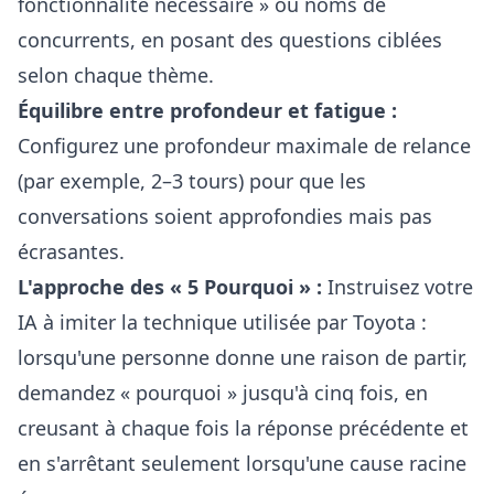
fonctionnalité nécessaire » ou noms de
concurrents, en posant des questions ciblées
selon chaque thème.
Équilibre entre profondeur et fatigue :
Configurez une profondeur maximale de relance
(par exemple, 2–3 tours) pour que les
conversations soient approfondies mais pas
écrasantes.
L'approche des « 5 Pourquoi » :
Instruisez votre
IA à imiter la technique utilisée par Toyota :
lorsqu'une personne donne une raison de partir,
demandez « pourquoi » jusqu'à cinq fois, en
creusant à chaque fois la réponse précédente et
en s'arrêtant seulement lorsqu'une cause racine