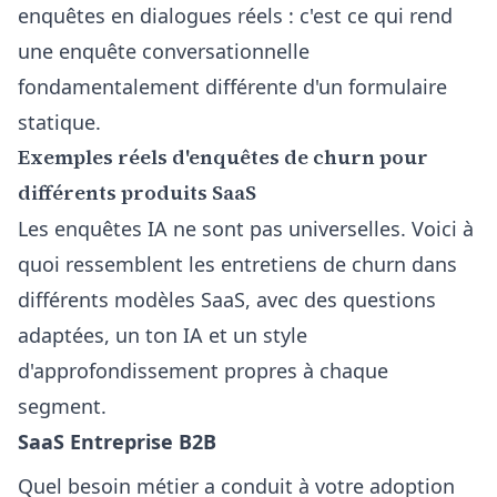
enquêtes en dialogues réels : c'est ce qui rend
une enquête conversationnelle
fondamentalement différente d'un formulaire
statique.
Exemples réels d'enquêtes de churn pour
différents produits SaaS
Les enquêtes IA ne sont pas universelles. Voici à
quoi ressemblent les entretiens de churn dans
différents modèles SaaS, avec des questions
adaptées, un ton IA et un style
d'approfondissement propres à chaque
segment.
SaaS Entreprise B2B
Quel besoin métier a conduit à votre adoption