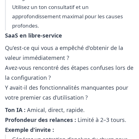
Utilisez un ton consultatif et un
approfondissement maximal pour les causes
profondes.
SaaS en libre-service
Qu'est-ce qui vous a empêché d'obtenir de la
valeur immédiatement ?
Avez-vous rencontré des étapes confuses lors de
la configuration ?
Y avait-il des fonctionnalités manquantes pour
votre premier cas d'utilisation ?
Ton IA :
Amical, direct, rapide.
Profondeur des relances :
Limité à 2–3 tours.
Exemple d'invite :