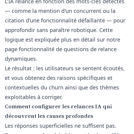
L'IA relance en fonction des mots-clés détectés
— comme la mention d'un concurrent ou la
citation d'une fonctionnalité défaillante — pour
approfondir sans paraître robotique. Cette
logique est expliquée plus en détail sur notre
page
fonctionnalité de questions de relance
dynamiques
.
Le résultat : les utilisateurs se sentent écoutés,
et vous obtenez des raisons spécifiques et
contextuelles du churn ainsi que des thèmes
exploitables à corriger.
Comment configurer les relances IA qui
découvrent les causes profondes
Les réponses superficielles ne suffisent pas.