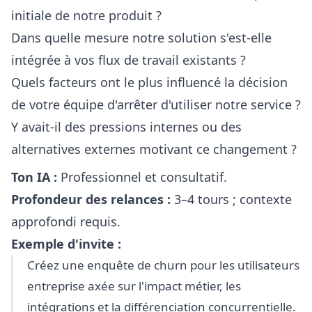
initiale de notre produit ?
Dans quelle mesure notre solution s'est-elle
intégrée à vos flux de travail existants ?
Quels facteurs ont le plus influencé la décision
de votre équipe d'arrêter d'utiliser notre service ?
Y avait-il des pressions internes ou des
alternatives externes motivant ce changement ?
Ton IA :
Professionnel et consultatif.
Profondeur des relances :
3–4 tours ; contexte
approfondi requis.
Exemple d'invite :
Créez une enquête de churn pour les utilisateurs
entreprise axée sur l'impact métier, les
intégrations et la différenciation concurrentielle.