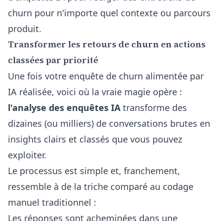
churn pour n'importe quel contexte ou parcours
produit.
Transformer les retours de churn en actions
classées par priorité
Une fois votre enquête de churn alimentée par
IA réalisée, voici où la vraie magie opère :
l'analyse des enquêtes IA
transforme des
dizaines (ou milliers) de conversations brutes en
insights clairs et classés que vous pouvez
exploiter.
Le processus est simple et, franchement,
ressemble à de la triche comparé au codage
manuel traditionnel :
Les réponses sont acheminées dans une