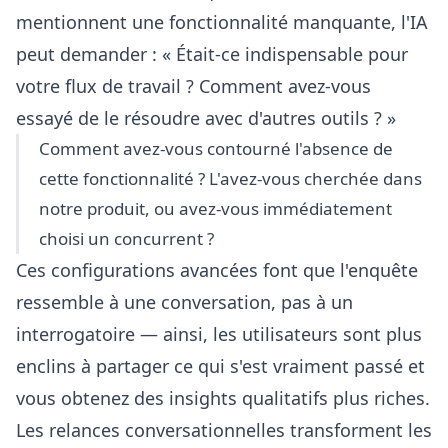
mentionnent une fonctionnalité manquante, l'IA
peut demander : « Était-ce indispensable pour
votre flux de travail ? Comment avez-vous
essayé de le résoudre avec d'autres outils ? »
Comment avez-vous contourné l'absence de
cette fonctionnalité ? L'avez-vous cherchée dans
notre produit, ou avez-vous immédiatement
choisi un concurrent ?
Ces configurations avancées font que l'enquête
ressemble à une conversation, pas à un
interrogatoire — ainsi, les utilisateurs sont plus
enclins à partager ce qui s'est vraiment passé et
vous obtenez des insights qualitatifs plus riches.
Les relances conversationnelles transforment les