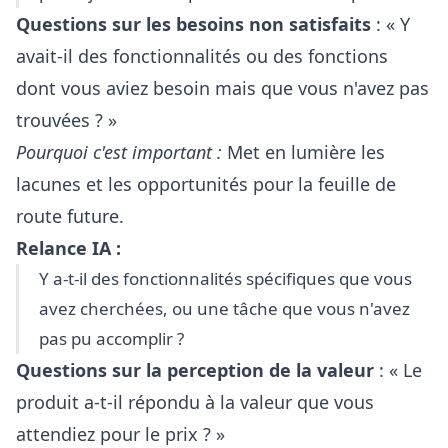
Questions sur les besoins non satisfaits
: « Y
avait-il des fonctionnalités ou des fonctions
dont vous aviez besoin mais que vous n'avez pas
trouvées ? »
Pourquoi c'est important :
Met en lumière les
lacunes et les opportunités pour la feuille de
route future.
Relance IA :
Y a-t-il des fonctionnalités spécifiques que vous
avez cherchées, ou une tâche que vous n'avez
pas pu accomplir ?
Questions sur la perception de la valeur
: « Le
produit a-t-il répondu à la valeur que vous
attendiez pour le prix ? »